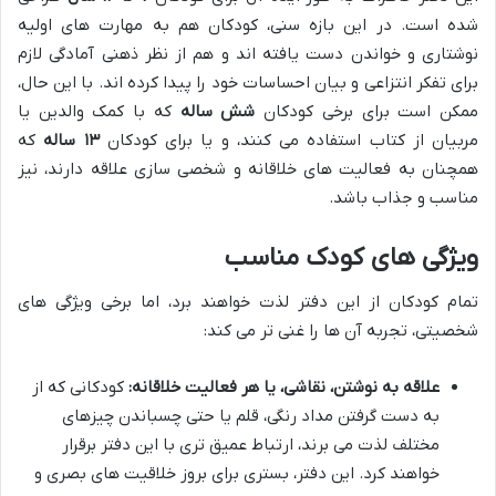
شده است. در این بازه سنی، کودکان هم به مهارت های اولیه
نوشتاری و خواندن دست یافته اند و هم از نظر ذهنی آمادگی لازم
برای تفکر انتزاعی و بیان احساسات خود را پیدا کرده اند. با این حال،
ممکن است برای برخی کودکان
شش ساله
که با کمک والدین یا
مربیان از کتاب استفاده می کنند، و یا برای کودکان
۱۳ ساله
که
همچنان به فعالیت های خلاقانه و شخصی سازی علاقه دارند، نیز
مناسب و جذاب باشد.
ویژگی های کودک مناسب
تمام کودکان از این دفتر لذت خواهند برد، اما برخی ویژگی های
شخصیتی، تجربه آن ها را غنی تر می کند:
علاقه به نوشتن، نقاشی، یا هر فعالیت خلاقانه:
کودکانی که از
به دست گرفتن مداد رنگی، قلم یا حتی چسباندن چیزهای
مختلف لذت می برند، ارتباط عمیق تری با این دفتر برقرار
خواهند کرد. این دفتر، بستری برای بروز خلاقیت های بصری و