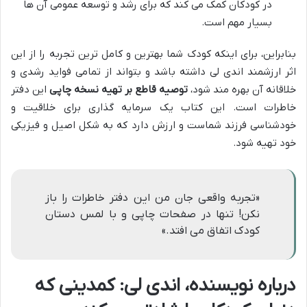
در کودکان کمک می کند که برای رشد و توسعه عمومی آن ها
بسیار مهم است.
بنابراین، برای اینکه کودک شما بهترین و کامل ترین تجربه را از این
اثر ارزشمند اندی لی داشته باشد و بتواند از تمامی فواید رشدی و
خلاقانه آن بهره مند شود،
توصیه قاطع بر تهیه نسخه چاپی
این دفتر
خاطرات است. این کتاب یک سرمایه گذاری برای خلاقیت و
خودشناسی فرزند شماست و ارزش دارد که به شکل اصیل و فیزیکی
خود تهیه شود.
«تجربه واقعی جان من این دفتر خاطرات را باز
نکن! تنها در صفحات چاپی و با لمس دستان
کودک اتفاق می افتد.»
درباره نویسنده، اندی لی: کمدینی که