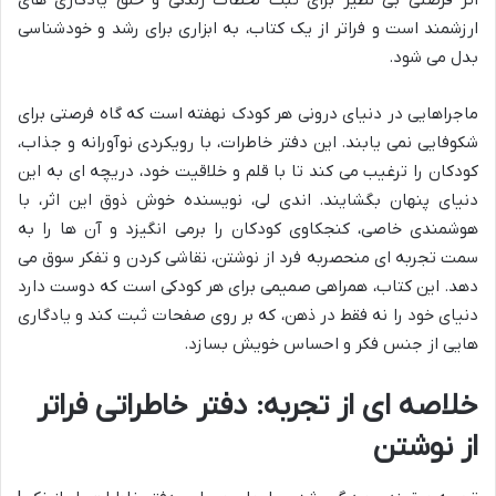
اثر فرصتی بی نظیر برای ثبت لحظات زندگی و خلق یادگاری های
ارزشمند است و فراتر از یک کتاب، به ابزاری برای رشد و خودشناسی
بدل می شود.
ماجراهایی در دنیای درونی هر کودک نهفته است که گاه فرصتی برای
شکوفایی نمی یابند. این دفتر خاطرات، با رویکردی نوآورانه و جذاب،
کودکان را ترغیب می کند تا با قلم و خلاقیت خود، دریچه ای به این
دنیای پنهان بگشایند. اندی لی، نویسنده خوش ذوق این اثر، با
هوشمندی خاصی، کنجکاوی کودکان را برمی انگیزد و آن ها را به
سمت تجربه ای منحصربه فرد از نوشتن، نقاشی کردن و تفکر سوق می
دهد. این کتاب، همراهی صمیمی برای هر کودکی است که دوست دارد
دنیای خود را نه فقط در ذهن، که بر روی صفحات ثبت کند و یادگاری
هایی از جنس فکر و احساس خویش بسازد.
خلاصه ای از تجربه: دفتر خاطراتی فراتر
از نوشتن