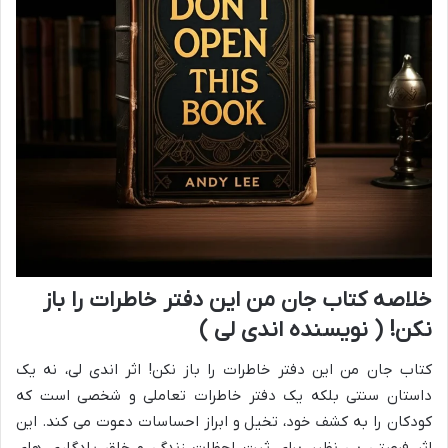
خلاصه کتاب جان من این دفتر خاطرات را باز
نکن! ( نویسنده اندی لی )
کتاب جان من این دفتر خاطرات را باز نکن! اثر اندی لی، نه یک
داستان سنتی بلکه یک دفتر خاطرات تعاملی و شخصی است که
کودکان را به کشف خود، تخیل و ابراز احساسات دعوت می کند. این