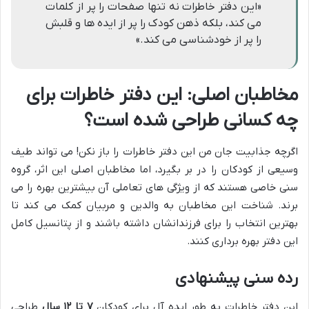
«این دفتر خاطرات نه تنها صفحات را پر از کلمات
می کند، بلکه ذهن کودک را پر از ایده ها و قلبش
را پر از خودشناسی می کند.»
مخاطبان اصلی: این دفتر خاطرات برای
چه کسانی طراحی شده است؟
اگرچه جذابیت جان من این دفتر خاطرات را باز نکن! می تواند طیف
وسیعی از کودکان را در بر بگیرد، اما مخاطبان اصلی این اثر، گروه
سنی خاصی هستند که از ویژگی های تعاملی آن بیشترین بهره را می
برند. شناخت این مخاطبان به والدین و مربیان کمک می کند تا
بهترین انتخاب را برای فرزندانشان داشته باشند و از پتانسیل کامل
این دفتر بهره برداری کنند.
رده سنی پیشنهادی
این دفتر خاطرات به طور ایده آل برای کودکان
۷ تا ۱۲ سال
طراحی