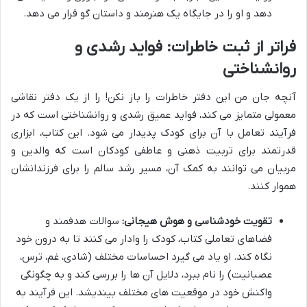
دهد و او را در جایگاه یک هنرمند و داستان گو قرار می دهد.
فراتر از ثبت خاطرات: فواید رشدی و
روانشناختی
آنچه جان من این دفتر خاطرات را باز نکن! را از یک دفتر نقاشی
معمولی متمایز می کند، فواید عمیق رشدی و روانشناختی است که در
فرآیند تعامل با آن برای کودک پدیدار می شود. این کتاب، ابزاری
قدرتمند برای تربیت ذهنی و عاطفی کودکان است که والدین و
مربیان می توانند به کمک آن، مسیر رشد سالم را برای فرزندانشان
هموار کنند.
تقویت خودشناسی و هوش هیجانی:
سوالات هدفمند و
فضاهای تعاملی کتاب، کودک را وادار می کنند تا به درون خود
نگاه کند. او یاد می گیرد احساسات مختلف (شادی، غم، ترس،
عصبانیت) را نام ببرد، دلایل آن ها را بررسی کند و به چگونگی
واکنش خود در موقعیت های مختلف بیندیشد. این فرآیند به