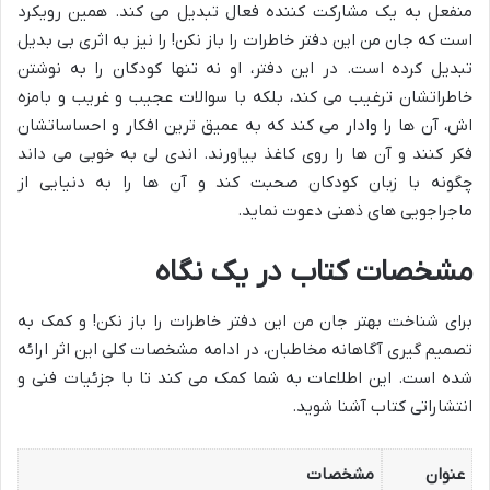
منفعل به یک مشارکت کننده فعال تبدیل می کند. همین رویکرد
است که جان من این دفتر خاطرات را باز نکن! را نیز به اثری بی بدیل
تبدیل کرده است. در این دفتر، او نه تنها کودکان را به نوشتن
خاطراتشان ترغیب می کند، بلکه با سوالات عجیب و غریب و بامزه
اش، آن ها را وادار می کند که به عمیق ترین افکار و احساساتشان
فکر کنند و آن ها را روی کاغذ بیاورند. اندی لی به خوبی می داند
چگونه با زبان کودکان صحبت کند و آن ها را به دنیایی از
ماجراجویی های ذهنی دعوت نماید.
مشخصات کتاب در یک نگاه
برای شناخت بهتر جان من این دفتر خاطرات را باز نکن! و کمک به
تصمیم گیری آگاهانه مخاطبان، در ادامه مشخصات کلی این اثر ارائه
شده است. این اطلاعات به شما کمک می کند تا با جزئیات فنی و
انتشاراتی کتاب آشنا شوید.
عنوان
مشخصات