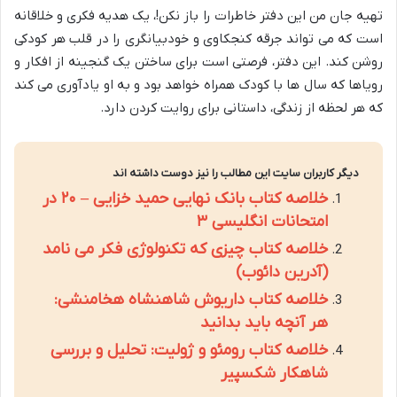
تهیه جان من این دفتر خاطرات را باز نکن!، یک هدیه فکری و خلاقانه
است که می تواند جرقه کنجکاوی و خودبیانگری را در قلب هر کودکی
روشن کند. این دفتر، فرصتی است برای ساختن یک گنجینه از افکار و
رویاها که سال ها با کودک همراه خواهد بود و به او یادآوری می کند
که هر لحظه از زندگی، داستانی برای روایت کردن دارد.
دیگر کاربران سایت این مطالب را نیز دوست داشته اند
خلاصه کتاب بانک نهایی حمید خزایی – ۲۰ در
امتحانات انگلیسی ۳
خلاصه کتاب چیزی که تکنولوژی فکر می نامد
(آدرین دائوب)
خلاصه کتاب داریوش شاهنشاه هخامنشی:
هر آنچه باید بدانید
خلاصه کتاب رومئو و ژولیت: تحلیل و بررسی
شاهکار شکسپیر