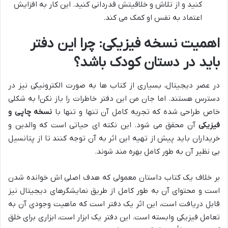
کنید و از تلاش و خلاقیتش قدردانی کنید. این کار به افزایش
اعتماد به نفس او کمک می کند.
اهمیت نسخه فیزیکی: چرا این دفتر
باید در دستان کودک باشد؟
در عصر دیجیتال، بسیاری از کتاب ها به صورت الکترونیکی نیز در
دسترس هستند. اما جان من این دفتر خاطرات را باز نکن! به شکلی
خاص طراحی شده که تجربه کامل آن تنها و تنها با
نسخه چاپی و
فیزیکی
آن محقق می شود. این نکته ای حیاتی است که والدین و
خریداران باید پیش از تهیه این اثر به آن توجه کنند تا از پتانسیل
بی نظیر آن به طور کامل بهره مند شوند.
بر خلاف یک کتاب داستان معمولی که هدف اصلی اش خوانده شدن
است و محتوای آن به طور کامل از طریق نمایشگرهای دیجیتال نیز
قابل دریافت است، این اثر یک دفتر است که ماهیت وجودی آن به
تعامل فیزیکی وابسته است. این دفتر یک ابزار است، ابزاری برای خلق