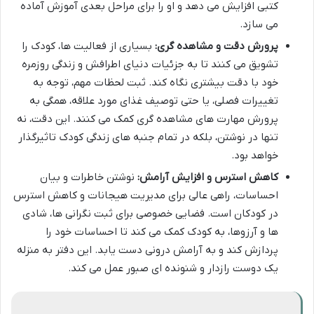
کتبی افزایش می دهد و او را برای مراحل بعدی آموزش آماده
می سازد.
پرورش دقت و مشاهده گری:
بسیاری از فعالیت ها، کودک را
تشویق می کنند تا به جزئیات دنیای اطرافش و زندگی روزمره
خود با دقت بیشتری نگاه کند. ثبت لحظات مهم، توجه به
تغییرات فصلی، یا حتی توصیف غذای مورد علاقه، همگی به
پرورش مهارت های مشاهده گری کمک می کنند. این دقت، نه
تنها در نوشتن، بلکه در تمام جنبه های زندگی کودک تاثیرگذار
خواهد بود.
کاهش استرس و افزایش آرامش:
نوشتن خاطرات و بیان
احساسات، راهی عالی برای مدیریت هیجانات و کاهش استرس
در کودکان است. فضایی خصوصی برای ثبت نگرانی ها، شادی
ها و آرزوها، به کودک کمک می کند تا احساسات خود را
پردازش کند و به آرامش درونی دست یابد. این دفتر به منزله
یک دوست رازدار و شنونده ای صبور عمل می کند.