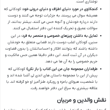
نوشتاری است.
کنجکاوی در مورد دنیای اطراف و دنیای درونی خود:
کودکانی که
همیشه سوال می پرسند، به جزئیات توجه می کنند و دوست
دارند درباره خودشان و آنچه حس می کنند، بیشتر بدانند، از
سوالات عمیق و تحریک کننده این دفتر استقبال می کنند.
تمایل به داشتن چیزهای خصوصی و منحصر به فرد:
در این
سنین، کودکان اغلب دوست دارند فضایی متعلق به خودشان
داشته باشند که بتوانند افکار و احساساتشان را بدون قضاوت
دیگران در آن ثبت کنند. این دفتر دقیقا همین حس مالکیت و
حریم خصوصی را به آن ها می دهد.
طرفداران مجموعه جان من این کتاب را باز نکن!:
کودکانی که
پیش از این با مجموعه داستان های اندی لی آشنا شده اند و
با شخصیت هیولای بامزه و رویکرد طنزآمیز او خو گرفته اند، با
علاقه بیشتری به سراغ این دفتر خواهند رفت.
نقش والدین و مربیان