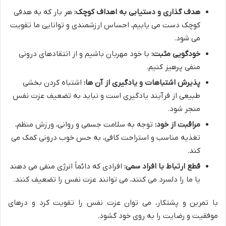
هدف گذاری و دستیابی به اهداف کوچک:
هر بار که به هدفی
کوچک دست می یابیم، احساس ارزشمندی و توانایی ما تقویت
می شود.
خودگویی مثبت:
با خود مهربان باشیم و از انتقادهای درونی
منفی پرهیز کنیم.
پذیرش اشتباهات و یادگیری از آن ها:
اشتباه کردن بخشی
طبیعی از فرآیند یادگیری است و نباید به تضعیف عزت نفس
منجر شود.
مراقبت از خود:
توجه به سلامت جسمی و روانی، ورزش منظم،
تغذیه مناسب و استراحت کافی، به حس خوب درونی کمک می
کند.
قطع ارتباط با افراد سمی:
افرادی که دائماً انرژی منفی می دهند
یا ما را دلسرد می کنند، می توانند عزت نفس را تضعیف کنند.
با تمرین و پشتکار، می توان عزت نفس را تقویت کرد و درهای
موفقیت و رضایت را به روی خود گشود.