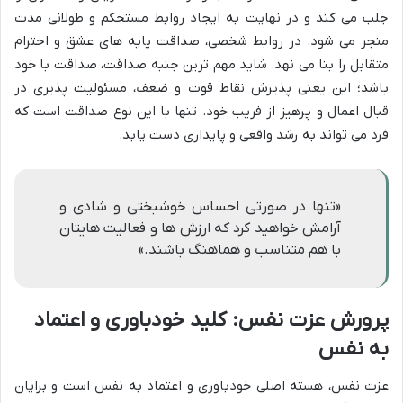
جلب می کند و در نهایت به ایجاد روابط مستحکم و طولانی مدت
منجر می شود. در روابط شخصی، صداقت پایه های عشق و احترام
متقابل را بنا می نهد. شاید مهم ترین جنبه صداقت، صداقت با خود
باشد؛ این یعنی پذیرش نقاط قوت و ضعف، مسئولیت پذیری در
قبال اعمال و پرهیز از فریب خود. تنها با این نوع صداقت است که
فرد می تواند به رشد واقعی و پایداری دست یابد.
«تنها در صورتی احساس خوشبختی و شادی و
آرامش خواهید کرد که ارزش ها و فعالیت هایتان
با هم متناسب و هماهنگ باشند.»
پرورش عزت نفس: کلید خودباوری و اعتماد
به نفس
عزت نفس، هسته اصلی خودباوری و اعتماد به نفس است و برایان