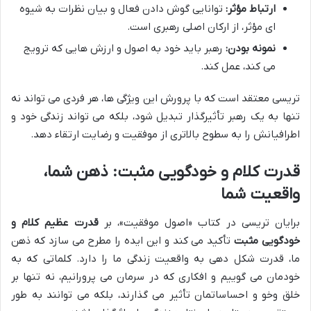
ارتباط مؤثر:
توانایی گوش دادن فعال و بیان نظرات به شیوه
ای مؤثر، از ارکان اصلی رهبری است.
نمونه بودن:
رهبر باید خود به اصول و ارزش هایی که ترویج
می کند، عمل کند.
تریسی معتقد است که با پرورش این ویژگی ها، هر فردی می تواند نه
تنها به یک رهبر تأثیرگذار تبدیل شود، بلکه می تواند زندگی خود و
اطرافیانش را به سطوح بالاتری از موفقیت و رضایت ارتقاء دهد.
قدرت کلام و خودگویی مثبت: ذهن شما،
واقعیت شما
برایان تریسی در کتاب «اصول موفقیت»، بر
قدرت عظیم کلام و
خودگویی مثبت
تأکید می کند و این ایده را مطرح می سازد که ذهن
ما، قدرت شکل دهی به واقعیت زندگی ما را دارد. کلماتی که به
خودمان می گوییم و افکاری که در سرمان می پرورانیم، نه تنها بر
خلق وخو و احساساتمان تأثیر می گذارند، بلکه می توانند به طور