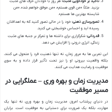
تأکید بر خودگویی مثبت:
هر روز با خودتان حرف های مثبت
بزنید. مثلاً: «من قوی هستم»، «من موفق خواهم شد»، «من
شایسته بهترین ها هستم».
تصویرسازی ذهنی:
خود را در حالی تصور کنید که به اهدافتان
رسیده اید و احساس خوشبختی می کنید.
قدردانی:
شکرگزاری برای داشته ها و تمرکز بر جنبه های مثبت
زندگی، انرژی درونی را افزایش می دهد.
این تمرین ها به مرور زمان، نه تنها ذهنیت فرد را متحول می کنند،
بلکه واقعیت بیرونی او را نیز تحت تأثیر قرار داده و به سوی
موفقیت و رضایت هدایت می کنند.
مدیریت زمان و بهره وری – عملگرایی در
مسیر موفقیت
در دنیای پرشتاب امروز، مدیریت زمان و بهره وری، نه تنها یک
مهارت، بلکه یک ضرورت برای دستیابی به موفقیت است. برایان