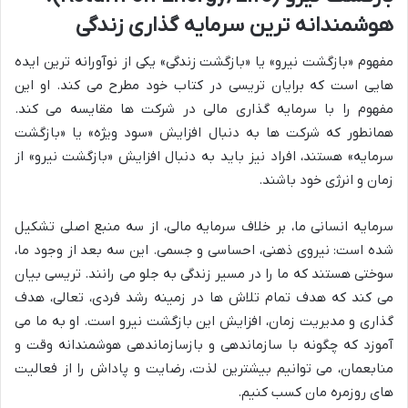
هوشمندانه ترین سرمایه گذاری زندگی
مفهوم «بازگشت نیرو» یا «بازگشت زندگی» یکی از نوآورانه ترین ایده
هایی است که برایان تریسی در کتاب خود مطرح می کند. او این
مفهوم را با سرمایه گذاری مالی در شرکت ها مقایسه می کند.
همانطور که شرکت ها به دنبال افزایش «سود ویژه» یا «بازگشت
سرمایه» هستند، افراد نیز باید به دنبال افزایش «بازگشت نیرو» از
زمان و انرژی خود باشند.
سرمایه انسانی ما، بر خلاف سرمایه مالی، از سه منبع اصلی تشکیل
شده است: نیروی ذهنی، احساسی و جسمی. این سه بعد از وجود ما،
سوختی هستند که ما را در مسیر زندگی به جلو می رانند. تریسی بیان
می کند که هدف تمام تلاش ها در زمینه رشد فردی، تعالی، هدف
گذاری و مدیریت زمان، افزایش این بازگشت نیرو است. او به ما می
آموزد که چگونه با سازماندهی و بازسازماندهی هوشمندانه وقت و
منابعمان، می توانیم بیشترین لذت، رضایت و پاداش را از فعالیت
های روزمره مان کسب کنیم.