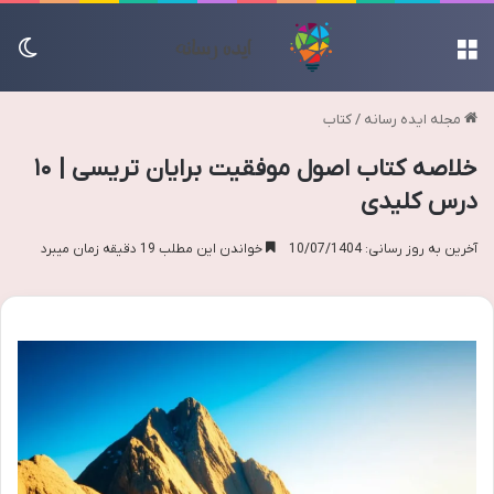
منو
تغی
مجله ایده رسانه
/
کتاب
خلاصه کتاب اصول موفقیت برایان تریسی | ۱۰
درس کلیدی
آخرین به روز رسانی: 10/07/1404
خواندن این مطلب 19 دقیقه زمان میبرد