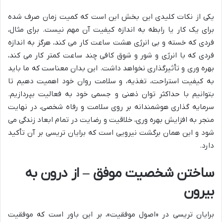
یکی از نکات کلیدی این بخش این است که کمیت زمان صرف شده
برای یک کار یا رابطه به اندازه کیفیت آن مهم نیست. برای مثال،
فردی که خسته و بی انرژی هشت ساعت کار می کند، هرگز به اندازه
فردی که با انرژی و شور و شوق کافی چند ساعت کمتر کار می کند،
بهره وری و تأثیرگذاری نخواهد داشت. این بدان معناست که ما باید
به کیفیت استراحت، تغذیه، و سلامت روان خود اهمیت دهیم تا
بتوانیم با حداکثر توان ذهنی و جسمی خود به فعالیت بپردازیم.
سرمایه گذاری هوشمندانه بر روی سلامت و رفاه شخصی، در نهایت
منجر به افزایش بهره وری، خلاقیت و رضایت در تمام ابعاد زندگی می
شود و این همان برگشت نیرویی است که برایان تریسی بر آن تأکید
دارد.
ساختن شخصیت موفق – از درون به
بیرون
برایان تریسی در «اصول موفقیت»، بر این باور است که موفقیت