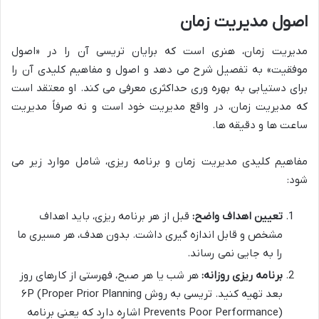
اصول مدیریت زمان
مدیریت زمان، هنری است که برایان تریسی آن را در «اصول
موفقیت» به تفصیل شرح می دهد و اصول و مفاهیم کلیدی آن را
برای دستیابی به بهره وری حداکثری معرفی می کند. او معتقد است
که مدیریت زمان، در واقع مدیریت خود است و نه صرفاً مدیریت
ساعت ها و دقیقه ها.
مفاهیم کلیدی مدیریت زمان و برنامه ریزی، شامل موارد زیر می
شود:
تعیین اهداف واضح:
قبل از هر برنامه ریزی، باید اهداف
مشخص و قابل اندازه گیری داشت. بدون هدف، هر مسیری ما
را به جایی نمی رساند.
برنامه ریزی روزانه:
هر شب یا هر صبح، فهرستی از کارهای روز
بعد تهیه کنید. تریسی به روش ۶P (Proper Prior Planning
Prevents Poor Performance) اشاره دارد که یعنی برنامه