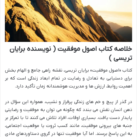
خلاصه کتاب اصول موفقیت ( نویسنده برایان
تریسی )
کتاب «اصول موفقیت» برایان تریسی، نقشه راهی جامع و الهام بخش
برای دستیابی به تعادل و رضایت در تمام ابعاد زندگی است که بر
اهمیت روابط، ارزش ها و مدیریت هوشمندانه زمان تأکید دارد.
در گذر از پیچ و خم های زندگی پرفراز و نشیب، همواره این سؤال در
ذهن انسان نقش می بندد که چگونه می توان به موفقیت و رضایتی
پایدار دست یافت. بسیاری اوقات، افراد تلاش می کنند تا با تمرکز بر
جنبه های بیرونی موفقیت، مانند کسب ثروت یا موقعیت اجتماعی،
به این پاسخ برسند. اما آیا موفقیت تنها در گروی دستاوردهای مادی