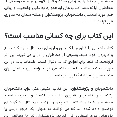
مفاهیم پیچیده را به زبانی ساده و قابل فهم برای طیف وسیعی از
مخاطبان ارائه دهد. کتاب های او، همواره به دلیل جامعیت و روانی
قلم، مورد استقبال دانشجویان، پژوهشگران و علاقه مندان به فناوری
قرار گرفته اند.
این کتاب برای چه کسانی مناسب است؟
کتاب آشنایی با فناوری بلاک چین و ارزهای دیجیتال با رویکرد جامع
و کاربردی خود، طیف وسیعی از مخاطبان را در بر می گیرد. این اثر
ارزشمند، نه تنها برای افرادی که به دنبال کسب اطلاعات پایه در این
حوزه هستند مناسب است، بلکه می تواند راهنمایی مطمئن برای
متخصصان و سرمایه گذاران نیز باشد.
دانشجویان و پژوهشگران:
این کتاب منبعی غنی برای دانشجویان
رشته های کامپیوتر، فناوری اطلاعات، اقتصاد و مدیریت است.
مفاهیم پایه تا پیشرفته بلاک چین و ارزهای دیجیتال به گونه ای
توضیح داده شده اند که می توانند به عنوان یک مرجع درسی یا
پژوهشی مورد استفاده قرار گیرند. پژوهشگران نیز با مطالعه این