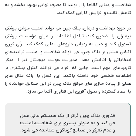
شفافیت و ردیابی کالاها را از تولید تا مصرف نهایی بهبود بخشد و به
کاهش تقلب و افزایش کارایی کمک کند.
در حوزه بهداشت و درمان، بلاک چین می تواند امنیت سوابق پزشکی
بیماران را تضمین کند، تبادل اطلاعات را میان مؤسسات پزشکی
تسهیل کند و حتی به ردیابی داروهای تقلبی کمک کند. رأی گیری
آنلاین مبتنی بر بلاک چین، می تواند شفافیت و امنیت فرآیندهای
انتخاباتی را افزایش دهد. مدیریت هویت دیجیتال نیز از دیگر
کاربردهای مهم است، جایی که افراد می توانند کنترل بیشتری بر
اطلاعات شخصی خود داشته باشند. این فصل با ارائه مثال های
عملی از پیاده سازی های موفق بلاک چین در این صنایع، خواننده را
با ابعاد گسترده و تحول آفرین این فناوری آشنا می سازد.
فناوری بلاک چین فراتر از یک سیستم مالی عمل
می کند و به عنوان بستری برای شفافیت، امنیت
و عدم تمرکز در صنایع گوناگون شناخته می شود.