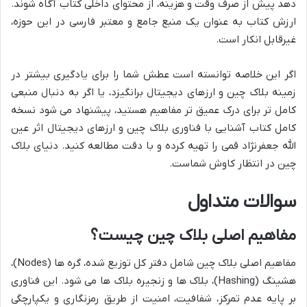
دهد پیش از صرف وقت و هزینه، از محتوای داخلی کتاب آگاه شوند.
ارزش کتاب به عنوان یک منبع جامع و معتبر فارسی در این حوزه،
غیرقابل انکار است.
اگر این خلاصه توانسته است عطش شما را برای یادگیری بیشتر در
زمینه بلاک چین و ارزهای دیجیتال برانگیزد، یا اگر به دنبال منبعی
کامل تر برای درک عمیق تر مفاهیم هستید، پیشنهاد می شود نسخه
کامل کتاب آشنایی با فناوری بلاک چین و ارزهای دیجیتال اثر عین
الله جعفرنژاد قمی را تهیه کرده و با دقت مطالعه کنید. دنیای بلاک
چین در انتظار کاوش شماست.
سوالات متداول
مفاهیم اصلی بلاک چین چیست؟
مفاهیم اصلی بلاک چین شامل دفتر کل توزیع شده، گره ها (Nodes)،
هشینگ (Hashing)، بلاک ها و زنجیره بلاک ها می شود. این فناوری
بر پایه عدم تمرکز، شفافیت، امنیت از طریق رمزنگاری و یکپارچگی