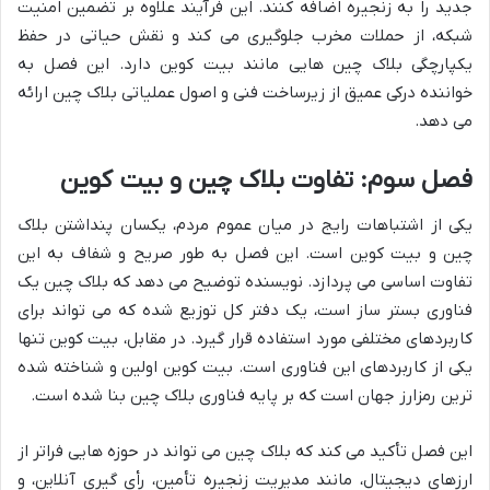
جدید را به زنجیره اضافه کنند. این فرآیند علاوه بر تضمین امنیت
شبکه، از حملات مخرب جلوگیری می کند و نقش حیاتی در حفظ
یکپارچگی بلاک چین هایی مانند بیت کوین دارد. این فصل به
خواننده درکی عمیق از زیرساخت فنی و اصول عملیاتی بلاک چین ارائه
می دهد.
فصل سوم: تفاوت بلاک چین و بیت کوین
یکی از اشتباهات رایج در میان عموم مردم، یکسان پنداشتن بلاک
چین و بیت کوین است. این فصل به طور صریح و شفاف به این
تفاوت اساسی می پردازد. نویسنده توضیح می دهد که بلاک چین یک
فناوری بستر ساز است، یک دفتر کل توزیع شده که می تواند برای
کاربردهای مختلفی مورد استفاده قرار گیرد. در مقابل، بیت کوین تنها
یکی از کاربردهای این فناوری است. بیت کوین اولین و شناخته شده
ترین رمزارز جهان است که بر پایه فناوری بلاک چین بنا شده است.
این فصل تأکید می کند که بلاک چین می تواند در حوزه هایی فراتر از
ارزهای دیجیتال، مانند مدیریت زنجیره تأمین، رأی گیری آنلاین، و