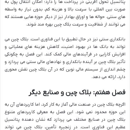
پتانسیل تحول آفرینی در پرداخت ها را دارد؛ امکان انتقال پول به
صورت بین المللی با سرعت بالا و هزینه کم، بدون نیاز به واسطه
های سنتی. حواله ها و اوراق بهادار نیز از دیگر حوزه هایی هستند که
می توانند از شفافیت و سرعت بلاک چین بهره مند شوند.
بانکداری سنتی نیز در حال تطبیق با این فناوری است. بلاک چین می
تواند به بانک ها در بهبود امنیت، کاهش هزینه های عملیاتی و
افزایش کارایی در فرآیندهای مالی کمک کند. این فصل به چگونگی
تأثیر بلاک چین بر آینده بانکداری و نهادهای مالی سنتی می پردازد و
چشم اندازی از سیستم مالی نوین که در آن بلاک چین نقش محوری
دارد، ارائه می دهد.
فصل هفتم: بلاک چین و صنایع دیگر
اگرچه بلاک چین در صنعت مالی آغاز به کار کرد، اما کاربردهای آن به
این حوزه محدود نمی شود. این فصل به معرفی کاربردهای متنوع
بلاک چین در صنایع مختلف می پردازد که نشان دهنده پتانسیل
عظیم این فناوری است. در زنجیره تأمین، بلاک چین می تواند