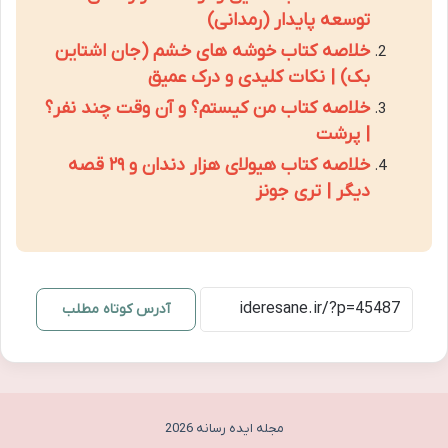
توسعه پایدار (رمدانی)
خلاصه کتاب خوشه های خشم (جان اشتاین
بک) | نکات کلیدی و درک عمیق
خلاصه کتاب من کیستم؟ و آن وقت چند نفر؟
| پرشت
خلاصه کتاب هیولای هزار دندان و ۲۹ قصه
دیگر | تری جونز
آدرس کوتاه مطلب
مجله ایده رسانه 2026