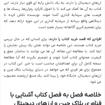
ارزهای دیجیتال را دارند، به یک دانش پایه ای قوی نیاز دارند. این
کتاب به آن ها کمک می کند تا با اصول کارکرد رمزارزها، ریسک ها و
فرصت های سرمایه گذاری آشنا شوند. نویسنده تلاش کرده تا
دیدگاهی واقع بینانه از سرمایه گذاری در این حوزه ارائه دهد، که
برای تصمیم گیری آگاهانه بسیار مفید است.
افرادی که قصد خرید کتاب را دارند:
برای کسانی که در حال بررسی
خرید کتاب هستند، این خلاصه می تواند نقش یک پیش نمایش را
ایفا کند. با مطالعه این مقاله، آن ها می توانند با ساختار، عمق و
کیفیت محتوای کتاب آشنا شوند و تصمیم بگیرند که آیا مطالعه
نسخه کامل آن برای اهدافشان مناسب است یا خیر. این کتاب در
مجموع برای هر فردی که می خواهد در دنیای پرشتاب بلاک چین و
ارزهای دیجیتال، جایگاه خود را پیدا کند، یک منبع ارزشمند محسوب
می شود.
خلاصه فصل به فصل کتاب آشنایی با
فناوری بلاک چین و ارزهای دیجیتال