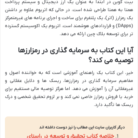
بیت کوین در ابتدا به عنوان یک ارز دیجیتال و سیستم پرداخت
همتا به همتا طراحی شده است. در حالی که اتریوم علاوه بر داشتن
یک رمزارز (اتر)، یک پلتفرم برای ساخت و اجرای برنامه های غیرمتمرکز
(DApps) و قراردادهای هوشمند است. اتریوم یک اکوسیستم گسترده
تر برای توسعه بلاک چین ارائه می دهد.
آیا این کتاب به سرمایه گذاری در رمزارزها
توصیه می کند؟
خیر، این کتاب یک راهنمای آموزشی است که به خواننده اصول و
مفاهیم سرمایه گذاری در رمزارزها، ریسک ها و دلایل عقلانی و
غیرعقلانی آن را آموزش می دهد. اما هرگز توصیه مالی مستقیم برای
خرید یا فروش رمزارز خاصی نمی کند و بر لزوم تحقیق شخصی و درک
ریسک ها تأکید دارد.
دیگر کاربران سایت این مطالب را نیز دوست داشته اند
خلاصه کتاب تحقیق و توسعه در راستای