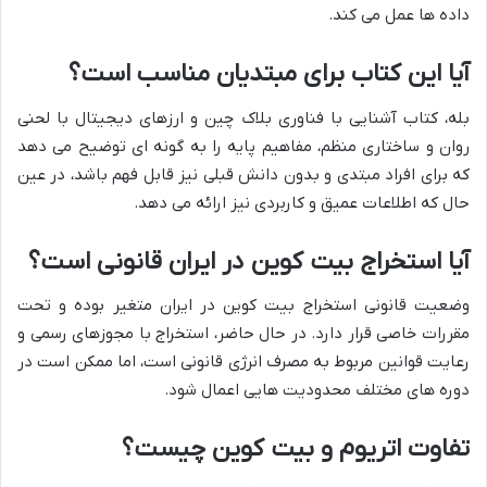
داده ها عمل می کند.
آیا این کتاب برای مبتدیان مناسب است؟
بله، کتاب آشنایی با فناوری بلاک چین و ارزهای دیجیتال با لحنی
روان و ساختاری منظم، مفاهیم پایه را به گونه ای توضیح می دهد
که برای افراد مبتدی و بدون دانش قبلی نیز قابل فهم باشد، در عین
حال که اطلاعات عمیق و کاربردی نیز ارائه می دهد.
آیا استخراج بیت کوین در ایران قانونی است؟
وضعیت قانونی استخراج بیت کوین در ایران متغیر بوده و تحت
مقررات خاصی قرار دارد. در حال حاضر، استخراج با مجوزهای رسمی و
رعایت قوانین مربوط به مصرف انرژی قانونی است، اما ممکن است در
دوره های مختلف محدودیت هایی اعمال شود.
تفاوت اتریوم و بیت کوین چیست؟