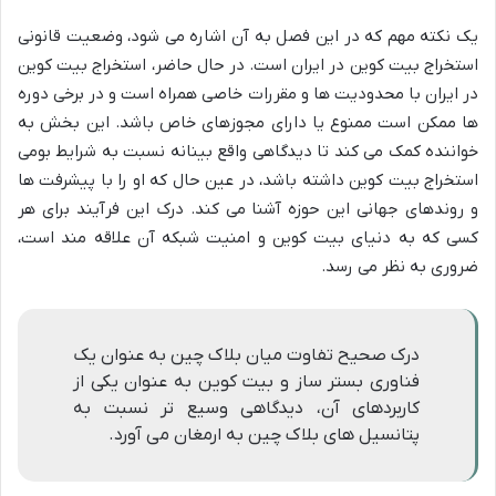
یک نکته مهم که در این فصل به آن اشاره می شود، وضعیت قانونی
استخراج بیت کوین در ایران است. در حال حاضر، استخراج بیت کوین
در ایران با محدودیت ها و مقررات خاصی همراه است و در برخی دوره
ها ممکن است ممنوع یا دارای مجوزهای خاص باشد. این بخش به
خواننده کمک می کند تا دیدگاهی واقع بینانه نسبت به شرایط بومی
استخراج بیت کوین داشته باشد، در عین حال که او را با پیشرفت ها
و روندهای جهانی این حوزه آشنا می کند. درک این فرآیند برای هر
کسی که به دنیای بیت کوین و امنیت شبکه آن علاقه مند است،
ضروری به نظر می رسد.
درک صحیح تفاوت میان بلاک چین به عنوان یک
فناوری بستر ساز و بیت کوین به عنوان یکی از
کاربردهای آن، دیدگاهی وسیع تر نسبت به
پتانسیل های بلاک چین به ارمغان می آورد.