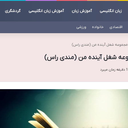
زبان انگلیسی
آموزش زبان
آموزش زبان انگلیسی
گردشگری
اقتصادی
خانواده
ورزشی