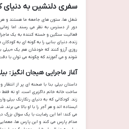
سفری دلنشین به دنیای کار 
شغل ها، ستون های جامعه ما هستند و هر کدا
دور از دسترس به نظر می رسند. اما زمانی
فعالیت سنگین و خسته کننده به یک ماجرای پ
زنده، دنیای بنایی را به گونه ای به کودکان 
روزی آرزو کنند که خودشان هم یک «بیلی بنا
شوند و می آموزند که چگونه می توان با دقت 
آغاز ماجرایی هیجان انگیز: بیل
داستان بیلی بنا با صحنه ای پر از انتظار و
ساخت خانه خانم داگزبری است. او نه فقط ی
زند. کودکانی که به دنیای رنگارنگ بیلی و
ایستاده اند و هر آجر را با او بالا می برن
می کند؛ اما این رضایت با یک سوال بزرگ درگ
مدام پارس می کند و این پارس ها، معمایی