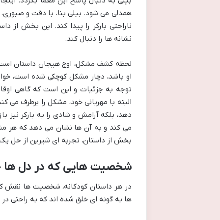
بیلی به دنبال پاسخ این معما بگردد. اینج
همدلی می شود. بیلی بنا، با دقت و صبوری، 
ناراحتی بارکر را پیدا کند. این بخش از د
نشانه ها را دنبال کند.
لحظه کشف مشکل، اوج هیجان داستان است. و
او باشد، دچار مشکل کوچکی شده است، خوان
توجه به جزئیات و این است که گاهی اوقات،
البته با مهربانی خود، مشکل را برطرف می کند
دهد، بلکه آرامش و شادی را به بارکر نیز ب
می کند و به آن ها نشان می دهد که هر مشک
بخش از داستان، تجربه ای شیرین از حل یک مع
شخصیت هایی که در دل ها ج
در هر داستان کودکانه، شخصیت ها نقش کلید
ها به گونه ای خلق شده اند که به راحتی در 