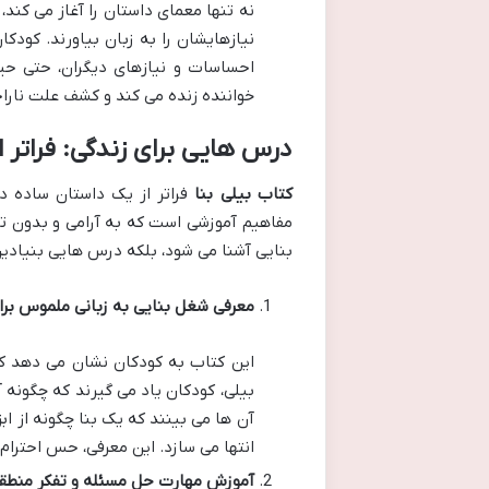
نه تنها معمای داستان را آغاز می کند،
نیازهایشان را به زبان بیاورند. کودک
احساسات و نیازهای دیگران، حتی حیو
خواننده زنده می کند و کشف علت ناراح
درس هایی برای زندگی: فراتر ا
کتاب بیلی بنا
فراتر از یک داستان ساده در
مفاهیم آموزشی است که به آرامی و بدون تحم
بنایی آشنا می شود، بلکه درس هایی بنیادین 
معرفی شغل بنایی به زبانی ملموس برا
این کتاب به کودکان نشان می دهد که
بیلی، کودکان یاد می گیرند که چگونه آ
آن ها می بینند که یک بنا چگونه از اب
انتها می سازد. این معرفی، حس احترام
آموزش مهارت حل مسئله و تفکر منطقی