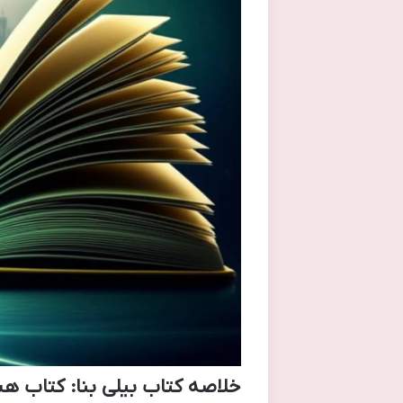
خلاصه کتاب بیلی بنا: کتاب 