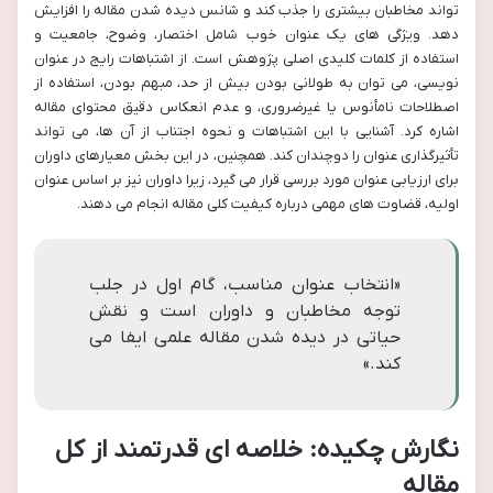
تواند مخاطبان بیشتری را جذب کند و شانس دیده شدن مقاله را افزایش
دهد. ویژگی های یک عنوان خوب شامل اختصار، وضوح، جامعیت و
استفاده از کلمات کلیدی اصلی پژوهش است. از اشتباهات رایج در عنوان
نویسی، می توان به طولانی بودن بیش از حد، مبهم بودن، استفاده از
اصطلاحات نامأنوس یا غیرضروری، و عدم انعکاس دقیق محتوای مقاله
اشاره کرد. آشنایی با این اشتباهات و نحوه اجتناب از آن ها، می تواند
تأثیرگذاری عنوان را دوچندان کند. همچنین، در این بخش معیارهای داوران
برای ارزیابی عنوان مورد بررسی قرار می گیرد، زیرا داوران نیز بر اساس عنوان
اولیه، قضاوت های مهمی درباره کیفیت کلی مقاله انجام می دهند.
«انتخاب عنوان مناسب، گام اول در جلب
توجه مخاطبان و داوران است و نقش
حیاتی در دیده شدن مقاله علمی ایفا می
کند.»
نگارش چکیده: خلاصه ای قدرتمند از کل
مقاله