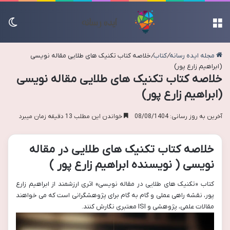
منو
تغی
مجله ایده رسانه
/
کتاب
/
خلاصه کتاب تکنیک های طلایی مقاله نویسی
(ابراهیم زارع پور)
خلاصه کتاب تکنیک های طلایی مقاله نویسی
(ابراهیم زارع پور)
آخرین به روز رسانی: 08/08/1404
خواندن این مطلب 13 دقیقه زمان میبرد
خلاصه کتاب تکنیک های طلایی در مقاله
نویسی ( نویسنده ابراهیم زارع پور )
کتاب «تکنیک های طلایی در مقاله نویسی» اثری ارزشمند از ابراهیم زارع
پور، نقشه راهی عملی و گام به گام برای پژوهشگرانی است که می خواهند
مقالات علمی، پژوهشی و ISI معتبری نگارش کنند.