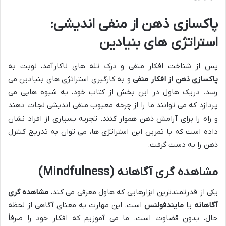
پاکسازی ذهن از منفی اندیشی:
استراتژی های بنیادین
پس از شناخت افکار منفی و درک تله های ناکارآمد، نوبت به
پاکسازی ذهن از افکار منفی
و به کارگیری استراتژی های بنیادین می
رسد. دریک هاول در این بخش از کتاب خود، به شیوه هایی می
پردازد که می توانند ما را از چرخه معیوب منفی اندیشی نجات دهند
و راه را برای آرامش ذهن هموار کنند. تجربه بسیاری از افراد نشان
داده است که با تمرین این استراتژی ها، می توان به تدریج کنترل
ذهن را به دست گرفت.
مشاهده گری آگاهانه (Mindfulness)
یکی از قدرتمندترین ابزارهایی که هاول معرفی می کند،
مشاهده گری
آگاهانه
یا
مایندفولنس
است. این مهارت به معنای آگاهی از لحظه
حال، بدون قضاوت است. ما می آموزیم که افکار خود را صرفاً