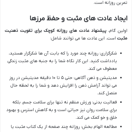
تمرین روزانه است.
ایجاد عادت های مثبت و حفظ مرزها
اولین گام،
پیشنهاد عادت های روزانه کوچک برای تقویت ذهنیت
مثبت
است. این عادت ها می توانند شامل:
شکرگزاری: روزانه چند مورد را که بابت آن ها شکرگزار هستید،
یادداشت کنید. این کار نگاه شما را به جنبه های مثبت زندگی
معطوف می کند.
مدیتیشن و ذهن آگاهی: حتی ۵ تا ۱۰ دقیقه مدیتیشن در روز
می تواند آرامش ذهن را افزایش دهد و شما را به لحظه حال
متصل کند.
فعالیت بدنی: ورزش منظم نه تنها برای سلامت جسم، بلکه
برای سلامت روان نیز حیاتی است و به کاهش استرس و بهبود
خلق و خو کمک می کند.
مطالعه الهام بخش: روزانه چند صفحه از یک کتاب مثبت یا