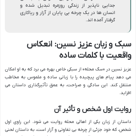
جدایی ناپذیر از زندگی روزمره تبدیل شده و
انسان ها در یک چرخه بی پایان از آزار و ریاکاری
گرفتار آمده اند.
سبک و زبان عزیز نسین: انعکاس
واقعیت با کلمات ساده
عزیز نسین در «سگ محله» از سبکی خاص بهره می برد که به او امکان
می دهد پیام های پیچیده را با زبانی ساده و ملموس به مخاطب
منتقل کند. این سادگی و صراحت، به عمق تأثیرگذاری داستان می
افزاید.
روایت اول شخص و تأثیر آن
داستان از زبان یکی از اهالی محله روایت می شود. این راوی اول
شخص، که خود جزئی از چرخه بی تفاوتی و آزار است، به داستان لحنی