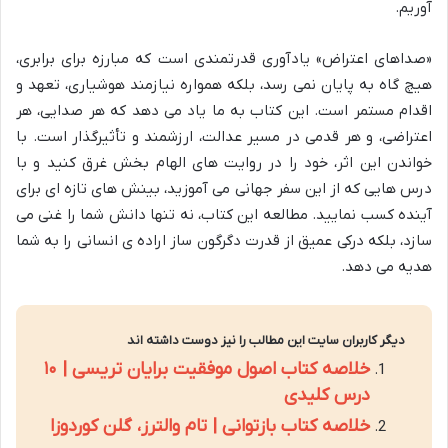
آوریم.
«صداهای اعتراض» یادآوری قدرتمندی است که مبارزه برای برابری،
هیچ گاه به پایان نمی رسد، بلکه همواره نیازمند هوشیاری، تعهد و
اقدام مستمر است. این کتاب به ما یاد می دهد که هر صدایی، هر
اعتراضی، و هر قدمی در مسیر عدالت، ارزشمند و تأثیرگذار است. با
خواندن این اثر، خود را در روایت های الهام بخش غرق کنید و با
درس هایی که از این سفر جهانی می آموزید، بینش های تازه ای برای
آینده کسب نمایید. مطالعه این کتاب، نه تنها دانش شما را غنی می
سازد، بلکه درکی عمیق از قدرت دگرگون ساز اراده ی انسانی را به شما
هدیه می دهد.
دیگر کاربران سایت این مطالب را نیز دوست داشته اند
خلاصه کتاب اصول موفقیت برایان تریسی | ۱۰
درس کلیدی
خلاصه کتاب بازتوانی | تام والترز، گلن کوردوزا