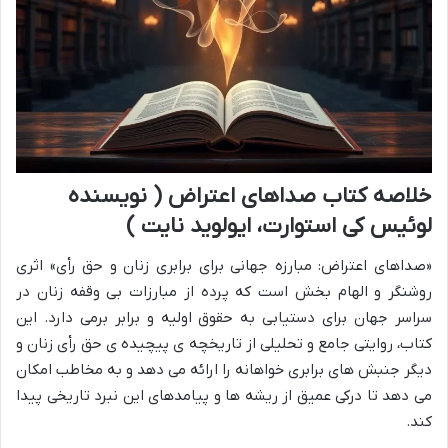
خلاصه کتاب صداهای اعتراض ( نویسنده
لوئیس کی استوارت، ایولوید نایت )
«صداهای اعتراض: مبارزه جهانی برای برابری زنان و حق رأی» اثری
روشنگر و الهام بخش است که پرده از مبارزات بی وقفه زنان در
سراسر جهان برای دستیابی به حقوق اولیه و برابر برمی دارد. این
کتاب، روایتی جامع و تحلیلی از تاریخچه ی پیچیده ی حق رأی زنان و
دیگر جنبش های برابری خواهانه را ارائه می دهد و به مخاطب امکان
می دهد تا درکی عمیق از ریشه ها و پیامدهای این نبرد تاریخی پیدا
کند.