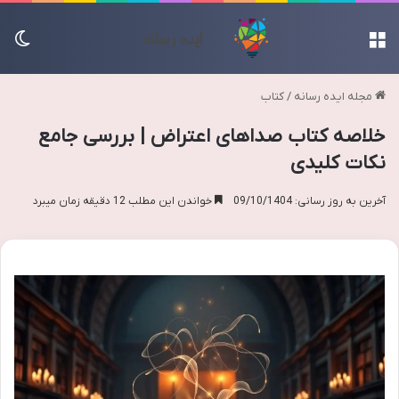
منو
تغی
مجله ایده رسانه
/
کتاب
خلاصه کتاب صداهای اعتراض | بررسی جامع
نکات کلیدی
آخرین به روز رسانی: 09/10/1404
خواندن این مطلب 12 دقیقه زمان میبرد