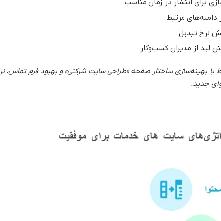
 دامنه‌های مرتبط
ط با بهینه‌سازی ساختار صفحه «طراحی سایت شرکتی» و بهبود فرم تماس، نر
وای جدید
.