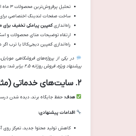
تحلیل پر‌فروش‌ترین محصولات ۳ ماه اخیر
ساخت صفحات لندینگ اختصاصی برای 
راه‌اندازی
کمپین پیامکی تخفیف برای م
ارتقاء توضیحات متای محصولات و اسکی
راه‌اندازی کمپین دیجی‌کالا یا ترب اگر 
در یکی از پروژه‌های فروشگاهی موبای
پیشنهاد ویژه، فروش روزانه
۲.۵
برابر شد؛ بد
۲
.
سایت‌های خدماتی (مثل
هدف
:
حفظ جایگاه برند، دیده شدن درست د
اقدامات پیشنهادی
:
کاهش تولید محتوا جدید، تمرکز روی آ