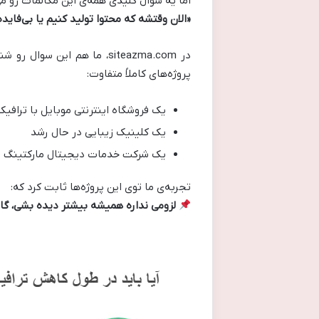
اما یه سؤال کلیدی همه‌ی این مکالمات رو م
«
الان وقتشه که محتوا تولید کنیم یا بی‌فاید
در siteazma.com، ما هم این
پروژه‌های کاملاً متفاوت:
یک فروشگاه اینترنتی موبایل با ترافیک 
یک کلینیک زیبایی در حال رشد
یک شرکت خدمات دیجیتال مارکتینگ
تجربه‌ی ما توی این پروژه‌ها ثابت کرد که:
‌
لزومی نداره همیشه بیشتر دیده بشی، گا