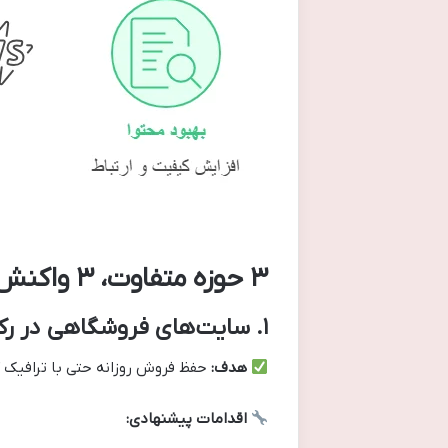
۳
حوزه
متفاوت
،
۳
واکنش م
۱
.
سایت‌های فروشگاهی در رک
هدف
:
حفظ فروش روزانه حتی با ترافیک ک
اقدامات پیشنهادی
: