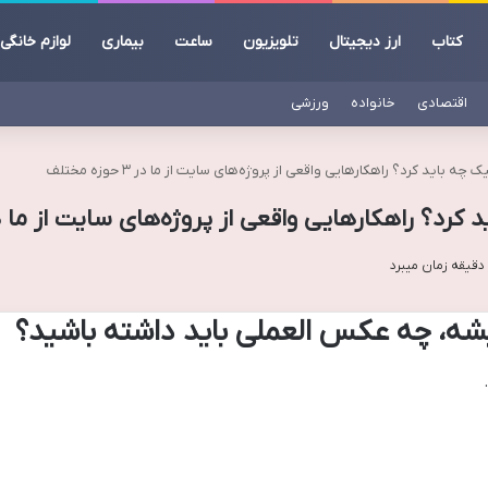
کتاب
ارز دیجیتال
تلویزیون
ساعت
بیماری
لوازم خانگی
اقتصادی
خانواده
ورزشی
ه باید کرد؟ راهکارهایی واقعی از پروژه‌های سایت از ما در ۳ حوزه مختلف
؟ راهکارهایی واقعی از پروژه‌های سایت از ما در ۳ حوزه مخ
شه، چه عکس العملی باید داشته باشید؟