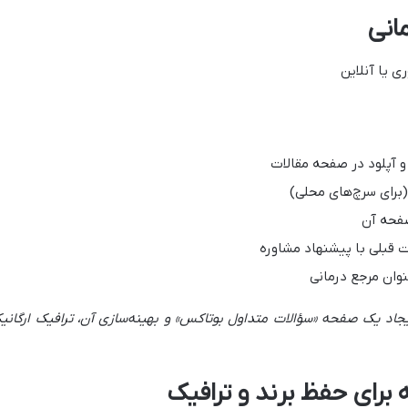
انی
 یا آنلاین
و آپلود در صفحه مقالات
صفحه آن
ت قبلی با پیشنهاد مشاوره
نوان مرجع درمانی
 ایجاد یک صفحه «سؤالات متداول بوتاکس» و بهینه‌سازی آن، ترافیک ارگانی
برای حفظ برند و ترافیک