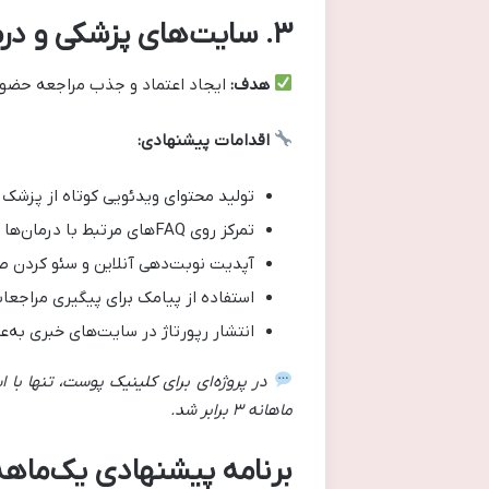
۳
.
سایت‌های پزشکی و درم
هدف
:
ایجاد اعتماد و جذب مراجعه حضوری
اقدامات پیشنهادی
:
تولید محتوای ویدئویی کوتاه از پزشک 
تمرکز روی FAQهای مرتبط با درمان‌ها (برای سرچ‌های محلی)
آپدیت نوبت‌دهی آنلاین و سئو کردن 
استفاده از پیامک برای پیگیری مراجعا
انتشار رپورتاژ در سایت‌های خبری به‌ع
در پروژه‌ای برای کلینیک پوست، تنها با
ماهانه
۳
برابر شد
.
برنامه پیشنهادی یک‌ماهه 