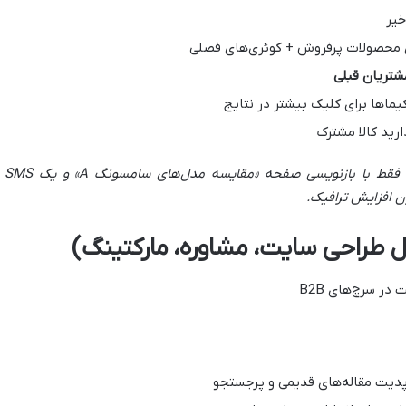
محصولات پرفروش + کوئری‌های فصلی
شتریان قبلی
ماها برای کلیک بیشتر در نتایج
دارید کالا مشترک
ل، فقط با بازنویسی صفحه «مقایسه مدل‌های سامسونگ
A»
و یک
SMS
ون افزایش ترافیک
.
 طراحی سایت، مشاوره، مارکتینگ)
ر سرچ‌های B2B
پدیت مقاله‌های قدیمی و پرجستجو