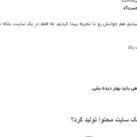
ی‌ساخت:
ه‌ست؟
»
 سوال رو شنیدیم، هم جوابش رو با تجربه پیدا کردیم. نه فقط در یک سایت، بلکه د
بالا
هی باید بهتر دیده بشی
.