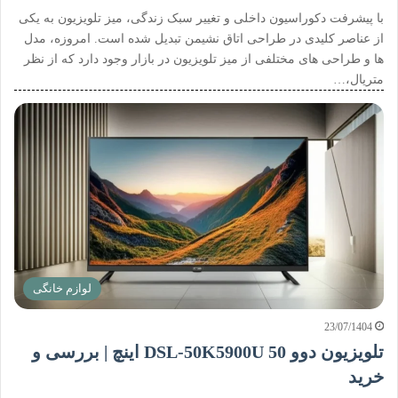
با پیشرفت دکوراسیون داخلی و تغییر سبک زندگی، میز تلویزیون به یکی
از عناصر کلیدی در طراحی اتاق نشیمن تبدیل شده است. امروزه، مدل
ها و طراحی های مختلفی از میز تلویزیون در بازار وجود دارد که از نظر
متریال،…
لوازم خانگی
23/07/1404
تلویزیون دوو DSL-50K5900U 50 اینچ | بررسی و
خرید