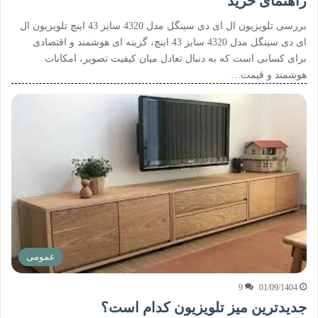
راهنمای خرید
بررسی تلویزیون ال ای دی سینگل مدل 4320 سایز 43 اینچ تلویزیون ال
ای دی سینگل مدل 4320 سایز 43 اینچ، گزینه ای هوشمند و اقتصادی
برای کسانی است که به دنبال تعادل میان کیفیت تصویر، امکانات
هوشمند و قیمت…
عمومی
9
01/09/1404
جدیدترین میز تلویزیون کدام است؟