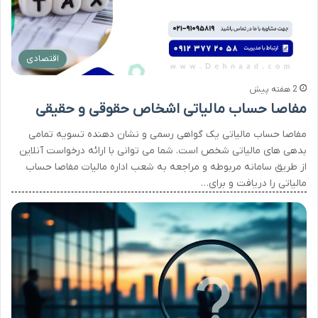
اقتصادی
2 هفته پیش
مفاصا حساب مالیاتی اشخاص حقوقی و حقیقی
مفاصا حساب مالیاتی یک گواهی رسمی و نشان دهنده تسویه تمامی
بدهی های مالیاتی شخص است. شما می توانی با ارائه درخواست آنلاین
از طریق سامانه مربوطه و مراجعه به شعب اداره مالیات مفاصا حساب
مالیاتی را دریافت و برای…