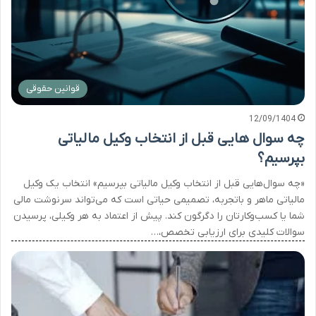
قوانین حقوقی
12/09/1404
چه سوال هایی قبل از انتخاب وکیل مالیاتی
بپرسیم؟
«چه سوال‌هایی قبل از انتخاب وکیل مالیاتی بپرسیم» انتخاب یک وکیل
مالیاتی ماهر و باتجربه، تصمیمی حیاتی است که می‌تواند سرنوشت مالی
شما یا کسب‌وکارتان را دگرگون کند. پیش از اعتماد به هر وکیلی، پرسیدن
سوالات کلیدی برای ارزیابی تخصص،…