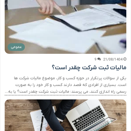
عمومی
9
21/08/1404
مالیات ثبت شرکت چقدر است؟
یکی از سوالات پرتکرار در حوزه کسب و کار، موضوع مالیات شرکت ها
است. بسیاری از افرادی که قصد دارند کسب و کار خود را به صورت
رسمی راه اندازی کنند، می پرسند: مالیات ثبت شرکت چقدر است؟ یا به…