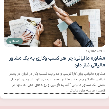
اقتصادی
12/10/1403
مشاوره مالیاتی؛ چرا هر کسب وکاری به یک مشاور
مالیاتی نیاز دارد
مشاوره مالیاتی برای کارآفرینی و مدیریت کسب وکار در ایران در بستر
قوانین مالیاتی پیچیده و متغیر اهمیت زیادی دارد. در چنین شرایطی
نقش یک مشاور مالیاتی آگاه به قوانین و روندهای مالی نه تنها در
کاهش هزینه های مالیاتی…