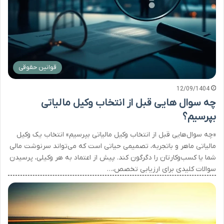
قوانین حقوقی
12/09/1404
چه سوال هایی قبل از انتخاب وکیل مالیاتی
بپرسیم؟
«چه سوال‌هایی قبل از انتخاب وکیل مالیاتی بپرسیم» انتخاب یک وکیل
مالیاتی ماهر و باتجربه، تصمیمی حیاتی است که می‌تواند سرنوشت مالی
شما یا کسب‌وکارتان را دگرگون کند. پیش از اعتماد به هر وکیلی، پرسیدن
سوالات کلیدی برای ارزیابی تخصص،…