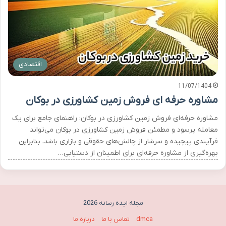
اقتصادی
11/07/1404
مشاوره حرفه ای فروش زمین کشاورزی در بوکان
مشاوره حرفه‌ای فروش زمین کشاورزی در بوکان: راهنمای جامع برای یک
معامله پرسود و مطمئن فروش زمین کشاورزی در بوکان می‌تواند
فرآیندی پیچیده و سرشار از چالش‌های حقوقی و بازاری باشد، بنابراین
بهره‌گیری از مشاوره حرفه‌ای برای اطمینان از دستیابی…
مجله ایده رسانه 2026
dmca
تماس با ما
درباره ما