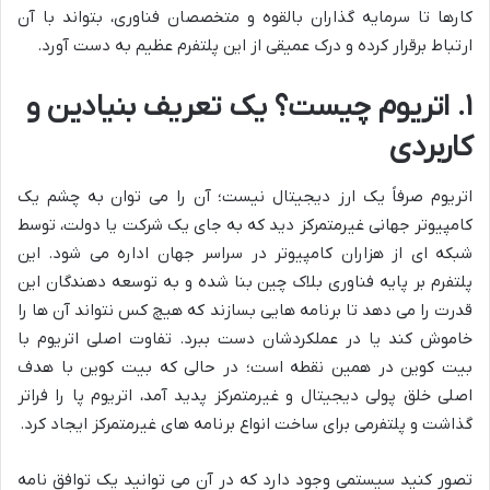
کارها تا سرمایه گذاران بالقوه و متخصصان فناوری، بتواند با آن
ارتباط برقرار کرده و درک عمیقی از این پلتفرم عظیم به دست آورد.
۱. اتریوم چیست؟ یک تعریف بنیادین و
کاربردی
اتریوم صرفاً یک ارز دیجیتال نیست؛ آن را می توان به چشم یک
کامپیوتر جهانی غیرمتمرکز دید که به جای یک شرکت یا دولت، توسط
شبکه ای از هزاران کامپیوتر در سراسر جهان اداره می شود. این
پلتفرم بر پایه فناوری بلاک چین بنا شده و به توسعه دهندگان این
قدرت را می دهد تا برنامه هایی بسازند که هیچ کس نتواند آن ها را
خاموش کند یا در عملکردشان دست ببرد. تفاوت اصلی اتریوم با
بیت کوین در همین نقطه است؛ در حالی که بیت کوین با هدف
اصلی خلق پولی دیجیتال و غیرمتمرکز پدید آمد، اتریوم پا را فراتر
گذاشت و پلتفرمی برای ساخت انواع برنامه های غیرمتمرکز ایجاد کرد.
تصور کنید سیستمی وجود دارد که در آن می توانید یک توافق نامه