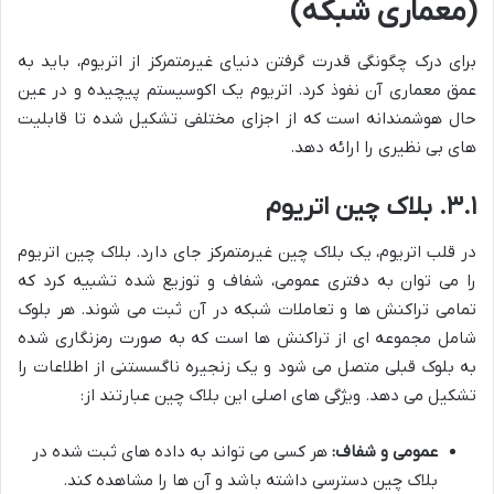
(معماری شبکه)
برای درک چگونگی قدرت گرفتن دنیای غیرمتمرکز از اتریوم، باید به
عمق معماری آن نفوذ کرد. اتریوم یک اکوسیستم پیچیده و در عین
حال هوشمندانه است که از اجزای مختلفی تشکیل شده تا قابلیت
های بی نظیری را ارائه دهد.
۳.۱. بلاک چین اتریوم
در قلب اتریوم، یک بلاک چین غیرمتمرکز جای دارد. بلاک چین اتریوم
را می توان به دفتری عمومی، شفاف و توزیع شده تشبیه کرد که
تمامی تراکنش ها و تعاملات شبکه در آن ثبت می شوند. هر بلوک
شامل مجموعه ای از تراکنش ها است که به صورت رمزنگاری شده
به بلوک قبلی متصل می شود و یک زنجیره ناگسستنی از اطلاعات را
تشکیل می دهد. ویژگی های اصلی این بلاک چین عبارتند از:
عمومی و شفاف:
هر کسی می تواند به داده های ثبت شده در
بلاک چین دسترسی داشته باشد و آن ها را مشاهده کند.