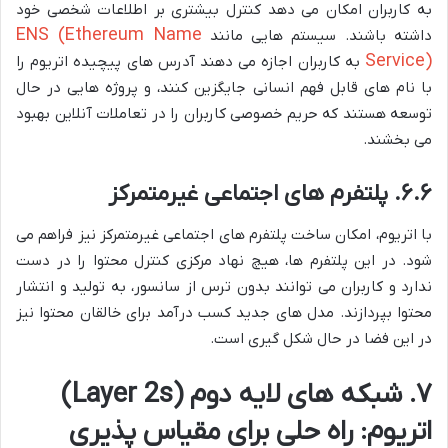
به کاربران امکان می دهد کنترل بیشتری بر اطلاعات شخصی خود
ENS (Ethereum Name
داشته باشند. سیستم هایی مانند
Service)
به کاربران اجازه می دهند آدرس های پیچیده اتریوم را
با نام های قابل فهم انسانی جایگزین کنند، و پروژه هایی در حال
توسعه هستند که حریم خصوصی کاربران را در تعاملات آنلاین بهبود
می بخشند.
۶.۶. پلتفرم های اجتماعی غیرمتمرکز
با اتریوم، امکان ساخت پلتفرم های اجتماعی غیرمتمرکز نیز فراهم می
شود. در این پلتفرم ها، هیچ نهاد مرکزی کنترل محتوا را در دست
ندارد و کاربران می توانند بدون ترس از سانسور، به تولید و انتشار
محتوا بپردازند. مدل های جدید کسب درآمد برای خالقان محتوا نیز
در این فضا در حال شکل گیری است.
۷. شبکه های لایه دوم (Layer 2s)
اتریوم: راه حلی برای مقیاس پذیری