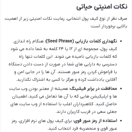
نکات امنیتی حیاتی
صرف نظر از نوع کیف پول انتخابی، رعایت نکات امنیتی زیر از اهمیت
بالایی برخوردار است:
نگهداری کلمات بازیابی (Seed Phrase):
هنگام راه اندازی
کیف پول، مجموعه ای از ۱۲ یا ۲۴ کلمه به شما داده می شود
که کلمات بازیابی نامیده می شوند. این کلمات تنها راه
دسترسی به دارایی های شما در صورت از دست دادن دستگاه
یا فراموش کردن رمز عبور هستند. آن ها را در جایی امن و
آفلاین یادداشت کرده و هرگز با کسی به اشتراک نگذارید.
محافظت در برابر فیشینگ:
همیشه از معتبر بودن وب سایت
ها و اپلیکیشن هایی که با آن ها تعامل می کنید، اطمینان
حاصل کنید. کلاهبرداران اغلب با استفاده از وب سایت های
جعلی سعی در فریب کاربران دارند.
استفاده از رمز عبور قوی:
برای کیف پول های نرم افزاری، رمز
عبور قوی و منحصربه فرد انتخاب کنید.