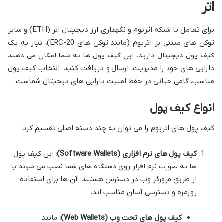
اتر
برای تعامل با شبکه اتریوم و نگهداری ارز دیجیتال اتر (ETH) و سایر
توکن های مبتنی بر اتریوم (مانند توکن های ERC-20)، نیاز به یک
کیف پول دیجیتال دارید. این کیف پول ها به شما امکان می دهند
دارایی های خود را مدیریت، ارسال و دریافت کنید. انتخاب کیف پول
مناسب، گامی حیاتی در حفظ امنیت دارایی های دیجیتال شماست.
انواع کیف پول
کیف پول های اتریوم را می توان به چند دسته اصلی تقسیم کرد:
کیف پول های نرم افزاری (Software Wallets):
این کیف پول
ها به صورت نرم افزار روی دستگاه های شما نصب می شوند یا
از طریق مرورگر وب در دسترس هستند. آن ها برای استفاده
روزمره و دسترسی آسان مناسب اند.
کیف پول های تحت وب (Web Wallets):
مانند