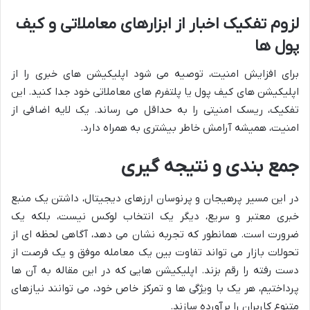
لزوم تفکیک اخبار از ابزارهای معاملاتی و کیف
پول ها
برای افزایش امنیت، توصیه می شود اپلیکیشن های خبری را از
اپلیکیشن های کیف پول یا پلتفرم های معاملاتی خود جدا کنید. این
تفکیک، ریسک امنیتی را به حداقل می رساند. یک لایه اضافی از
امنیت، همیشه آرامش خاطر بیشتری به همراه دارد.
جمع بندی و نتیجه گیری
در این مسیر پرهیجان و پرنوسان ارزهای دیجیتال، داشتن یک منبع
خبری معتبر و سریع، دیگر یک انتخاب لوکس نیست، بلکه یک
ضرورت است. همانطور که تجربه نشان می دهد، آگاهی لحظه ای از
تحولات بازار می تواند تفاوت بین یک معامله موفق و یک فرصت از
دست رفته را رقم بزند. اپلیکیشن هایی که در این مقاله به آن ها
پرداختیم، هر یک با ویژگی ها و تمرکز خاص خود، می توانند نیازهای
متنوع کاربران را برآورده سازند.