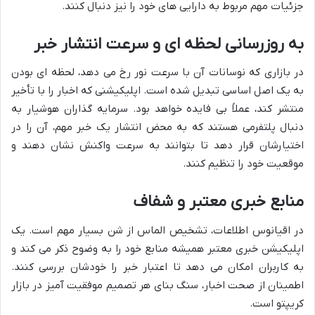
جزئیات مهم مربوط به دارایی های خود را نیز دنبال کنند.
به روزرسانی لحظه ای و سرعت انتشار خبر
در بازاری که نوسانات آن با سرعت نور رخ می دهد، لحظه ای بودن
به یک اصل اساسی تبدیل شده است. اپلیکیشنی که اخبار را با تأخیر
منتشر کند، عملاً بی فایده خواهد بود. سرمایه گذاران هوشیار به
دنبال پلتفرمی هستند که به محض انتشار یک خبر مهم، آن را در
اختیارشان قرار دهد تا بتوانند به سرعت واکنش نشان دهند و
موقعیت خود را تنظیم کنند.
منابع خبری معتبر و شفاف
در اقیانوس اطلاعات، تشخیص الماس از شن بسیار مهم است. یک
اپلیکیشن خبری معتبر همیشه منابع خود را به وضوح ذکر می کند و
به کاربران امکان می دهد تا اعتبار خبر را خودشان بررسی کنند.
اطمینان از صحت اخبار، سنگ بنای هر تصمیم موفقیت آمیز در بازار
کریپتو است.