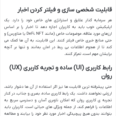
قابلیت شخصی سازی و فیلتر کردن اخبار
هر سرمایه گذار علایق و استراتژی های خاص خود را دارد. یک
اپلیکیشن خوب باید به کاربران اجازه دهد تا اخبار را بر اساس
ارزهای مورد علاقه، موضوعات خاص (مانند DeFi، NFT یا متاورس) و
حتی منابع خبری خاص فیلتر کنند. این قابلیت، به آن ها کمک می
کند تا از هجوم اطلاعات بی ربط در امان بمانند و تنها بر آنچه
برایشان مهم است، تمرکز کنند.
رابط کاربری (UI) ساده و تجربه کاربری (UX)
روان
حتی پیشرفته ترین قابلیت ها نیز اگر استفاده از آن ها دشوار باشد،
ارزشی نخواهند داشت. یک رابط کاربری ساده، بصری و جذاب، در کنار
تجربه ی کاربری روان که امکان ناوبری آسان و دسترسی سریع به
اطلاعات را فراهم کند، از جمله ویژگی های حیاتی است. کاربران باید
بتوانند بدون هیچ پیچیدگی، اخبار مورد نظر خود را بیابند و مطالعه