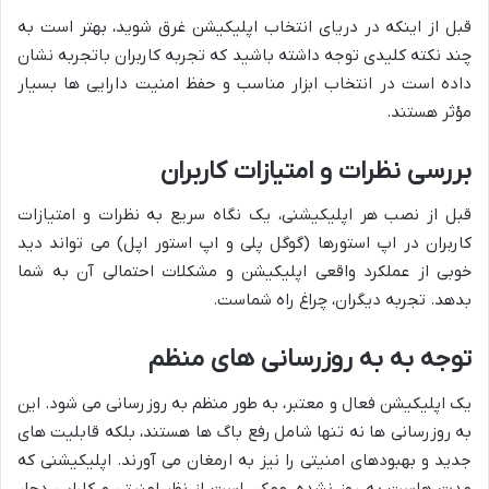
قبل از اینکه در دریای انتخاب اپلیکیشن غرق شوید، بهتر است به
چند نکته کلیدی توجه داشته باشید که تجربه کاربران باتجربه نشان
داده است در انتخاب ابزار مناسب و حفظ امنیت دارایی ها بسیار
مؤثر هستند.
بررسی نظرات و امتیازات کاربران
قبل از نصب هر اپلیکیشنی، یک نگاه سریع به نظرات و امتیازات
کاربران در اپ استورها (گوگل پلی و اپ استور اپل) می تواند دید
خوبی از عملکرد واقعی اپلیکیشن و مشکلات احتمالی آن به شما
بدهد. تجربه دیگران، چراغ راه شماست.
توجه به به روزرسانی های منظم
یک اپلیکیشن فعال و معتبر، به طور منظم به روزرسانی می شود. این
به روزرسانی ها نه تنها شامل رفع باگ ها هستند، بلکه قابلیت های
جدید و بهبودهای امنیتی را نیز به ارمغان می آورند. اپلیکیشنی که
مدت هاست به روز نشده، ممکن است از نظر امنیتی و کارایی دچار