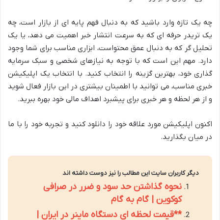
چه یک تازه وارد باشید که به دنبال فهم پایه ای از بازار است، چه
یک تریدر حرفه ای که به سرعت انتشار خبر اهمیت می دهد، یا یک
تحلیل گر که به دنبال عمق محتواست، ابزاری مناسب برای شما وجود
دارد. مهم این است که با توجه به نیازهای شخصی و سبک سرمایه
گذاری خود، بهترین گزینه را انتخاب کنید. با انتخاب یک اپلیکیشن
خبری مناسب، می توانید با اطمینان بیشتری در این بازار فعال شوید
و از هر لحظه و هر خبری برای پیشبرد اهداف مالی خود بهره ببرید.
اکنون اپلیکیشن مورد علاقه خود را دانلود کنید و تجربه خود را با ما
در میان بگذارید.
دیگر کاربران سایت این مطالب را نیز دوست داشته اند
نحوه گذاشتن حد سود و ضرر در صرافی
کوکوین | گام به گام
**قیمت لحظه ای دستگاه ماینر در ایران |