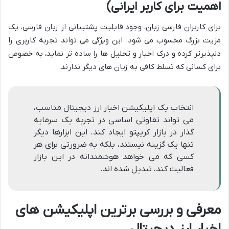
اهمیت برای کاربر ایرانی)
برای کاربران فارسی زبان، وجود قابلیت پشتیبانی از زبان فارسی، یک
مزیت بزرگ محسوب می شود. این ویژگی می تواند تجربه کاربری را
دلپذیرتر کرده و درک اخبار و تحلیل ها را ساده تر نماید، به خصوص
برای کسانی که تسلط کافی به زبان های دیگر ندارند.
انتخاب یک اپلیکیشن اخبار ارز دیجیتال مناسب،
می تواند تفاوتی اساسی در تجربه یک سرمایه
گذار در بازار کریپتو ایجاد کند. این ابزارها دیگر
تنها یک گزینه نیستند، بلکه به ضرورتی برای هر
کسی که می خواهد هوشمندانه در این بازار
فعالیت کند، تبدیل شده اند.
معرفی و بررسی برترین اپلیکیشن های