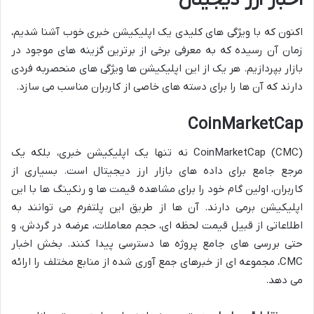
اخبار ارز دیجیتال
اکنون که با ویژگی های کلیدی یک اپلیکیشن خبری خوب آشنا شدیم،
زمان آن رسیده که به معرفی برخی از برترین گزینه های موجود در
بازار بپردازیم. هر یک از این اپلیکیشن ها ویژگی های منحصربه فردی
دارند که آن ها را برای دسته های خاصی از کاربران مناسب می سازد.
CoinMarketCap
CoinMarketCap (CMC) نه تنها یک اپلیکیشن خبری، بلکه یک
مرجع جامع برای داده های بازار ارز دیجیتال است. بسیاری از
کاربران، اولین گام خود را برای مشاهده قیمت ها و رنکینگ ها با این
اپلیکیشن برمی دارند. آن ها از طریق این پلتفرم می توانند به
اطلاعاتی از قبیل قیمت لحظه ای، حجم معاملات، عرضه در گردش، و
حتی بررسی های جامع پروژه ها دسترسی پیدا کنند. بخش اخبار
CMC، مجموعه ای از خبرهای جمع آوری شده از منابع مختلف را ارائه
می دهد.