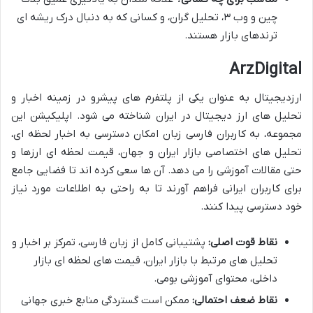
چین و وب ۳، تحلیل گران، و کسانی که به دنبال درک ریشه ای
ترندهای بازار هستند.
ArzDigital
ارزدیجیتال به عنوان یکی از پلتفرم های پیشرو در زمینه اخبار و
تحلیل های ارز دیجیتال در ایران شناخته می شود. اپلیکیشن این
مجموعه، به کاربران فارسی زبان امکان دسترسی به اخبار لحظه ای،
تحلیل های اختصاصی بازار ایران و جهان، قیمت لحظه ای ارزها و
حتی مقالات آموزشی را می دهد. آن ها سعی کرده اند تا فضایی جامع
برای کاربران ایرانی فراهم آورند تا به راحتی به اطلاعات مورد نیاز
خود دسترسی پیدا کنند.
نقاط قوت اصلی:
پشتیبانی کامل از زبان فارسی، تمرکز بر اخبار و
تحلیل های مرتبط با بازار ایران، قیمت های لحظه ای بازار
داخلی، محتوای آموزشی بومی.
نقاط ضعف احتمالی:
ممکن است گستردگی منابع خبری جهانی