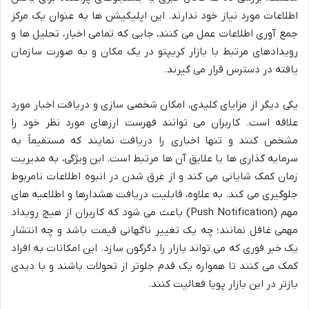
اطلاعات مورد نیاز خود ندارند. این اپلیکیشن ها به عنوان یک مرکز
جمع آوری اطلاعات عمل می کنند، جایی که تمامی اخبار، تحلیل ها و
رویدادهای مرتبط با بازار کریپتو در یک مکان و به صورت سازمان
یافته در دسترس قرار می گیرند.
یکی دیگر از مزایای کلیدی، امکان شخصی سازی و دریافت اخبار مورد
علاقه است. کاربران می توانند فهرست ارزهای مورد نظر خود را
مشخص کنند و تنها اخباری را دریافت نمایند که مستقیماً به
سرمایه گذاری ها یا علایق آن ها مرتبط است. این ویژگی، به مدیریت
زمان کمک شایانی می کند و از غرق شدن در انبوه اطلاعات نامربوط
جلوگیری می کند. به علاوه، قابلیت دریافت هشدارها و اطلاعیه های
مهم (Push Notification) باعث می شود که کاربران از هیچ رویداد
مهمی غافل نمانند؛ چه یک تغییر ناگهانی قیمت باشد و چه انتشار
یک خبر فوری که می تواند بازار را دگرگون سازد. این امکانات به افراد
کمک می کنند تا همواره یک قدم جلوتر از تحولات باشند و با دیدی
بازتر در این بازار پویا فعالیت کنند.