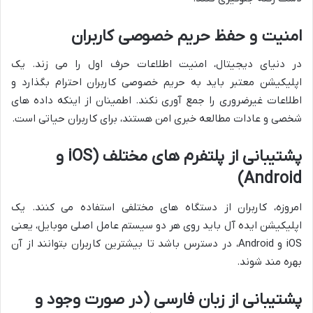
امنیت و حفظ حریم خصوصی کاربران
در دنیای دیجیتال، امنیت اطلاعات حرف اول را می زند. یک
اپلیکیشن معتبر باید به حریم خصوصی کاربران احترام بگذارد و
اطلاعات غیرضروری را جمع آوری نکند. اطمینان از اینکه داده های
شخصی و عادات مطالعه خبری امن هستند، برای کاربران حیاتی است.
پشتیبانی از پلتفرم های مختلف (iOS و
Android)
امروزه، کاربران از دستگاه های مختلفی استفاده می کنند. یک
اپلیکیشن ایده آل باید روی هر دو سیستم عامل اصلی موبایل، یعنی
iOS و Android، در دسترس باشد تا بیشترین کاربران بتوانند از آن
بهره مند شوند.
پشتیبانی از زبان فارسی (در صورت وجود و