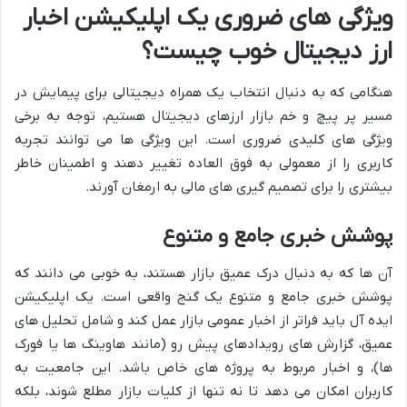
ویژگی های ضروری یک اپلیکیشن اخبار
ارز دیجیتال خوب چیست؟
هنگامی که به دنبال انتخاب یک همراه دیجیتالی برای پیمایش در
مسیر پر پیچ و خم بازار ارزهای دیجیتال هستیم، توجه به برخی
ویژگی های کلیدی ضروری است. این ویژگی ها می توانند تجربه
کاربری را از معمولی به فوق العاده تغییر دهند و اطمینان خاطر
بیشتری را برای تصمیم گیری های مالی به ارمغان آورند.
پوشش خبری جامع و متنوع
آن ها که به دنبال درک عمیق بازار هستند، به خوبی می دانند که
پوشش خبری جامع و متنوع یک گنج واقعی است. یک اپلیکیشن
ایده آل باید فراتر از اخبار عمومی بازار عمل کند و شامل تحلیل های
عمیق، گزارش های رویدادهای پیش رو (مانند هاوینگ ها یا فورک
ها)، و اخبار مربوط به پروژه های خاص باشد. این جامعیت به
کاربران امکان می دهد تا نه تنها از کلیات بازار مطلع شوند، بلکه