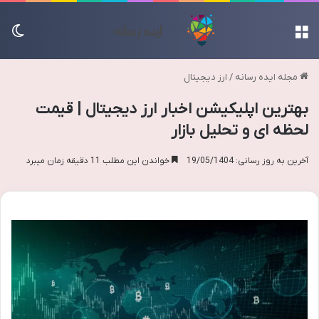
منو
تغی
مجله ایده رسانه
/
ارز دیجیتال
بهترین اپلیکیشن اخبار ارز دیجیتال | قیمت
لحظه ای و تحلیل بازار
آخرین به روز رسانی: 19/05/1404
خواندن این مطلب 11 دقیقه زمان میبرد