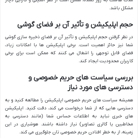
مشکل باشد.
حجم اپلیکیشن و تأثیر آن بر فضای گوشی
در نظر گرفتن حجم اپلیکیشن و تأثیر آن بر فضای ذخیره سازی گوشی
شما نیز حائز اهمیت است. برخی اپلیکیشن ها با امکانات زیاد،
فضای قابل توجهی را اشغال می کنند که ممکن است برای برخی
کاربران محدودیت ایجاد کند.
بررسی سیاست های حریم خصوصی و
دسترسی های مورد نیاز
همیشه سیاست های حریم خصوصی اپلیکیشن را مطالعه کنید و به
دسترسی هایی که از شما درخواست می کند، دقت کنید. اپلیکیشن
های خبری نباید به اطلاعات حساس شما (مانند دسترسی به
مخاطبین یا گالری تصاویر) نیاز داشته باشند. هوشیاری در این
زمینه، از به خطر افتادن حریم خصوصی تان جلوگیری می کند.