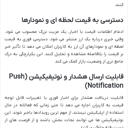
کنند.
دسترسی به قیمت لحظه ای و نمودارها
ادغام اطلاعات قیمت با اخبار، یک مزیت بزرگ محسوب می شود.
وقتی خبری درباره یک ارز منتشر می شود، دسترسی فوری به قیمت
لحظه ای و نمودارهای آن ارز به کاربران امکان می دهد تا تأثیر خبر
بر قیمت را بلافاصله مشاهده و تحلیل کنند. این یکپارچگی به درک
جامع تری از وضعیت بازار کمک می کند.
قابلیت ارسال هشدار و نوتیفیکیشن (Push
Notification)
قابلیت دریافت هشدار برای اخبار فوری یا تغییرات قابل توجه
قیمت، به کاربران اجازه می دهد تا حتی زمانی که فعالانه در حال
استفاده از اپلیکیشن نیستند، از مهم ترین رویدادها باخبر شوند. این
نوتیفیکیشن ها می توانند نجات بخش باشند و از فرصت های از
دست رفته جلوگیری کنند.