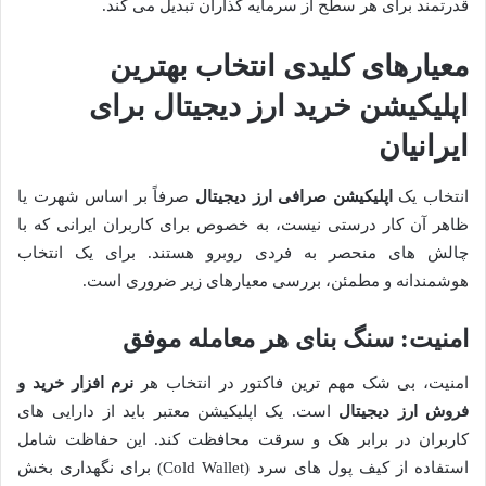
قدرتمند برای هر سطح از سرمایه گذاران تبدیل می کند.
معیارهای کلیدی انتخاب بهترین
اپلیکیشن خرید ارز دیجیتال برای
ایرانیان
انتخاب یک
اپلیکیشن صرافی ارز دیجیتال
صرفاً بر اساس شهرت یا
ظاهر آن کار درستی نیست، به خصوص برای کاربران ایرانی که با
چالش های منحصر به فردی روبرو هستند. برای یک انتخاب
هوشمندانه و مطمئن، بررسی معیارهای زیر ضروری است.
امنیت: سنگ بنای هر معامله موفق
امنیت، بی شک مهم ترین فاکتور در انتخاب هر
نرم افزار خرید و
فروش ارز دیجیتال
است. یک اپلیکیشن معتبر باید از دارایی های
کاربران در برابر هک و سرقت محافظت کند. این حفاظت شامل
استفاده از کیف پول های سرد (Cold Wallet) برای نگهداری بخش