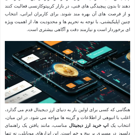
دهند تا بدون پیچیدگی های فنی، در بازار کریپتوکارنسی فعالیت کنند
و از فرصت های آن بهره مند شوند. برای کاربران ایرانی، انتخاب
چنین اپلیکیشنی، با توجه به تحریم ها و محدودیت ها، از اهمیت ویژه
ای برخوردار است و نیازمند دقت و آگاهی بیشتری است.
هنگامی که کسی برای اولین بار به دنیای ارز دیجیتال قدم می گذارد،
اغلب با انبوهی از اطلاعات و گزینه ها مواجه می شود. در این میان،
انتخاب یک
اپ خرید ارز دیجیتال
مناسب، مانند یافتن یک راهنمای
دلسوز در مسیری پر پیچ و خم است. این ابزارهای موبایلی، نه تنها