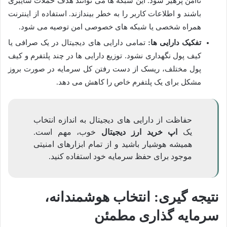
ناامن پرهیز شود. این شبکه ها می توانند هدف حملات سایبری
باشند و اطلاعات کاربر را به خطر بیندازند. استفاده از اینترنت
همراه شخصی یا شبکه های خصوصی امن توصیه می شود.
تفکیک دارایی ها:
تمامی دارایی های دیجیتال در یک صرافی یا
کیف پول نگهداری نشود. توزیع دارایی ها در چند پلتفرم و کیف
پول مختلف، ریسک از دست رفتن کل سرمایه در صورت بروز
مشکل برای یک پلتفرم خاص را کاهش می دهد.
حفاظت از دارایی های دیجیتال به اندازه انتخاب
یک
اپ خرید ارز دیجیتال
خوب، مهم است.
همیشه هوشیار باشید و از تمام ابزارهای امنیتی
موجود برای حفظ سرمایه خود استفاده کنید.
نتیجه گیری: انتخاب هوشمندانه،
سرمایه گذاری مطمئن