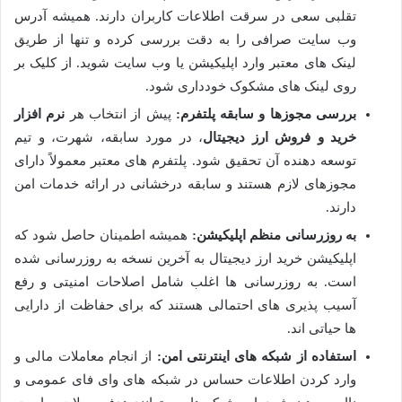
تقلبی سعی در سرقت اطلاعات کاربران دارند. همیشه آدرس
وب سایت صرافی را به دقت بررسی کرده و تنها از طریق
لینک های معتبر وارد اپلیکیشن یا وب سایت شوید. از کلیک بر
روی لینک های مشکوک خودداری شود.
بررسی مجوزها و سابقه پلتفرم:
پیش از انتخاب هر
نرم افزار
خرید و فروش ارز دیجیتال
، در مورد سابقه، شهرت، و تیم
توسعه دهنده آن تحقیق شود. پلتفرم های معتبر معمولاً دارای
مجوزهای لازم هستند و سابقه درخشانی در ارائه خدمات امن
دارند.
به روزرسانی منظم اپلیکیشن:
همیشه اطمینان حاصل شود که
اپلیکیشن خرید ارز دیجیتال به آخرین نسخه به روزرسانی شده
است. به روزرسانی ها اغلب شامل اصلاحات امنیتی و رفع
آسیب پذیری های احتمالی هستند که برای حفاظت از دارایی
ها حیاتی اند.
استفاده از شبکه های اینترنتی امن:
از انجام معاملات مالی و
وارد کردن اطلاعات حساس در شبکه های وای فای عمومی و