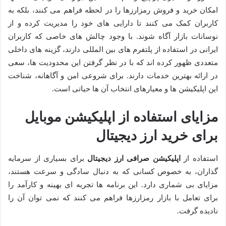
امکان خرید و فروش رمزارزها را در لحظه فراهم می کنند، بلکه به
کاربران کمک می کنند تا دارایی های خود را مدیریت کرده و از
نوسانات بازار آگاه شوند. با وجود چالش های خاصی که کاربران
ایرانی در استفاده از پلتفرم های بین المللی دارند، گزینه های داخلی
متعددی ظهور کرده اند که با در نظر گرفتن این محدودیت ها، سعی
در ارائه بهترین خدمات دارند. برای شروعی امن و آگاهانه، شناخت
این اپلیکیشن ها و معیارهای انتخاب آن ها حیاتی است.
مزایای استفاده از اپلیکیشن موبایل
برای خرید ارز دیجیتال
استفاده از
اپلیکیشن صرافی ارز دیجیتال
برای بسیاری از سرمایه
گذاران، به خصوص کسانی که به دنبال سادگی و سرعت هستند،
مزایای بی شماری دارد. این برنامه ها تجربه ای بهینه و کارآمد را
برای تعامل با بازار رمزارزها فراهم می کنند که نمی توان آن را
نادیده گرفت.