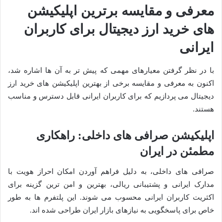
معرفی و مقایسه برترین اپلیکیشن
های خرید ارز دیجیتال برای کاربران
ایرانی
با در نظر گرفتن معیارهای مهمی که پیش تر به آن ها اشاره شد،
اکنون به معرفی و مقایسه برخی از بهترین اپلیکیشن های خرید ارز
دیجیتال می پردازیم که برای کاربران ایرانی قابل دسترس و مناسب
هستند.
اپلیکیشن صرافی های داخلی: راهکاری
مطمئن در ایران
صرافی های داخلی، به دلیل فراهم آوردن امکان احراز هویت با
مدارک ایرانی و پشتیبانی ریالی، بهترین و امن ترین گزینه برای
اکثریت کاربران ایرانی محسوب می شوند. این پلتفرم ها به طور
خاص برای پاسخگویی به نیازهای بازار ایران طراحی شده اند.