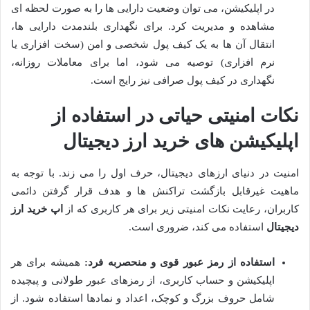
در اپلیکیشن، می توان وضعیت دارایی ها را به صورت لحظه ای
مشاهده و مدیریت کرد. برای نگهداری بلندمدت دارایی ها،
انتقال آن ها به یک کیف پول شخصی و امن (سخت افزاری یا
نرم افزاری) توصیه می شود، اما برای معاملات روزانه،
نگهداری در کیف پول صرافی نیز رایج است.
نکات امنیتی حیاتی در استفاده از
اپلیکیشن های خرید ارز دیجیتال
امنیت در دنیای ارزهای دیجیتال، حرف اول را می زند. با توجه به
ماهیت غیرقابل بازگشت تراکنش ها و هدف قرار گرفتن دائمی
کاربران، رعایت نکات امنیتی زیر برای هر کاربری که از
اپ خرید ارز
دیجیتال
استفاده می کند، ضروری است.
استفاده از رمز عبور قوی و منحصربه فرد:
همیشه برای هر
اپلیکیشن و حساب کاربری، از رمزهای عبور طولانی و پیچیده
شامل حروف بزرگ و کوچک، اعداد و نمادها استفاده شود. از