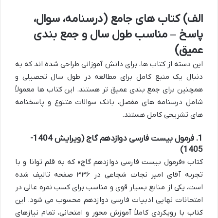
الف) کتاب های جامع (درسنامه، سوال،
پاسخ – مناسب طول سال و جمع بندی
عمیق)
این دسته از کتاب ها، برای دانش آموزانی طراحی شده اند که به
دنبال یک منبع کامل برای مطالعه در طول سال تحصیلی و
همچنین برای جمع بندی عمیق تر هستند. این کتاب ها معمولاً
شامل درسنامه های مفصل، بانک سوالات متنوع و پاسخنامه
های تشریحی کامل هستند.
1. فرمول بیست فارسی دوازدهم گاج (ویرایش 1404-
1405)
کتاب «فرمول بیست فارسی دوازدهم گاج» که به قلم توانا و با
تجربه آقای امیر نجات شجاعی در ۳۳۶ صفحه تالیف شده
است، یکی از منابع بسیار قوی و مناسب برای کسب نمره عالی در
امتحانات نهایی ادبیات فارسی دوازدهم محسوب می شود. این
کتاب با رویکردی کاملاً آموزش محور و امتحانی، تمام نیازهای