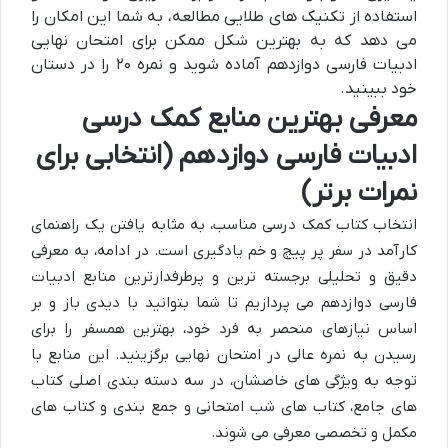
استفاده از تکنیک های طلایی مطالعه، به شما این امکان را
می دهد که به بهترین شکل ممکن برای امتحان نهایی
ادبیات فارسی دوازدهم آماده شوید و نمره ۲۰ را در دستان
خود ببینید.
معرفی بهترین منابع کمک درسی
ادبیات فارسی دوازدهم (انتخابی برای
نمرات برتر)
انتخاب کتاب کمک درسی مناسب، به مثابه یافتن یک راهنمای
کارآمد در سفر پر پیچ و خم یادگیری است. در ادامه، به معرفی
دقیق و تحلیلی برجسته ترین و پرطرفدارترین منابع ادبیات
فارسی دوازدهم می پردازیم تا شما بتوانید با دیدی باز و بر
اساس نیازهای منحصر به فرد خود، بهترین همسفر را برای
رسیدن به نمره عالی در امتحان نهایی برگزینید. این منابع با
توجه به ویژگی های خاصشان، در سه دسته بندی اصلی کتاب
های جامع، کتاب های شب امتحانی و جمع بندی و کتاب های
مکمل و تخصصی معرفی می شوند.