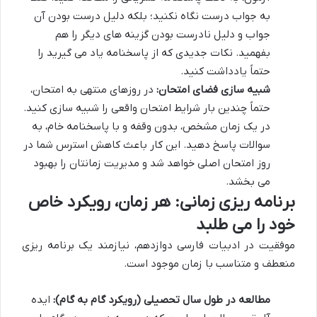
به جواب درست نگاه نکنید؛ بلکه دلیل درست بودن آن
جواب و دلیل نادرست بودن گزینه های دیگر را هم
بفهمید. نکات جدیدی که از پاسخنامه یاد می گیرید را
حتماً یادداشت کنید.
شبیه سازی فضای امتحان:
در روزهای منتهی به امتحان،
حتماً چندین بار شرایط امتحان واقعی را شبیه سازی کنید.
در یک زمان مشخص، بدون وقفه و با پاسخنامه خام، به
سوالات پاسخ دهید. این کار باعث کاهش استرس شما در
روز امتحان اصلی خواهد شد و مدیریت زمانتان را بهبود
می بخشد.
برنامه ریزی زمانی: هر زمان، رویکرد خاص
خود را می طلبد
موفقیت در ادبیات فارسی دوازدهم، نیازمند یک برنامه ریزی
منعطف و متناسب با زمان موجود است.
مطالعه در طول سال تحصیلی (رویکرد گام به گام):
ایده