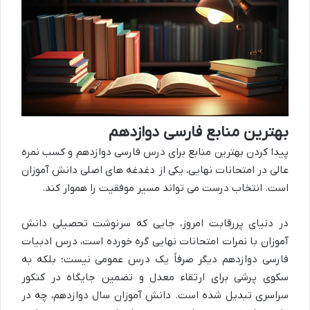
بهترین منابع فارسی دوازدهم
پیدا کردن بهترین منابع برای درس فارسی دوازدهم و کسب نمره
عالی در امتحانات نهایی، یکی از دغدغه های اصلی دانش آموزان
است. انتخاب درست می تواند مسیر موفقیت را هموار کند.
در دنیای پررقابت امروز، جایی که سرنوشت تحصیلی دانش
آموزان با نمرات امتحانات نهایی گره خورده است، درس ادبیات
فارسی دوازدهم دیگر صرفاً یک درس عمومی نیست؛ بلکه به
سکوی پرشی برای ارتقاء معدل و تضمین جایگاه در کنکور
سراسری تبدیل شده است. دانش آموزان سال دوازدهم، چه در