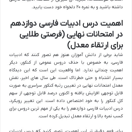
داشته باشید و به نمره ۲۰ دلخواه خود دست یابید.
اهمیت درس ادبیات فارسی دوازدهم
در امتحانات نهایی (فرصتی طلایی
برای ارتقاء معدل)
شاید برخی از دانش آموزان هنوز هم تصور کنند که ادبیات
فارسی، به خصوص با حذف دروس عمومی از کنکور، دیگر
اهمیت چندانی ندارد. اما واقعیت این است که این دیدگاه
بسیار اشتباه و حتی خطرناک است. طی سال های اخیر، نقش
معدل امتحانات نهایی در تعیین رتبه کنکور سراسری به صورت
قابل توجهی افزایش یافته و اکنون درصد قابل توجهی از سهم
کل کنکور را به خود اختصاص داده است. این تغییر رویکرد،
درس ادبیات فارسی دوازدهم را به یکی از مهم ترین دروس برای
کسب نمره بالا و ارتقاء معدل تبدیل کرده است.
برای فهم دقیق تر این اهمیت، تصور کنید که درس ادبیات