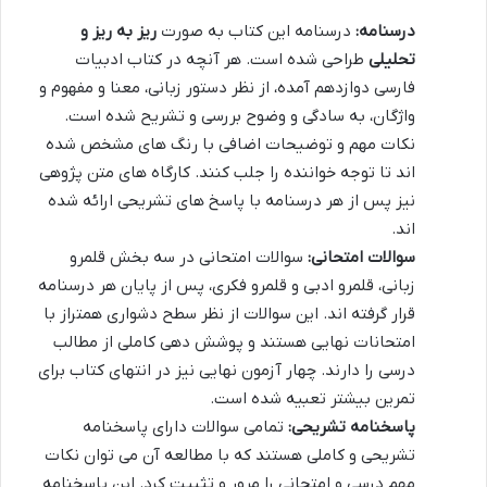
درسنامه:
درسنامه این کتاب به صورت
ریز به ریز و
تحلیلی
طراحی شده است. هر آنچه در کتاب ادبیات
فارسی دوازدهم آمده، از نظر دستور زبانی، معنا و مفهوم و
واژگان، به سادگی و وضوح بررسی و تشریح شده است.
نکات مهم و توضیحات اضافی با رنگ های مشخص شده
اند تا توجه خواننده را جلب کنند. کارگاه های متن پژوهی
نیز پس از هر درسنامه با پاسخ های تشریحی ارائه شده
اند.
سوالات امتحانی:
سوالات امتحانی در سه بخش قلمرو
زبانی، قلمرو ادبی و قلمرو فکری، پس از پایان هر درسنامه
قرار گرفته اند. این سوالات از نظر سطح دشواری همتراز با
امتحانات نهایی هستند و پوشش دهی کاملی از مطالب
درسی را دارند. چهار آزمون نهایی نیز در انتهای کتاب برای
تمرین بیشتر تعبیه شده است.
پاسخنامه تشریحی:
تمامی سوالات دارای پاسخنامه
تشریحی و کاملی هستند که با مطالعه آن می توان نکات
مهم درسی و امتحانی را مرور و تثبیت کرد. این پاسخنامه