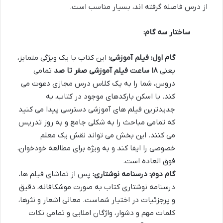
از درس فاصله گرفته اند، بسیار مناسب است.
ساختار سه گام:
گام اول: فیلم آموزشی:
این کتاب با یک ویژگی متمایز،
یعنی
۱۸ ساعت فیلم آموزشی صفر تا صد
تمامی
دروس، شما را به یک کلاس درس مجازی دعوت می
کند. با اسکن بارکدهای موجود در کتاب، به
جدیدترین فیلم های آموزشی دسترسی پیدا می کنید
که تمامی مباحث را به شکلی جامع و به روز تدریس
می کنند. این بخش می تواند نقش یک معلم
خصوصی را ایفا کند و به ویژه برای مطالعه خودخوان،
فوق العاده است.
گام دوم: درسنامه نوشتاری:
پس از تماشای فیلم ها،
درسنامه نوشتاری کتاب به صورت موشکافانه، دقیق
و پرجزئیات در اختیار شماست. معانی اشعار و نثرها،
کلمات مهم و دشوار، واژگان املایی و تمامی نکات