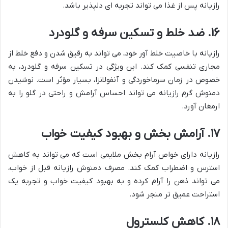
رازیانه پس از غذا می تواند تجربه ای دلپذیر باشد.
۱۶. ضد خلط و تسکین سرفه و گلودرد
رازیانه با خاصیت خلط آور خود، می تواند به رقیق شدن و دفع خلط از
مجاری تنفسی کمک کند. این ویژگی در تسکین سرفه و گلودرد، به
خصوص در زمان سرماخوردگی و آنفولانزا، بسیار مؤثر است. نوشیدن
دمنوش گرم رازیانه می تواند احساس آرامش و راحتی در گلو را به
ارمغان آورد.
۱۷. آرامش بخش و بهبود کیفیت خواب
رازیانه دارای خواص آرام بخش ملایمی است که می تواند به کاهش
استرس و اضطراب کمک کند. مصرف دمنوش رازیانه قبل از خواب،
می تواند ذهن را آرام کرده و به بهبود کیفیت خواب و تجربه یک
استراحت عمیق تر منجر شود.
۱۸. کاهش کلسترول