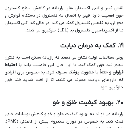
نقش فیبر و آنتی اکسیدان های رازیانه در کاهش سطح کلسترول
خون اهمیت دارد. فیبر با اتصال به کلسترول در دستگاه گوارش و
دفع آن، به کاهش کلسترول کمک می کند، در حالی که آنتی اکسیدان
ها از اکسیداسیون کلسترول بد (LDL) جلوگیری می کنند.
۱۹. کمک به درمان دیابت
برخی مطالعات اولیه نشان می دهند که رازیانه ممکن است به کنترل
سطح قند خون کمک کند. با این حال، این خاصیت باید با
احتیاط
فراوان و حتماً با مشورت پزشک
مصرف شود، به خصوص برای افرادی
که داروهای دیابت مصرف می کنند، تا از افت شدید قند خون
جلوگیری شود.
۲۰. بهبود کیفیت خلق و خو
رازیانه می تواند به بهبود کیفیت خلق و خو و کاهش نوسانات خلقی
کمک کند، به خصوص در دوران سندروم پیش از قاعدگی (PMS).