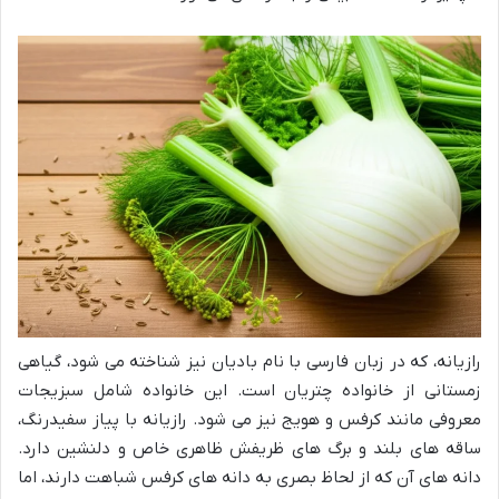
رازیانه، که در زبان فارسی با نام بادیان نیز شناخته می شود، گیاهی
زمستانی از خانواده چتریان است. این خانواده شامل سبزیجات
معروفی مانند کرفس و هویج نیز می شود. رازیانه با پیاز سفیدرنگ،
ساقه های بلند و برگ های ظریفش ظاهری خاص و دلنشین دارد.
دانه های آن که از لحاظ بصری به دانه های کرفس شباهت دارند، اما