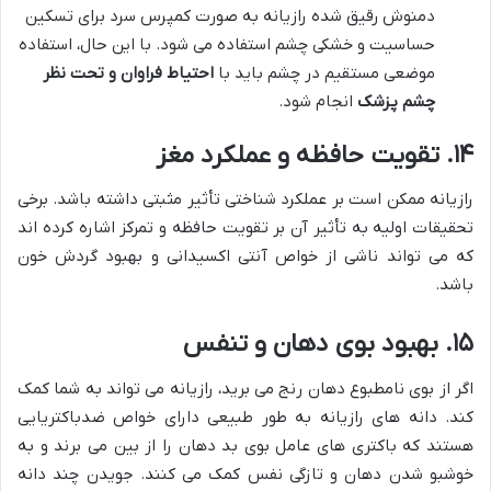
دمنوش رقیق شده رازیانه به صورت کمپرس سرد برای تسکین
حساسیت و خشکی چشم استفاده می شود. با این حال، استفاده
موضعی مستقیم در چشم باید با
احتیاط فراوان و تحت نظر
چشم پزشک
انجام شود.
۱۴. تقویت حافظه و عملکرد مغز
رازیانه ممکن است بر عملکرد شناختی تأثیر مثبتی داشته باشد. برخی
تحقیقات اولیه به تأثیر آن بر تقویت حافظه و تمرکز اشاره کرده اند
که می تواند ناشی از خواص آنتی اکسیدانی و بهبود گردش خون
باشد.
۱۵. بهبود بوی دهان و تنفس
اگر از بوی نامطبوع دهان رنج می برید، رازیانه می تواند به شما کمک
کند. دانه های رازیانه به طور طبیعی دارای خواص ضدباکتریایی
هستند که باکتری های عامل بوی بد دهان را از بین می برند و به
خوشبو شدن دهان و تازگی نفس کمک می کنند. جویدن چند دانه