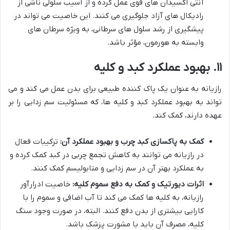
آنتی اکسیدان های قوی عمل کرده و از آسیب سلولی ناشی از
رادیکال های آزاد جلوگیری می کنند. این خاصیت می تواند در
پیشگیری از رشد سلول های سرطانی، به ویژه سرطان های
وابسته به هورمون، مؤثر باشد.
۱۱. بهبود عملکرد کبد و کلیه
رازیانه به عنوان یک پاک کننده طبیعی برای بدن عمل می کند و می
تواند به بهبود عملکرد کبد و کلیه ها، که مسئولیت سم زدایی را بر
عهده دارند، کمک کند.
کمک به پاکسازی کبد چرب و بهبود عملکرد آن:
ترکیبات فعال
در رازیانه می توانند به کاهش تجمع چربی در کبد کمک کرده و
به عملکرد بهتر آن در سم زدایی و متابولیسم کمک کنند.
اثرات دیورتیک و کمک به دفع سموم کلیه:
خاصیت ادرارآور
رازیانه، به کلیه ها کمک می کند تا آب اضافی و سموم را با
کارایی بیشتری از بدن دفع کنند. البته، در صورت وجود سنگ
کلیه، مصرف آن باید با مشورت پزشک باشد.