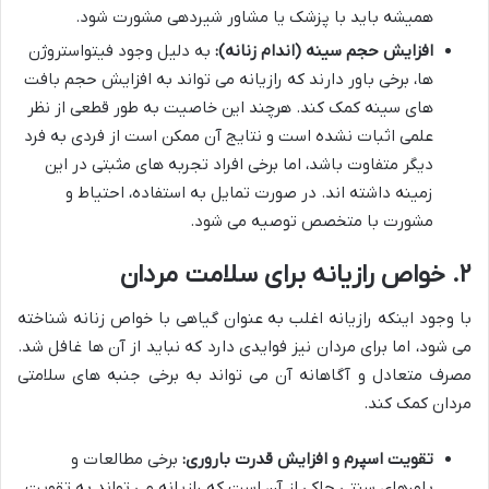
همیشه باید با پزشک یا مشاور شیردهی مشورت شود.
افزایش حجم سینه (اندام زنانه):
به دلیل وجود فیتواستروژن
ها، برخی باور دارند که رازیانه می تواند به افزایش حجم بافت
های سینه کمک کند. هرچند این خاصیت به طور قطعی از نظر
علمی اثبات نشده است و نتایج آن ممکن است از فردی به فرد
دیگر متفاوت باشد، اما برخی افراد تجربه های مثبتی در این
زمینه داشته اند. در صورت تمایل به استفاده، احتیاط و
مشورت با متخصص توصیه می شود.
۲. خواص رازیانه برای سلامت مردان
با وجود اینکه رازیانه اغلب به عنوان گیاهی با خواص زنانه شناخته
می شود، اما برای مردان نیز فوایدی دارد که نباید از آن ها غافل شد.
مصرف متعادل و آگاهانه آن می تواند به برخی جنبه های سلامتی
مردان کمک کند.
تقویت اسپرم و افزایش قدرت باروری:
برخی مطالعات و
باورهای سنتی حاکی از آن است که رازیانه می تواند به تقویت