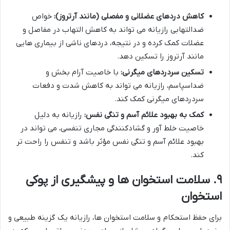
کاهش دردهای عضلانی و مفصلی (مانند آرتروز):
خواص
ضدالتهابی رازیانه می تواند به کاهش التهاب در مفاصل و
عضلات کمک کرده و در نتیجه، دردهای ناشی از بیماری هایی
مانند آرتروز را تسکین دهد.
تسکین سردردهای میگرنی:
با خاصیت آرام بخش و
ضداسپاسم، رازیانه می تواند به کاهش شدت و دفعات
سردردهای میگرنی کمک کند.
کمک به بهبود علائم آسم و تنگی نفس:
رازیانه به دلیل
خاصیت خلط آور و گشادکنندگی مجاری تنفسی، می تواند در
بهبود علائم آسم و تنگی نفس مؤثر باشد و تنفس را راحت تر
کند.
۹. سلامت استخوان ها و پیشگیری از پوکی
استخوان
برای حفظ استحکام و سلامت استخوان ها، رازیانه یک گزینه طبیعی و