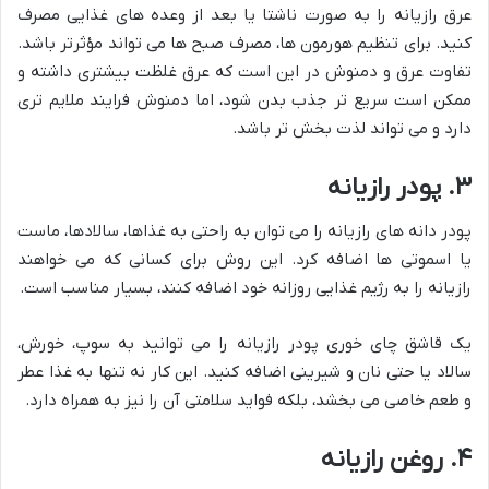
عرق رازیانه را به صورت ناشتا یا بعد از وعده های غذایی مصرف
کنید. برای تنظیم هورمون ها، مصرف صبح ها می تواند مؤثرتر باشد.
تفاوت عرق و دمنوش در این است که عرق غلظت بیشتری داشته و
ممکن است سریع تر جذب بدن شود، اما دمنوش فرایند ملایم تری
دارد و می تواند لذت بخش تر باشد.
۳. پودر رازیانه
پودر دانه های رازیانه را می توان به راحتی به غذاها، سالادها، ماست
یا اسموتی ها اضافه کرد. این روش برای کسانی که می خواهند
رازیانه را به رژیم غذایی روزانه خود اضافه کنند، بسیار مناسب است.
یک قاشق چای خوری پودر رازیانه را می توانید به سوپ، خورش،
سالاد یا حتی نان و شیرینی اضافه کنید. این کار نه تنها به غذا عطر
و طعم خاصی می بخشد، بلکه فواید سلامتی آن را نیز به همراه دارد.
۴. روغن رازیانه