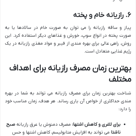
۶. رازیانه خام و پخته
پیاز و ساقه رازیانه را می توان به صورت خام در سالادها یا به
صورت پخته در انواع سوپ، خورش و غذاهای دیگر استفاده کرد. این
روش، راهی عالی برای بهره مندی از فیبر و مواد مغذی رازیانه در یک
رژیم غذایی متعادل است.
بهترین زمان مصرف رازیانه برای اهداف
مختلف
شناخت بهترین زمان برای مصرف رازیانه می تواند به شما در بهره
مندی حداکثری از خواص آن یاری رساند. هر هدف، زمان مناسب خود
را دارد:
برای لاغری و کاهش اشتها:
مصرف دمنوش یا عرق رازیانه
صبح
ناشتا
می تواند به افزایش متابولیسم، کاهش اشتها و حس