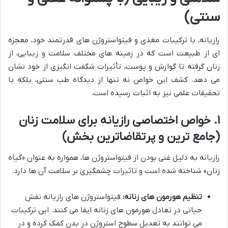
سنتی)
رازیانه، با ترکیبات مغذی و فیتواستروژن های قدرتمند خود، معجزه
ای از طبیعت است که در زمینه های مختلف سلامت و زیبایی، از
زنان گرفته تا گوارش و پوست، تأثیرات شگفت انگیزی از خود نشان
می دهد. کشف این خواص نه تنها از دیدگاه طب سنتی، بلکه با
تحقیقات علمی نیز به اثبات رسیده است.
۱. خواص اختصاصی رازیانه برای سلامت زنان
(جامع ترین و پرتقاضاترین بخش)
رازیانه به دلیل غنی بودن از فیتواستروژن ها، همواره به عنوان «گیاه
زنان» شناخته شده است و تاثیرات چشمگیری بر سلامت آن ها دارد.
تنظیم هورمون های زنانه:
فیتواستروژن های رازیانه نقش
حیاتی در تعادل هورمون های زنانه ایفا می کنند. این ترکیبات
می توانند به تعدیل سطوح استروژن در بدن کمک کرده و در