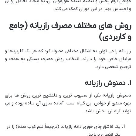
خواص آرام بخش و تنظیم کننده هورمونی آن، به ایجاد تعادل روانی
و احساس بهتر در این دوران کمک می کند.
روش های مختلف مصرف رازیانه (جامع
و کاربردی)
رازیانه را می توان به اشکال مختلفی مصرف کرد که هر یک کاربردها و
مزایای خاص خود را دارند. انتخاب روش مصرف بستگی به هدف و
ترجیح شخصی دارد.
۱. دمنوش رازیانه
دمنوش رازیانه یکی از محبوب ترین و دلنشین ترین روش ها برای
بهره مندی از خواص این گیاه است. آماده سازی آن ساده بوده و می
تواند آرامش بخش باشد.
یک قاشق چای خوری دانه رازیانه (ترجیحاً نیم کوب شده) را در
یک فنجان بریزید.