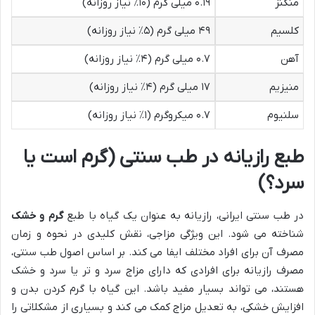
منگنز
۰.۱۹ میلی گرم (۱۰٪ نیاز روزانه)
کلسیم
۴۹ میلی گرم (۵٪ نیاز روزانه)
آهن
۰.۷ میلی گرم (۴٪ نیاز روزانه)
منیزیم
۱۷ میلی گرم (۴٪ نیاز روزانه)
سلنیوم
۰.۷ میکروگرم (۱٪ نیاز روزانه)
طبع رازیانه در طب سنتی (گرم است یا
سرد؟)
در طب سنتی ایرانی، رازیانه به عنوان یک گیاه با طبع
گرم و خشک
شناخته می شود. این ویژگی مزاجی، نقش کلیدی در نحوه و زمان
مصرف آن برای افراد مختلف ایفا می کند. بر اساس اصول طب سنتی،
مصرف رازیانه برای افرادی که دارای مزاج سرد و تر یا سرد و خشک
هستند، می تواند بسیار مفید باشد. این گیاه با گرم کردن بدن و
افزایش خشکی، به تعدیل مزاج کمک می کند و بسیاری از مشکلاتی را