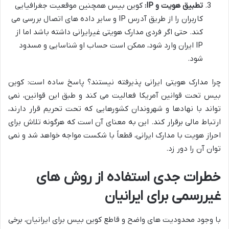
تطبیق هویت و IP:
کوین بیس همچنین موقعیت جغرافیایی
کاربران را از طریق آدرس IP و سایر داده های اتصال بررسی می
کند. حتی اگر فردی مدارک هویتی غیرایرانی داشته باشد اما از
IP ایران وارد شود، ممکن است حساب او شناسایی و مسدود
شود.
چرا مدارک هویتی ایرانی پذیرفته نیستند؟ پاسخ ساده است: کوین
بیس تحت قوانین آمریکا فعالیت می کند و طبق این قوانین، نمی
تواند با نهادها و شهروندان کشورهایی که تحت تحریم قرار دارند،
ارتباط مالی برقرار کند. این به معنای آن است که هرگونه تلاش برای
احراز هویت با مدارک ایرانی، قطعاً با شکست مواجه خواهد شد و نمی
توان آن را دور زد.
خطرات جدی استفاده از روش های
غیررسمی برای ایرانیان
با وجود محدودیت های واضح و قاطع کوین بیس برای ایرانیان، برخی