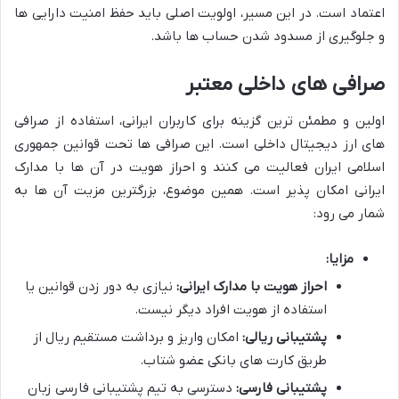
اعتماد است. در این مسیر، اولویت اصلی باید حفظ امنیت دارایی ها
و جلوگیری از مسدود شدن حساب ها باشد.
صرافی های داخلی معتبر
اولین و مطمئن ترین گزینه برای کاربران ایرانی، استفاده از صرافی
های ارز دیجیتال داخلی است. این صرافی ها تحت قوانین جمهوری
اسلامی ایران فعالیت می کنند و احراز هویت در آن ها با مدارک
ایرانی امکان پذیر است. همین موضوع، بزرگترین مزیت آن ها به
شمار می رود:
مزایا:
احراز هویت با مدارک ایرانی:
نیازی به دور زدن قوانین یا
استفاده از هویت افراد دیگر نیست.
پشتیبانی ریالی:
امکان واریز و برداشت مستقیم ریال از
طریق کارت های بانکی عضو شتاب.
پشتیبانی فارسی:
دسترسی به تیم پشتیبانی فارسی زبان