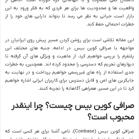
واقعیت ها و محدودیت ها برای هر فردی که به فکر ورود به این
بازار است، حیاتی به نظر می رسد تا بتواند دارایی های خود را از
خطرات احتمالی حفظ کند.
این مقاله تلاشی است برای روشن کردن مسیر پیش روی ایرانیان در
مواجهه با صرافی کوین بیس. در ادامه، جنبه های مختلف این
پلتفرم را بررسی خواهیم کرد، از ماهیت و ویژگی های آن گرفته تا
دیوارهای تحریم که دسترسی را محدود کرده اند. همچنین، به خطرات
جدی استفاده از راه های غیررسمی خواهیم پرداخت و در نهایت، به
جایگزین های امن و قابل دسترس برای کاربران ایرانی اشاره خواهیم
کرد تا در این مسیر، همراهی آگاهانه را تجربه کنند.
صرافی کوین بیس چیست؟ چرا اینقدر
محبوب است؟
صرافی کوین بیس (Coinbase)، نامی آشنا برای هر کسی است که