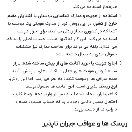
غیرمجاز استفاده می کند.
استفاده از هویت و مدارک شناسایی دوستان یا آشنایان مقیم
خارج از کشور:
در این روش، فرد از مدارک هویتی یک دوست یا
آشنا که در کشوری مجاز زندگی می کند، برای احراز هویت
استفاده می کند. این کار نه تنها امنیت حساب اصلی را به خطر
می اندازد، بلکه می تواند برای صاحب مدارک نیز مشکلات
حقوقی جدی به دنبال داشته باشد.
اجاره هویت یا خرید اکانت های از پیش ساخته شده:
بازار
سیاه فروش هویت های جعلی یا اکانت های از پیش تأیید
شده صرافی ها، وسوسه کننده به نظر می رسد. اما این روش،
اوج ریسک پذیری است. این اکانت ها معمولاً توسط
کلاهبرداران ایجاد شده اند و پس از واریز وجه توسط کاربر،
احتمال بسیار بالایی وجود دارد که حساب مسدود شده و
دارایی ها از دست بروند.
ریسک ها و عواقب جبران ناپذیر