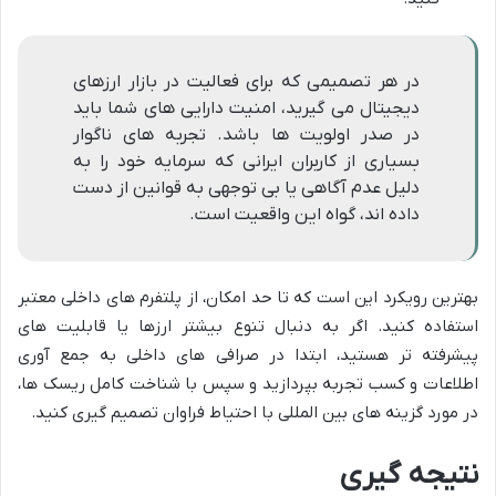
در هر تصمیمی که برای فعالیت در بازار ارزهای
دیجیتال می گیرید، امنیت دارایی های شما باید
در صدر اولویت ها باشد. تجربه های ناگوار
بسیاری از کاربران ایرانی که سرمایه خود را به
دلیل عدم آگاهی یا بی توجهی به قوانین از دست
داده اند، گواه این واقعیت است.
بهترین رویکرد این است که تا حد امکان، از پلتفرم های داخلی معتبر
استفاده کنید. اگر به دنبال تنوع بیشتر ارزها یا قابلیت های
پیشرفته تر هستید، ابتدا در صرافی های داخلی به جمع آوری
اطلاعات و کسب تجربه بپردازید و سپس با شناخت کامل ریسک ها،
در مورد گزینه های بین المللی با احتیاط فراوان تصمیم گیری کنید.
نتیجه گیری