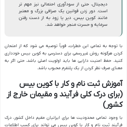
دیجیتال، حتی از سودآوری احتمالی نیز مهم تر
است. دور زدن قوانین یک صرافی بزرگ و معتبر
مانند کوین بیس، دیر یا زود به از دست رفتن
سرمایه و حسرت منجر خواهد شد.
با توجه به تمامی این خطرات، قویاً توصیه می شود که از امتحان
کردن هرگونه روش غیررسمی برای دسترسی به کوین بیس خودداری
کنید. حفظ امنیت دارایی ها باید اولویت اصلی باشد، حتی اگر به
معنای صرف نظر کردن از یک پلتفرم محبوب باشد.
آموزش ثبت نام و کار با کوین بیس
(برای درک کلی فرآیند و مقیمان خارج از
کشور)
با وجود تمامی محدودیت ها برای ایرانیان مقیم داخل کشور، درک
فرآیند ثبت نام و کار با کوین بیس می تواند برای کسب اطلاعات