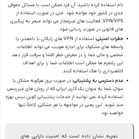
نام استفاده کرده باشید، آن فرد ممکن است با مسائل حقوقی
جدی در کشور خود مواجه شود. حتی در صورت استفاده از
VPN/VPS، فعالیت های غیرمجاز می تواند منجر به پیگیری
های قانونی در صورت ردیابی شود.
خطرات امنیتی:
استفاده از VPN های رایگان یا نامعتبر، یا
واسطه های مشکوک برای اجاره هویت، می تواند اطلاعات
شخصی و مالی شما را در معرض خطر افشا و سرقت قرار دهد.
این پلتفرم ها ممکن است اطلاعات شما را برای اهداف
کلاهبرداری یا هک استفاده کنند.
عدم دسترسی به پشتیبانی:
در صورت بروز هرگونه مشکل یا
سوال، شما به عنوان یک کاربر ایرانی که از روش های غیررسمی
استفاده کرده، نمی توانید از خدمات پشتیبانی کوین بیس بهره
مند شوید. این یعنی در مواجهه با هر مشکلی، کاملاً تنها
خواهید بود.
تجربه نشان داده است که امنیت دارایی های