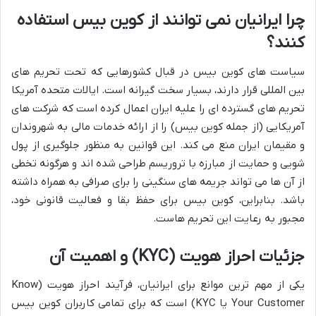
چرا ایرانیان نمی توانند از کوین بیس استفاده
کنند؟
سیاست های کوین بیس در قبال کشورهایی که تحت تحریم های
بین المللی قرار دارند، بسیار سخت گیرانه است. ایالات متحده آمریکا
تحریم های گسترده ای را علیه ایران اعمال کرده است که شرکت های
آمریکایی (از جمله کوین بیس) را از ارائه خدمات مالی به شهروندان
و مقیمان ایران منع می کند. این قوانین به منظور جلوگیری از پول
شویی و حمایت از مبارزه با تروریسم طراحی شده اند و هرگونه تخطی
از آن ها می تواند جریمه های سنگینی را برای صرافی به همراه داشته
باشد. بنابراین، کوین بیس برای حفظ بقا و فعالیت قانونی خود،
مجبور به رعایت این تحریم هاست.
جزئیات احراز هویت (KYC) و اهمیت آن
یکی از مهم ترین موانع برای ایرانیان، فرآیند احراز هویت (Know
Your Customer یا KYC) است که برای تمامی کاربران کوین بیس