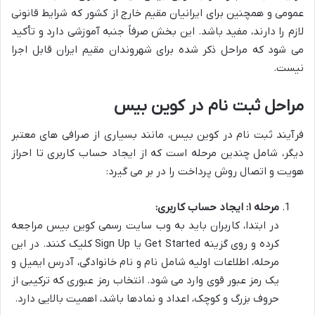
عمومی و همچنین برای ایرانیان مقیم خارج از کشور که شرایط قانونی
لازم را دارند، مفید باشد. این بخش صرفاً جنبه آموزشی دارد و تأکید
می شود که مراحل ذکر شده برای شهروندان مقیم ایران قابل اجرا
نیست.
مراحل ثبت نام در کوین بیس
فرآیند ثبت نام در کوین بیس، مانند بسیاری از صرافی های معتبر
دیگر، شامل چندین مرحله است که از ایجاد حساب کاربری تا احراز
هویت و اتصال روش پرداخت را در بر می گیرد:
مرحله ۱: ایجاد حساب کاربری:
در ابتدا، کاربران باید به وب سایت رسمی کوین بیس مراجعه
کرده و روی گزینه Get Started یا Sign Up کلیک کنند. در این
مرحله، اطلاعات اولیه شامل نام و نام خانوادگی، آدرس ایمیل و
یک رمز عبور قوی وارد می شود. انتخاب رمز عبوری که ترکیبی از
حروف بزرگ و کوچک، اعداد و نمادها باشد، اهمیت بالایی دارد.