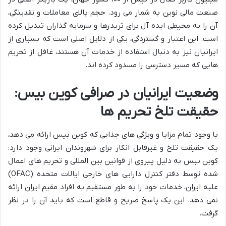
صنعت مالی نوین به شمار می رود. حجم بالای معاملات و نقدینگی،
آن را به محیطی ایده آل برای تریدرها و سرمایه گذاران تبدیل کرده
است. این اعتبار و گستردگی، یکی از دلایل اصلی است که بسیاری از
ایرانیان نیز به دنبال استفاده از خدمات آن هستند، غافل از تحریم
هایی که مسیر دسترسی را مسدود کرده اند.
وضعیت ایرانیان در صرافی کوین بیس:
حقیقت تلخ تحریم ها
با وجود تمام مزایا و ویژگی های جذابی که کوین بیس ارائه می دهد،
یک حقیقت تلخ و غیرقابل انکار برای شهروندان ایرانی وجود دارد:
کوین بیس به دلیل پیروی از قوانین بین المللی و تحریم های اعمال
شده توسط دفتر کنترل دارایی های خارجی ایالات متحده (OFAC)
علیه ایران، خدمات خود را به طور مستقیم به افراد مقیم ایران ارائه
نمی دهد. این یک پاسخ صریح و قاطع است که باید آن را در نظر
گرفت.