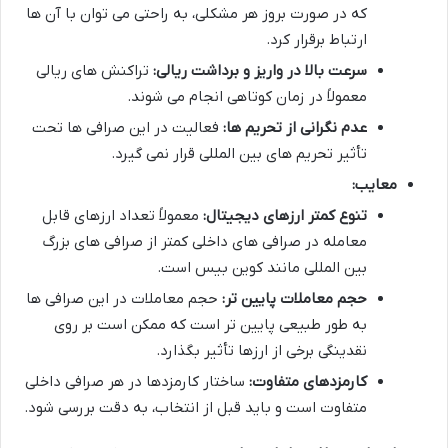
که در صورت بروز هر مشکلی، به راحتی می توان با آن ها
ارتباط برقرار کرد.
سرعت بالا در واریز و برداشت ریالی:
تراکنش های ریالی
معمولاً در زمان کوتاهی انجام می شوند.
عدم نگرانی از تحریم ها:
فعالیت در این صرافی ها تحت
تأثیر تحریم های بین المللی قرار نمی گیرد.
معایب:
تنوع کمتر ارزهای دیجیتال:
معمولاً تعداد ارزهای قابل
معامله در صرافی های داخلی کمتر از صرافی های بزرگ
بین المللی مانند کوین بیس است.
حجم معاملات پایین تر:
حجم معاملات در این صرافی ها
به طور طبیعی پایین تر است که ممکن است بر روی
نقدینگی برخی از ارزها تأثیر بگذارد.
کارمزدهای متفاوت:
ساختار کارمزدها در هر صرافی داخلی
متفاوت است و باید قبل از انتخاب، به دقت بررسی شود.