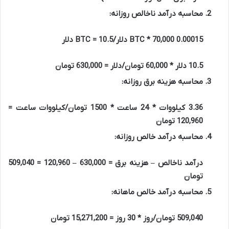
محاسبه درآمد ناخالص روزانه:
0.00015 BTC * 70,000 دلار/BTC = 10.5 دلار
10.5 دلار * 60,000 تومان/دلار = 630,000 تومان
محاسبه هزینه برق روزانه:
3.36 کیلووات * 24 ساعت * 1500 تومان/کیلووات ساعت =
120,960 تومان
محاسبه درآمد خالص روزانه:
درآمد ناخالص – هزینه برق = 630,000 – 120,960 = 509,040
تومان
محاسبه درآمد خالص ماهانه:
509,040 تومان/روز * 30 روز = 15,271,200 تومان