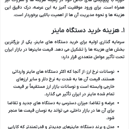
همراه است. برای ورود موفقیت آمیز به این عرصه، درک دقیق این
هزینه ها و نحوه مدیریت آن ها از اهمیت بالایی برخوردار است.
۱. هزینه خرید دستگاه ماینر
سرمایه گذاری اولیه برای خرید دستگاه های ماینر، یکی از بزرگترین
بخش های هزینه ها را تشکیل می دهد. قیمت ماینرها در بازار ایران
تحت تأثیر عوامل متعددی قرار دارد:
نوسانات نرخ ارز:
از آنجا که اکثر دستگاه های ماینر وارداتی
هستند، قیمت آن ها به شدت به نرخ دلار و سایر ارزهای
خارجی وابسته است و نوسانات بازار ارز مستقیماً بر قیمت
تمام شده ماینر در ایران تأثیر می گذارد.
عرضه و تقاضا:
میزان دسترسی به دستگاه های جدید و تقاضا
برای آن ها در بازار داخلی، می تواند به نوسان قیمت ها منجر
شود.
مدل و برند دستگاه:
ماینرهای جدیدتر و قدرتمندتر که کارایی