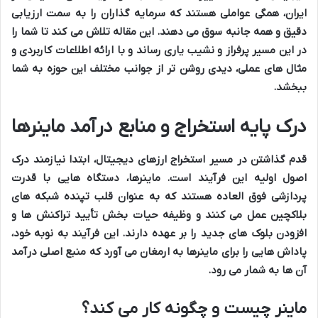
ایران، همگی عواملی هستند که سرمایه گذاران را به سمت ارزیابی
دقیق و همه جانبه سوق می دهند. این مقاله تلاش می کند تا شما را
در این مسیر پرفراز و نشیب یاری رساند و با ارائه اطلاعات کاربردی و
مثال های عملی، دیدی روشن تر از جوانب مختلف این حوزه به شما
ببخشد.
درک پایه استخراج و منابع درآمد ماینرها
قدم گذاشتن در مسیر استخراج ارزهای دیجیتال، ابتدا نیازمند درک
اصول اولیه این فرآیند است. ماینرها، دستگاه هایی با قدرت
پردازشی فوق العاده هستند که به عنوان قلب تپنده شبکه های
بلاکچین عمل می کنند و وظیفه حیات بخش تأیید تراکنش ها و
افزودن بلوک های جدید را بر عهده دارند. این فرآیند به نوبه خود،
پاداش هایی را برای ماینرها به ارمغان می آورد که منبع اصلی درآمد
آن ها به شمار می رود.
ماینر چیست و چگونه کار می کند؟