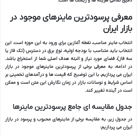
دقیق تمامی هزینه ها و ریسک ها است.
معرفی پرسودترین ماینرهای موجود در
بازار ایران
انتخاب ماینر مناسب، نقطه آغازین برای ورود به این حوزه است. این
انتخاب باید متناسب با بودجه اولیه، نوع برق در دسترس (تک فاز یا
سه فاز)، فضای مورد نیاز و البته هدف اصلی شما از استخراج باشد.
در ادامه، به معرفی برخی از پرسودترین ماینرهای موجود در بازار
ایران می پردازیم، با این توضیح که قیمت ها و درآمدهای تخمینی بر
اساس شرایط و نوسانات بازار در زمان نگارش این متن است و ممکن
است در آینده تغییر کند.
جدول مقایسه ای جامع پرسودترین ماینرها
در جدول زیر، به مقایسه برخی از ماینرهای محبوب و پرسود در بازار
ایران می پردازیم: