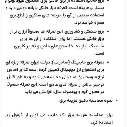
برق خانگی:
استفاده از برق خانگی برای استخراج غیرقانونی و
بسیار پرهزینه است. تعرفه برق خانگی یارانه دولتی دارد و
استفاده صنعتی از آن با جریمه های سنگین و قطع برق
همراه خواهد بود.
برق صنعتی و کشاورزی:
این تعرفه ها معمولاً ارزان تر از
برق خانگی هستند، اما برای استفاده از آن ها برای
ماینینگ، نیاز به اخذ مجوزهای خاص و تغییر کاربری
است.
تعرفه برق ماینینگ (صادراتی):
دولت ایران تعرفه ویژه ای
برای استخراج ارز دیجیتال تعیین کرده است که بر اساس
نرخ متوسط برق صادراتی محاسبه می شود و به طور قابل
توجهی بالاتر از تعرفه های عادی است. این تعرفه معمولاً
در فصول گرم و پرمصرف سال، افزایش می یابد.
نحوه محاسبه دقیق هزینه برق:
برای محاسبه هزینه برق یک ماینر، می توان از فرمول زیر
استفاده کرد: