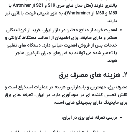
بالاتری دارند (مثل مدل های سری S19 و S21 از Antminer یا
M50 و M60 از Whatsminer)، به طور طبیعی قیمت بالاتری نیز
دارند.
اهمیت خرید از منابع معتبر:
در بازار ایران، خرید از فروشندگان
معتبر و دارای سابقه، برای اطمینان از اصالت دستگاه، گارانتی و
خدمات پس از فروش اهمیت حیاتی دارد. دستگاه های تقلبی
یا تعمیر شده می توانند به ضررهای جبران ناپذیری منجر
شوند.
۲. هزینه های مصرف برق
مصرف برق، مهمترین و پایدارترین هزینه در عملیات استخراج است و
نقش تعیین کننده ای در سودآوری دارد. در ایران، تعرفه های برق
برای ماینینگ دارای پیچیدگی هایی است:
بررسی تعرفه های برق در ایران: