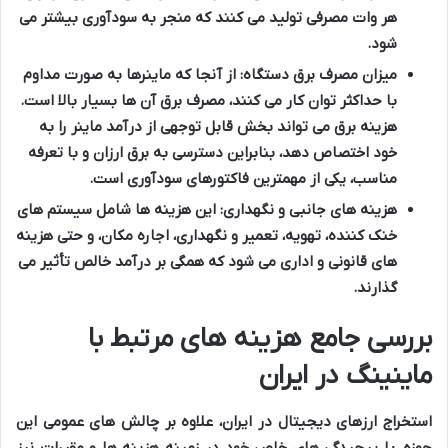
هر وات مصرفی تولید می کنند که منجر به سودآوری بیشتر می
شود.
میزان مصرف برق دستگاه:
از آنجا که ماینرها به صورت مداوم
با حداکثر توان کار می کنند، مصرف برق آن ها بسیار بالا است.
هزینه برق می تواند بخش قابل توجهی از درآمد ماینر را به
خود اختصاص دهد، بنابراین دسترسی به برق ارزان و با تعرفه
مناسب، یکی از مهمترین فاکتورهای سودآوری است.
هزینه های جانبی و نگهداری:
این هزینه ها شامل سیستم های
خنک کننده، تهویه، تعمیر و نگهداری، اجاره مکان، و حتی هزینه
های قانونی و اداری می شود که همگی بر درآمد خالص تأثیر می
گذارند.
بررسی جامع هزینه های مرتبط با
ماینینگ در ایران
استخراج ارزهای دیجیتال در ایران، علاوه بر چالش های عمومی این
حوزه، با پیچیدگی های خاص خود در زمینه هزینه ها و مقررات نیز