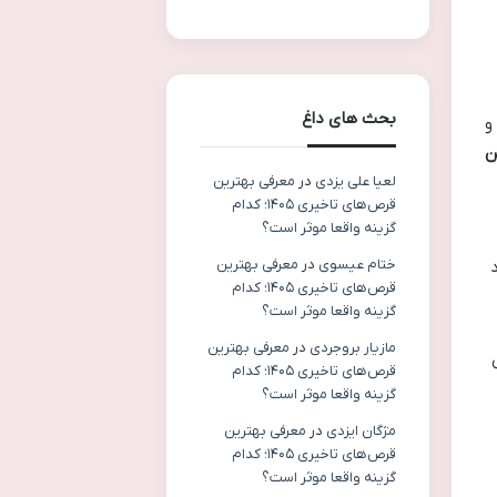
بحث های داغ
و
ن
لعیا علی یزدی
در
معرفی بهترین
قرص‌های تاخیری ۱۴۰۵؛ کدام
گزینه واقعا موثر است؟
ختام عیسوی
در
معرفی بهترین
قرص‌های تاخیری ۱۴۰۵؛ کدام
گزینه واقعا موثر است؟
مازیار بروجردی
در
معرفی بهترین
قرص‌های تاخیری ۱۴۰۵؛ کدام
گزینه واقعا موثر است؟
مژگان ایزدی
در
معرفی بهترین
قرص‌های تاخیری ۱۴۰۵؛ کدام
گزینه واقعا موثر است؟