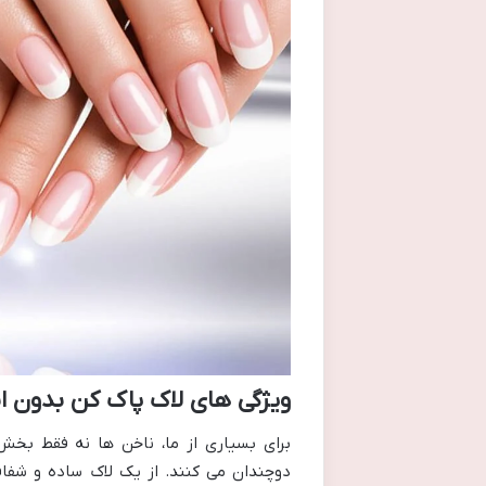
ویژگی های لاک پاک کن بدون 
برای بسیاری از ما، ناخن ها نه فقط بخش
دوچندان می کنند. از یک لاک ساده و شفاف 