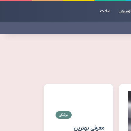
ویزیون
ساعت
پزشکی
معرفی بهترین