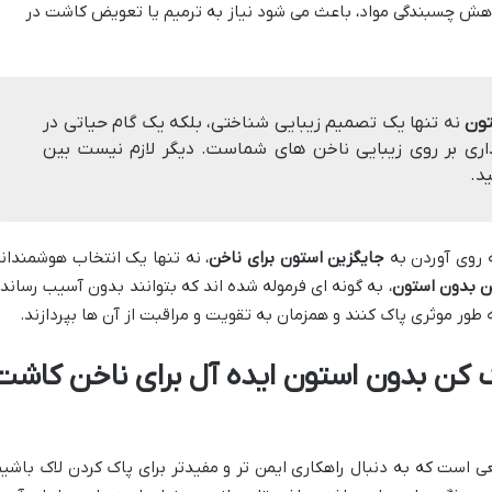
کاهش چسبندگی مواد، باعث می شود نیاز به ترمیم یا تعویض کاشت در
تون
نه تنها یک تصمیم زیبایی شناختی، بلکه یک گام حیاتی در
ری بر روی زیبایی ناخن های شماست. دیگر لازم نیست بین
د.
 روی آوردن به
جایگزین استون برای ناخن
، نه تنها یک انتخاب هوشمندانه
ن بدون استون
، به گونه ای فرموله شده اند که بتوانند بدون آسیب رساند
 طور موثری پاک کنند و همزمان به تقویت و مراقبت از آن ها بپردازند.
 کن بدون استون ایده آل برای ناخن کاشت
 است که به دنبال راهکاری ایمن تر و مفیدتر برای پاک کردن لاک باشیم