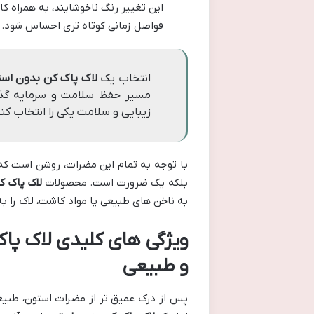
این تغییر رنگ ناخوشایند، به همراه 
فواصل زمانی کوتاه تری احساس شود.
انتخاب یک
لاک پاک کن بدون اس
مسیر حفظ سلامت و سرمایه گذا
زیبایی و سلامت یکی را انتخاب کنی
با توجه به تمام این مضرات، روشن است که
بلکه یک ضرورت است. محصولات
لاک پاک ک
به ناخن های طبیعی یا مواد کاشت، لاک را به
ویژگی های کلیدی لاک پاک
و طبیعی
پس از درک عمیق تر از مضرات استون، طبیعی