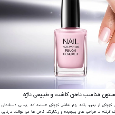
استون مناسب ناخن کاشت و طبیعی ناژه
 کوچکی از بدن، بلکه بوم نقاشی کوچکی هستند که زیبایی دستانمان ر
گرفته تا طراحی های پیچیده و رنگارنگ، ناخن ها می توانند بازتابی ا