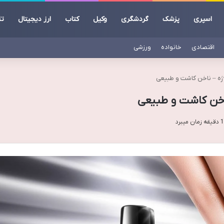
اسپری
پزشک
گردشگری
وکیل
کتاب
ارز دیجیتال
تل
اقتصادی
خانواده
ورزشی
ژه – ناخن کاشت و طبیعی
اخن کاشت و طبیعی