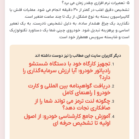
۵- تعمیرات نرم افزاری چقدر زمان می برد؟
تشخیص دقیق اغلب در کمتر از ۳۰ دقیقه انجام می شود. عملیات فلش یا
کالیبراسیون بسته به نوع مشکل، از یک تا چند ساعت متغیر است.
نگذارید یک چراغ هشدار ساده، به دلیل تشخیص نادرست، به یک تعمیر
اساسی و پرهزینه تبدیل شود. خودروی چینی شما یک دستاورد تکنولوژیک
است و شایسته سرویس همطراز خود است.
دیگر کاربران سایت این مطالب را نیز دوست داشته اند
تجهیز کارگاه خود با دستگاه شستشو
رادیاتور خودرو: آیا ارزش سرمایه‌گذاری را
دارد؟
دریافت گواهینامه بین المللی و کارت
خودرو | راهنمای کامل
چگونه لنت ترمز می تواند شما را از
صافکاری نجات دهد؟
آموزش جامع کارشناسی خودرو: از اصول
اولیه تا تشخیص حرفه ای