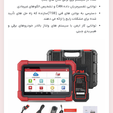
توانایی تفسیرجریان داده CAN و تشخیص الگوهای غیرعادی.
دسترسی به بولتن های فنی (TSB)سازنده که راه حل های تأیید
شده برای مشکلات رایج را ارائه می دهند.
توانایی کار ایمن با سیستم های ولتاژ بالادر خودروهای برقی و
هیبریدی چینی.