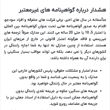
هشدار درباره گواهینامه های غیرمعتبر
متأسفانه در سال های اخیر، برخی شرکت های متفرقه و افراد سودجو،
اقدام به صدور گواهینامه هایی تحت عنوان گواهینامه بین المللی
با اعتبار 5، 10 یا حتی 20 ساله می کنند. این مدارک صرفاً ترجمه های
غیررسمی و فاقد هرگونه اعتبار قانونی در خارج از مرزهای ایران
هستند. استفاده از چنین مدارکی نه تنها به شما اجازه رانندگی در
کشورهای دیگر را نمی دهد، بلکه می تواند عواقب بسیار سنگینی را
برای دارنده آن به همراه داشته باشد:
عدم اعتبار و مشکلات حقوقی:
پلیس کشورهای خارجی این
مدارک را به رسمیت نمی شناسد و شما در واقع بدون
گواهینامه معتبر در حال رانندگی خواهید بود.
جریمه های سنگین:
علاوه بر جریمه نقدی رانندگی بدون
گواهینامه، ممکن است به دلیل استفاده از اسناد جعلی نیز با
جریمه های مضاعف روبرو شوید.