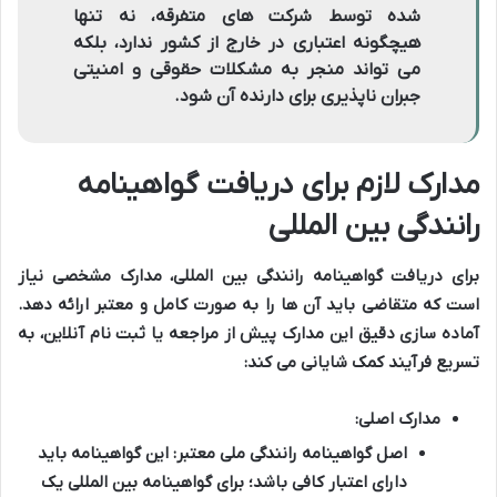
شده توسط شرکت های متفرقه، نه تنها
هیچگونه اعتباری در خارج از کشور ندارد، بلکه
می تواند منجر به مشکلات حقوقی و امنیتی
جبران ناپذیری برای دارنده آن شود.
مدارک لازم برای دریافت گواهینامه
رانندگی بین المللی
برای دریافت گواهینامه رانندگی بین المللی، مدارک مشخصی نیاز
است که متقاضی باید آن ها را به صورت کامل و معتبر ارائه دهد.
آماده سازی دقیق این مدارک پیش از مراجعه یا ثبت نام آنلاین، به
تسریع فرآیند کمک شایانی می کند:
مدارک اصلی:
اصل گواهینامه رانندگی ملی معتبر:
این گواهینامه باید
دارای اعتبار کافی باشد؛ برای گواهینامه بین المللی یک