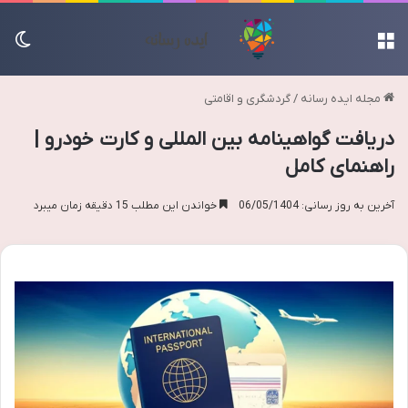
منو
تغی
مجله ایده رسانه
/
گردشگری و اقامتی
دریافت گواهینامه بین المللی و کارت خودرو |
راهنمای کامل
آخرین به روز رسانی: 06/05/1404
خواندن این مطلب 15 دقیقه زمان میبرد