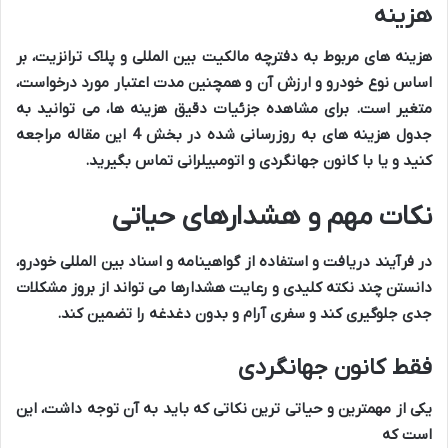
هزینه
هزینه های مربوط به دفترچه مالکیت بین المللی و پلاک ترانزیت، بر
اساس نوع خودرو و ارزش آن و همچنین مدت اعتبار مورد درخواست،
متغیر است. برای مشاهده جزئیات دقیق هزینه ها، می توانید به
جدول هزینه های به روزرسانی شده در بخش 4 این مقاله مراجعه
کنید و یا با کانون جهانگردی و اتومبیلرانی تماس بگیرید.
نکات مهم و هشدارهای حیاتی
در فرآیند دریافت و استفاده از گواهینامه و اسناد بین المللی خودرو،
دانستن چند نکته کلیدی و رعایت هشدارها می تواند از بروز مشکلات
جدی جلوگیری کند و سفری آرام و بدون دغدغه را تضمین کند.
فقط کانون جهانگردی
یکی از مهمترین و حیاتی ترین نکاتی که باید به آن توجه داشت، این
است که