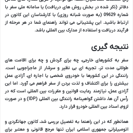
دفاتر (ذکر شده در بخش روش های دریافت) یا سامانه ملی سفر با
شماره 09629 (به صورت شبانه روزی) با کارشناسان این کانون در
ارتباط باشید. این پشتیبانی می تواند راهنمای شما در هر مرحله از
فرآیند دریافت و استفاده از مدارک بین المللی باشد.
نتیجه گیری
سفر به کشورهای خارجی، چه برای گردش و چه برای اقامت های
طولانی مدت تر، تجربه ای بی نظیر و سرشار از ماجراجویی است.
رانندگی در این کشورها با خودروی شخصی یا اجاره ای، آزادی عمل
بیشتری را برای اکتشاف و لذت بردن از سفر فراهم می آورد. اما این
آزادی عمل، نیازمند رعایت قوانین و مقررات بین المللی است که در
رأس آن ها، داشتن گواهینامه رانندگی بین المللی (IDP) و در صورت
لزوم، اسناد بین المللی خودرو قرار دارد.
همانطور که در این راهنما به تفصیل بررسی شد، کانون جهانگردی و
اتومبیلرانی جمهوری اسلامی ایران تنها مرجع قانونی و معتبر برای