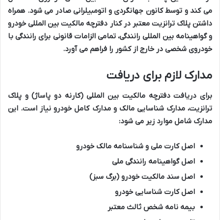
می کند و توسط کانون جهانگردی و اتومبیلرانی صادر می شود. همراه
داشتن پلاک ترانزیت معتبر در کنار دفترچه مالکیت بین المللی خودرو
و گواهینامه بین المللی رانندگی، تمامی الزامات قانونی برای رانندگی با
خودروی شخصی در خارج از کشور را فراهم می آورد.
مدارک لازم برای دریافت
برای دریافت دفترچه مالکیت بین المللی (کارنه دو پاساژ) و پلاک
ترانزیت، مدارک شناسایی مالک و مدارک کامل خودرو نیاز است. این
مدارک شامل موارد زیر می شود:
اصل کارت ملی و شناسنامه مالک خودرو
اصل گواهینامه رانندگی ملی
اصل سند مالکیت خودرو (برگ سبز)
اصل کارت شناسایی خودرو
بیمه نامه شخص ثالث معتبر