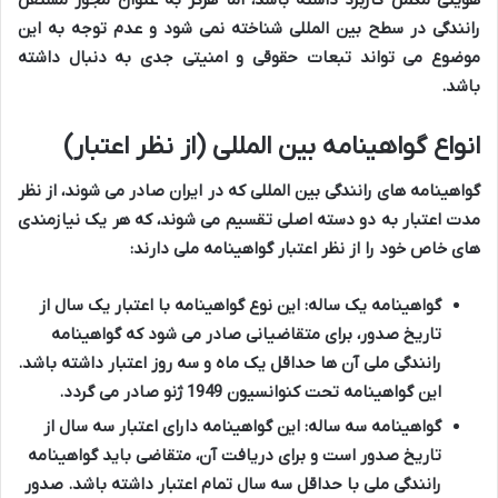
رانندگی در سطح بین المللی شناخته نمی شود و عدم توجه به این
موضوع می تواند تبعات حقوقی و امنیتی جدی به دنبال داشته
باشد.
انواع گواهینامه بین المللی (از نظر اعتبار)
گواهینامه های رانندگی بین المللی که در ایران صادر می شوند، از نظر
مدت اعتبار به دو دسته اصلی تقسیم می شوند، که هر یک نیازمندی
های خاص خود را از نظر اعتبار گواهینامه ملی دارند:
گواهینامه یک ساله:
این نوع گواهینامه با اعتبار یک سال از
تاریخ صدور، برای متقاضیانی صادر می شود که گواهینامه
رانندگی ملی آن ها حداقل یک ماه و سه روز اعتبار داشته باشد.
این گواهینامه تحت کنوانسیون 1949 ژنو صادر می گردد.
گواهینامه سه ساله:
این گواهینامه دارای اعتبار سه سال از
تاریخ صدور است و برای دریافت آن، متقاضی باید گواهینامه
رانندگی ملی با حداقل سه سال تمام اعتبار داشته باشد. صدور