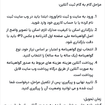
مراحل گام به گام ثبت آنلاین:
ورود به سایت و ثبت نام/ورود:
ابتدا باید در وب سایت ثبت
نام کرده یا با حساب کاربری خود وارد شوید.
بارگذاری اسکن با کیفیت مدارک لازم:
اسکن یا تصویر واضح از
اصل گواهینامه ملی، صفحه اول گذرنامه و عکس 3*4 باید با
دقت بارگذاری شود.
انتخاب نوع گواهینامه و اعتبار:
بر اساس نیاز خود، نوع
گواهینامه (یک ساله یا سه ساله) را انتخاب کنید.
پرداخت آنلاین هزینه:
هزینه های مربوط به صدور گواهینامه
به صورت آنلاین از طریق درگاه پرداخت وب سایت قابل
پرداخت است.
تایید نهایی و پیگیری:
پس از تکمیل مراحل، درخواست شما
ثبت شده و می توانید وضعیت آن را پیگیری کنید.
زمان تحویل: