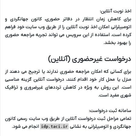
اخذ نوبت آنلاین:
برای کاهش زمان انتظار در دفاتر حضوری، کانون جهانگردی و
اتومبیلرانی امکان اخذ نوبت آنلاین را از طریق وب سایت خود فراهم
کرده است. استفاده از این سرویس می تواند تجربه مراجعه حضوری
را بهبود بخشد.
درخواست غیرحضوری (آنلاین)
برای کسانی که امکان مراجعه حضوری ندارند یا ترجیح می دهند از
منزل یا محل کار خود اقدام کنند، درخواست آنلاین گزینه مناسبی
است. این روش به ویژه در کاهش ترددهای غیرضروری و ترافیک
شهری مفید است.
سامانه ثبت درخواست:
تمامی مراحل ثبت درخواست آنلاین از طریق وب سایت رسمی کانون
جهانگردی و اتومبیلرانی به نشانی
انجام می شود.
idp.taci.ir