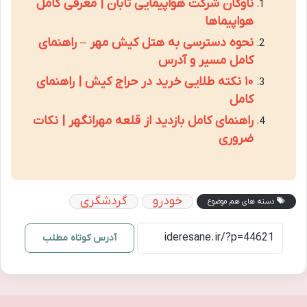
ناوگان شرکت هواپیمایی تابان | معرفی کامل
هواپیماها
نحوه دسترسی به هتل کیش مهر – راهنمای
کامل مسیر و آدرس
۱۰ نکته طلایی خرید در حراج کیش | راهنمای
کامل
راهنمای کامل بازدید از قلعه مهرانگهر | نکات
ضروری
خودرو
گردشگری
دسته های هم موضوع
آدرس کوتاه مطلب