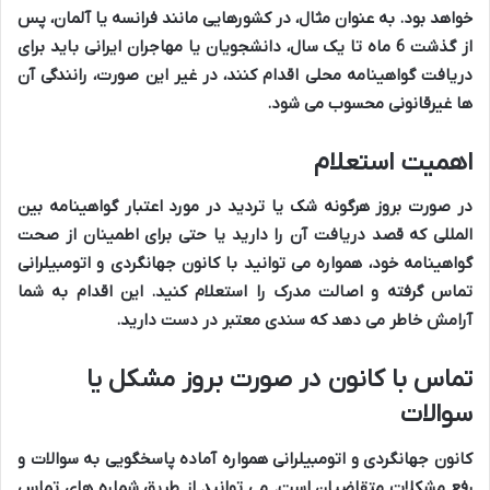
خواهد بود. به عنوان مثال، در کشورهایی مانند فرانسه یا آلمان، پس
از گذشت 6 ماه تا یک سال، دانشجویان یا مهاجران ایرانی باید برای
دریافت گواهینامه محلی اقدام کنند، در غیر این صورت، رانندگی آن
ها غیرقانونی محسوب می شود.
اهمیت استعلام
در صورت بروز هرگونه شک یا تردید در مورد اعتبار گواهینامه بین
المللی که قصد دریافت آن را دارید یا حتی برای اطمینان از صحت
گواهینامه خود، همواره می توانید با کانون جهانگردی و اتومبیلرانی
تماس گرفته و اصالت مدرک را استعلام کنید. این اقدام به شما
آرامش خاطر می دهد که سندی معتبر در دست دارید.
تماس با کانون در صورت بروز مشکل یا
سوالات
کانون جهانگردی و اتومبیلرانی همواره آماده پاسخگویی به سوالات و
رفع مشکلات متقاضیان است. می توانید از طریق شماره های تماس