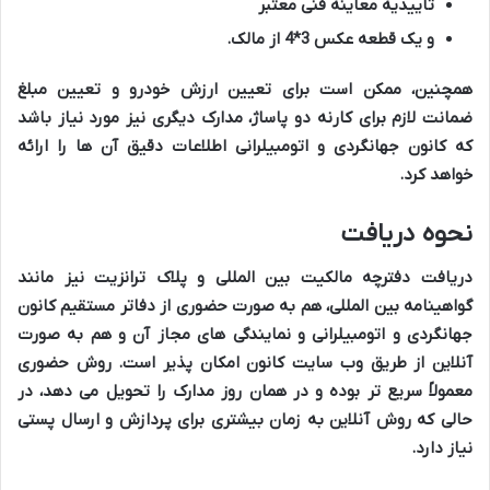
تاییدیه معاینه فنی معتبر
و یک قطعه عکس 3*4 از مالک.
همچنین، ممکن است برای تعیین ارزش خودرو و تعیین مبلغ
ضمانت لازم برای کارنه دو پاساژ، مدارک دیگری نیز مورد نیاز باشد
که کانون جهانگردی و اتومبیلرانی اطلاعات دقیق آن ها را ارائه
خواهد کرد.
نحوه دریافت
دریافت دفترچه مالکیت بین المللی و پلاک ترانزیت نیز مانند
گواهینامه بین المللی، هم به صورت حضوری از دفاتر مستقیم کانون
جهانگردی و اتومبیلرانی و نمایندگی های مجاز آن و هم به صورت
آنلاین از طریق وب سایت کانون امکان پذیر است. روش حضوری
معمولاً سریع تر بوده و در همان روز مدارک را تحویل می دهد، در
حالی که روش آنلاین به زمان بیشتری برای پردازش و ارسال پستی
نیاز دارد.