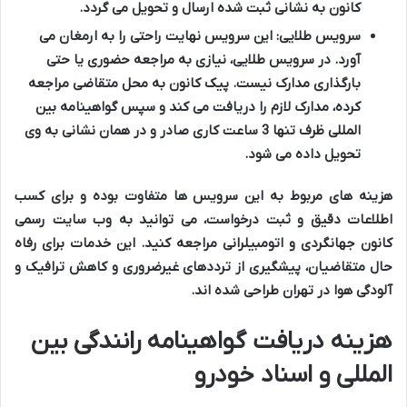
کانون به نشانی ثبت شده ارسال و تحویل می گردد.
سرویس طلایی:
این سرویس نهایت راحتی را به ارمغان می
آورد. در سرویس طلایی، نیازی به مراجعه حضوری یا حتی
بارگذاری مدارک نیست. پیک کانون به محل متقاضی مراجعه
کرده، مدارک لازم را دریافت می کند و سپس گواهینامه بین
المللی ظرف تنها 3 ساعت کاری صادر و در همان نشانی به وی
تحویل داده می شود.
هزینه های مربوط به این سرویس ها متفاوت بوده و برای کسب
اطلاعات دقیق و ثبت درخواست، می توانید به وب سایت رسمی
کانون جهانگردی و اتومبیلرانی مراجعه کنید. این خدمات برای رفاه
حال متقاضیان، پیشگیری از ترددهای غیرضروری و کاهش ترافیک و
آلودگی هوا در تهران طراحی شده اند.
هزینه دریافت گواهینامه رانندگی بین
المللی و اسناد خودرو