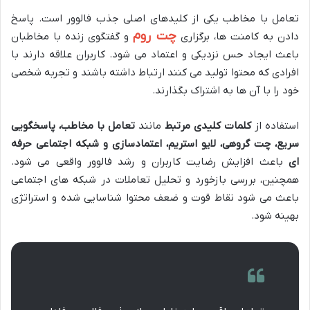
تعامل با مخاطب یکی از کلیدهای اصلی جذب فالوور است. پاسخ
چت روم
دادن به کامنت ها، برگزاری
و گفتگوی زنده با مخاطبان
باعث ایجاد حس نزدیکی و اعتماد می شود. کاربران علاقه دارند با
افرادی که محتوا تولید می کنند ارتباط داشته باشند و تجربه شخصی
خود را با آن ها به اشتراک بگذارند.
استفاده از
کلمات کلیدی مرتبط
مانند
تعامل با مخاطب، پاسخگویی
سریع، چت گروهی، لایو استریم، اعتمادسازی و شبکه اجتماعی حرفه
ای
باعث افزایش رضایت کاربران و رشد فالوور واقعی می شود.
همچنین، بررسی بازخورد و تحلیل تعاملات در شبکه های اجتماعی
باعث می شود نقاط قوت و ضعف محتوا شناسایی شده و استراتژی
بهینه شود.