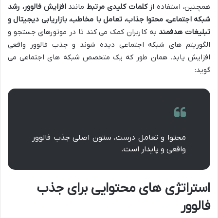
همچنین، استفاده از
کلمات کلیدی مرتبط
مانند
افزایش فالوور، رشد
شبکه اجتماعی، محتوا جذاب، تعامل با مخاطب، بازاریابی دیجیتال و
تبلیغات هدفمند
به کاربران کمک می کند تا در موتورهای جستجو و
الگوریتم های شبکه اجتماعی دیده شوند و جذب فالوور واقعی
افزایش یابد. همان طور که یک متخصص شبکه های اجتماعی می
گوید:
محتوا و تعامل درست، ستون اصلی جذب فالوور
واقعی و پایدار است.
استراتژی های محتوایی برای جذب
فالوور