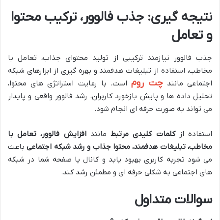
نتیجه گیری: جذب فالوور، ترکیب محتوا
و تعامل
جذب فالوور نیازمند ترکیبی از تولید محتوای جذاب، تعامل با
مخاطب، استفاده از تبلیغات هدفمند و بهره گیری از ابزارهای شبکه
چت روم
اجتماعی مانند
است. با رعایت استراتژی های محتوا،
تحلیل داده ها و پایش بازخورد کاربران، رشد فالوور واقعی و پایدار
می تواند به صورت حرفه ای انجام شود.
استفاده از
کلمات کلیدی مرتبط
مانند
افزایش فالوور، تعامل با
مخاطب، تبلیغات هدفمند، محتوا جذاب و رشد شبکه اجتماعی
باعث
می شود تجربه کاربری بهبود یابد و کانال یا صفحه شما در شبکه
های اجتماعی به شکلی حرفه ای و مطمئن رشد کند.
سوالات متداول