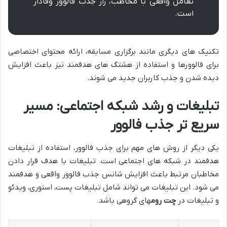
تعامل واقعی با مخاطب، راز جذب فالوور وفادار
است.
تکنیک های دیگری مانند برگزاری مسابقه، ارائه محتوای اختصاصی
برای فالوورها و استفاده از هشتگ های هدفمند نیز باعث افزایش
دیده شدن و جذب کاربران جدید می شوند.
تبلیغات و رشد شبکه اجتماعی: مسیر
سریع تر جذب فالوور
یکی دیگر از روش های مهم برای جذب فالوور، استفاده از تبلیغات
هدفمند در شبکه های اجتماعی است. تبلیغات با هدف قرار دادن
مخاطبان مرتبط باعث افزایش شانس جذب فالوور واقعی و هدفمند
می شود. این تبلیغات می تواند شامل تبلیغات پست، استوری، ویدئو
و تبلیغات در
چت روم
های گروهی باشد.