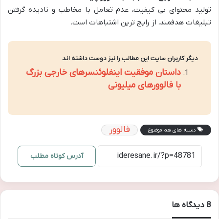
تولید محتوای بی کیفیت، عدم تعامل با مخاطب و نادیده گرفتن
تبلیغات هدفمند، از رایج ترین اشتباهات است.
دیگر کاربران سایت این مطالب را نیز دوست داشته اند
داستان موفقیت اینفلوئنسرهای خارجی بزرگ
با فالوورهای میلیونی
فالوور
دسته های هم موضوع
آدرس کوتاه مطلب
‫8 دیدگاه ها