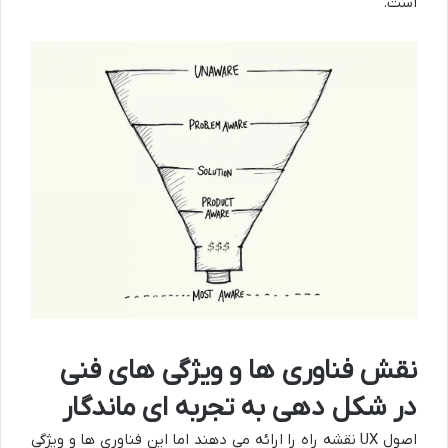
است.
نقش فناوری ها و ویژگی های فنی
در شکل دهی به تجربه ای ماندگار
اصول UX نقشه راه را ارائه می دهند اما این فناوری ها و ویژگی