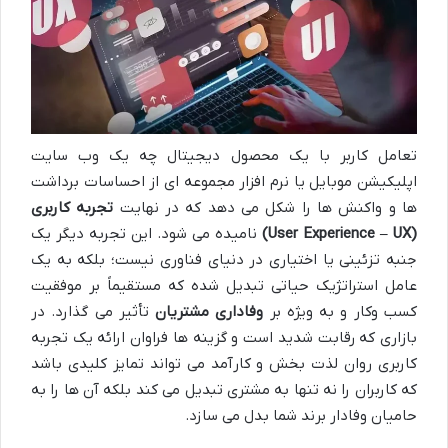
تعامل کاربر با یک محصول دیجیتال چه یک وب سایت
اپلیکیشن موبایل یا نرم افزار مجموعه ای از احساسات برداشت
ها و واکنش ها را شکل می دهد که در نهایت
تجربه کاربری
(User Experience – UX)
نامیده می شود. این تجربه دیگر یک
جنبه تزئینی یا اختیاری در دنیای فناوری نیست؛ بلکه به یک
عامل استراتژیک حیاتی تبدیل شده که مستقیماً بر موفقیت
کسب وکار و به ویژه بر
وفاداری مشتریان
تأثیر می گذارد. در
بازاری که رقابت شدید است و گزینه ها فراوان ارائه یک تجربه
کاربری روان لذت بخش و کارآمد می تواند تمایز کلیدی باشد
که کاربران را نه تنها به مشتری تبدیل می کند بلکه آن ها را به
حامیان وفادار برند شما بدل می سازد.