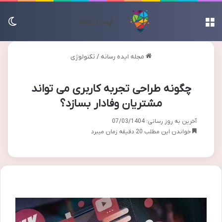
منو
تغی
مجله ایده رسانه
/
تکنولوژی
چگونه طراحی تجربه کاربری می تواند
مشتریان وفادار بسازد؟
آخرین به روز رسانی: 07/03/1404
خواندن این مطلب 20 دقیقه زمان میبرد