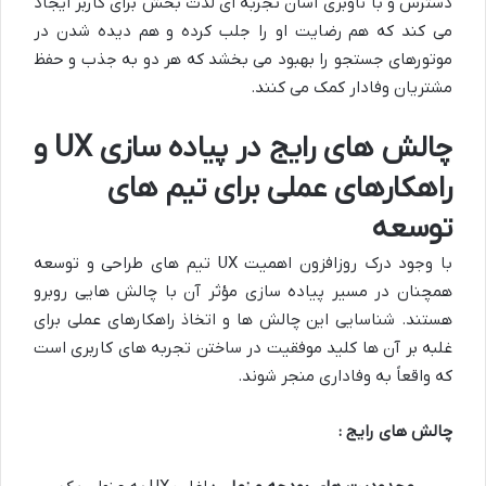
دسترس و با ناوبری آسان تجربه ای لذت بخش برای کاربر ایجاد
می کند که هم رضایت او را جلب کرده و هم دیده شدن در
موتورهای جستجو را بهبود می بخشد که هر دو به جذب و حفظ
مشتریان وفادار کمک می کنند.
چالش های رایج در پیاده سازی UX و
راهکارهای عملی برای تیم های
توسعه
با وجود درک روزافزون اهمیت UX تیم های طراحی و توسعه
همچنان در مسیر پیاده سازی مؤثر آن با چالش هایی روبرو
هستند. شناسایی این چالش ها و اتخاذ راهکارهای عملی برای
غلبه بر آن ها کلید موفقیت در ساختن تجربه های کاربری است
که واقعاً به وفاداری منجر شوند.
چالش های رایج :