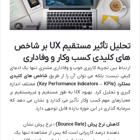
تحلیل تأثیر مستقیم UX بر شاخص
های کلیدی کسب وکار و وفاداری
ارتباط بین تجربه کاربری خوب و وفاداری مشتری تنها یک ادعای
کیفی نیست؛ بلکه می توان آن را از طریق
شاخص های کلیدی
عملکرد
(Key Performance Indicators – KPIs)
مختلف اندازه
گیری و تحلیل کرد. بهبود UX به طور مستقیم و غیرمستقیم بر
معیارهای مهم کسب وکار تأثیر می گذارد و نشان می دهد که
سرمایه گذاری در این حوزه بازده قابل توجهی دارد.
کاهش نرخ پرش
(Bounce Rate)
:
نرخ پرش نشان
دهنده درصد کاربرانی است که پس از مشاهده تنها یک