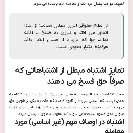
تعهد، موجب بطلان پرداخت و معامله انجام شده می شود.
در نظام حقوقی ایران، بطلان معامله از ابتدا
اتفاق می افتد و نیازی به فسخ یا اقاله
ندارد، چرا که قرارداد از همان ابتدا فاقد
هرگونه اعتبار حقوقی است.
تمایز اشتباه مبطل از اشتباهاتی که
صرفاً حق فسخ می دهند
همه اشتباهات به بطلان معامله منجر نمی شوند. در برخی موارد، اشتباه به
حدی نیست که اساس قرارداد را نابود کند، بلکه فقط به یکی از طرفین حق
می دهد تا در صورت تمایل، معامله صحیح را برهم بزند. این موارد تحت
عنوان «حق فسخ» شناخته می شوند که تفاوت ماهوی با بطلان دارند.
اشتباه در اوصاف مهم (غیر اساسی) مورد
معامله