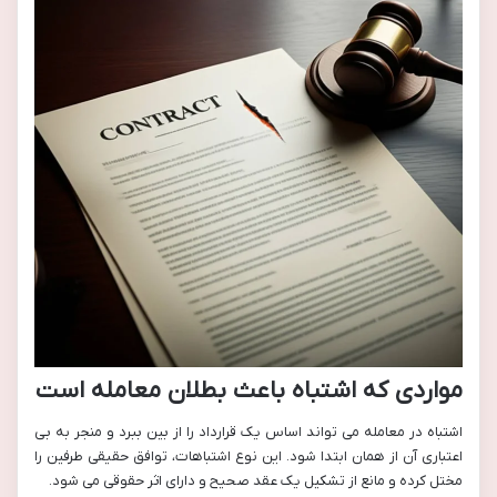
مواردی که اشتباه باعث بطلان معامله است
اشتباه در معامله می تواند اساس یک قرارداد را از بین ببرد و منجر به بی
اعتباری آن از همان ابتدا شود. این نوع اشتباهات، توافق حقیقی طرفین را
مختل کرده و مانع از تشکیل یک عقد صحیح و دارای اثر حقوقی می شود.