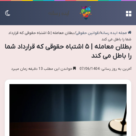
منو
تغی
مجله ایده رسانه
/
قوانین حقوقی
/
بطلان معامله | ۵ اشتباه حقوقی که قرارداد
شما را باطل می کند
بطلان معامله | ۵ اشتباه حقوقی که قرارداد شما
را باطل می کند
آخرین به روز رسانی: 07/06/1404
خواندن این مطلب 13 دقیقه زمان میبرد