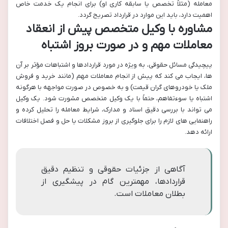
معامله (مثلاً تخصص یا سابقه کاری او) برای انجام یک خدمت خاص
اهمیت دارد، باید این موارد در قرارداد تصریح گردد.
مشاوره با وکیل متخصص پیش از انعقاد
معاملات مهم و در صورت بروز اشتباه
پیچیدگی مسائل حقوقی، به ویژه در مورد قراردادها و اشتباهات مؤثر بر آن
ها، ایجاب می کند که پیش از انجام معاملات مهم (مانند خرید و فروش
ملک یا خودروهای گران قیمت) و به خصوص در صورت مواجهه با هرگونه
اشتباه یا سوءتفاهم، حتماً با یک وکیل متخصص مشورت شود. یک وکیل
می تواند با بررسی دقیق اسناد و مدارک، شرایط معامله را تحلیل کرده و
راهنمایی های لازم را برای جلوگیری از بروز مشکلات یا حل و فصل اختلافات
ارائه دهد.
آگاهی از جزئیات حقوقی و تنظیم دقیق
قراردادها، مهمترین گام در پیشگیری از
بطلان معاملات است.