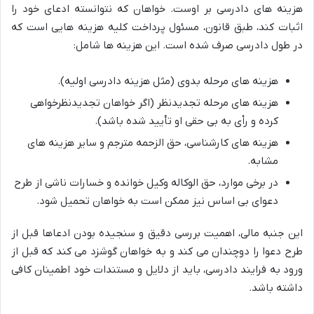
هزینه های دادرسی بر اوست. خواهان که نتوانسته ادعای خود را
اثبات کند، طبق قانون، مسئول پرداخت کلیه هزینه هایی است که
در طول دادرسی صرف شده است. این هزینه ها شامل:
هزینه های مرحله بدوی (مثل هزینه دادرسی اولیه).
هزینه های مرحله تجدیدنظر (اگر خواهان تجدیدنظرخواهی
کرده و رأی به بی حقی او تأیید شده باشد).
هزینه های کارشناسی، حق الزحمه مترجم و سایر هزینه های
مشابه.
در برخی موارد، حق الوکاله وکیل خوانده و خسارات ناشی از طرح
دعوای بی اساس نیز ممکن است به خواهان تحمیل شود.
این جنبه مالی، اهمیت بررسی دقیق و سنجیده بودن ادعاها قبل از
طرح دعوا را دوچندان می کند و به خواهان گوشزد می کند که قبل از
ورود به فرایند دادرسی، باید از دلایل و مستندات خود اطمینان کافی
داشته باشد.