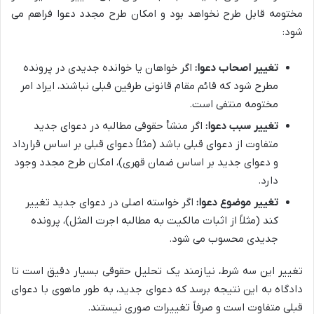
مختومه قابل طرح نخواهد بود و امکان طرح مجدد دعوا فراهم می
شود:
تغییر اصحاب دعوا:
اگر خواهان یا خوانده جدیدی در پرونده
مطرح شود که قائم مقام قانونی طرفین قبلی نباشند، ایراد امر
مختومه منتفی است.
تغییر سبب دعوا:
اگر منشأ حقوقی مطالبه در دعوای جدید
متفاوت از دعوای قبلی باشد (مثلاً دعوای قبلی بر اساس قرارداد
و دعوای جدید بر اساس ضمان قهری)، امکان طرح مجدد وجود
دارد.
تغییر موضوع دعوا:
اگر خواسته اصلی در دعوای جدید تغییر
کند (مثلاً از اثبات مالکیت به مطالبه اجرت المثل)، پرونده
جدیدی محسوب می شود.
تغییر این سه شرط، نیازمند یک تحلیل حقوقی بسیار دقیق است تا
دادگاه به این نتیجه برسد که دعوای جدید، به طور ماهوی با دعوای
قبلی متفاوت است و صرفاً تغییرات صوری نیستند.