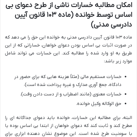
امکان مطالبه خسارات ناشی از طرح دعوای بی
اساس توسط خوانده (ماده ۱۰۳ قانون آیین
دادرسی مدنی)
ماده ۱۰۳ قانون آیین دادرسی مدنی به خوانده این حق را می دهد که
در صورت اثبات بی اساس بودن دعوای خواهان، خساراتی که از این
طریق به او وارد شده را مطالبه کند. این خسارات می تواند شامل
موارد زیر باشد:
خسارات مستقیم مالی (مثلاً هزینه هایی که برای حضور در
دادگاه، جمع آوری مدارک و غیره پرداخت شده است).
خسارات معنوی (مانند اضطراب و از دست دادن وقت).
حق الوکاله وکیل خوانده.
البته، برای مطالبه این خسارات، خوانده باید دعوای جداگانه ای را
مطرح کند و ثابت کند که دعوای خواهان از ابتدا بی اساس بوده یا
با سوءنیت طرح شده است. این موضوع نشان دهنده ابزاری برای