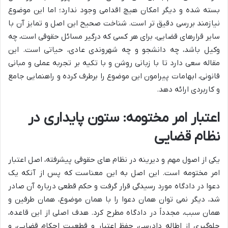
بسته شده و دیگر امکان هیچ اقدامی وجود ندارد؛ اما این موضوع
نیازمند بررسی دقیق تر است. شناخت صحیح این اصل و تمایز آن با
سایر قرارهای قضایی، برای هر کسی که درگیر مسائل حقوقی است، چه
وکیل باشد، چه دانشجو و چه شهروندی عادی، حیاتی است. این
مقاله سعی دارد تا با زبانی روشن و با تکیه بر تجربه عملی و مبانی
قانونی، ابهامات پیرامون این موضوع را برطرف کرده و راهنمایی جامع
و کاربردی ارائه دهد.
اعتبار امر مختومه: ستون پایداری در
نظام قضایی
یکی از اصول مهم و دیرینه در نظام های حقوقی پیشرفته، اصل اعتبار
امر مختومه است. این اصل به این معناست که پس از آنکه یک
دعوا در دادگاه مورد رسیدگی قرار گرفت و حکم قطعی درباره آن صادر
شد، دیگر نمی توان همان دعوا را با همان موضوع، همان طرفین و
همان سبب، مجدداً در دادگاه مطرح کرد. هدف اصلی از این قاعده،
جلوگیری از اطاله دادرسی، حفظ اعتبار و قطعیت احکام قضایی، و