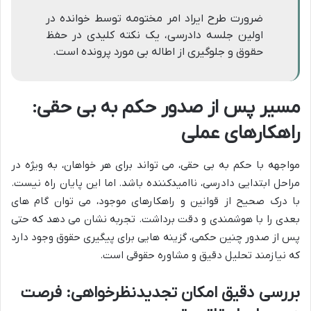
ضرورت طرح ایراد امر مختومه توسط خوانده در
اولین جلسه دادرسی، یک نکته کلیدی در حفظ
حقوق و جلوگیری از اطاله بی مورد پرونده است.
مسیر پس از صدور حکم به بی حقی:
راهکارهای عملی
مواجهه با حکم به بی حقی، می تواند برای هر خواهان، به ویژه در
مراحل ابتدایی دادرسی، ناامیدکننده باشد. اما این پایان راه نیست.
با درک صحیح از قوانین و راهکارهای موجود، می توان گام های
بعدی را با هوشمندی و دقت برداشت. تجربه نشان می دهد که حتی
پس از صدور چنین حکمی، گزینه هایی برای پیگیری حقوق وجود دارد
که نیازمند تحلیل دقیق و مشاوره حقوقی است.
بررسی دقیق امکان تجدیدنظرخواهی: فرصت