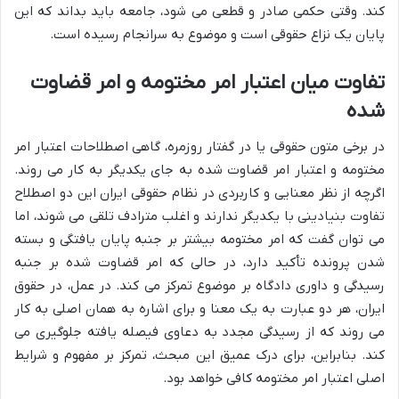
کند. وقتی حکمی صادر و قطعی می شود، جامعه باید بداند که این
پایان یک نزاع حقوقی است و موضوع به سرانجام رسیده است.
تفاوت میان اعتبار امر مختومه و امر قضاوت
شده
در برخی متون حقوقی یا در گفتار روزمره، گاهی اصطلاحات اعتبار امر
مختومه و اعتبار امر قضاوت شده به جای یکدیگر به کار می روند.
اگرچه از نظر معنایی و کاربردی در نظام حقوقی ایران این دو اصطلاح
تفاوت بنیادینی با یکدیگر ندارند و اغلب مترادف تلقی می شوند، اما
می توان گفت که امر مختومه بیشتر بر جنبه پایان یافتگی و بسته
شدن پرونده تأکید دارد، در حالی که امر قضاوت شده بر جنبه
رسیدگی و داوری دادگاه بر موضوع تمرکز می کند. در عمل، در حقوق
ایران، هر دو عبارت به یک معنا و برای اشاره به همان اصلی به کار
می روند که از رسیدگی مجدد به دعاوی فیصله یافته جلوگیری می
کند. بنابراین، برای درک عمیق این مبحث، تمرکز بر مفهوم و شرایط
اصلی اعتبار امر مختومه کافی خواهد بود.