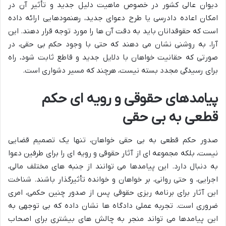
دیوان عالی کشور در خصوص ماهیت دلیل جدید و تأثیر آن در
امکان اعاده دادرسی یا طرح دعوای جدید، رهنمودهایی ارائه داده
است که حقوقدانان باید به دقت آن ها را مورد توجه قرار دهند. این
آرا، به روشنی نشان می دهند که حتی با وجود حکم بی حقی، در
صورتی که حقانیت خواهان با دلایل جدید و قاطع ثابت شود، راه
برای رسیدگی مجدد بسته نیست، هرچند که مسیر دشواری است.
پیامدهای حقوقی و رویه ای حکم
قطعی به بی حقی
صدور حکم قطعی به بی حقی خواهان، تنها یک تصمیم قضایی
نیست، بلکه مجموعه ای از آثار حقوقی و رویه ای را برای طرفین دعوا
به دنبال دارد. این پیامدها می توانند از جنبه های مختلف مالی،
اجرایی، و حتی روانی، بر خواهان و خوانده تأثیرگذار باشند. شناخت
این آثار برای برنامه ریزی حقوقی پس از صدور چنین حکمی، امری
ضروری است. تجربه عملی دادگاه ها نشان داده که بی توجهی به
این پیامدها می تواند منجر به چالش های بیشتری برای اصحاب