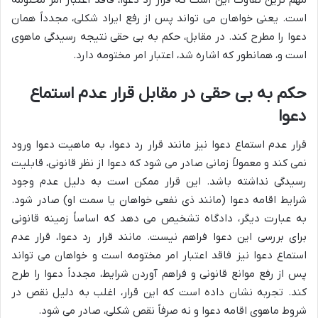
است. یعنی خواهان می تواند پس از رفع ایراد شکلی، مجدداً همان
دعوا را مطرح کند. در مقابل، حکم به بی حقی نتیجه رسیدگی ماهوی
است و، همانطور که اشاره شد، اعتبار امر مختومه دارد.
حکم به بی حقی در مقابل قرار عدم استماع
دعوا
قرار عدم استماع دعوا نیز مانند قرار رد دعوا، به ماهیت دعوا ورود
نمی کند و معمولاً زمانی صادر می شود که دعوا از نظر قانونی، قابلیت
رسیدگی نداشته باشد. این قرار ممکن است به دلیل عدم وجود
شرایط اقامه دعوا (مانند ذی نفعی خواهان یا سمت او) صادر شود.
به عبارت دیگر، دادگاه تشخیص می دهد که اساساً زمینه قانونی
برای بررسی این دعوا فراهم نیست. مانند قرار رد دعوا، قرار عدم
استماع دعوا نیز فاقد اعتبار امر مختومه است و خواهان می تواند
پس از رفع موانع قانونی و فراهم آوردن شرایط، مجدداً دعوا را طرح
کند. تجربه نشان داده است که این قرار، اغلب به دلیل نقص در
شروط ماهوی اقامه دعوا و نه صرفاً نقص شکلی، صادر می شود.