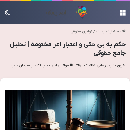
منو
تغی
مجله ایده رسانه
/
قوانین حقوقی
حکم به بی حقی و اعتبار امر مختومه | تحلیل
جامع حقوقی
آخرین به روز رسانی: 28/07/1404
خواندن این مطلب 20 دقیقه زمان میبرد