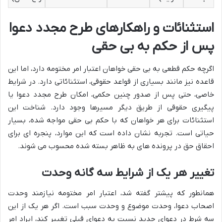
استثنائات و راهکارهای طرح مجدد دعوا
پس از حکم به بی حقی
اگرچه حکم قطعی به بی حقی خواهان اعتبار امر مختومه دارد، اما این
قاعده نیز مانند بسیاری از قواعد حقوقی، استثنائاتی دارد. در شرایط
خاصی، حتی پس از صدور چنین حکمی، امکان طرح مجدد دعوا یا
پیگیری حقوقی از طریق دیگر مسیرها وجود دارد. شناخت این
استثنائات برای هر خواهان که با حکم بی حقی مواجه شده، بسیار
حیاتی است. تجربه نشان داده است که این موارد، پنجره ای برای
احقاق حق در پرونده های به ظاهر بسته شده محسوب می شوند.
تغییر هر یک از شرایط سه گانه وحدت
همانطور که پیشتر گفته شد، اعتبار امر مختومه نیازمند وحدت
اصحاب دعوا، وحدت موضوع و وحدت سبب است. اگر هر یک از این
سه شرط در دعوای جدید نسبت به دعوای قبلی تغییر کند، ایراد امر