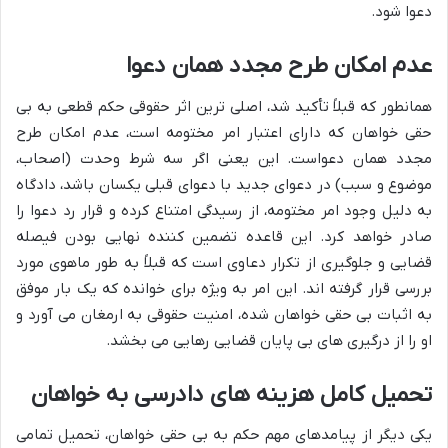
دعوا شود.
عدم امکان طرح مجدد همان دعوا
همانطور که قبلاً تأکید شد، اصلی ترین اثر حقوقی حکم قطعی به بی
حقی خواهان که دارای اعتبار امر مختومه است، عدم امکان طرح
مجدد همان دعواست. این یعنی اگر سه شرط وحدت (اصحاب،
موضوع و سبب) در دعوای جدید با دعوای قبلی یکسان باشد، دادگاه
به دلیل وجود امر مختومه، از رسیدگی امتناع کرده و قرار رد دعوا را
صادر خواهد کرد. این قاعده تضمین کننده نهایی بودن فیصله
قضایی و جلوگیری از تکرار دعاوی است که قبلاً به طور ماهوی مورد
بررسی قرار گرفته اند. این امر به ویژه برای خوانده که یک بار موفق
به اثبات بی حقی خواهان شده، امنیت حقوقی به ارمغان می آورد و
او را از درگیری های بی پایان قضایی رهایی می بخشد.
تحمیل کامل هزینه های دادرسی به خواهان
یکی دیگر از پیامدهای مهم حکم به بی حقی خواهان، تحمیل تمامی