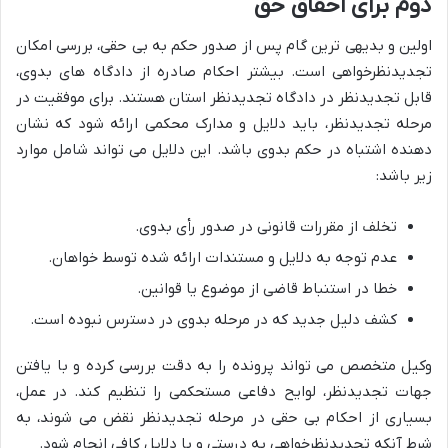
دوم برای احقاق حق
اولین و بدیهی ترین گام پس از صدور حکم به بی حقی، بررسی امکان
تجدیدنظرخواهی است. بیشتر احکام صادره از دادگاه های بدوی،
قابل تجدیدنظر در دادگاه تجدیدنظر استان هستند. برای موفقیت در
مرحله تجدیدنظر، باید دلایل و مدارک محکمی ارائه شود که نشان
دهنده اشتباه در حکم بدوی باشد. این دلایل می تواند شامل موارد
زیر باشد:
تخلف از مقررات قانونی در صدور رأی بدوی.
عدم توجه به دلایل و مستندات ارائه شده توسط خواهان.
خطا در استنباط قاضی از موضوع یا قوانین.
کشف دلیل جدید که در مرحله بدوی در دسترس نبوده است.
وکیل متخصص می تواند پرونده را به دقت بررسی کرده و با یافتن
جهات تجدیدنظر، لوایح دفاعی مستحکمی را تنظیم کند. در عمل،
بسیاری از احکام بی حقی در مرحله تجدیدنظر نقض می شوند، به
شرط آنکه تجدیدنظرخواهی به درستی و با دلایل کافی انجام شود.