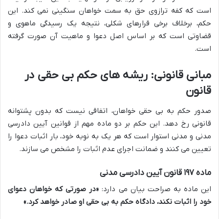
است که کفه ترازوی حق به سمت خواهان سنگینی نمی کند. این
حکم، برخلاف برخی قرارهای شکلی، نتیجه یک رسیدگی ماهوی و
قضاوتی است که بر اساس اصل دعوا و ماهیت آن صورت گرفته
است.
مبانی قانونی: ریشه های حکم بی حقی در
قانون
صدور حکم به بی حقی خواهان، اتفاقی نیست که بدون پشتوانه
قانونی رخ دهد. این حکم بر دو ماده مهم از قوانین آیین دادرسی
مدنی و مدنی استوار است که هر یک به نوبه خود، بار اثبات دعوا را
تعیین می کنند و ضمانت اجرای عدم اثبات را مشخص می سازند.
ماده ۱۹۷ قانون آیین دادرسی مدنی
این ماده به صراحت بیان می دارد:
«در صورتی که خواهان دعوای
خود را اثبات نکند، دادگاه حکم به بی حقی او صادر خواهد کرد.»