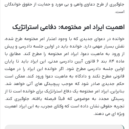
جلوگیری از طرح دعاوی واهی و بی مورد و حمایت از حقوق خواندگان
است.
اهمیت ایراد امر مختومه: دفاعی استراتژیک
خوانده در دعوای جدیدی که با وجود اعتبار امر مختومه طرح شده،
نقش بسیار مهمی دارد. خوانده باید در اولین جلسه دادرسی و پیش
از ورود به ماهیت دعوا، ایراد امر مختومه را مطرح کند. مطابق با
ماده ۸۴ بند ۶ قانون آیین دادرسی مدنی، این ایراد باید تا پایان
اولین جلسه دادرسی مطرح شود. اگر خوانده این ایراد را در مهلت
قانونی مطرح نکند و دادگاه به ماهیت دعوا ورود کند، ممکن است
حکم جدیدی صادر شود که موجب پیچیدگی های آتی خواهد شد.
بنابراین، ایراد امر مختومه یک دفاع استراتژیک برای خوانده است تا از
رسیدگی مجدد به موضوعی که قبلاً فیصله یافته، جلوگیری کند.
تجربه حقوقی نشان داده است که وکلای مجرب، به این ایراد اهمیت
ویژه ای می دهند.