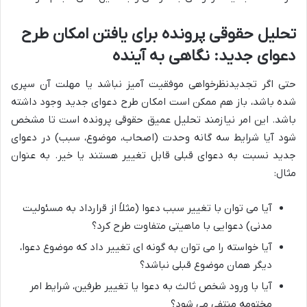
تحلیل حقوقی پرونده برای یافتن امکان طرح
دعوای جدید: نگاهی به آینده
حتی اگر تجدیدنظرخواهی موفقیت آمیز نباشد یا مهلت آن سپری
شده باشد، باز هم ممکن است امکان طرح دعوای جدید وجود داشته
باشد. این امر نیازمند تحلیل عمیق حقوقی پرونده است تا مشخص
شود آیا شرایط سه گانه وحدت (اصحاب، موضوع، سبب) در دعوای
جدید نسبت به دعوای قبلی قابل تغییر هستند یا خیر. به عنوان
مثال:
آیا می توان با تغییر سبب دعوا (مثلاً از قرارداد به مسئولیت
مدنی) دعوایی با ماهیتی متفاوت طرح کرد؟
آیا خواسته را می توان به گونه ای تغییر داد که موضوع دعوا،
دیگر همان موضوع قبلی نباشد؟
آیا با ورود شخص ثالث به دعوا یا تغییر طرفین، شرایط امر
مختومه منتفی می شود؟