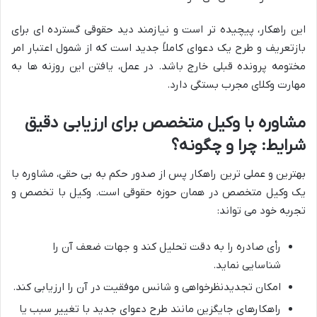
این راهکار، پیچیده تر است و نیازمند دید حقوقی گسترده ای برای
بازتعریف و طرح یک دعوای کاملاً جدید است که از شمول اعتبار امر
مختومه پرونده قبلی خارج باشد. در عمل، یافتن این روزنه ها به
مهارت وکلای مجرب بستگی دارد.
مشاوره با وکیل متخصص برای ارزیابی دقیق
شرایط: چرا و چگونه؟
بهترین و عملی ترین راهکار پس از صدور حکم به بی حقی، مشاوره با
یک وکیل متخصص در همان حوزه حقوقی است. وکیل با تخصص و
تجربه خود می تواند:
رأی صادره را به دقت تحلیل کند و جهات ضعف آن را
شناسایی نماید.
امکان تجدیدنظرخواهی و شانس موفقیت در آن را ارزیابی کند.
راهکارهای جایگزین مانند طرح دعوای جدید با تغییر سبب یا