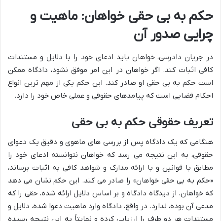
حکم به بی حقی خواهان: ماهیت و
چرایی صدور آن
در جریان دادرسی، خواهان باید ادعای خود را با دلایل و مستندات
کافی اثبات کند. اگر خواهان در این امر موفق نشود، دادگاه ممکن
است حکم به بی حقی او صادر کند. این حکم یکی از مهم ترین انواع
احکام قضایی است که پیامدهای حقوقی و عملی خاص خود را دارد.
تعریف حقوقی حکم به بی حقی
هنگامی که یک دادگاه پس از بررسی های ماهوی و دقیق یک دعوای
حقوقی، به این نتیجه می رسد که خواهان نتوانسته ادعای خود را
مطابق با قوانین و با ارائه مدارک و شواهد کافی به اثبات برساند،
«حکم به بی حقی خواهان» را صادر می کند. این حکم نشان می دهد
که خواهان، از دیدگاه دادگاه و بر اساس دلایل ارائه شده، حقی را که
مدعی آن بوده، ندارد. در واقع، دادگاه وارد ماهیت دعوا شده، دلایل و
مستندات هر دو طرف را ارزیابی کرده و نهایتاً به این نتیجه رسیده