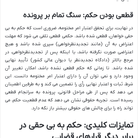
قطعی بودن حکم: سنگ تمام بر پرونده
در نهایت، برای تحقق اعتبار امر مختومه، ضروری است که حکم به بی
حقی خواهان، قطعی شده باشد. حکمی قطعی تلقی می شود که مهلت
اعتراض به آن (مانند تجدیدنظرخواهی) سپری شده باشد و هیچ
اعتراضی صورت نگرفته باشد، یا اینکه پس از تجدیدنظرخواهی، در
مرجع بالاتر (دادگاه تجدیدنظر یا دیوان عالی کشور) تأیید نهایی
شده باشد. تا زمانی که حکم قطعی نشده باشد، امکان تغییر آن
وجود دارد و نمی توان آن را دارای اعتبار امر مختومه دانست. این
شرط، ثبات و اعتبار نهایی رأی را تضمین می کند و به طرفین اطمینان
می دهد که پس از طی مراحل قانونی، پرونده به سرانجام قطعی
رسیده است. تجربه حقوقی نشان می دهد که عدم قطعیت حکم، می
تواند راه را برای چالش های حقوقی بیشتر باز نگه دارد.
تمایزات کلیدی: حکم به بی حقی در
برابر دیگر قرارهای قضایی