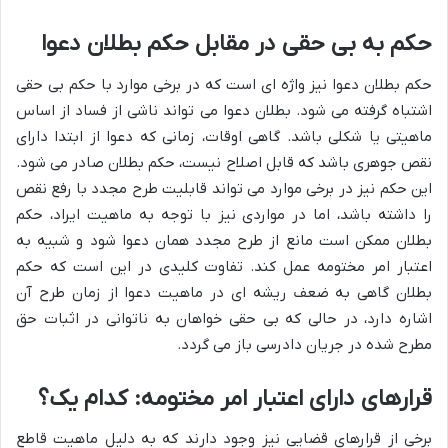
حکم به بی حقی در مقابل حکم بطلان دعوا
حکم بطلان دعوا نیز واژه ای است که در برخی موارد با حکم بی حقی
اشتباه گرفته می شود. بطلان دعوا می تواند ناشی از فساد از اساس
ماهیتی یا شکلی باشد. گاهی اوقات، زمانی که دعوا از ابتدا دارای
نقص جوهری باشد که قابل اصلاح نیست، حکم بطلان صادر می شود.
این حکم نیز در برخی موارد می تواند قابلیت طرح مجدد با رفع نقص
را داشته باشد، اما در مواردی نیز با توجه به ماهیت ایراد، حکم
بطلان ممکن است مانع از طرح مجدد همان دعوا شود و شبیه به
اعتبار امر مختومه عمل کند. تفاوت کلیدی در این است که حکم
بطلان گاهی به ضعف ریشه ای در ماهیت دعوا از زمان طرح آن
اشاره دارد، در حالی که بی حقی خواهان به ناتوانی در اثبات حق
مطرح شده در جریان دادرسی باز می گردد.
قرارهای دارای اعتبار امر مختومه: کدام یک؟
برخی از قرارهای قضایی نیز وجود دارند که به دلیل ماهیت قاطع