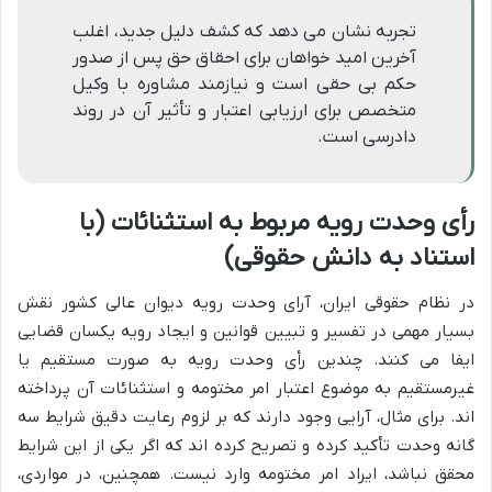
تجربه نشان می دهد که کشف دلیل جدید، اغلب
آخرین امید خواهان برای احقاق حق پس از صدور
حکم بی حقی است و نیازمند مشاوره با وکیل
متخصص برای ارزیابی اعتبار و تأثیر آن در روند
دادرسی است.
رأی وحدت رویه مربوط به استثنائات (با
استناد به دانش حقوقی)
در نظام حقوقی ایران، آرای وحدت رویه دیوان عالی کشور نقش
بسیار مهمی در تفسیر و تبیین قوانین و ایجاد رویه یکسان قضایی
ایفا می کنند. چندین رأی وحدت رویه به صورت مستقیم یا
غیرمستقیم به موضوع اعتبار امر مختومه و استثنائات آن پرداخته
اند. برای مثال، آرایی وجود دارند که بر لزوم رعایت دقیق شرایط سه
گانه وحدت تأکید کرده و تصریح کرده اند که اگر یکی از این شرایط
محقق نباشد، ایراد امر مختومه وارد نیست. همچنین، در مواردی،