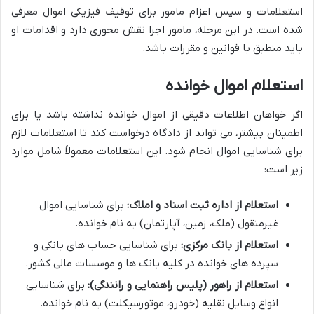
استعلامات و سپس اعزام مامور برای توقیف فیزیکی اموال معرفی
شده است. در این مرحله، مامور اجرا نقش محوری دارد و اقدامات او
باید منطبق با قوانین و مقررات باشد.
استعلام اموال خوانده
اگر خواهان اطلاعات دقیقی از اموال خوانده نداشته باشد یا برای
اطمینان بیشتر، می تواند از دادگاه درخواست کند تا استعلامات لازم
برای شناسایی اموال انجام شود. این استعلامات معمولاً شامل موارد
زیر است:
استعلام از اداره ثبت اسناد و املاک:
برای شناسایی اموال
غیرمنقول (ملک، زمین، آپارتمان) به نام خوانده.
استعلام از بانک مرکزی:
برای شناسایی حساب های بانکی و
سپرده های خوانده در کلیه بانک ها و موسسات مالی کشور.
استعلام از راهور (پلیس راهنمایی و رانندگی):
برای شناسایی
انواع وسایل نقلیه (خودرو، موتورسیکلت) به نام خوانده.