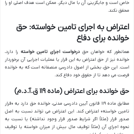
خاص است و جایگزینی آن با مال دیگر، ممکن است هدف اصلی او را
محقق نکند.
اعتراض به اجرای تامین خواسته: حق
خوانده برای دفاع
همانطور که خواهان حق
درخواست اجرای تامین خواسته
را دارد،
خوانده نیز از حق اعتراض به این قرار یا عملیات اجرایی آن برخوردار
است. این حق، بخشی از اصول دادرسی منصفانه است که به خوانده
فرصت می دهد تا از حقوق خود دفاع کند.
حق خوانده برای اعتراض (ماده ۱۱۹ ق.آ.د.م)
مطابق ماده ۱۱۹ قانون آیین دادرسی مدنی، خوانده حق دارد به «قرار
تامین خواسته» اعتراض کند. این اعتراض می تواند نسبت به اصل
صدور قرار (مثلاً اگر شرایط صدور قرار وجود نداشته) یا نسبت به
نحوه اجرای آن (مثلاً توقیف مال بیش از میزان خواسته یا توقیف