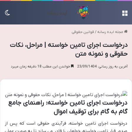
منو
تغی
مجله ایده رسانه
/
قوانین حقوقی
درخواست اجرای تامین خواسته | مراحل، نکات
حقوقی و نمونه متن
آخرین به روز رسانی: 23/09/1404
خواندن این مطلب 18 دقیقه زمان میبرد
درخواست اجرای تامین خواسته: راهنمای جامع
گام به گام برای توقیف اموال
درخواست اجرای تامین خواسته، فرآیندی حقوقی است که پس از
صدور قرار تامین خواسته، خواهان را قادر می سازد تا به صورت عملی