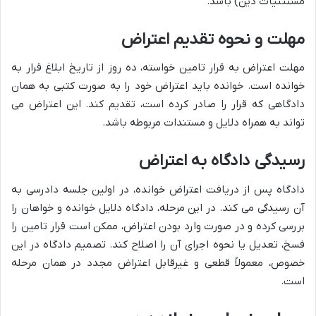
مستثنیات دین) باشد.
مهلت و نحوه تقدیم اعتراض
مهلت اعتراض به قرار تامین خواسته، ده روز از تاریخ ابلاغ قرار به
خوانده است. خوانده باید اعتراض خود را به صورت کتبی به همان
دادگاهی که قرار را صادر کرده است، تقدیم کند. این اعتراض می
تواند به همراه دلایل و مستندات مربوطه باشد.
رسیدگی دادگاه به اعتراض
دادگاه پس از دریافت اعتراض خوانده، در اولین جلسه دادرسی به
آن رسیدگی می کند. در این مرحله، دادگاه دلایل خوانده و خواهان را
بررسی کرده و در صورت وارد بودن اعتراض، ممکن است قرار تامین را
فسخ، تعدیل یا نحوه اجرای آن را اصلاح کند. تصمیم دادگاه در این
خصوص، معمولاً قطعی و غیرقابل اعتراض مجدد در همان مرحله
است.