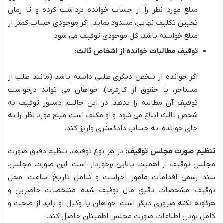
مبلغ مورد نظر را از حساب خوانده برداشت کرده و تا زمان
تعیین تکلیف نهایی، مسدود نماید. اگر موجودی حساب کمتر از
مبلغ خواسته باشد، کل موجودی توقیف می شود.
توقیف مطالبات خوانده از اشخاص ثالث:
اگر خوانده از شخص دیگری طلبی داشته باشد (مانند طلب از
مستاجر، یا حقوق از کارفرما)، خواهان می تواند درخواست
توقیف آن مطالبه را بدهد. در این حالت، دستور توقیف به
شخص ثالث ابلاغ می شود و او مکلف است مبلغ مورد نظر را به
جای خوانده، به حساب دادگستری واریز کند.
تنظیم صورت مجلس توقیف:
در هر نوع توقیف، تنظیم دقیق صورت
مجلس توقیف از اهمیت بالایی برخوردار است. این صورت مجلس،
سند رسمی اقدامات مامور اجراست و شامل تاریخ، ساعت، محل
توقیف، مشخصات دقیق مال توقیف شده، مشخصات حاضرین و
هرگونه نکته ضروری دیگر است. خواهان یا وکیل او باید از صحت و
کامل بودن اطلاعات صورت مجلس اطمینان حاصل کند.