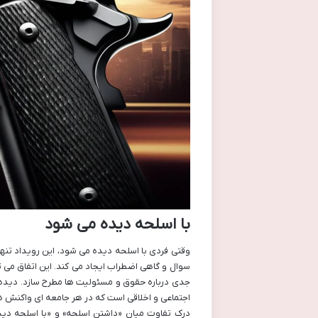
با اسلحه دیده می شود
وقتی فردی با اسلحه دیده می شود، این رویداد تنها
سوال و گاهی اضطراب ایجاد می کند. این اتفاق می ت
جدی درباره حقوق و مسئولیت ها مطرح سازد. دیده شد
اجتماعی و اخلاقی است که در هر جامعه ای واکنش 
درک تفاوت میان «داشتن اسلحه» و «با اسلحه دید