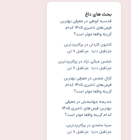
بحث های داغ
قدسیه کوهی
در
معرفی بهترین
قرص‌های تاخیری ۱۴۰۵؛ کدام
گزینه واقعا موثر است؟
کتایون کاردان
در
پرکاربردترین
جرثقیل دنیا : جرثقیل ۷ تن
شمس غیاثی نژاد
در
پرکاربردترین
جرثقیل دنیا : جرثقیل ۷ تن
کژال شمس
در
معرفی بهترین
قرص‌های تاخیری ۱۴۰۵؛ کدام
گزینه واقعا موثر است؟
خدیجه جهانبخش
در
معرفی
بهترین قرص‌های تاخیری ۱۴۰۵؛
کدام گزینه واقعا موثر است؟
سینا ساعدی
در
پرکاربردترین
جرثقیل دنیا : جرثقیل ۷ تن