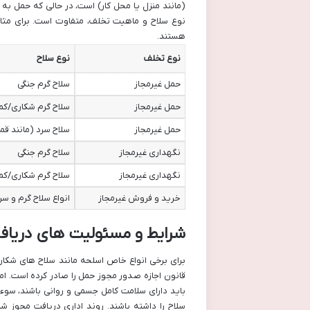
(مانند منزل یا محل کار) است، در حالی که حمل به
نوع سلاح و ماهیت تخلف، متفاوت است. برای مثال
هستند.
نوع تخلف
نوع سلاح
حمل غیرمجاز
سلاح گرم جنگی
حمل غیرمجاز
سلاح گرم شکاری/کم
حمل غیرمجاز
سلاح سرد (مانند ق
نگهداری غیرمجاز
سلاح گرم جنگی
نگهداری غیرمجاز
سلاح گرم شکاری/کم
خرید و فروش غیرمجاز
انواع سلاح گرم و سر
شرایط و مسئولیت های دریاف
برای برخی انواع خاص اسلحه مانند سلاح های شکاری
قانون اجازه صدور مجوز حمل را صادر کرده است. ام
باید دارای سلامت کامل جسمی و روانی باشند، سوءپی
سلاح را داشته باشند. روند اداری دریافت مجوز ش