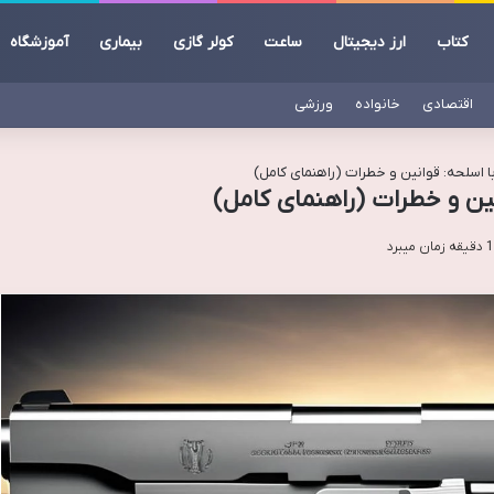
کتاب
ارز دیجیتال
ساعت
کولر گازی
بیماری
آموزشگاه
اقتصادی
خانواده
ورزشی
 اسلحه: قوانین و خطرات (راهنمای کامل)
ین و خطرات (راهنمای کامل)