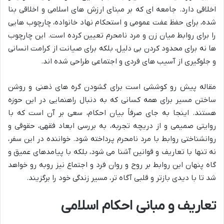
اخلاقی دارد. جامعه ای که بر مبنای ارزش های اسلامی و اخلاقی بنا
شده، برای حفظ عفت عمومی و استحکام نهاد خانواده، چارچوب هایی
را برای روابط میان زن و مرد نامحرم تعیین کرده است. این چارچوب
ها نه برای محدود کردن بی دلیل، بلکه برای صیانت از کرامت انسانی
و جلوگیری از آسیب های فردی و اجتماعی طراحی شده اند.
مقاله پیش رو کوششی است برای گشودن گره های ذهنی و روشن
ساختن مسیر برای همه کسانی که به دنبال راهنمایی در این حوزه
هستند. اینجا به جای صرفاً بیان احکام، سعی بر آن است که با
روایتی صمیمی و از دریچه تجربه، به بررسی ابعاد فقهی، حقوقی و
روانشناختی روابط با مرد نامحرم پرداخته شود. خواننده در این سفر،
نه تنها با تعاریف و قوانین آشنا می شود، بلکه با پیامدهای عمیق و
گاه پنهان این روابط بر روح و روان فرد و اجتماع نیز روبه رو خواهد
شد تا با دیدی بازتر و قلبی آگاه تر، مسیر زندگی خود را برگزیند.
تعاریف و مبانی احکام اسلامی