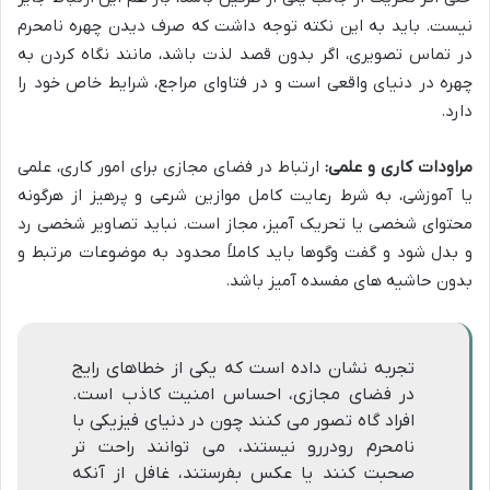
نیست. باید به این نکته توجه داشت که صرف دیدن چهره نامحرم
در تماس تصویری، اگر بدون قصد لذت باشد، مانند نگاه کردن به
چهره در دنیای واقعی است و در فتاوای مراجع، شرایط خاص خود را
دارد.
مراودات کاری و علمی:
ارتباط در فضای مجازی برای امور کاری، علمی
یا آموزشی، به شرط رعایت کامل موازین شرعی و پرهیز از هرگونه
محتوای شخصی یا تحریک آمیز، مجاز است. نباید تصاویر شخصی رد
و بدل شود و گفت وگوها باید کاملاً محدود به موضوعات مرتبط و
بدون حاشیه های مفسده آمیز باشد.
تجربه نشان داده است که یکی از خطاهای رایج
در فضای مجازی، احساس امنیت کاذب است.
افراد گاه تصور می کنند چون در دنیای فیزیکی با
نامحرم رودررو نیستند، می توانند راحت تر
صحبت کنند یا عکس بفرستند، غافل از آنکه