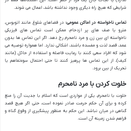
شرایطی که هیچ راه دیگری وجود نداشته باشد، اعمال می شوند.
تماس ناخواسته در اماکن عمومی:
در فضاهای شلوغ مانند اتوبوس،
مترو یا صف های پر ازدحام، ممکن است تماس های فیزیکی
ناخواسته ای بین زن و مرد نامحرم رخ دهد. اگر این تماس ها بدون
عمد، قصد لذت و مفسده باشند، اشکالی ندارد. اما همواره توصیه می
شود که افراد سعی کنند با رعایت فاصله و استفاده از حائل (مانند
کیف)، از این تماس ها پرهیز کنند تا حتی احتمال سوءتفاهم یا
تحریک از بین برود.
خلوت کردن با مرد نامحرم
خلوت با نامحرم، یکی از مواردی است که اسلام با جدیت آن را منع
کرده و برای آن حکم حرمت صادر نموده است، حتی اگر هیچ قصد
گناهی در میان نباشد. این حکم به منظور پیشگیری از وقوع گناه و
فراهم شدن زمینه آن است.