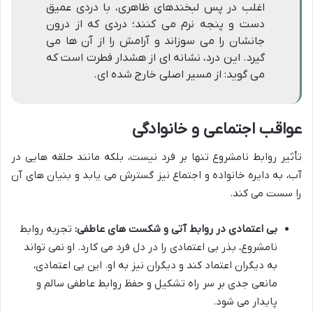
اغلب در پس لبخندهای ظاهری، با دردی عمیق
دست و پنجه نرم می کنند؛ دردی که از درون
جانشان را می سوزاند و آرامش را از آن ها می
گیرد. این درد، نشانه ای از هشدار فطرت است که
می گوید: از مسیر اصلی خارج شده ای.
عواقب اجتماعی و خانوادگی
تأثیر روابط نامشروع تنها بر فرد نیست، بلکه مانند حلقه هایی در
آب، به دایره خانواده و اجتماع نیز گسترش می یابد و بنیان های آن
را سست می کند.
بی اعتمادی در روابط آتی و شکست های عاطفی:
تجربه روابط
نامشروع، بذر بی اعتمادی را در دل فرد می کارد. او نمی تواند
به دیگران اعتماد کند و دیگران نیز به او. این بی اعتمادی،
مانعی جدی بر سر راه تشکیل و حفظ روابط عاطفی سالم و
پایدار می شود.