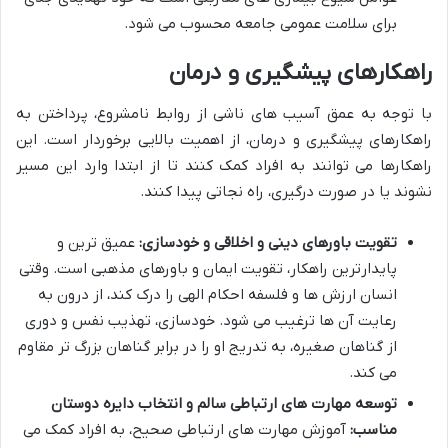
برای سلامت عمومی جامعه محسوب می شود.
راهکارهای پیشگیری و درمان
با توجه به عمق آسیب های ناشی از روابط نامشروع، پرداختن به
راهکارهای پیشگیری و درمان، از اهمیت بالایی برخوردار است. این
راهکارها می توانند به افراد کمک کنند تا از ابتدا وارد این مسیر
نشوند یا در صورت درگیری، راه نجاتی پیدا کنند.
تقویت باورهای دینی و اخلاقی و خودسازی:
عمیق ترین و
پایدارترین راهکار، تقویت ایمان و باورهای مذهبی است. وقتی
انسان ارزش ها و فلسفه احکام الهی را درک کند، از درون به
رعایت آن ها ترغیب می شود. خودسازی، تهذیب نفس و دوری
از گناهان صغیره، به تدریج او را در برابر گناهان بزرگ تر مقاوم
می کند.
توسعه مهارت های ارتباطی سالم و انتخاب دایره دوستان
مناسب:
آموزش مهارت های ارتباطی صحیح، به افراد کمک می