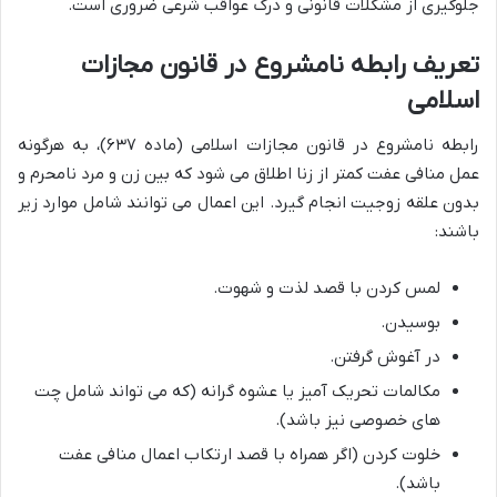
جلوگیری از مشکلات قانونی و درک عواقب شرعی ضروری است.
تعریف رابطه نامشروع در قانون مجازات
اسلامی
رابطه نامشروع در قانون مجازات اسلامی (ماده ۶۳۷)، به هرگونه
عمل منافی عفت کمتر از زنا اطلاق می شود که بین زن و مرد نامحرم و
بدون علقه زوجیت انجام گیرد. این اعمال می توانند شامل موارد زیر
باشند:
لمس کردن با قصد لذت و شهوت.
بوسیدن.
در آغوش گرفتن.
مکالمات تحریک آمیز یا عشوه گرانه (که می تواند شامل چت
های خصوصی نیز باشد).
خلوت کردن (اگر همراه با قصد ارتکاب اعمال منافی عفت
باشد).