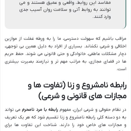
مفاسد این روابط، واقعی و عمیق هستند و می
توانند به روابط آتی و سلامت روان آسیب جدی
وارد کنند.
مراقب باشیم که سهولت دسترسی، ما را به ورطه غفلت از موازین
اخلاقی و شرعی نکشاند. بسیاری از افراد به دلیل همین بی توجهی،
دچار مشکلات عاطفی، خانوادگی و حتی قانونی می شوند. حفظ حریم
ها در فضای مجازی، به مراتب مهم تر و نیازمند بصیرت بیشتری
است.
رابطه نامشروع و زنا (تفاوت ها و
مجازات های قانونی و شرعی)
در نظام حقوقی و شرعی ایران، مفهوم
رابطه با مرد نامحرم
می تواند
به دو دسته کلی رابطه نامشروع و زنا تقسیم شود که هر یک تعریف
و مجازات های خاص خود را دارند. شناخت این تفاوت ها برای