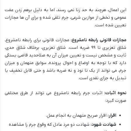
این اعمال، هرچند به حد زنا نمی رسند، اما به دلیل برهم زدن عفت
عمومی و تخطی از موازین شرعی، جرم تلقی شده و برای آن ها مجازات
تعیین شده است.
مجازات قانونی رابطه نامشروع:
مجازات قانونی برای رابطه نامشروع،
شلاق تعزیری تا ۹۹ ضربه است. شلاق تعزیری، برخلاف شلاق حدی،
ثابت و مشخص نیست و تعیین میزان آن به صلاحدید قاضی بستگی
دارد که با توجه به اوضاع و احوال پرونده، سوابق متهمان و میزان
جرم، می تواند از یک تا نود و نه ضربه باشد و حتی قابل تخفیف یا
تبدیل به جزای نقدی است.
نحوه اثبات:
اثبات جرم رابطه نامشروع می تواند از طرق مختلفی
صورت گیرد:
اقرار:
اقرار صریح متهمان به انجام عمل.
شهادت شهود:
شهادت دو مرد عادل که وقوع جرم را مشاهده