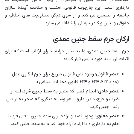
بارداری است. این چارچوب قانونی، امنیت و سلامت آینده سازان
جامعه را تضمین می کند و از سوی دیگر، مسئولیت های اخلاقی و
حقوقی والدین و کادر درمانی را شفاف می سازد.
ارکان جرم سقط جنین عمدی
جرم سقط جنین عمدی، مانند سایر جرایم، دارای ارکانی است که برای
اثبات آن باید مورد بررسی قرار گیرد:
عنصر قانونی:
وجود نص قانونی صریح برای جرم انگاری عمل
(مواد ۶۲۲، ۶۲۳ و ۶۲۴ قانون مجازات اسلامی).
عنصر مادی:
انجام فعلی که منجر به سقط جنین شود، اعم از
ضرب و جرح، دادن دارو یا هر وسیله دیگری که منجر به از بین
رفتن جنین گردد.
عنصر معنوی:
وجود قصد و اراده برای سقط جنین. یعنی فرد با
علم به بارداری و با اراده آزاد خود اقدام به سقط جنین کند.