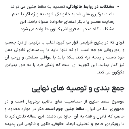
مشکلات در روابط خانوادگی:
تصمیم به سقط جنین می تواند
باعث درگیری های شدید خانوادگی شود، به ویژه اگر با عدم
رضایت همسر یا دیگر اعضای خانواده همراه باشد. این
مشکلات گاه منجر به فروپاشی کانون خانواده می شود.
فردی که در چنین شرایطی قرار می گیرد، اغلب با ترکیبی از درد جسمی
و رنج روانی مواجه است. او نه تنها باید با پیامدهای قانونی عمل
خود دست و پنجه نرم کند، بلکه باید با عواقب سلامتی و روحی آن
نیز کنار بیاید. این تجربه ای است که زندگی فرد را به طور بنیادی
دگرگون می کند.
جمع بندی و توصیه های نهایی
موضوع سقط جنین از حساسیت های بالایی برخوردار است و در
جمهوری اسلامی ایران،
سقط جنین جرم است
، مگر در موارد معدود و
خاصی که قانون و فقه به آن اجازه می دهند. این مقاله تلاش کرد تا
با رویکردی جامع و تحلیلی، ابعاد حقوقی، فقهی و قانونی این پدیده