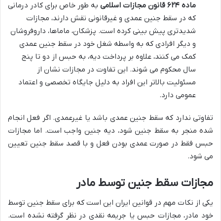
ماده ۶۲۴ قانون مجازات اسلامی
به طور خاص برای کادر درمانی
که در سقط جنین عمدی و غیرقانونی نقش دارند، مجازات
شدیدتری پیش بینی کرده است. پزشکان، ماماها، داروفروشان
و دیگر افرادی که به واسطه شغل خود در سقط جنین عمدی
کمک می کنند، علاوه بر پرداخت دیه، به حبس از دو تا پنج
سال محکوم می شوند. این تفاوت در مجازات نشان از
مسئولیت بالاتر این افراد به دلیل جایگاه تخصصی و اعتماد
عمومی دارد.
تفاوتی ندارد که سقط جنین عمدی باشد یا غیرعمدی. اگر فعل انجام
شده منجر به سقط جنین شود، دیه جنین واجب است. اما مجازات
حبس فقط در صورت عمدی بودن فعل و با قصد سقط جنین تعیین
می شود.
مجازات سقط جنین توسط مادر
یکی از نکات مهم در قوانین ایران این است که برای سقط جنین توسط
خود مادر، مجازات حبس یا جریمه نقدی در نظر گرفته نشده است.