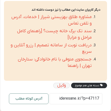
دیگر کاربران سایت این مطالب را نیز دوست داشته اند
مشاوره طلاق بهزیستی شیراز | خدمات، آدرس
و تلفن تماس
سند تک برگ خانه چیست؟ [راهنمای کامل
مراحل و مزایا]
دریافت نوبت از سامانه تصمیم | رزرو آنلاین و
سریع
جستجوی متوفی با نام خانوادگی: ستارخان
تهران | راهنما
وکیل
دسته های هم موضوع
آدرس کوتاه مطلب