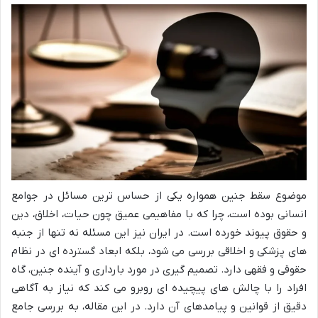
موضوع سقط جنین همواره یکی از حساس ترین مسائل در جوامع
انسانی بوده است، چرا که با مفاهیمی عمیق چون حیات، اخلاق، دین
و حقوق پیوند خورده است. در ایران نیز این مسئله نه تنها از جنبه
های پزشکی و اخلاقی بررسی می شود، بلکه ابعاد گسترده ای در نظام
حقوقی و فقهی دارد. تصمیم گیری در مورد بارداری و آینده جنین، گاه
افراد را با چالش های پیچیده ای روبرو می کند که نیاز به آگاهی
دقیق از قوانین و پیامدهای آن دارد. در این مقاله، به بررسی جامع