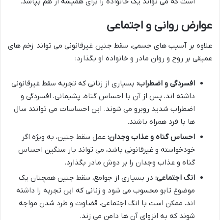
است که می تواند یک خانواده را برای همیشه از هم بپاشد.
عوارض روانی و اجتماعی
علاوه بر آسیب های جسمی، سقط جنین غیرقانونی می تواند زخم های
عمیقی بر روح و روان مادر و خانواده او بگذارد:
افسردگی و اضطراب:
بسیاری از زنانی که تجربه سقط غیرقانونی
داشته اند، پس از آن با احساس گناه، پشیمانی، افسردگی و
اضطراب شدید روبرو می شوند. این احساسات می توانند سال
ها با فرد همراه باشند.
احساس گناه و عذاب وجدان:
عمل سقط جنین، به ویژه اگر
خودخواسته و غیرقانونی باشد، می تواند بار سنگین احساس
گناه و عذاب وجدان را بر دوش مادر بگذارد.
انگ اجتماعی:
در بسیاری از جوامع، سقط جنین همچنان یک
موضوع تابو محسوب می شود و زنانی که این تجربه را داشته
اند، ممکن است با انگ اجتماعی، قضاوت و طرد شدن مواجه
شوند که به انزوای آن ها دامن می زند.