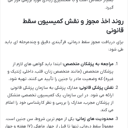
گیرد.
روند اخذ مجوز و نقش کمیسیون سقط
قانونی
برای دریافت مجوز سقط درمانی، فرآیندی دقیق و چندمرحله ای باید
طی شود:
مراجعه به پزشکان متخصص:
ابتدا باید گواهی های لازم از
پزشکان متخصص (مانند متخصص زنان، قلب، داخلی، ژنتیک و
غیره) که وضعیت مادر یا جنین را تأیید می کنند، تهیه شود.
نقش پزشکی قانونی:
مدارک پزشکی به سازمان پزشکی قانونی
ارائه می شود. در این سازمان، یک کمیسیون تخصصی متشکل
از پزشکان مجرب، مدارک را بررسی و نظر کارشناسی خود را اعلام
می کند.
محدودیت های زمانی:
یکی از مهم ترین شروط، سن جنین است.
معمولاً سقط درمانی تنها تا قبل از چهار ماهگی (۱۷ هفته و چهار