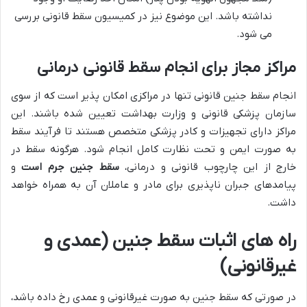
نداشته باشد. این موضوع نیز در کمیسیون سقط قانونی بررسی
می شود.
مراکز مجاز برای انجام سقط قانونی درمانی
انجام سقط جنین قانونی تنها در مراکزی امکان پذیر است که از سوی
سازمان پزشکی قانونی و وزارت بهداشت تعیین شده باشند. این
مراکز دارای تجهیزات و کادر پزشکی متخصص هستند تا فرآیند سقط
به صورت ایمن و تحت نظارت کامل انجام شود. هرگونه سقط در
خارج از این چارچوب قانونی و درمانی،
سقط جنین جرم است
و
پیامدهای جبران ناپذیری برای مادر و عاملان آن به همراه خواهد
داشت.
راه های اثبات سقط جنین (عمدی و
غیرقانونی)
در صورتی که سقط جنین به صورت غیرقانونی و عمدی رخ داده باشد،