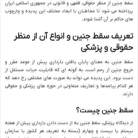
سقط جنین از منظر حقوقی، فقهی و قانونی در جمهوری اسلامی ایران
پرداخته می شود تا مخاطبان با ابعاد مختلف این پدیده و چارچوب
های حاکم بر آن آشنا شوند.
تعریف سقط جنین و انواع آن از منظر
حقوقی و پزشکی
سقط جنین به معنای پایان یافتن بارداری پیش از موعد مقرر و
خروج جنین از رحم است، به گونه ای که قابلیت حیات مستقل از
دست برود. این پدیده می تواند به صورت های مختلفی رخ دهد که
هر کدام پیامدها و تعاریف متفاوتی در حوزه های پزشکی و حقوقی
دارند.
سقط جنین چیست؟
از دیدگاه پزشکی، سقط جنین به از دست دادن بارداری پیش از هفته
بیستم یا بیست و چهارم (بسته به تعریف هر کشور یا سازمان