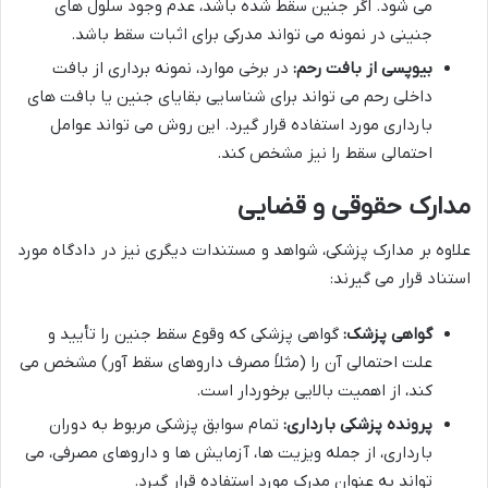
می شود. اگر جنین سقط شده باشد، عدم وجود سلول های
جنینی در نمونه می تواند مدرکی برای اثبات سقط باشد.
بیوپسی از بافت رحم:
در برخی موارد، نمونه برداری از بافت
داخلی رحم می تواند برای شناسایی بقایای جنین یا بافت های
بارداری مورد استفاده قرار گیرد. این روش می تواند عوامل
احتمالی سقط را نیز مشخص کند.
مدارک حقوقی و قضایی
علاوه بر مدارک پزشکی، شواهد و مستندات دیگری نیز در دادگاه مورد
استناد قرار می گیرند:
گواهی پزشک:
گواهی پزشکی که وقوع سقط جنین را تأیید و
علت احتمالی آن را (مثلاً مصرف داروهای سقط آور) مشخص می
کند، از اهمیت بالایی برخوردار است.
پرونده پزشکی بارداری:
تمام سوابق پزشکی مربوط به دوران
بارداری، از جمله ویزیت ها، آزمایش ها و داروهای مصرفی، می
تواند به عنوان مدرک مورد استفاده قرار گیرد.