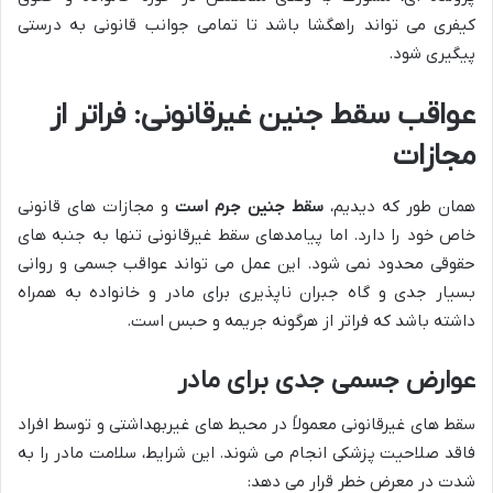
کیفری می تواند راهگشا باشد تا تمامی جوانب قانونی به درستی
پیگیری شود.
عواقب سقط جنین غیرقانونی: فراتر از
مجازات
همان طور که دیدیم،
سقط جنین جرم است
و مجازات های قانونی
خاص خود را دارد. اما پیامدهای سقط غیرقانونی تنها به جنبه های
حقوقی محدود نمی شود. این عمل می تواند عواقب جسمی و روانی
بسیار جدی و گاه جبران ناپذیری برای مادر و خانواده به همراه
داشته باشد که فراتر از هرگونه جریمه و حبس است.
عوارض جسمی جدی برای مادر
سقط های غیرقانونی معمولاً در محیط های غیربهداشتی و توسط افراد
فاقد صلاحیت پزشکی انجام می شوند. این شرایط، سلامت مادر را به
شدت در معرض خطر قرار می دهد: