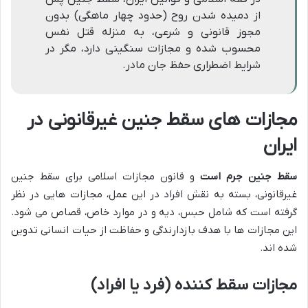
از دمیده شدن روح (حدود چهار ماهگی) بدون
مجوز قانونی و شرعی، به منزله قتل نفس
محسوب شده و مجازات سنگینی دارد، مگر در
شرایط اضطراری حفظ جان مادر.
مجازات های سقط جنین غیرقانونی در
ایران
سقط جنین جرم است
و قانون مجازات اسلامی برای سقط جنین
غیرقانونی، بسته به نقش افراد در این عمل، مجازات هایی در نظر
گرفته است که شامل حبس، دیه و در موارد خاص، قصاص می شود.
این مجازات ها با هدف بازدارندگی و حفاظت از حیات انسانی تدوین
شده اند.
مجازات سقط کننده (فرد یا افراد)