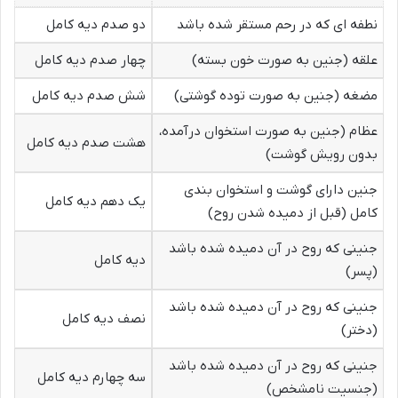
نطفه ای که در رحم مستقر شده باشد
دو صدم دیه کامل
علقه (جنین به صورت خون بسته)
چهار صدم دیه کامل
مضغه (جنین به صورت توده گوشتی)
شش صدم دیه کامل
عظام (جنین به صورت استخوان درآمده،
هشت صدم دیه کامل
بدون رویش گوشت)
جنین دارای گوشت و استخوان بندی
یک دهم دیه کامل
کامل (قبل از دمیده شدن روح)
جنینی که روح در آن دمیده شده باشد
دیه کامل
(پسر)
جنینی که روح در آن دمیده شده باشد
نصف دیه کامل
(دختر)
جنینی که روح در آن دمیده شده باشد
سه چهارم دیه کامل
(جنسیت نامشخص)