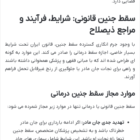
قضایی دارد.
سقط جنین قانونی: شرایط، فرآیند و
مراجع ذیصلاح
با وجود جرم انگاری گسترده سقط جنین، قانون ایران تحت شرایط
بسیار خاصی، اجازه سقط درمانی را صادر می کند. این موارد به گونه
ای طراحی شده اند که با مبانی فقهی و پزشکی همخوانی داشته باشند
و راهی برای نجات جان مادر یا جلوگیری از رنج غیرقابل تحمل فراهم
آورند.
موارد مجاز سقط جنین درمانی
سقط جنین قانونی یا درمانی تنها در موارد زیر مجاز شمرده می شود:
تهدید جدی جان مادر:
اگر ادامه بارداری برای جان مادر
خطرناک باشد و به تشخیص پزشکان متخصص، سقط جنین
تنها راه نجات او باشد. این شرایط شامل بیماری های حاد