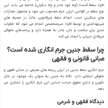
افراد سقط کننده (چه خود مادر و چه دیگران) خاتمه می یابد. این
نوع سقط در قوانین ایران جرم محسوب می شود و مشمول مجازات
های سنگینی است. انجام سقط غیرقانونی، غالباً در محیط های
غیربهداشتی و توسط افراد غیرمتخصص انجام می شود که خطرات
جدی برای سلامت و جان مادر به همراه دارد و پیامدهای حقوقی
غیرقابل جبرانی را ایجاد می کند.
چرا سقط جنین جرم انگاری شده است؟
مبانی قانونی و فقهی
جرم انگاری سقط جنین در ایران ریشه های عمیقی در مبانی فقهی و
حقوقی اسلامی دارد. نگاه به جنین به عنوان یک موجود در حال
تکوین و دارای حقوق حیات، اساس این جرم انگاری را تشکیل می
دهد.
دیدگاه فقهی و شرعی