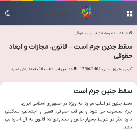
منو
تغی
مجله ایده رسانه
/
قوانین حقوقی
سقط جنین جرم است – قانون، مجازات و ابعاد
حقوقی
آخرین به روز رسانی: 17/06/1404
خواندن این مطلب 16 دقیقه زمان میبرد
سقط جنین جرم است
سقط جنین در اغلب موارد، به ویژه در جمهوری اسلامی ایران،
جرم محسوب می شود و عواقب حقوقی، فقهی و اجتماعی سنگینی
دارد، مگر در شرایط بسیار خاص و محدودی که قانون به آن اجازه می
دهد.