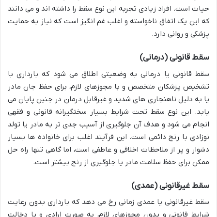
حیات است. افراد زیادی تجربه این نوع سقط را داشته اند و می دانند
که این یک اتفاق ناخواسته و اغلب غم انگیز است که نیاز به حمایت
پزشکی و روانی دارد.
سقط قانونی (درمانی)
سقط قانونی یا درمانی به وضعیتی اطلاق می شود که بارداری با
تشخیص پزشکان متخصص و با مجوزهای لازم، برای حفظ جان مادر
یا به دلیل ناهنجاری های شدید و غیرقابل درمان در جنین پایان می
یابد. این نوع سقط تحت شرایط بسیار سختگیرانه قانونی و فقهی
انجام می شود و هدف آن جلوگیری از آسیب جدی تر به مادر یا تولد
نوزادی با رنج دائمی است. این فرآیند اغلب برای خانواده ها بسیار
دشوار و پر از ملاحظات اخلاقی و عاطفی است، اما گاهی تنها راه حل
ممکن برای حفظ سلامت مادر یا جلوگیری از رنج بیشتر است.
سقط غیرقانونی (عمدی)
سقط غیرقانونی یا عمدی زمانی رخ می دهد که بارداری بدون رعایت
شرایط قانونی و بدون مجوزهای لازم، به صورت ارادی و با دخالت