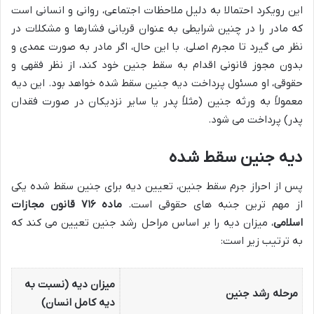
این رویکرد احتمالا به دلیل ملاحظات اجتماعی، روانی و انسانی است
که مادر را در چنین شرایطی به عنوان قربانی فشارها و مشکلات در
نظر می گیرد تا مجرم اصلی. با این حال، اگر مادر به صورت عمدی و
بدون مجوز قانونی اقدام به سقط جنین خود کند، از نظر فقهی و
حقوقی، او مسئول پرداخت دیه جنین سقط شده خواهد بود. این دیه
معمولاً به ورثه جنین (مثلاً پدر یا سایر نزدیکان در صورت فقدان
پدر) پرداخت می شود.
دیه جنین سقط شده
پس از احراز جرم سقط جنین، تعیین دیه برای جنین سقط شده یکی
از مهم ترین جنبه های حقوقی است.
ماده ۷۱۶ قانون مجازات
اسلامی
، میزان دیه را بر اساس مراحل رشد جنین تعیین می کند که
به ترتیب زیر است:
میزان دیه (نسبت به
مرحله رشد جنین
دیه کامل انسان)