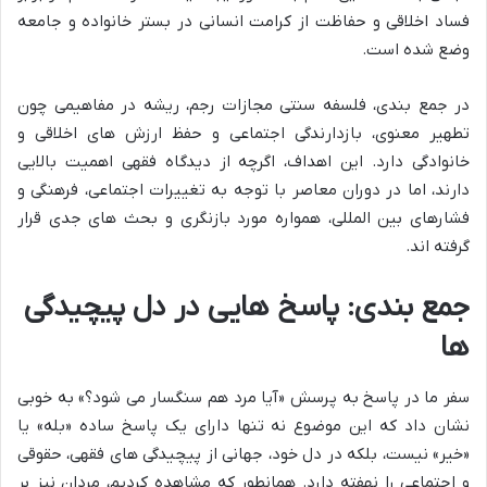
فساد اخلاقی و حفاظت از کرامت انسانی در بستر خانواده و جامعه
وضع شده است.
در جمع بندی، فلسفه سنتی مجازات رجم، ریشه در مفاهیمی چون
تطهیر معنوی، بازدارندگی اجتماعی و حفظ ارزش های اخلاقی و
خانوادگی دارد. این اهداف، اگرچه از دیدگاه فقهی اهمیت بالایی
دارند، اما در دوران معاصر با توجه به تغییرات اجتماعی، فرهنگی و
فشارهای بین المللی، همواره مورد بازنگری و بحث های جدی قرار
گرفته اند.
جمع بندی: پاسخ هایی در دل پیچیدگی
ها
سفر ما در پاسخ به پرسش «آیا مرد هم سنگسار می شود؟» به خوبی
نشان داد که این موضوع نه تنها دارای یک پاسخ ساده «بله» یا
«خیر» نیست، بلکه در دل خود، جهانی از پیچیدگی های فقهی، حقوقی
و اجتماعی را نهفته دارد. همانطور که مشاهده کردیم، مردان نیز بر