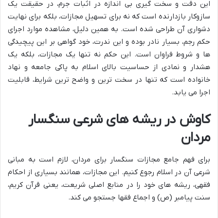
این دقت و سخت گیری بی اندازه در اثبات جرم، در حقیقت یک
سازوکار بازدارنده است که نه برای تسهیل مجازات، بلکه برای نهایت
دشواری آن طراحی شده است. به همین دلیل، مشاهده موارد اجرای
حکم رجم، بسیار نادر بوده و این ندرت، خود گواهی بر این پیچیدگی
ها و شروط فراوان است. این حکم نه تنها یک مجازات، بلکه یک
هشدار و نمادی از حساسیت بالای اسلام به پاکی جامعه و نهاد
خانواده است که تنها در سخت ترین و واضح ترین شرایط، قابلیت
اجرا می یابد.
کاوش در ریشه های شرعی سنگسار
مردان
برای فهم جامع مجازات سنگسار برای مردان، لازم است به مبانی
شرعی آن در اسلام رجوع کنیم. این مجازات، همانند بسیاری از احکام
فقهی، ریشه های خود را در منابع اصلی شریعت، یعنی قرآن کریم،
سنت پیامبر (ص) و اجماع فقها جستجو می کند.