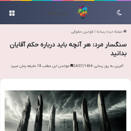
تغییر پوسته
منو
مجله ایده رسانه
/
قوانین حقوقی
سنگسار مرد: هر آنچه باید درباره حکم آقایان
بدانید
آخرین به روز رسانی: 24/07/1404
خواندن این مطلب 18 دقیقه زمان میبرد