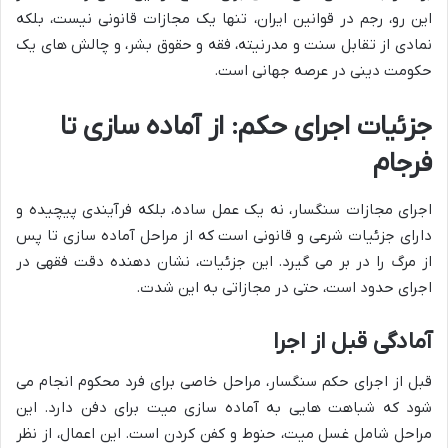
این رو، رجم در قوانین ایران، تنها یک مجازات قانونی نیست، بلکه
نمادی از تقابل سنت و مدرنیته، فقه و حقوق بشر، و چالش های یک
حکومت دینی در عرصه جهانی است.
جزئیات اجرای حکم: از آماده سازی تا
فرجام
اجرای مجازات سنگسار، نه یک عمل ساده، بلکه فرآیندی پیچیده و
دارای جزئیات شرعی و قانونی است که از مراحل آماده سازی تا پس
از مرگ را در بر می گیرد. این جزئیات، نشان دهنده دقت فقهی در
اجرای حدود است، حتی در مجازاتی به این شدت.
آمادگی قبل از اجرا
قبل از اجرای حکم سنگسار، مراحل خاصی برای فرد محکوم انجام می
شود که شباهت هایی به آماده سازی میت برای دفن دارد. این
مراحل شامل غسل میت، حنوط و کفن کردن است. این اعمال، از نظر