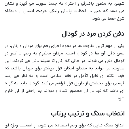
شرعی، به منظور پاکیزگی و احترام به جسد صورت می گیرد و نشان
می دهد که حتی در لحظات پایانی زندگی، حرمت انسان از دیدگاه
شرع حفظ می شود.
دفن کردن مرد در گودال
یکی از مهم ترین تفاوت ها در نحوه اجرای رجم برای مردان و زنان، در
عمق دفن آن ها در گودال است. مردان محکوم به رجم، تا کمر در
گودال دفن می شوند، در حالی که زنان تا سینه دفن می گردند. این
تفاوت، می تواند به معنای امکان فرار بیشتر برای مردان باشد، که
خود، نکته ای قابل تأمل در فقه اسلامی است و به نظر می رسد
فرصتی برای بخشش از طریق فرار فراهم می کند. گودال باید به گونه
ای باشد که فرد در آن محصور شده و نتواند به راحتی از آن خارج
شود.
انتخاب سنگ و ترتیب پرتاب
اندازه سنگ هایی که برای رجم استفاده می شود، از اهمیت ویژه ای