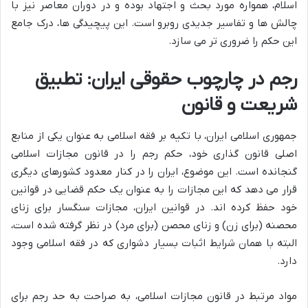
اسلام، همواره مورد بحث و اجتهاد بوده و در دوران معاصر نیز با
چالش ها و تفاسیر جدیدی روبرو است. این پیچیدگی ها، درک جامع
این حکم را ضروری تر می سازد.
رجم در چارچوب حقوقی ایران: تطبیق
شریعت و قانون
جمهوری اسلامی ایران، با تکیه بر فقه اسلامی به عنوان یکی از منابع
اصلی قانون گذاری خود، حکم رجم را در قانون مجازات اسلامی
گنجانده است. این موضوع، ایران را در کنار معدود کشورهای دیگری
قرار می دهد که این مجازات را به عنوان یک حکم قضایی در قوانین
خود حفظ کرده اند. در قوانین ایران، مجازات سنگسار برای زنای
محصنه (برای زن) و زنای محصن (برای مرد) در نظر گرفته شده است،
البته با همان شرایط اثبات بسیار دشواری که در فقه اسلامی وجود
دارد.
مواد مرتبط در قانون مجازات اسلامی، به صراحت به حد رجم برای