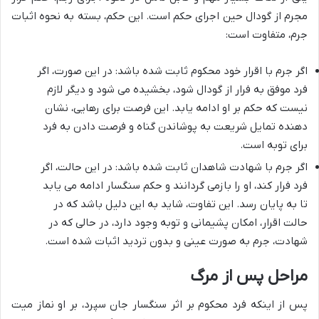
مجرم از گودال حین اجرای حکم است. این حکم، بسته به نحوه اثبات
جرم، متفاوت است:
اگر جرم با اقرار خود محکوم ثابت شده باشد: در این صورت، اگر
فرد موفق به فرار از گودال شود، بخشیده می شود و دیگر لازم
نیست که حکم بر او ادامه یابد. این فرصت برای رهایی، نشان
دهنده تمایل شریعت به پوشاندن گناه و فرصت دادن به فرد
برای توبه است.
اگر جرم با شهادت شاهدان ثابت شده باشد: در این حالت، اگر
فرد فرار کند، او را بازمی گردانند و حکم سنگسار ادامه می یابد
تا به پایان رسد. این تفاوت، شاید به این دلیل باشد که در
حالت اقرار، امکان پشیمانی و توبه وجود دارد، در حالی که در
شهادت، جرم به صورت عینی و بدون تردید اثبات شده است.
مراحل پس از مرگ
پس از اینکه فرد محکوم بر اثر سنگسار جان سپرد، بر او نماز میت