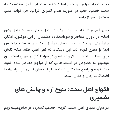
صراحت به اجرای این حکم اشاره شده است. این فقها معتقدند که
سنت قطعی، حتی در صورت عدم تصریح قرآنی، می تواند منبع
مستقل تشریع باشد.
برخی فقهای شیعه نیز ضمن پذیرش اصل حکم رجم، به دلیل وهن
اسلام در دوران معاصر و سوءاستفاده دشمنان از این موضوع، امکان
جایگزینی این حد با مجازات های دیگر (مانند تازیانه شدید یا حبس
ابد) را مطرح کرده اند. این دیدگاه، نه نفی اصل حکم، بلکه تلاش
برای حفظ مصلحت اسلام و مسلمین در شرایط کنونی جهان است. این
موضوع به خصوص در استفتاهایی که از مراجع معاصر شده، نمود
پیدا کرده و پاسخ ها نشان دهنده ظرافت های فقهی در مواجهه با
اقتضائات زمان و مکان است.
فقهای اهل سنت: تنوع آراء و چالش های
تفسیری
در میان فقهای اهل سنت، اگرچه اجماعی گسترده بر مشروعیت رجم