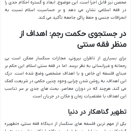
محصن نیز قابل اجرا است. این موضوع، ابعاد و گستره احکام حدی را
در فقه اسلامی نشان می دهد و بر حساسیت اسلام نسبت به
انحرافات جنسی و حفظ پاکی جامعه تأکید می کند.
در جستجوی حکمت رجم: اهداف از
منظر فقه سنتی
برای بسیاری از ناظران بیرونی، مجازات سنگسار ممکن است بی
رحمانه و غیرانسانی به نظر برسد. اما در فقه سنتی اسلام، این حکم بر
مبنای فلسفه ای خاص و با اهداف مشخصی وضع شده است. درک
این اهداف، به روشن شدن چرایی وجود چنین حکمی در شریعت کمک
می کند، هرچند که در دوران معاصر، بحث های جدی بر سر تناسب
این اهداف با مقتضیات زمان و مکان در جریان است.
تطهیر گناهکار در دنیا
یکی از مهم ترین فلسفه های سنگسار از دیدگاه فقه سنتی، «تطهیر»