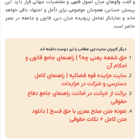
و گفت وگوهای میان اصول فقهی و مقتضیات جهانی قرار دارد. این
پرسش حساس، همچنان موضوعی برای تأمل و اجتهاد باقی خواهد
ماند و نمایانگر تعامل پیچیده میان دین، قانون و جامعه در عصر
حاضر است.
دیگر کاربران سایت این مطالب را نیز دوست داشته اند
حق شفعه یعنی چه؟ | راهنمای جامع قانون و
احکام آن
سایت مزایده قوه قضائیه | راهنمای کامل
دسترسی و شرکت در مزایدات
برائت از خیانت در امانت: راهنمای جامع دفاع
حقوقی
نمونه متن صلح عمری با حق فسخ | دانلود
متن کامل + نکات حقوقی