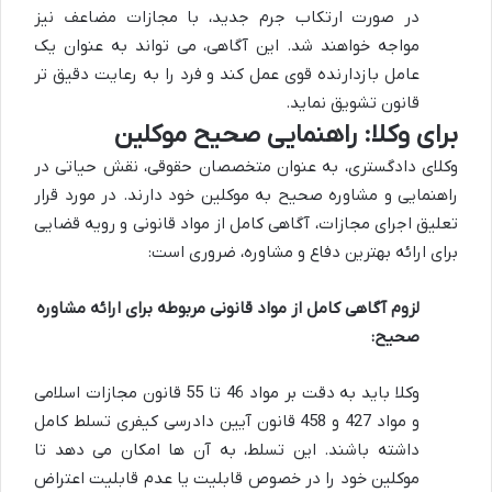
در صورت ارتکاب جرم جدید، با مجازات مضاعف نیز
مواجه خواهند شد. این آگاهی، می تواند به عنوان یک
عامل بازدارنده قوی عمل کند و فرد را به رعایت دقیق تر
قانون تشویق نماید.
برای وکلا: راهنمایی صحیح موکلین
وکلای دادگستری، به عنوان متخصصان حقوقی، نقش حیاتی در
راهنمایی و مشاوره صحیح به موکلین خود دارند. در مورد قرار
تعلیق اجرای مجازات، آگاهی کامل از مواد قانونی و رویه قضایی
برای ارائه بهترین دفاع و مشاوره، ضروری است:
لزوم آگاهی کامل از مواد قانونی مربوطه برای ارائه مشاوره
صحیح:
وکلا باید به دقت بر مواد 46 تا 55 قانون مجازات اسلامی
و مواد 427 و 458 قانون آیین دادرسی کیفری تسلط کامل
داشته باشند. این تسلط، به آن ها امکان می دهد تا
موکلین خود را در خصوص قابلیت یا عدم قابلیت اعتراض