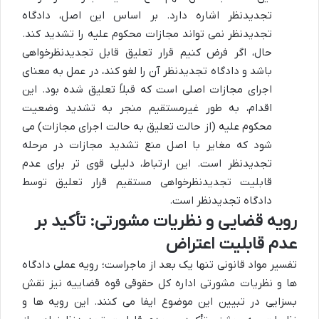
تجدیدنظر اشاره دارد. بر اساس این اصل، دادگاه
تجدیدنظر نمی تواند مجازات محکوم علیه را تشدید کند.
حال، اگر فرض کنیم قرار تعلیق قابل تجدیدنظرخواهی
باشد و دادگاه تجدیدنظر آن را لغو کند، در عمل به معنای
اجرای مجازات اصلی است که قبلاً تعلیق شده بود. این
اقدام، به طور غیرمستقیم منجر به تشدید وضعیت
محکوم علیه (از حالت تعلیق به حالت اجرای مجازات) می
شود که مغایر با اصل منع تشدید مجازات در مرحله
تجدیدنظر است. این ارتباط، دلیلی قوی تر برای عدم
قابلیت تجدیدنظرخواهی مستقیم قرار تعلیق توسط
دادگاه تجدیدنظر است.
رویه قضایی و نظریات مشورتی: تأکید بر
عدم قابلیت اعتراض
تفسیر مواد قانونی تنها یک بعد از ماجراست؛ رویه عملی دادگاه
ها و نظریات مشورتی اداره کل حقوقی قوه قضاییه نیز نقش
بسزایی در تبیین این موضوع ایفا می کنند. این رویه ها و