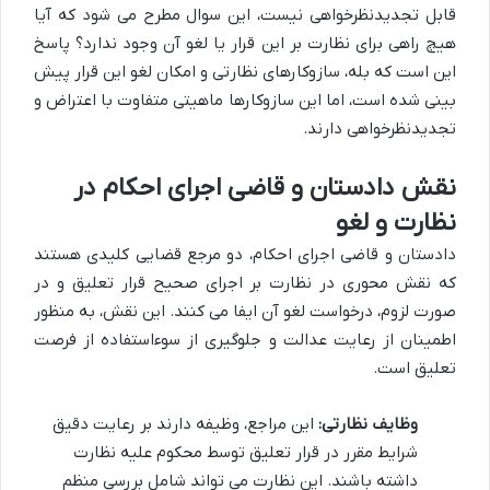
قابل تجدیدنظرخواهی نیست، این سوال مطرح می شود که آیا
هیچ راهی برای نظارت بر این قرار یا لغو آن وجود ندارد؟ پاسخ
این است که بله، سازوکارهای نظارتی و امکان لغو این قرار پیش
بینی شده است، اما این سازوکارها ماهیتی متفاوت با اعتراض و
تجدیدنظرخواهی دارند.
نقش دادستان و قاضی اجرای احکام در
نظارت و لغو
دادستان و قاضی اجرای احکام، دو مرجع قضایی کلیدی هستند
که نقش محوری در نظارت بر اجرای صحیح قرار تعلیق و در
صورت لزوم، درخواست لغو آن ایفا می کنند. این نقش، به منظور
اطمینان از رعایت عدالت و جلوگیری از سوءاستفاده از فرصت
تعلیق است.
وظایف نظارتی:
این مراجع، وظیفه دارند بر رعایت دقیق
شرایط مقرر در قرار تعلیق توسط محکوم علیه نظارت
داشته باشند. این نظارت می تواند شامل بررسی منظم