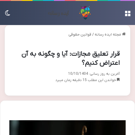
منو
تغی
مجله ایده رسانه
/
قوانین حقوقی
قرار تعلیق مجازات: آیا و چگونه به آن
اعتراض کنیم؟
آخرین به روز رسانی: 10/10/1404
خواندن این مطلب 15 دقیقه زمان میبرد