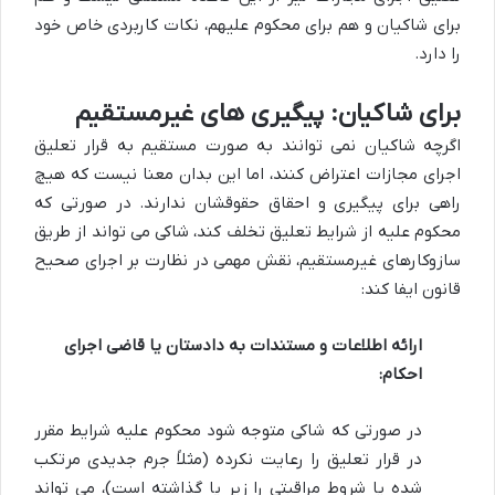
برای شاکیان و هم برای محکوم علیهم، نکات کاربردی خاص خود
را دارد.
برای شاکیان: پیگیری های غیرمستقیم
اگرچه شاکیان نمی توانند به صورت مستقیم به قرار تعلیق
اجرای مجازات اعتراض کنند، اما این بدان معنا نیست که هیچ
راهی برای پیگیری و احقاق حقوقشان ندارند. در صورتی که
محکوم علیه از شرایط تعلیق تخلف کند، شاکی می تواند از طریق
سازوکارهای غیرمستقیم، نقش مهمی در نظارت بر اجرای صحیح
قانون ایفا کند:
ارائه اطلاعات و مستندات به دادستان یا قاضی اجرای
احکام:
در صورتی که شاکی متوجه شود محکوم علیه شرایط مقرر
در قرار تعلیق را رعایت نکرده (مثلاً جرم جدیدی مرتکب
شده یا شروط مراقبتی را زیر پا گذاشته است)، می تواند