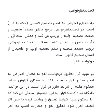
تجدیدنظرخواهی:
به معنای اعتراض به اصل تصمیم قضایی (حکم یا قرار)
است. در تجدیدنظرخواهی، مرجع بالاتر، مجدداً ماهیت و
صحت تصمیم اولیه را بررسی می کند و ممکن است آن را
تأیید، نقض یا تغییر دهد. هدف از تجدیدنظرخواهی،
بررسی مجدد صحت و سقم تصمیم اولیه و اطمینان از
اعمال صحیح قانون است.
درخواست لغو:
در مورد قرار تعلیق، درخواست لغو به معنای اعتراض به
اصل صدور قرار نیست، بلکه به معنای گزارش تخلف
محکوم علیه از شرایط مقرر در قرار است. در این فرآیند،
دادگاه صادرکننده قرار، به این موضوع رسیدگی می کند که
آیا محکوم علیه شرایط تعلیق را رعایت کرده یا خیر. اگر
تخلف احراز شود، تعلیق لغو و مجازات اصلی به اجرا