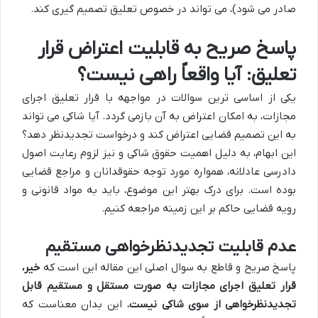
صادر می شود)، می تواند در خصوص تعلیق تصمیم گیری کند.
پاسخ صریح به قابلیت اعتراض قرار
تعلیق: آیا واقعاً راهی نیست؟
یکی از اساسی ترین سوالات در مواجهه با قرار تعلیق اجرای
مجازات، به امکان اعتراض به آن بازمی گردد. آیا شاکی می تواند
به این تصمیم قضایی اعتراض کند و درخواست تجدیدنظر دهد؟
این ابهام، به دلیل اهمیت حقوق شاکی و نیز لزوم رعایت اصول
دادرسی عادلانه، همواره مورد توجه حقوقدانان و مراجع قضایی
بوده است. برای درک بهتر این موضوع، باید به مواد قانونی و
رویه قضایی حاکم بر این زمینه مراجعه کنیم.
عدم قابلیت تجدیدنظرخواهی مستقیم
پاسخ صریح و قاطع به سوال اصلی این مقاله این است که
خیر،
قرار تعلیق اجرای مجازات به صورت مستقل و مستقیم قابل
تجدیدنظرخواهی از سوی شاکی نیست.
این بدان معناست که