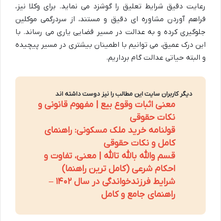
رعایت دقیق شرایط تعلیق را گوشزد می نماید. برای وکلا نیز،
فراهم آوردن مشاوره ای دقیق و مستند، از سردرگمی موکلین
جلوگیری کرده و به عدالت در مسیر قضایی یاری می رساند. با
این درک عمیق، می توانیم با اطمینان بیشتری در مسیر پیچیده
و البته حیاتی عدالت گام برداریم.
دیگر کاربران سایت این مطالب را نیز دوست داشته اند
معنی اثبات وقوع بیع | مفهوم قانونی و
نکات حقوقی
قولنامه خرید ملک مسکونی: راهنمای
کامل و نکات حقوقی
قسم والله بالله تالله | معنی، تفاوت و
احکام شرعی (کامل ترین راهنما)
شرایط فرزندخواندگی در سال ۱۴۰۲ –
راهنمای جامع و کامل