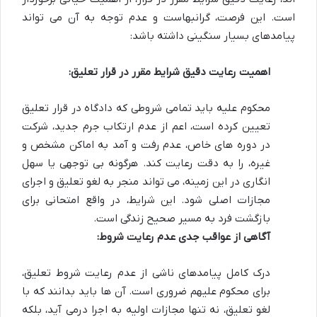
است. این فرصت، گرانبهاست و عدم توجه به آن می تواند
پیامدهای بسیار سنگینی داشته باشد:
اهمیت رعایت دقیق شرایط مقرر در قرار تعلیق:
محکوم علیه باید تمامی شروطی که دادگاه در قرار تعلیق
تعیین کرده است، اعم از عدم ارتکاب جرم جدید، شرکت
در دوره های خاص، عدم رفت و آمد به اماکن مشخص و
غیره، را به دقت رعایت کند. هرگونه بی توجهی یا سهل
انگاری در این زمینه، می تواند منجر به لغو تعلیق و اجرای
مجازات اصلی شود. این شرایط، در واقع امتحانی برای
بازگشت فرد به مسیر صحیح زندگی است.
آگاهی از عواقب جدی عدم رعایت شروط:
درک کامل پیامدهای ناشی از عدم رعایت شروط تعلیق،
برای محکوم علیهم ضروری است. آن ها باید بدانند که با
لغو تعلیق، نه تنها مجازات اولیه به اجرا درمی آید، بلکه