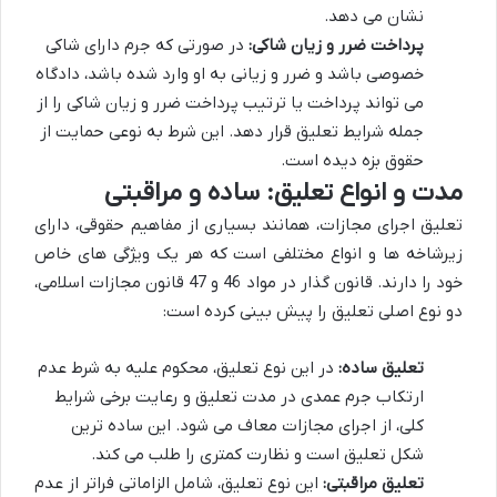
نشان می دهد.
پرداخت ضرر و زیان شاکی:
در صورتی که جرم دارای شاکی
خصوصی باشد و ضرر و زیانی به او وارد شده باشد، دادگاه
می تواند پرداخت یا ترتیب پرداخت ضرر و زیان شاکی را از
جمله شرایط تعلیق قرار دهد. این شرط به نوعی حمایت از
حقوق بزه دیده است.
مدت و انواع تعلیق: ساده و مراقبتی
تعلیق اجرای مجازات، همانند بسیاری از مفاهیم حقوقی، دارای
زیرشاخه ها و انواع مختلفی است که هر یک ویژگی های خاص
خود را دارند. قانون گذار در مواد 46 و 47 قانون مجازات اسلامی،
دو نوع اصلی تعلیق را پیش بینی کرده است:
تعلیق ساده:
در این نوع تعلیق، محکوم علیه به شرط عدم
ارتکاب جرم عمدی در مدت تعلیق و رعایت برخی شرایط
کلی، از اجرای مجازات معاف می شود. این ساده ترین
شکل تعلیق است و نظارت کمتری را طلب می کند.
تعلیق مراقبتی:
این نوع تعلیق، شامل الزاماتی فراتر از عدم