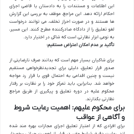
این اطلاعات و مستندات را به دادستان یا قاضی اجرای
احکام ارائه دهد. این مراجع، موظف به بررسی این گزارش
ها هستند و در صورت احراز تخلف، می توانند درخواست
لغو تعلیق را از دادگاه صادرکننده مطرح کنند. این مسیر،
به نوعی ابزار نظارتی است که شاکی در اختیار دارد.
تأکید بر عدم امکان اعتراض مستقیم:
برای شاکیان بسیار مهم است که بدانند صرف نارضایتی از
صدور قرار تعلیق، دلیلی برای تجدیدنظرخواهی مستقیم
نیست و چنین اقدامی به احتمال قوی با قرار رد مواجه
خواهد شد. بنابراین، باید تمرکز خود را بر نظارت بر رفتار
محکوم علیه در دوره تعلیق و پیگیری از طریق مراجع
نظارتی بگذارند.
برای محکوم علیهم: اهمیت رعایت شروط
و آگاهی از عواقب
برای افرادی که از امتیاز تعلیق اجرای مجازات بهره مند شده
اند، رعایت دقیق شرایط مقرر در قرار، از اهمیت حیاتی برخوردار