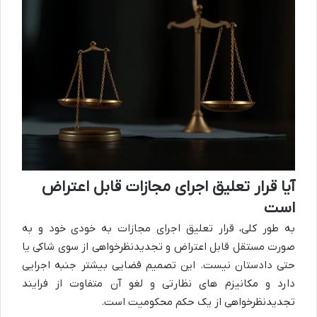
آیا قرار تعلیق اجرای مجازات قابل اعتراض
است
به طور کلی، قرار تعلیق اجرای مجازات به خودی خود و به
صورت مستقل قابل اعتراض و تجدیدنظرخواهی از سوی شاکی یا
حتی دادستان نیست. این تصمیم قضایی بیشتر جنبه اجرایی
دارد و مکانیزم های نظارتی و لغو آن متفاوت از فرایند
تجدیدنظرخواهی از یک حکم محکومیت است.