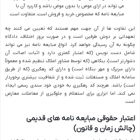
می تواند در ازای عوض یا بدون عوض باشد و کاربرد آن با
مبایعه نامه که مخصوص خرید و فروش است، متفاوت است.
این تفاوت ها از آن جهت مهم هستند که تعیین می کنند چه
تعهداتی بر دوش طرفین است و در صورت بروز اختلاف، دادگاه
چگونه به آن رسیدگی خواهد کرد. انواع مبایعه نامه نیز می تواند
شامل دست نویس (که اعتبار کمتری دارد و اثبات اصالت آن
دشوارتر است)، بنگاهی (که توسط مشاور املاک تنظیم شده و معمولاً
دارای سربرگ و مهر بنگاه است) و دارای کد رهگیری (که از طریق
سامانه املاک و مستغلات ثبت شده و از شفافیت بیشتری برخوردار
است) باشد. هرچند کد رهگیری به خودی خود سندی رسمی ایجاد
نمی کند، اما ابزاری برای استعلام و جلوگیری از معاملات معارض
است.
اعتبار حقوقی مبایعه نامه های قدیمی
(چالش زمان و قانون)