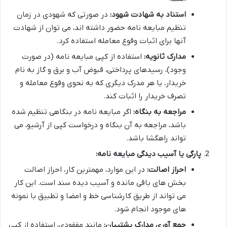
استناد به شهادت شهود:
در صورتی که شهودی در زمان
تنظیم مبایعه نامه حضور داشته اند، می توان از شهادت
آنها برای اثبات وقوع معامله استفاده کرد.
مدارک ثانویه:
استفاده از کپی مبایعه نامه (در صورت
وجود)، رسیدهای پرداختی، قبوض آب و برق و گاز به نام
خریدار، یا هر مدرک دیگری که به نحوی وقوع معامله و
تصرف خریدار را اثبات کند.
مراجعه به بنگاه:
اگر مبایعه نامه در بنگاهی تنظیم شده
باشد، مراجعه به آن بنگاه و درخواست کپی از آرشیو، می
تواند راهگشا باشد.
پارگی یا آسیب دیدگی مبایعه نامه:
احراز اصالت:
در این موارد، مهمترین کار، احراز اصالت
بخش های باقی مانده و آسیب دیده سند است. این کار
می تواند از طریق کارشناسی خط و امضا و تطبیق با نمونه
های موجود انجام شود.
جمع آوری مدارک پشتیبان:
مانند مفقودی، استفاده از کپی