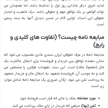
شاید امروز دیگر شادابی روز اول را نداشته باشد، اما همچنان می
تواند گواهی بر یک توافق مهم و حقوقی باشد. درک ماهیت و اعتبار
حقوقی این اسناد، اولین گام در مسیر تبدیل آنها به سند رسمی
است.
مبایعه نامه چیست؟ (تفاوت های کلیدی و
رایج)
مبایعه نامه در عرف حقوقی ایران، سندی عادی محسوب می شود که
نشان دهنده توافق بین خریدار و فروشنده برای انتقال مالکیت یک
مال (معمولاً ملک) است. این سند، تعهدات طرفین را مشخص می
کند و به موجب آن، فروشنده متعهد به انتقال مال و خریدار متعهد
به پرداخت ثمن می شود. ارکان ضروری یک مبایعه نامه شامل موارد
زیر است:
مورد معامله:
ملک یا مالی که قرار است فروخته شود.
ثمن (بها):
مبلغی که خریدار در ازای ملک پرداخت می کند.