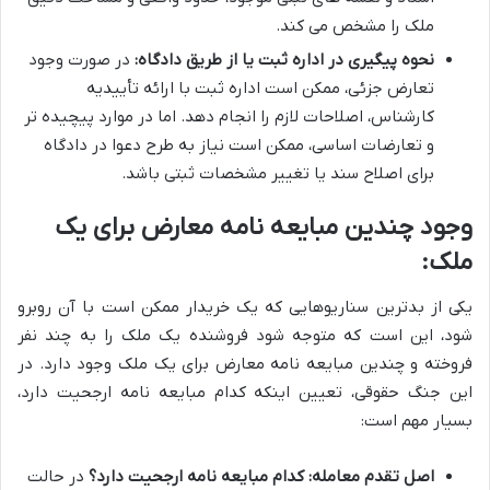
ملک را مشخص می کند.
نحوه پیگیری در اداره ثبت یا از طریق دادگاه:
در صورت وجود
تعارض جزئی، ممکن است اداره ثبت با ارائه تأییدیه
کارشناس، اصلاحات لازم را انجام دهد. اما در موارد پیچیده تر
و تعارضات اساسی، ممکن است نیاز به طرح دعوا در دادگاه
برای اصلاح سند یا تغییر مشخصات ثبتی باشد.
وجود چندین مبایعه نامه معارض برای یک
ملک:
یکی از بدترین سناریوهایی که یک خریدار ممکن است با آن روبرو
شود، این است که متوجه شود فروشنده یک ملک را به چند نفر
فروخته و چندین مبایعه نامه معارض برای یک ملک وجود دارد. در
این جنگ حقوقی، تعیین اینکه کدام مبایعه نامه ارجحیت دارد،
بسیار مهم است:
اصل تقدم معامله: کدام مبایعه نامه ارجحیت دارد؟
در حالت