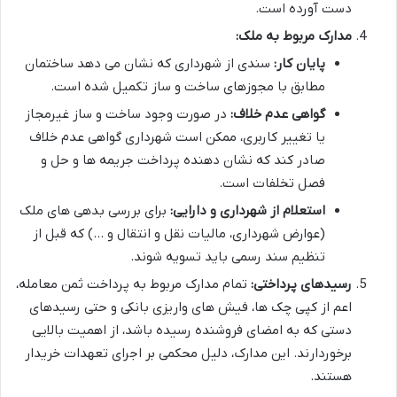
دست آورده است.
مدارک مربوط به ملک:
پایان کار:
سندی از شهرداری که نشان می دهد ساختمان
مطابق با مجوزهای ساخت و ساز تکمیل شده است.
گواهی عدم خلاف:
در صورت وجود ساخت و ساز غیرمجاز
یا تغییر کاربری، ممکن است شهرداری گواهی عدم خلاف
صادر کند که نشان دهنده پرداخت جریمه ها و حل و
فصل تخلفات است.
استعلام از شهرداری و دارایی:
برای بررسی بدهی های ملک
(عوارض شهرداری، مالیات نقل و انتقال و …) که قبل از
تنظیم سند رسمی باید تسویه شوند.
رسیدهای پرداختی:
تمام مدارک مربوط به پرداخت ثمن معامله،
اعم از کپی چک ها، فیش های واریزی بانکی و حتی رسیدهای
دستی که به امضای فروشنده رسیده باشد، از اهمیت بالایی
برخوردارند. این مدارک، دلیل محکمی بر اجرای تعهدات خریدار
هستند.