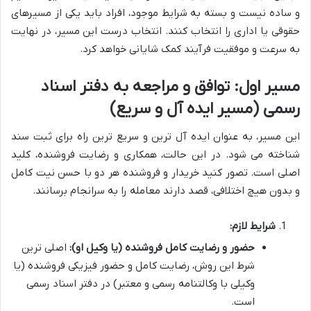
و ساده نیست و بسته به شرایط موجود، افراد باید یکی از مسیرهای
حقوقی یا اداری را انتخاب کنند. انتخاب درست این مسیر، در نهایت
به سرعت و موفقیت فرآیند کمک شایانی خواهد کرد.
مسیر اول: توافق و مراجعه به دفتر اسناد
رسمی (مسیر ایده آل و سریع)
این مسیر، به عنوان ایده آل ترین و سریع ترین راه برای ثبت سند
شناخته می شود. در این حالت، همکاری و رضایت فروشنده، کلید
اصلی است. تصور کنید خریدار و فروشنده هر دو با حسن نیت کامل
و بدون هیچ اختلافی، قصد دارند معامله را به سرانجام برسانند.
شرایط لازم:
حضور و رضایت کامل فروشنده (یا وکیل او):
اصلی ترین
شرط این روش، رضایت کامل و حضور فیزیکی فروشنده (یا
وکیلی با وکالتنامه رسمی و معتبر) در دفتر اسناد رسمی
است.