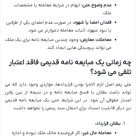
عدم وضوح متن:
ابهام در شرایط معامله یا مشخصات
ملک.
فقدان امضا یا شهود:
در صورت عدم امضای یکی از طرفین
یا نبود شهود، اثبات معامله دشوارتر می شود.
معاملات معارض:
وجود چندین مبایعه نامه برای یک ملک،
می تواند پیچیدگی هایی ایجاد کند.
چه زمانی یک مبایعه نامه قدیمی فاقد اعتبار
تلقی می شود؟
علی رغم اصل لازم الاجرا بودن قراردادها، مواردی وجود دارد که می
تواند باعث بطلان یا فسخ مبایعه نامه و در نتیجه از بین رفتن
اعتبار حقوقی آن شود. در این شرایط، حتی یک مبایعه نامه قدیمی
نیز دیگر قابلیت استناد برای انتقال سند رسمی را نخواهد داشت:
بطلان قرارداد:
معامله مال غیر:
اگر فروشنده مالک ملک نبوده و اجازه