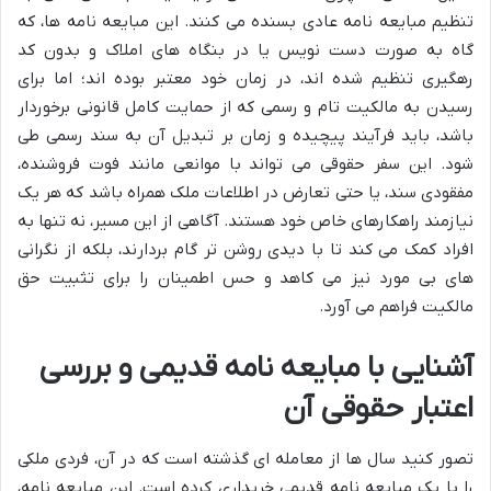
تنظیم مبایعه نامه عادی بسنده می کنند. این مبایعه نامه ها، که
گاه به صورت دست نویس یا در بنگاه های املاک و بدون کد
رهگیری تنظیم شده اند، در زمان خود معتبر بوده اند؛ اما برای
رسیدن به مالکیت تام و رسمی که از حمایت کامل قانونی برخوردار
باشد، باید فرآیند پیچیده و زمان بر تبدیل آن به سند رسمی طی
شود. این سفر حقوقی می تواند با موانعی مانند فوت فروشنده،
مفقودی سند، یا حتی تعارض در اطلاعات ملک همراه باشد که هر یک
نیازمند راهکارهای خاص خود هستند. آگاهی از این مسیر، نه تنها به
افراد کمک می کند تا با دیدی روشن تر گام بردارند، بلکه از نگرانی
های بی مورد نیز می کاهد و حس اطمینان را برای تثبیت حق
مالکیت فراهم می آورد.
آشنایی با مبایعه نامه قدیمی و بررسی
اعتبار حقوقی آن
تصور کنید سال ها از معامله ای گذشته است که در آن، فردی ملکی
را با یک مبایعه نامه قدیمی خریداری کرده است. این مبایعه نامه،