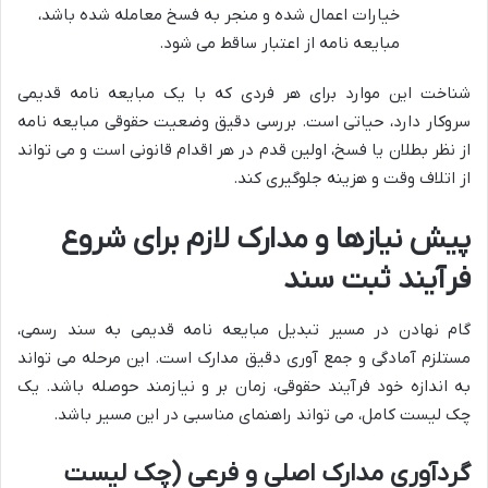
خیارات اعمال شده و منجر به فسخ معامله شده باشد،
مبایعه نامه از اعتبار ساقط می شود.
شناخت این موارد برای هر فردی که با یک مبایعه نامه قدیمی
سروکار دارد، حیاتی است. بررسی دقیق وضعیت حقوقی مبایعه نامه
از نظر بطلان یا فسخ، اولین قدم در هر اقدام قانونی است و می تواند
از اتلاف وقت و هزینه جلوگیری کند.
پیش نیازها و مدارک لازم برای شروع
فرآیند ثبت سند
گام نهادن در مسیر تبدیل مبایعه نامه قدیمی به سند رسمی،
مستلزم آمادگی و جمع آوری دقیق مدارک است. این مرحله می تواند
به اندازه خود فرآیند حقوقی، زمان بر و نیازمند حوصله باشد. یک
چک لیست کامل، می تواند راهنمای مناسبی در این مسیر باشد.
گردآوری مدارک اصلی و فرعی (چک لیست