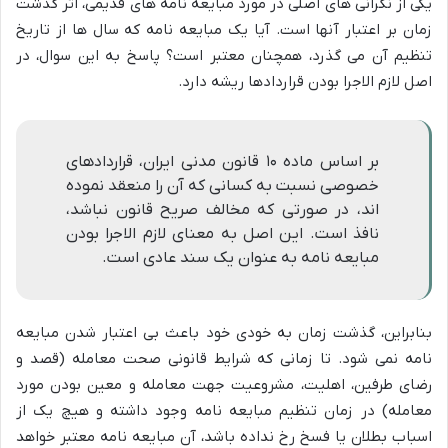
یکی از نگرانی های اصلی در مورد مبایعه نامه های قدیمی، اثر گذشت
زمان بر اعتبار آنها است. آیا یک مبایعه نامه که سال ها از تاریخ
تنظیم آن می گذرد، همچنان معتبر است؟ پاسخ به این سوال، در
اصل لازم الاجرا بودن قراردادها ریشه دارد.
بر اساس ماده ۱۰ قانون مدنی ایران، قراردادهای
خصوصی نسبت به کسانی که آن را منعقد نموده
اند، در صورتی که مخالف صریح قانون نباشد،
نافذ است. این اصل به معنای لازم الاجرا بودن
مبایعه نامه به عنوان یک سند عادی است.
بنابراین، گذشت زمان به خودی خود باعث بی اعتبار شدن مبایعه
نامه نمی شود. تا زمانی که شرایط قانونی صحت معامله (قصد و
رضای طرفین، اهلیت، مشروعیت جهت معامله و معین بودن مورد
معامله) در زمان تنظیم مبایعه نامه وجود داشته و هیچ یک از
اسباب بطلان یا فسخ رخ نداده باشد، آن مبایعه نامه معتبر خواهد