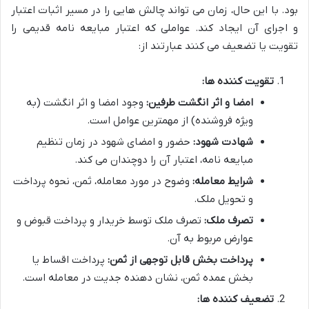
بود. با این حال، زمان می تواند چالش هایی را در مسیر اثبات اعتبار
و اجرای آن ایجاد کند. عواملی که اعتبار مبایعه نامه قدیمی را
تقویت یا تضعیف می کنند عبارتند از:
تقویت کننده ها:
امضا و اثر انگشت طرفین:
وجود امضا و اثر انگشت (به
ویژه فروشنده) از مهمترین عوامل است.
شهادت شهود:
حضور و امضای شهود در زمان تنظیم
مبایعه نامه، اعتبار آن را دوچندان می کند.
شرایط معامله:
وضوح در مورد معامله، ثمن، نحوه پرداخت
و تحویل ملک.
تصرف ملک:
تصرف ملک توسط خریدار و پرداخت قبوض و
عوارض مربوط به آن.
پرداخت بخش قابل توجهی از ثمن:
پرداخت اقساط یا
بخش عمده ثمن، نشان دهنده جدیت در معامله است.
تضعیف کننده ها: