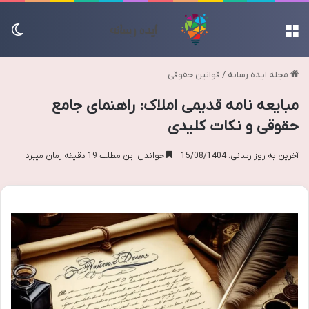
منو
تغی
مجله ایده رسانه
/
قوانین حقوقی
مبایعه نامه قدیمی املاک: راهنمای جامع
حقوقی و نکات کلیدی
آخرین به روز رسانی: 15/08/1404
خواندن این مطلب 19 دقیقه زمان میبرد