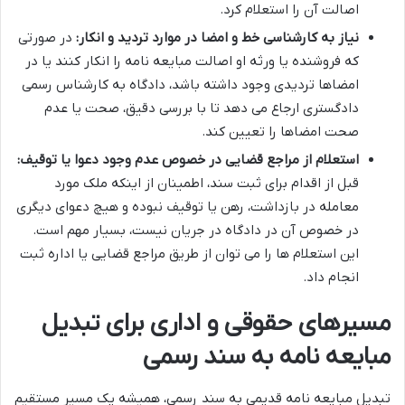
اصالت آن را استعلام کرد.
نیاز به کارشناسی خط و امضا در موارد تردید و انکار:
در صورتی
که فروشنده یا ورثه او اصالت مبایعه نامه را انکار کنند یا در
امضاها تردیدی وجود داشته باشد، دادگاه به کارشناس رسمی
دادگستری ارجاع می دهد تا با بررسی دقیق، صحت یا عدم
صحت امضاها را تعیین کند.
استعلام از مراجع قضایی در خصوص عدم وجود دعوا یا توقیف:
قبل از اقدام برای ثبت سند، اطمینان از اینکه ملک مورد
معامله در بازداشت، رهن یا توقیف نبوده و هیچ دعوای دیگری
در خصوص آن در دادگاه در جریان نیست، بسیار مهم است.
این استعلام ها را می توان از طریق مراجع قضایی یا اداره ثبت
انجام داد.
مسیرهای حقوقی و اداری برای تبدیل
مبایعه نامه به سند رسمی
تبدیل مبایعه نامه قدیمی به سند رسمی، همیشه یک مسیر مستقیم