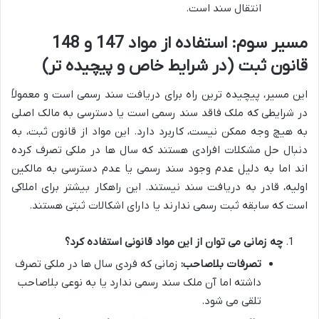
انتقال سند است.
مسیر سوم: استفاده از مواد 147 و 148
قانون ثبت (در شرایط خاص و پیچیده تر)
این مسیر، پیچیده ترین راه برای دریافت سند رسمی است و معمولاً
در شرایطی که ملک فاقد سند رسمی است یا دسترسی به مالک اصلی
به هیچ وجه ممکن نیست، کاربرد دارد. این مواد از قانون ثبت، به
دنبال حل مشکلات افرادی هستند که سال ها در ملکی تصرف کرده
اند اما به دلیل عدم وجود سند رسمی یا عدم دسترسی به مالکین
اولیه، قادر به دریافت سند نیستند. این راهکار بیشتر برای املاکی
است که سابقه ثبت رسمی ندارند یا دارای اشکالات ثبتی هستند.
چه زمانی می توان از این مواد قانونی استفاده کرد؟
تصرفات بلاصاحب:
زمانی که فردی سال ها در ملکی تصرف
داشته اما آن ملک سند رسمی ندارد یا به نوعی بلاصاحب
تلقی می شود.