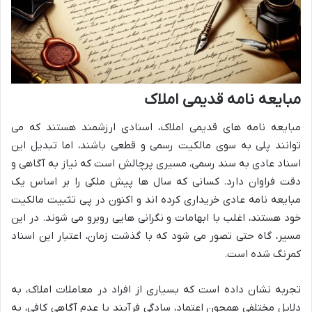
مبایعه نامه قدیمی املاک
مبایعه نامه های قدیمی املاک، اسنادی ارزشمند هستند که می
توانند پلی به سوی مالکیت رسمی و قطعی باشند، اما تبدیل این
اسناد عادی به سند رسمی، مسیری پرچالش است که نیاز به آگاهی و
دقت فراوان دارد. کسانی که سال ها پیش ملکی را بر اساس یک
مبایعه نامه عادی خریداری کرده اند و اکنون در پی تثبیت مالکیت
خود هستند، اغلب با ابهامات و نگرانی هایی روبرو می شوند. در این
مسیر، گاه حتی تصور می شود که با گذشت زمان، اعتبار این اسناد
کمرنگ شده است.
تجربه نشان داده است که بسیاری از افراد در معاملات املاک، به
دلایل مختلفی همچون اعتماد، سادگی فرآیند یا عدم آگاهی کافی، به