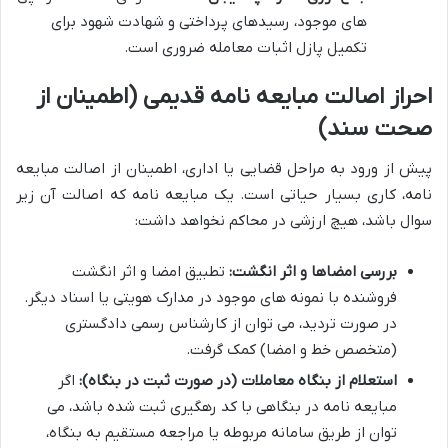
های موجود، رسیدهای پرداختی و شهادت شهود برای
تکمیل پازل اثبات معامله ضروری است.
احراز اصالت مبایعه نامه قدیمی (اطمینان از
صحت سند)
پیش از ورود به مراحل قضایی یا اداری، اطمینان از اصالت مبایعه
نامه، کاری بسیار حیاتی است. یک مبایعه نامه که اصالت آن زیر
سوال باشد، هیچ ارزشی در محاکم نخواهد داشت:
بررسی امضاها و اثر انگشت:
تطبیق امضا و اثر انگشت
فروشنده با نمونه های موجود در مدارک هویتی یا اسناد دیگر.
در صورت تردید، می توان از کارشناس رسمی دادگستری
(متخصص خط و امضا) کمک گرفت.
استعلام از بنگاه معاملات (در صورت ثبت در بنگاه):
اگر
مبایعه نامه در بنگاهی با کد رهگیری ثبت شده باشد، می
توان از طریق سامانه مربوطه یا مراجعه مستقیم به بنگاه،