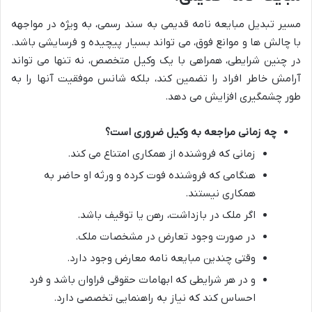
مسیر تبدیل مبایعه نامه قدیمی به سند رسمی، به ویژه در مواجهه
با چالش ها و موانع فوق، می تواند بسیار پیچیده و فرسایشی باشد.
در چنین شرایطی، همراهی با یک وکیل متخصص، نه تنها می تواند
آرامش خاطر افراد را تضمین کند، بلکه شانس موفقیت آنها را به
طور چشمگیری افزایش می دهد.
چه زمانی مراجعه به وکیل ضروری است؟
زمانی که فروشنده از همکاری امتناع می کند.
هنگامی که فروشنده فوت کرده و ورثه او حاضر به
همکاری نیستند.
اگر ملک در بازداشت، رهن یا توقیف باشد.
در صورت وجود تعارض در مشخصات ملک.
وقتی چندین مبایعه نامه معارض وجود دارد.
و در هر شرایطی که ابهامات حقوقی فراوان باشد و فرد
احساس کند که نیاز به راهنمایی تخصصی دارد.