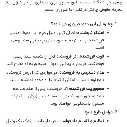
رسمی در دادگاه نیست. این مسیر برای بسیاری از خریداران یک
تجربه حقوقی چالش برانگیز اما ضروری است.
چه زمانی این دعوا ضروری می شود؟
امتناع فروشنده:
اصلی ترین دلیل طرح این دعوا، امتناع
فروشنده از انجام تعهد خود مبنی بر تنظیم سند رسمی
است.
فوت فروشنده:
اگر فروشنده قبل از تنظیم سند رسمی
فوت کند، خریدار باید این دعوا را علیه ورثه او مطرح کند.
عدم دسترسی به فروشنده:
در مواردی که آدرس فروشنده
نامعلوم باشد یا امکان ارتباط با او وجود نداشته باشد.
محجوریت فروشنده:
اگر فروشنده پس از عقد مبایعه
نامه محجور شود (جنون یا سفیه شدن)، ولی یا قیم او
مسئول پاسخگویی خواهند بود.
مراحل طرح دعوا:
تنظیم و تقدیم دادخواست:
خریدار باید با کمک یک وکیل