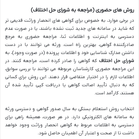
روش های حضوری (مراجعه به شورای حل اختلاف)
در برخی موارد، به خصوص برای گواهی های انحصار وراثت قدیمی تر
که شاید در سامانه های جدید ثبت نشده باشند، یا در صورت عدم
دسترسی به اینترنت و اطلاعات ثنا، مراجعه حضوری به مرجع
صادرکننده گواهی، بهترین راه است. ورثه می توانند با در دست
داشتن مدارک شناسایی خود و اطلاعات پرونده (در صورت وجود)، به
شورای حل اختلاف
که گواهی را صادر کرده است، مراجعه کنند. در
این مراجعه حضوری، کارشناسان مربوطه می توانند با بررسی سوابق،
اطلاعات لازم را در اختیار متقاضی قرار دهند. این روش برای کسانی
که به دنبال تأیید اصالت گواهی یا دریافت کپی تأیید شده آن
هستند، کارآمد است.
انتخاب روش استعلام بستگی به سال صدور گواهی و دسترسی ورثه
به سامانه های الکترونیکی دارد. در هر صورت، همیشه راهی برای
دسترسی به اطلاعات مربوط به گواهی انحصار وراثت وجود خواهد
داشت تا از صحت و اعتبار آن اطمینان حاصل شود.