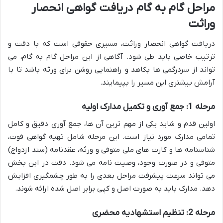
مراحل گام به گام دریافت گواهی انحصار
وراثت
دریافت گواهی انحصار وراثت، مسیری حقوقی است که با دقت و
ترتیب خاصی باید طی شود. آگاهی از این مراحل گام به گام، می
تواند از سردرگمی ها بکاهد و راهنمایی روشن برای ورثه باشد تا با
آرامش بیشتری این مسیر را بپیمایند.
مرحله 1: جمع آوری و تکمیل مدارک اولیه
اولین قدم و شاید یکی از مهم ترین آن ها، جمع آوری دقیق و کامل
تمامی مدارک مورد نیاز است. این مرحله شامل تهیه گواهی فوت،
شناسنامه ها و کارت های ملی متوفی و ورثه، عقدنامه (سند ازدواج)
متوفی و در صورت وجود، وصیت نامه می شود. دقت در این بخش
می تواند سرعت پیشرفت مراحل بعدی را به طور چشمگیری افزایش
دهد. مدارک باید به صورت اصل و کپی برابر اصل شده ارائه شوند.
مرحله 2: تنظیم استشهادیه محضری