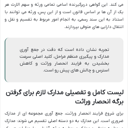
می کند. این گواهی دربرگیرنده اسامی تمامی ورثه و سهم الارث هر
یک از آن ها بر اساس قانون است و از این پس، ورثه می توانند با
استناد به این سند رسمی، به انجام امور مربوط به تقسیم و نقل و
انتقال دارایی های متوفی بپردازند.
تجربه نشان داده است که دقت در جمع آوری
مدارک و پیگیری منظم مراحل، کلید اصلی سرعت
بخشیدن به فرایند انحصار وراثت و کاهش
استرس و چالش های پیش رو است.
لیست کامل و تفصیلی مدارک لازم برای گرفتن
برگه انحصار وراثت
برای شروع فرایند انحصار وراثت، جمع آوری مجموعه ای از مدارک
ضروری است. این مدارک به دو دسته اصلی تقسیم می شوند: مدارک