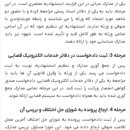
یکی از مدارک حیاتی در این فرایند، استشهادیه محضری است. در این
مرحله، باید به یکی از دفاتر اسناد رسمی مراجعه کرده و با حضور دو
شاهد مورد اعتماد که ورثه را می شناسند و رابطه خویشاوندی با
متوفی و ورثه ندارند، استشهادیه ای تنظیم شود که در آن اسامی
تمامی ورثه به طور کامل قید و تأیید شده است. شهود نیز باید
مدارک شناسایی خود را ارائه دهند.
مرحله 3: ثبت دادخواست در دفاتر خدمات الکترونیک قضایی
پس از جمع آوری مدارک و تنظیم استشهادیه، نوبت به ثبت
دادخواست می رسد. یکی از ورثه یا وکیل قانونی آن ها باید با
مراجعه به یکی از دفاتر خدمات الکترونیک قضایی، دادخواست صدور
گواهی انحصار وراثت را ثبت کند. در این مرحله، تمامی مدارک جمع
آوری شده باید به همراه دادخواست به سیستم قضایی ارائه شوند.
مرحله 4: ارجاع پرونده به شورای حل اختلاف و بررسی آن
پس از ثبت دادخواست، پرونده به شورای حل اختلاف آخرین محل
اقامت متوفی ارجاع داده می شود. این شورا مسئول بررسی مدارک،