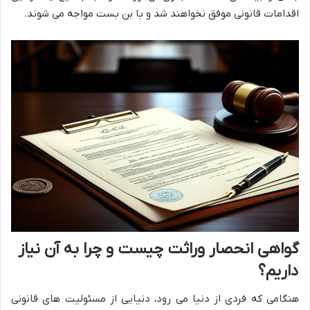
اقدامات قانونی موفق نخواهند شد و با بن بست مواجه می شوند.
گواهی انحصار وراثت چیست و چرا به آن نیاز
داریم؟
هنگامی که فردی از دنیا می رود، دنیایی از مسئولیت های قانونی