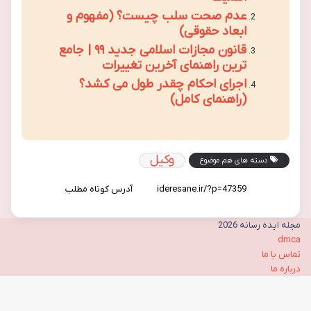
عدم صحت سلب چیست؟ (مفهوم و
ابعاد حقوقی)
قانون مجازات اسلامی جدید ۹۹ | جامع
ترین راهنمای آخرین تغییرات
اجرای احکام چقدر طول می کشد؟
(راهنمای کامل)
وکیل
دسته های هم موضوع
آدرس کوتاه مطلب
مجله ایده رسانه 2026
dmca
تماس با ما
درباره ما