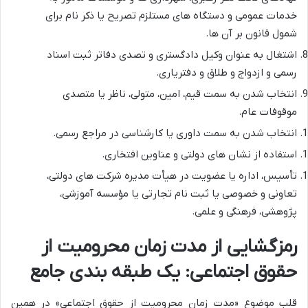
خدمات عمومی و دستگاه های مستلزم تصریح یا ذکر نام برای
شمول قانون بر آن ها.
اشتغال به عنوان وکیل دادگستری و تصدی دفاتر ثبت اسناد
رسمی و ازدواج و طلاق و دفتریاری.
انتخاب شدن به سمت قیم، امین، متولی، ناظر یا متصدی
موقوفات عام.
انتخاب شدن به سمت داوری یا کارشناسی در مراجع رسمی.
استفاده از نشان های دولتی و عناوین افتخاری.
تأسیس، اداره یا عضویت در هیأت مدیره شرکت های دولتی،
تعاونی و خصوصی یا ثبت نام تجارتی یا مؤسسه آموزشی،
پژوهشی، فرهنگی و علمی.
رمزگشایی از مدت زمان محرومیت از
حقوق اجتماعی: یک طبقه بندی جامع
قلب موضوع «مدت زمان محرومیت از حقوق اجتماعی» در همین