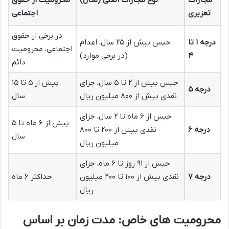
مجازات
نوع مجازات اصلی (مثال)
محرومیت از حقوق
تعزیری
اجتماعی
در برخی از حقوق
درجه ۱ تا
حبس بیش از ۲۵ سال، اعدام
اجتماعی، محرومیت
۴
(در برخی موارد)
دائم
حبس بیش از ۲ تا ۵ سال، جزای
بیش از ۵ تا ۱۵
درجه ۵
نقدی بیش از ۸۰۰ میلیون ریال
سال
حبس از ۶ ماه تا ۲ سال، جزای
بیش از ۶ ماه تا ۵
درجه ۶
نقدی بیش از ۲۰۰ تا ۸۰۰
سال
میلیون ریال
حبس از ۹۱ روز تا ۶ ماه، جزای
درجه ۷
نقدی بیش از ۱۰۰ تا ۲۰۰ میلیون
حداکثر ۶ ماه
ریال
محرومیت های خاص: مدت زمان بر اساس