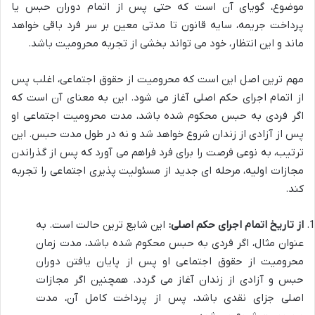
موضوع، گویای آن است که حتی پس از اتمام دوران حبس یا
پرداخت جریمه، سایه قانون تا مدتی معین بر سر فرد باقی خواهد
ماند و این انتظار، خود می تواند بخشی از تجربه محرومیت باشد.
مهم ترین اصل این است که محرومیت از حقوق اجتماعی، اغلب پس
از
اتمام اجرای حکم اصلی
آغاز می شود. این به معنای آن است که
اگر فردی به حبس محکوم شده باشد، مدت محرومیت اجتماعی او
پس از آزادی از زندان شروع خواهد شد و نه در طول مدت حبس. این
ترتیب، به نوعی فرصت را برای فرد فراهم می آورد که پس از گذراندن
مجازات اولیه، مرحله ای جدید از مسئولیت پذیری اجتماعی را تجربه
کند.
از تاریخ اتمام اجرای حکم اصلی:
این شایع ترین حالت است. به
عنوان مثال، اگر فردی به حبس محکوم شده باشد،
مدت زمان
محرومیت از حقوق اجتماعی
او پس از پایان یافتن دوران
حبس و آزادی از زندان آغاز می گردد. همچنین اگر مجازات
اصلی جزای نقدی باشد، پس از پرداخت کامل آن، مدت