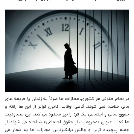
در نظام حقوقی هر کشوری، مجازات ها صرفاً به زندان یا جریمه های
مالی خلاصه نمی شوند. گاهی اوقات، قانون فراتر از این ها رفته و
حقوق مدنی و اجتماعی یک فرد را نیز محدود می کند. این محدودیت
ها که با عنوان «محرومیت از حقوق اجتماعی» شناخته می شوند، از
جمله پیچیده ترین و چالش برانگیزترین مجازات ها به شمار می