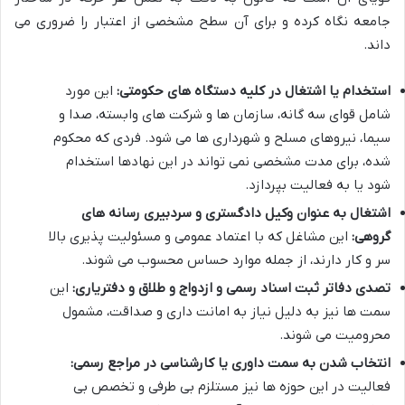
جامعه نگاه کرده و برای آن سطح مشخصی از اعتبار را ضروری می
داند.
استخدام یا اشتغال در کلیه دستگاه های حکومتی:
این مورد
شامل قوای سه گانه، سازمان ها و شرکت های وابسته، صدا و
سیما، نیروهای مسلح و شهرداری ها می شود. فردی که محکوم
شده، برای مدت مشخصی نمی تواند در این نهادها استخدام
شود یا به فعالیت بپردازد.
اشتغال به عنوان وکیل دادگستری و سردبیری رسانه های
گروهی:
این مشاغل که با اعتماد عمومی و مسئولیت پذیری بالا
سر و کار دارند، از جمله موارد حساس محسوب می شوند.
تصدی دفاتر ثبت اسناد رسمی و ازدواج و طلاق و دفتریاری:
این
سمت ها نیز به دلیل نیاز به امانت داری و صداقت، مشمول
محرومیت می شوند.
انتخاب شدن به سمت داوری یا کارشناسی در مراجع رسمی:
فعالیت در این حوزه ها نیز مستلزم بی طرفی و تخصص بی