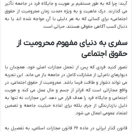
آیند؛ چرا که به طور مستقیم بر هویت و جایگاه فرد در جامعه تأثیر
می گذارند. درک ماهیت و به ویژه «مدت زمان محرومیت از حقوق
اجتماعی» برای کسانی که به هر دلیلی با آن مواجه شده اند یا به
دنبال کسب آگاهی حقوقی هستند، حیاتی است.
سفری به دنیای مفهوم محرومیت از
حقوق اجتماعی
تصور کنید فردی که پس از تحمل مجازات اصلی خود، همچنان با
دیوارهای نامرئی از مشارکت کامل در جامعه باز می ماند. این تجربه
می تواند دشوار و طاقت فرسا باشد. محرومیت از حقوق اجتماعی، در
واقع مجازاتی است که فراتر از جسم و مال عمل می کند و هویت
اجتماعی و جایگاه فرد را هدف قرار می دهد. این مجازات نه تنها به
دلیل بازدارندگی از جرم، بلکه برای اعاده حیثیت جامعه و تضمین
اعتماد عمومی اعمال می شود.
قانون گذار ایرانی در ماده ۲۶ قانون مجازات اسلامی، به تفصیل به