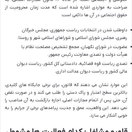
صراحت به مواردی اشاره شده است که
مدت زمان محرومیت از
حقوق اجتماعی
در آن ها دائمی است:
داوطلب شدن در انتخابات ریاست جمهوری، مجلس خبرگان
رهبری، مجلس شورای اسلامی و شوراهای اسلامی شهر و روستا.
عضویت در شورای نگهبان، مجمع تشخیص مصلحت نظام یا
هیأت دولت و تصدی معاونت رئیس جمهور.
تصدی ریاست قوه قضائیه، دادستانی کل کشور، ریاست دیوان
عالی کشور و ریاست دیوان عدالت اداری.
این موارد نشان می دهند که قانون، برای برخی جایگاه های کلیدی،
بالاترین سطح اعتبار و پاک دستی را طلب می کند و در صورت نقض
آن، حتی پس از اتمام مجازات اصلی، اجازه بازگشت به آن مناصب را
نمی دهد. این واقعیت، عمق و جدیت پیامدهای برخی از جرایم را به
خوبی آشکار می سازد.