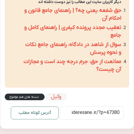
دیگر کاربران سایت این مطالب را نیز دوست داشته اند
حق شفعه یعنی چه؟ | راهنمای جامع قانون و
احکام آن
تعقیب مجدد پرونده کیفری | راهنمای کامل و
جامع
سوال از شاهد در دادگاه: راهنمای جامع نکات
و نحوه پرسش
ممانعت از حق: جرم درجه چند است و مجازات
آن چیست؟
وکیل
دسته های هم موضوع
آدرس کوتاه مطلب