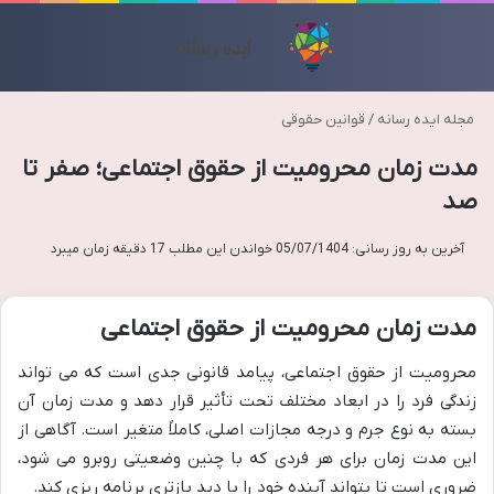
تغییر پوسته
منو
مجله ایده رسانه
/
قوانین حقوقی
مدت زمان محرومیت از حقوق اجتماعی؛ صفر تا
صد
آخرین به روز رسانی: 05/07/1404
خواندن این مطلب 17 دقیقه زمان میبرد
مدت زمان محرومیت از حقوق اجتماعی
محرومیت از حقوق اجتماعی، پیامد قانونی جدی است که می تواند
زندگی فرد را در ابعاد مختلف تحت تأثیر قرار دهد و مدت زمان آن
بسته به نوع جرم و درجه مجازات اصلی، کاملاً متغیر است. آگاهی از
این مدت زمان برای هر فردی که با چنین وضعیتی روبرو می شود،
ضروری است تا بتواند آینده خود را با دید بازتری برنامه ریزی کند.