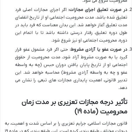
محرومیت شروع می شود.
در صورت تعلیق اجرای مجازات:
اگر اجرای مجازات اصلی فرد
تعلیق شده باشد، مدت محرومیت اجتماعی او از تاریخ انقضای
مدت تعلیق آغاز خواهد شد. این بدان معناست که فرد باید در
طول دوره تعلیق، رفتار درستی داشته باشد تا با اتمام این
دوره، محرومیت اجتماعی او نیز شروع شود.
در صورت عفو یا آزادی مشروط:
حتی اگر فرد مشمول عفو قرار
گیرد یا به صورت مشروط آزاد شود، مدت محرومیت از حقوق
اجتماعی او از تاریخ پایان یافتن دوران حبس (چه به واسطه
عفو و چه به واسطه آزادی مشروط) محاسبه خواهد شد. این
تدبیر قانونی، اهمیت پایداری مجازات های تبعی را نشان می
دهد.
تأثیر درجه مجازات تعزیری بر مدت زمان
محرومیت (ماده ۱۹)
قانون مجازات اسلامی، جرایم تعزیری را بر اساس شدت و اهمیت، به
درجات مختلفی طبقه بندی کرده است. این طبقه بندی که در ماده ۱۹