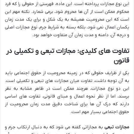
این نوع مجازات پرداخته است. این ماده، فهرستی از حقوقی را که فرد
محکوم ممکن است از آن ها محروم شود، برمی شمارد. نکته مهم این
است که این محرومیت همیشه به یک شکل و برای یک مدت زمان
یکسان اعمال نمی شود، بلکه بسته به شرایط جرم، نوع مجازات اصلی
و درجه آن، دامنه و مدت زمان آن متفاوت خواهد بود.
تفاوت های کلیدی: مجازات تبعی و تکمیلی در
قانون
یکی از ظرایف حقوقی که در زمینه محرومیت از حقوق اجتماعی باید
به آن توجه داشت، تفاوت میان مجازات های تبعی و تکمیلی است.
این دو نوع مجازات، هرچند ممکن است در ظاهر مشابه به نظر
برسند، اما از نظر نحوه اعمال و مبنای قانونی، تفاوت های اساسی
دارند که درک آن ها برای شناخت دقیق
مدت زمان محرومیت از
حقوق اجتماعی
بسیار مهم است.
مجازات تبعی
به مجازاتی گفته می شود که به دنبال ارتکاب جرم و