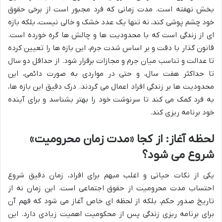
بخش نهفته است. مدت زمانی که فرد مجبور است از برخی حقوق
خود چشم پوشی کند، نه تنها یک عدد خشک و خالی نیست، بلکه بازه
ای از زندگی است که با محدودیت ها و چالش ها گره خورده است.
قانون گذار با دقت و بر اساس شدت جرم، این بازه ها را تعیین کرده
تا عدالت و تناسب میان جرم و مجازات برقرار شود. از حداقل دو سال
تا حداکثر هفت سال، و حتی در مواردی به صورت دائمی، این
محدودیت ها بر زندگی افراد اعمال می گردند. درک دقیق این بازه ها،
به فرد کمک می کند تا سرنوشت خود را بهتر بشناسد و برای آینده
خود برنامه ریزی کند.
لحظه آغاز: از کجا «مدت زمان محرومیت»
شروع می شود؟
یکی از نکات حیاتی و اغلب مبهم برای افراد، زمان دقیق شروع
احتساب مدت محرومیت از حقوق اجتماعی است. این زمان نه از
تاریخ صدور حکم، بلکه از لحظه ای خاص آغاز می شود که فهم آن
برای برنامه ریزی زندگی پس از محکومیت اهمیت زیادی دارد. این