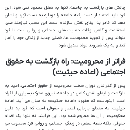
چالش های بازگشت به جامعه، تنها به شغل محدود نمی شود. این
فرد باید اعتماد از دست رفته جامعه را دوباره به دست آورد و نشان
دهد که قادر به ایفای نقش سازنده است. این مسیر، نیازمند صبر،
استقامت و گاهی اوقات حمایت های اجتماعی و روانی است تا فرد
بتواند پس از تجربه محدودیت ها، فصلی جدید از زندگی خود را آغاز
کند و به یک شهروند مولد تبدیل شود.
فراتر از محرومیت: راه بازگشت به حقوق
اجتماعی (اعاده حیثیت)
پس از گذراندن دوران سخت محرومیت از حقوق اجتماعی، امید به
بازگشت و ایفای نقش کامل در جامعه، نیروی محرک بسیاری از افراد
است. اینجاست که مفهوم «اعاده حیثیت» به میان می آید. اعاده
حیثیت، به معنای بازیابی اعتبار و حقوقی است که فرد به دلیل
محکومیت از آن ها محروم شده بود. این فرآیند، نه تنها یک اقدام
حقوقی، بلکه نقطه عطفی در زندگی اجتماعی و روانی فرد محسوب می