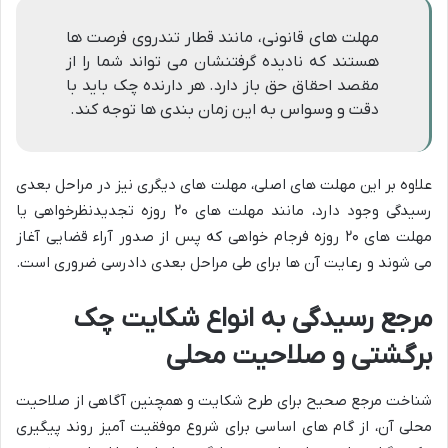
مهلت های قانونی، مانند قطار تندروی فرصت ها
هستند که نادیده گرفتنشان می تواند شما را از
مقصد احقاق حق باز دارد. هر دارنده چک باید با
دقت و وسواس به این زمان بندی ها توجه کند.
علاوه بر این مهلت های اصلی، مهلت های دیگری نیز در مراحل بعدی
رسیدگی وجود دارد، مانند مهلت های ۲۰ روزه تجدیدنظرخواهی یا
مهلت های ۲۰ روزه فرجام خواهی که پس از صدور آراء قضایی آغاز
می شوند و رعایت آن ها برای طی مراحل بعدی دادرسی ضروری است.
مرجع رسیدگی به انواع شکایت چک
برگشتی و صلاحیت محلی
شناخت مرجع صحیح برای طرح شکایت و همچنین آگاهی از صلاحیت
محلی آن، از گام های اساسی برای شروع موفقیت آمیز روند پیگیری