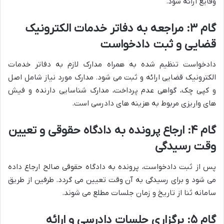
وقایع ارائه شود.
گام ۳: مراجعه به دفاتر خدمات الکترونیک
قضایی و ثبت دادخواست
دادخواست تنظیم شده به همراه مدارک لازم به دفاتر خدمات
الکترونیک قضایی ارائه و ثبت می شود. مدارک مورد نیاز شامل اصل
و کپی چک، گواهی عدم پرداخت، مدارک شناسایی دارنده و فیش
های واریزی مربوط به هزینه های دادرسی است.
گام ۴: ارجاع پرونده به دادگاه حقوقی و تعیین
وقت رسیدگی
پس از ثبت دادخواست، پرونده به دادگاه حقوقی صالح ارجاع داده
می شود و برای رسیدگی به آن وقت تعیین می گردد. طرفین از طریق
سامانه ثنا از تاریخ و زمان جلسات مطلع می شوند.
گام ۵: برگزاری جلسات دادرسی و ارائه