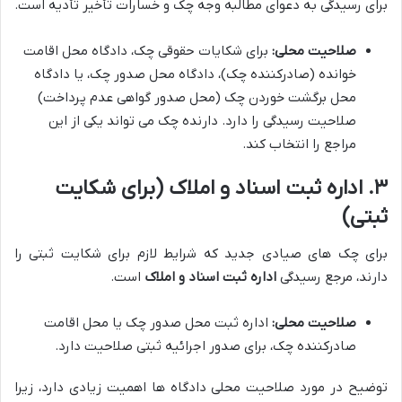
برای رسیدگی به دعوای مطالبه وجه چک و خسارات تأخیر تأدیه است.
صلاحیت محلی:
برای شکایات حقوقی چک، دادگاه محل اقامت
خوانده (صادرکننده چک)، دادگاه محل صدور چک، یا دادگاه
محل برگشت خوردن چک (محل صدور گواهی عدم پرداخت)
صلاحیت رسیدگی را دارد. دارنده چک می تواند یکی از این
مراجع را انتخاب کند.
۳. اداره ثبت اسناد و املاک (برای شکایت
ثبتی)
برای چک های صیادی جدید که شرایط لازم برای شکایت ثبتی را
دارند، مرجع رسیدگی
اداره ثبت اسناد و املاک
است.
صلاحیت محلی:
اداره ثبت محل صدور چک یا محل اقامت
صادرکننده چک، برای صدور اجرائیه ثبتی صلاحیت دارد.
توضیح در مورد صلاحیت محلی دادگاه ها اهمیت زیادی دارد، زیرا