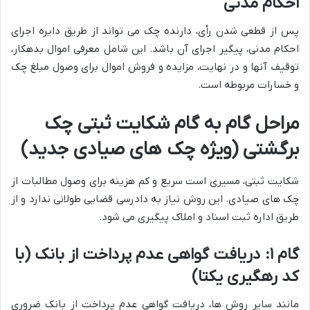
احکام مدنی
پس از قطعی شدن رأی، دارنده چک می تواند از طریق دایره اجرای
احکام مدنی، پیگیر اجرای آن باشد. این شامل معرفی اموال بدهکار،
توقیف آنها و در نهایت، مزایده و فروش اموال برای وصول مبلغ چک
و خسارات مربوطه است.
مراحل گام به گام شکایت ثبتی چک
برگشتی (ویژه چک های صیادی جدید)
شکایت ثبتی، مسیری است سریع و کم هزینه برای وصول مطالبات از
چک های صیادی. این روش نیاز به دادرسی قضایی طولانی ندارد و از
طریق اداره ثبت اسناد و املاک پیگیری می شود.
گام ۱: دریافت گواهی عدم پرداخت از بانک (با
کد رهگیری یکتا)
مانند سایر روش ها، دریافت گواهی عدم پرداخت از بانک ضروری