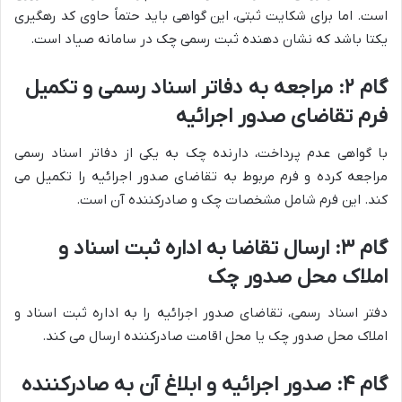
است. اما برای شکایت ثبتی، این گواهی باید حتماً حاوی کد رهگیری
یکتا باشد که نشان دهنده ثبت رسمی چک در سامانه صیاد است.
گام ۲: مراجعه به دفاتر اسناد رسمی و تکمیل
فرم تقاضای صدور اجرائیه
با گواهی عدم پرداخت، دارنده چک به یکی از دفاتر اسناد رسمی
مراجعه کرده و فرم مربوط به تقاضای صدور اجرائیه را تکمیل می
کند. این فرم شامل مشخصات چک و صادرکننده آن است.
گام ۳: ارسال تقاضا به اداره ثبت اسناد و
املاک محل صدور چک
دفتر اسناد رسمی، تقاضای صدور اجرائیه را به اداره ثبت اسناد و
املاک محل صدور چک یا محل اقامت صادرکننده ارسال می کند.
گام ۴: صدور اجرائیه و ابلاغ آن به صادرکننده