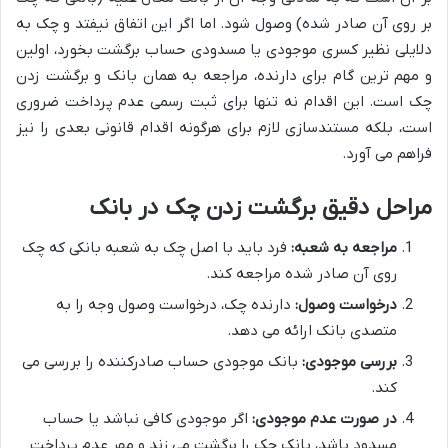
بر روی آن صادر شده) وصول شود. اما اگر این اتفاق نیفتد و چک به
دلایلی نظیر کسری موجودی یا مسدودی حساب برگشت بخورد، اولین
و مهم ترین گام برای دارنده، مراجعه به همان بانک و برگشت زدن
چک است. این اقدام نه تنها برای ثبت رسمی عدم پرداخت ضروری
است، بلکه مستندسازی لازم برای هرگونه اقدام قانونی بعدی را نیز
فراهم می آورد.
مراحل دقیق برگشت زدن چک در بانک
مراجعه به شعبه:
فرد باید با اصل چک به شعبه بانکی که چک
روی آن صادر شده مراجعه کند.
درخواست وصول:
دارنده چک، درخواست وصول وجه را به
متصدی بانک ارائه می دهد.
بررسی موجودی:
بانک موجودی حساب صادرکننده را بررسی می
کند.
در صورت عدم موجودی:
اگر موجودی کافی نباشد یا حساب
مسدود باشد، بانک چک را برگشت می زند و مهر عدم پرداخت