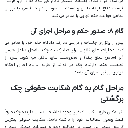
می شود. در دادگاه، جلسات رسیدگی برگزار می شود که در آن، طرفین
فرصت دفاع، ارائه دلایل و مستندات خود را دارند. قاضی با بررسی
تمامی جوانب، حکم نهایی را صادر می کند.
گام ۸: صدور حکم و مراحل اجرای آن
پس از برگزاری جلسات و بررسی مدارک، دادگاه حکم خود را صادر می
کند. مجازات های قانونی برای صادرکننده چک بلامحل شامل حبس
(بر اساس مبلغ چک) و محرومیت های بانکی می شود. پس از
قطعیت حکم، دارنده چک می تواند از طریق دایره اجرای احکام
کیفری، پیگیر اجرای آن باشد.
مراحل گام به گام شکایت حقوقی چک
برگشتی
اگر امکان طرح شکایت کیفری وجود نداشته باشد یا دارنده چک صرفاً
قصد وصول مطالبات خود را داشته باشد، شکایت حقوقی بهترین
گزینه است. این مسیر بر مطالبه وجه و خسارات متمرکز است و