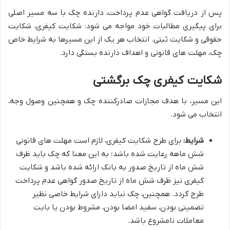
پس از دریافت گواهی عدم پرداخت، دارنده چک با سه مسیر اصلی
برای پیگیری مطالبات خود مواجه می شود: شکایت کیفری، شکایت
حقوقی و شکایت ثبتی. انتخاب هر یک از این مسیرها به شرایط خاص
چک، مهلت های قانونی و اهداف دارنده بستگی دارد.
شکایت کیفری چک برگشتی
این مسیر، با هدف مجازات صادرکننده چک و همچنین وصول وجه،
انتخاب می شود.
شرایط:
برای طرح شکایت کیفری، لازم است مهلت های قانونی
شش ماهه رعایت شده باشد؛ به این معنا که چک باید ظرف
شش ماه از تاریخ صدور به بانک ارائه شده باشد و شکایت
کیفری نیز ظرف شش ماه از تاریخ صدور گواهی عدم پرداخت
طرح گردد. همچنین، چک نباید دارای شرایط خاصی نظیر
تضمینی بودن، سفید امضا بودن، مشروط بودن یا بابت
معاملات نامشروع باشد.