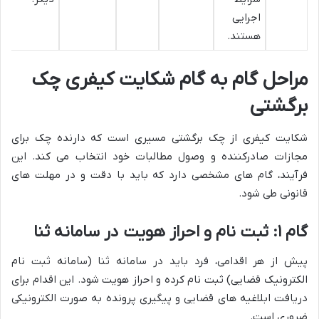
اجرایی
هستند.
مراحل گام به گام شکایت کیفری چک
برگشتی
شکایت کیفری از چک برگشتی مسیری است که دارنده چک برای
مجازات صادرکننده و وصول مطالبات خود انتخاب می کند. این
فرآیند، گام های مشخصی دارد که باید با دقت و در مهلت های
قانونی طی شود.
گام ۱: ثبت نام و احراز هویت در سامانه ثنا
پیش از هر اقدامی، فرد باید در سامانه ثنا (سامانه ثبت نام
الکترونیک قضایی) ثبت نام کرده و احراز هویت شود. این اقدام برای
دریافت ابلاغیه های قضایی و پیگیری پرونده به صورت الکترونیکی
ضروری است.