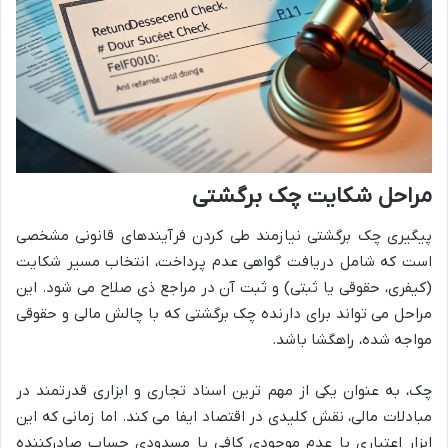
مراحل شکایت چک برگشتی
پیگیری چک برگشتی نیازمند طی کردن فرآیندهای قانونی مشخصی
است که شامل دریافت گواهی عدم پرداخت، انتخاب مسیر شکایت
(کیفری، حقوقی یا ثبتی) و ثبت آن در مراجع ذی صلاح می شود. این
مراحل می تواند برای دارنده چک برگشتی که با چالش مالی و حقوقی
مواجه شده، راهگشا باشد.
چک، به عنوان یکی از مهم ترین اسناد تجاری و ابزاری قدرتمند در
مبادلات مالی، نقش کلیدی در اقتصاد ایفا می کند. اما زمانی که این
ابزار اعتباری با عدم موجودی کافی یا مسدودی حساب صادرکننده