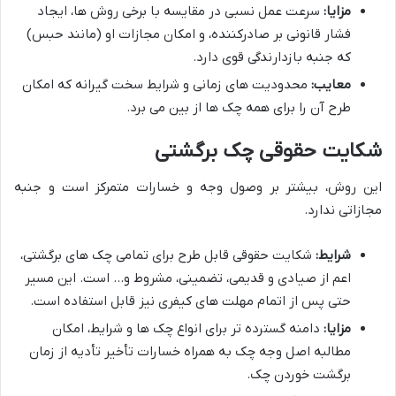
مزایا:
سرعت عمل نسبی در مقایسه با برخی روش ها، ایجاد
فشار قانونی بر صادرکننده، و امکان مجازات او (مانند حبس)
که جنبه بازدارندگی قوی دارد.
معایب:
محدودیت های زمانی و شرایط سخت گیرانه که امکان
طرح آن را برای همه چک ها از بین می برد.
شکایت حقوقی چک برگشتی
این روش، بیشتر بر وصول وجه و خسارات متمرکز است و جنبه
مجازاتی ندارد.
شرایط:
شکایت حقوقی قابل طرح برای تمامی چک های برگشتی،
اعم از صیادی و قدیمی، تضمینی، مشروط و… است. این مسیر
حتی پس از اتمام مهلت های کیفری نیز قابل استفاده است.
مزایا:
دامنه گسترده تر برای انواع چک ها و شرایط، امکان
مطالبه اصل وجه چک به همراه خسارات تأخیر تأدیه از زمان
برگشت خوردن چک.