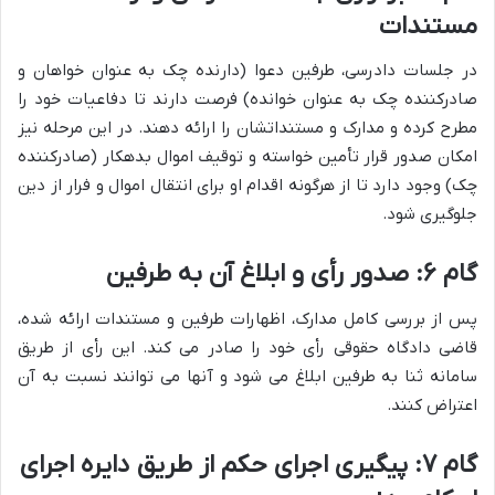
مستندات
در جلسات دادرسی، طرفین دعوا (دارنده چک به عنوان خواهان و
صادرکننده چک به عنوان خوانده) فرصت دارند تا دفاعیات خود را
مطرح کرده و مدارک و مستنداتشان را ارائه دهند. در این مرحله نیز
امکان صدور قرار تأمین خواسته و توقیف اموال بدهکار (صادرکننده
چک) وجود دارد تا از هرگونه اقدام او برای انتقال اموال و فرار از دین
جلوگیری شود.
گام ۶: صدور رأی و ابلاغ آن به طرفین
پس از بررسی کامل مدارک، اظهارات طرفین و مستندات ارائه شده،
قاضی دادگاه حقوقی رأی خود را صادر می کند. این رأی از طریق
سامانه ثنا به طرفین ابلاغ می شود و آنها می توانند نسبت به آن
اعتراض کنند.
گام ۷: پیگیری اجرای حکم از طریق دایره اجرای