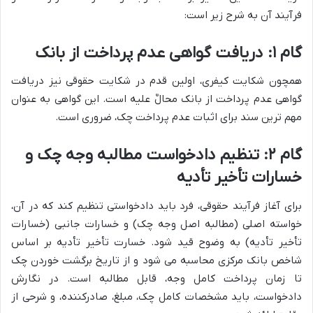
فرآیند آن به شرح زیر است:
گام ۱: دریافت گواهی عدم پرداخت از بانک
همچون شکایت کیفری، اولین قدم در شکایت حقوقی نیز دریافت
گواهی عدم پرداخت از بانک محالٌ علیه است. این گواهی به عنوان
مهم ترین سند برای اثبات عدم پرداخت چک، ضروری است.
گام ۲: تنظیم دادخواست مطالبه وجه چک و
خسارات تأخیر تأدیه
برای آغاز فرآیند حقوقی، فرد باید دادخواستی تنظیم کند که در آن،
خواسته اصلی (مطالبه اصل وجه چک) و خسارات جانبی (خسارات
تأخیر تأدیه) به وضوح قید شود. خسارت تأخیر تأدیه بر اساس
شاخص بانک مرکزی محاسبه می شود و از تاریخ برگشت خوردن چک
تا زمان پرداخت کامل وجه، قابل مطالبه است. در نگارش
دادخواست، باید مشخصات کامل چک، مبلغ، صادرکننده، و شرحی از