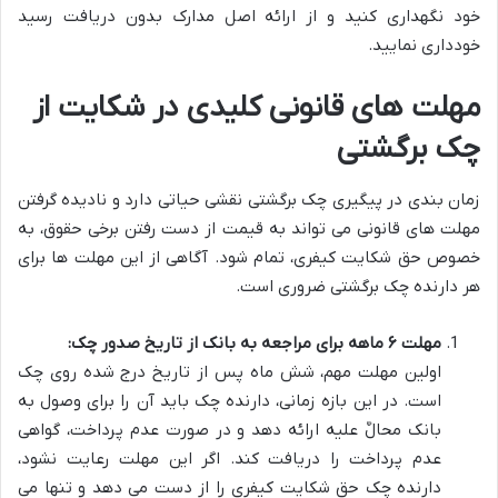
خود نگهداری کنید و از ارائه اصل مدارک بدون دریافت رسید
خودداری نمایید.
مهلت های قانونی کلیدی در شکایت از
چک برگشتی
زمان بندی در پیگیری چک برگشتی نقشی حیاتی دارد و نادیده گرفتن
مهلت های قانونی می تواند به قیمت از دست رفتن برخی حقوق، به
خصوص حق شکایت کیفری، تمام شود. آگاهی از این مهلت ها برای
هر دارنده چک برگشتی ضروری است.
مهلت ۶ ماهه برای مراجعه به بانک از تاریخ صدور چک:
اولین مهلت مهم، شش ماه پس از تاریخ درج شده روی چک
است. در این بازه زمانی، دارنده چک باید آن را برای وصول به
بانک محالٌ علیه ارائه دهد و در صورت عدم پرداخت، گواهی
عدم پرداخت را دریافت کند. اگر این مهلت رعایت نشود،
دارنده چک حق شکایت کیفری را از دست می دهد و تنها می