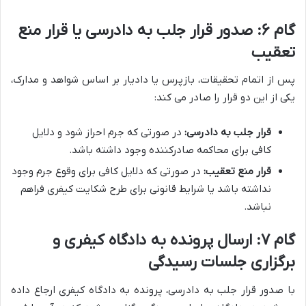
گام ۶: صدور قرار جلب به دادرسی یا قرار منع
تعقیب
پس از اتمام تحقیقات، بازپرس یا دادیار بر اساس شواهد و مدارک،
یکی از این دو قرار را صادر می کند:
قرار جلب به دادرسی:
در صورتی که جرم احراز شود و دلایل
کافی برای محاکمه صادرکننده وجود داشته باشد.
قرار منع تعقیب:
در صورتی که دلایل کافی برای وقوع جرم وجود
نداشته باشد یا شرایط قانونی برای طرح شکایت کیفری فراهم
نباشد.
گام ۷: ارسال پرونده به دادگاه کیفری و
برگزاری جلسات رسیدگی
با صدور قرار جلب به دادرسی، پرونده به دادگاه کیفری ارجاع داده