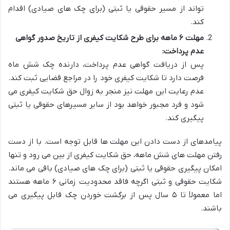
تواند از مسیر حقوقی یا ثبتی (برای چک های صیادی) اقدام
کند.
مهلت ۶ ماهه برای طرح شکایت کیفری از تاریخ صدور گواهی
عدم پرداخت:
پس از دریافت گواهی عدم پرداخت، دارنده چک شش ماه
فرصت دارد تا شکایت کیفری خود را در مراجع قضایی ثبت کند.
عدم رعایت این مهلت نیز منجر به زوال حق شکایت کیفری می
شود و فرد مجبور خواهد بود از سایر مسیرهای حقوقی یا ثبتی
پیگیری کند.
پیامدهای از دست دادن این مهلت ها قابل توجه است. با از دست
رفتن مهلت های شش ماهه، حق شکایت کیفری از بین می رود و تنها
امکان پیگیری حقوقی یا ثبتی (برای چک های صیادی) باقی می ماند.
شکایت حقوقی و ثبتی اگرچه فاقد محدودیت زمانی ۶ ماهه هستند
اما معمولاَ تا ۵ سال پس از برگشت خوردن چک قابل پیگیری می
باشند.