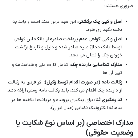
ضروری هستند:
اصل و کپی چک برگشتی:
این مهم ترین سند است و باید به
دقت نگهداری شود.
اصل و کپی گواهی عدم پرداخت صادره از بانک:
این گواهی
توسط بانک محالٌ علیه صادر شده و دلیل و تاریخ برگشت
خوردن چک را نشان می دهد.
مدارک شناسایی دارنده چک:
شامل کارت ملی و شناسنامه و
کپی آن ها.
وکالت نامه (در صورت اقدام توسط وکیل):
اگر فردی به وکالت
از دارنده چک اقدام می کند، باید وکالت نامه رسمی ارائه دهد.
کد رهگیری ثنا:
برای پیگیری پرونده و دریافت ابلاغیه ها در
سامانه الکترونیک قضایی (عدل ایران).
مدارک اختصاصی (بر اساس نوع شکایت یا
وضعیت حقوقی)