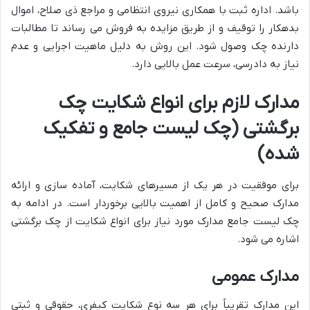
باشد. اداره ثبت با همکاری نیروی انتظامی و مراجع ذی صلاح، اموال
بدهکار را توقیف و از طریق مزایده به فروش می رساند تا مطالبات
دارنده چک وصول شود. این روش به دلیل ماهیت اجرایی و عدم
نیاز به دادرسی، سرعت عمل بالایی دارد.
مدارک لازم برای انواع شکایت چک
برگشتی (چک لیست جامع و تفکیک
شده)
برای موفقیت در هر یک از مسیرهای شکایت، آماده سازی و ارائه
مدارک صحیح و کامل از اهمیت بالایی برخوردار است. در ادامه به
چک لیست جامع مدارک مورد نیاز برای انواع شکایت از چک برگشتی
اشاره می شود.
مدارک عمومی
این مدارک تقریباً برای هر سه نوع شکایت کیفری، حقوقی و ثبتی