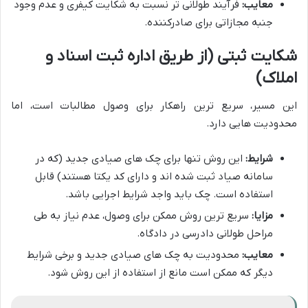
معایب:
فرآیند طولانی تر نسبت به شکایت کیفری و عدم وجود
جنبه مجازاتی برای صادرکننده.
شکایت ثبتی (از طریق اداره ثبت اسناد و
املاک)
این مسیر، سریع ترین راهکار برای وصول مطالبات است، اما
محدودیت هایی دارد.
شرایط:
این روش تنها برای چک های صیادی جدید (که در
سامانه صیاد ثبت شده اند و دارای کد یکتا هستند) قابل
استفاده است. چک باید واجد شرایط اجرایی باشد.
مزایا:
سریع ترین روش ممکن برای وصول، عدم نیاز به طی
مراحل طولانی دادرسی در دادگاه.
معایب:
محدودیت به چک های صیادی جدید و برخی شرایط
دیگر که ممکن است مانع از استفاده از این روش شود.