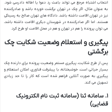
انتخاب اشتباه مرجع می تواند باعث رد دعوا یا اطاله دادرسی شود.
به عنوان مثال، اگر چک در تهران برگشت خورده باشد و صادرکننده
نیز در تهران اقامت داشته باشد، دادگاه های تهران صالح به رسیدگی
هستند. اما اگر صادرکننده در شهرستان دیگری اقامت داشته باشد،
می توان پرونده را هم در تهران و هم در محل اقامت او طرح کرد.
پیگیری و استعلام وضعیت شکایت چک
برگشتی
پس از طرح شکایت، پیگیری مستمر وضعیت پرونده برای دارنده چک
بسیار حیاتی است. خوشبختانه، با پیشرفت فناوری، امکان استعلام و
پیگیری به صورت آنلاین فراهم شده است که کار را تا حد زیادی
تسهیل می کند.
۱. سامانه ثنا (سامانه ثبت نام الکترونیک
قضایی)