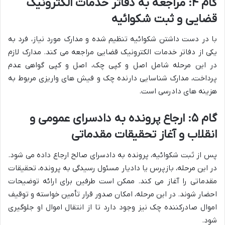
گام ۴: مراجعه به دفاتر خدمات الکترونیک
قضایی و ثبت شکوائیه
با در دست داشتن شکوائیه تنظیم شده و مدارک مورد نیاز، فرد به
یکی از دفاتر خدمات الکترونیک قضایی مراجعه می کند. مدارک لازم
در این مرحله شامل اصل و کپی چک، اصل و کپی گواهی عدم
پرداخت، مدارک شناسایی دارنده چک و فیش های واریزی مربوط به
هزینه های دادرسی است.
گام ۵: ارجاع پرونده به دادسرای عمومی و
انقلاب و آغاز تحقیقات مقدماتی
پس از ثبت شکوائیه، پرونده به دادسرای صالح ارجاع داده می شود.
در این مرحله، بازپرس یا دادیار مسئول رسیدگی به پرونده، تحقیقات
مقدماتی را آغاز می کند. ممکن است طرفین برای ارائه توضیحات
احضار شوند. در این مرحله، امکان صدور قرار تأمین خواسته و توقیف
اموال صادرکننده چک نیز وجود دارد تا از انتقال اموال او جلوگیری
شود.