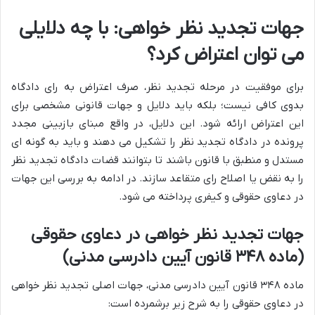
جهات تجدید نظر خواهی: با چه دلایلی
می توان اعتراض کرد؟
برای موفقیت در مرحله تجدید نظر، صرف اعتراض به رای دادگاه
بدوی کافی نیست؛ بلکه باید دلایل و جهات قانونی مشخصی برای
این اعتراض ارائه شود. این دلایل، در واقع مبنای بازبینی مجدد
پرونده در دادگاه تجدید نظر را تشکیل می دهند و باید به گونه ای
مستدل و منطبق با قانون باشند تا بتوانند قضات دادگاه تجدید نظر
را به نقض یا اصلاح رای متقاعد سازند. در ادامه به بررسی این جهات
در دعاوی حقوقی و کیفری پرداخته می شود.
جهات تجدید نظر خواهی در دعاوی حقوقی
(ماده ۳۴۸ قانون آیین دادرسی مدنی)
ماده ۳۴۸ قانون آیین دادرسی مدنی، جهات اصلی تجدید نظر خواهی
در دعاوی حقوقی را به شرح زیر برشمرده است: