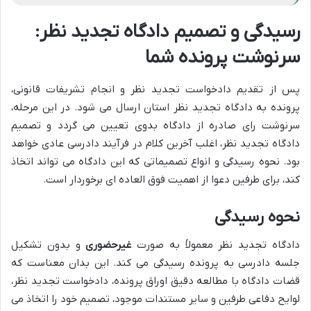
رسیدگی و تصمیم دادگاه تجدید نظر:
سرنوشت پرونده شما
پس از تقدیم دادخواست تجدید نظر و انجام تشریفات قانونی،
پرونده به دادگاه تجدید نظر استان ارسال می شود. در این مرحله،
سرنوشت رای صادره از دادگاه بدوی تعیین می گردد و تصمیم
دادگاه تجدید نظر، اغلب آخرین کلام در فرآیند دادرسی عادی خواهد
بود. نحوه رسیدگی و انواع تصمیماتی که این دادگاه می تواند اتخاذ
کند، برای طرفین دعوا از اهمیت فوق العاده ای برخوردار است.
نحوه رسیدگی
دادگاه تجدید نظر معمولاً به صورت
غیرحضوری
و بدون تشکیل
جلسه دادرسی به پرونده رسیدگی می کند. این بدان معناست که
قضات دادگاه با مطالعه دقیق اوراق پرونده، دادخواست تجدید نظر،
لوایح دفاعی طرفین و سایر مستندات موجود، تصمیم خود را اتخاذ می