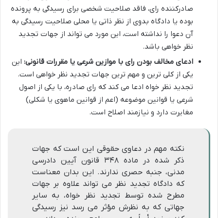
صادرکننده رای، فاقد صلاحیت شخصی برای رسیدگی به پرونده
بوده یا دادگاه بدوی از نظر ذاتی یا محلی صلاحیت رسیدگی به
آن دعوا را نداشته است، این مورد می تواند از جهات تجدید
نظر خواهی باشد.
ادعای مخالف بودن رای با موازین شرعی یا مقررات قانونی:
این
یکی از کلی ترین و مهم ترین جهات تجدید نظر خواهی است.
تجدید نظر خواه ادعا می کند که رای صادره، با یکی از اصول
شرعی یا قوانین موضوعه (اعم از قوانین ماهوی یا شکلی)
مغایرت دارد و نیازمند اصلاح است.
نکته مهم در دعاوی حقوقی این است که جهات
ذکر شده در ماده ۳۴۸ قانون آیین دادرسی
مدنی، جنبه حصری ندارند. این بدان معناست
که دادگاه تجدید نظر می تواند علاوه بر جهات
مطرح شده توسط تجدید نظر خواه، به سایر
جهاتی که به نظرش مؤثر می رسد نیز رسیدگی