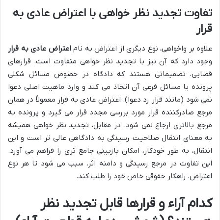
تفاوت تجدید نظر خواهی با اعتراض عادی به
قرار
علاوه بر واخواهی، نوع دیگری از اعتراض به نام
اعتراض عادی به قرار
وجود دارد که آن نیز با تجدید نظر خواهی متفاوت است. قرارهای
قضایی، تصمیماتی هستند که دادگاه در خصوص مسائل شکلی
پرونده یا مسائل فرعی آن اتخاذ می کند و وارد ماهیت اصلی دعوا
نمی شود (مانند قرار رد دعوا). اعتراض عادی به قرار معمولاً در همان
مرجع صادرکننده قرار مورد بررسی مجدد قرار می گیرد و پرونده به
مرجع بالاتری ارجاع نمی شود. در مقابل، تجدید نظر خواهی همیشه
به معنای انتقال صلاحیت رسیدگی به دادگاهی عالی تر است و این
انتقال، به طور خودکار، امکان بازبینی جامع تری را فراهم می آورد.
این تفاوت در مرجع رسیدگی و دامنه اثر، سبب می شود تا هر نوع
اعتراض، راهکار حقوقی خاص خود را طلب کند.
کدام آراء و قرارها قابل تجدید نظر