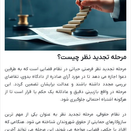
مرحله تجدید نظر چیست؟
مرحله تجدید نظر فرصتی حیاتی در نظام قضایی است که به طرفین
دعوا اجازه می دهد تا در مورد آرای صادره از دادگاه بدوی، تقاضای
بررسی مجدد داشته باشند و عدالت برایشان تضمین گردد. این
مرحله در واقع بازبینی دقیق و عادلانه یک حکم یا قرار است تا از
هرگونه اشتباه احتمالی جلوگیری شود.
در نظام حقوقی، مرحله تجدید نظر به عنوان یکی از مهم ترین
سازوکارهای حمایتی از حقوق شهروندان شناخته می شود. هنگامی که
افراد با حکمی قضایی مواجه می شوند، این مرحله می تواند آخرین