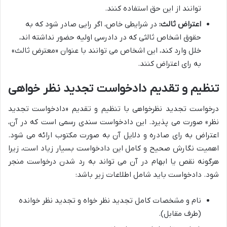
توانند از این حق استفاده کنند.
اعتراض ثالث:
در شرایطی خاص، اگر رایی صادر شود که به
حقوق اشخاص ثالثی که در دادرسی اولیه حضور نداشته اند،
خلل وارد کند، این اشخاص می توانند با عنوان «معترض ثالث»
به رای اعتراض کنند.
تنظیم و تقدیم دادخواست تجدید نظر خواهی
درخواست تجدید نظرخواهی با تنظیم و تقدیم «دادخواست تجدید
نظر» صورت می پذیرد. این دادخواست سندی رسمی است که در آن،
اعتراض به رای صادره و دلایل آن به صورت مکتوب ارائه می شود.
اهمیت نگارش صحیح و کامل این دادخواست بسیار زیاد است، زیرا
هرگونه نقص یا ابهام در آن می تواند به رد شدن درخواست منجر
شود. دادخواست باید شامل اطلاعات زیر باشد:
نام و مشخصات کامل تجدید نظر خواه و تجدید نظر خوانده
(طرف مقابل).