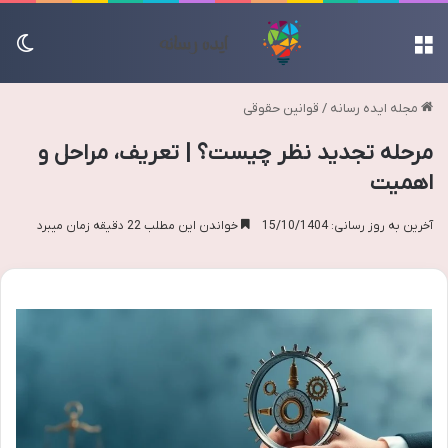
منو
تغی
مجله ایده رسانه
/
قوانین حقوقی
مرحله تجدید نظر چیست؟ | تعریف، مراحل و
اهمیت
آخرین به روز رسانی: 15/10/1404
خواندن این مطلب 22 دقیقه زمان میبرد