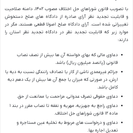
با تصویب قانون شوراهای حل اختلاف مصوب ۱۴۰۲، دامنه صلاحیت
و قابلیت تجدید نظر آرای صادره از دادگاه های صلح دستخوش
تغییراتی شده است. آرای دادگاه صلح اصولا قطعی هستند، مگر در
موارد زیر که قابلیت تجدید نظر در دادگاه تجدید نظر استان را
دارند:
دعاوی مالی که بهای خواسته آن ها بیش از نصف نصاب
قانونی (پانصد میلیون ریال) باشد.
جرائم غیرعمدی ناشی از کار یا تصادف رانندگی نسبت به دیه یا
ارش، در صورتی که میزان یا جمع آن ها بیش از یک دهم دیه
کامل باشد.
دعاوی حقوقی تصرف عدوانی، مزاحمت یا ممانعت از حق.
دعاوی راجع به جهیزیه، مهریه و نفقه تا نصاب مقرر در بند ۱
ماده ۱۲ قانون شوراهای حل اختلاف.
دعاوی و درخواست های مربوط به تخلیه عین مستاجره و
تعدیل اجاره بها.