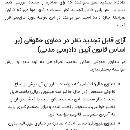
دادگاه تجدید نظر بخواهند که رای صادره را مجدداً بررسی کند.
بنابراین، هر رایی قابل تجدید نظر نیست و تنها مواردی که قانون
صراحتاً اجازه داده است، می توانند در این مرحله مورد بازبینی قرار
گیرند.
آرای قابل تجدید نظر در دعاوی حقوقی (بر
اساس قانون آیین دادرسی مدنی)
در دعاوی حقوقی، امکان تجدید نظرخواهی به نوع دعوا و ارزش
خواسته بستگی دارد:
دعاوی مالی:
احکامی که خواسته یا ارزش آن بیش از مبلغ
قانونی مشخص (در حال حاضر سه میلیون ریال) باشد، قابل
تجدید نظر هستند. این نصاب ممکن است با گذشت زمان و
تغییر قوانین، دستخوش تغییر شود و برای تصمیم گیری باید
به آخرین مصوبات قانونی مراجعه کرد.
دعاوی غیرمالی:
تمامی احکام صادره در دعاوی غیرمالی، بدون