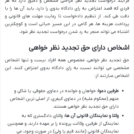
فرآیند درخواست تجدید نظر، مراحلی مشخص و دقیق دارد که هر
فردی که قصد اعتراض به رای دادگاه بدوی را دارد، باید آن ها را با
دقت طی کند. از تنظیم دادخواست تا رعایت مهلت های قانونی و
پرداخت هزینه ها، هر گامی در این مسیر حیاتی است و کوچکترین
اشتباه می تواند منجر به رد شدن درخواست تجدید نظر شود.
اشخاص دارای حق تجدید نظر خواهی
حق تجدید نظر خواهی، مخصوص همه افراد نیست و تنها اشخاص
مشخصی می توانند نسبت به رای دادگاه بدوی اعتراض کنند. این
اشخاص عبارتند از:
طرفین دعوا:
خواهان و خوانده در دعاوی حقوقی، یا شاکی و
متهم (محکوم علیه) در دعاوی کیفری، از اصلی ترین اشخاص
دارای حق تجدید نظر خواهی هستند.
وکلا و نمایندگان قانونی آن ها:
وکلای دادگستری که به
نمایندگی از طرفین، وکالت پرونده را بر عهده دارند، و همچنین
نمایندگان قانونی (مانند قیم یا ولی) در صورت وجود، می