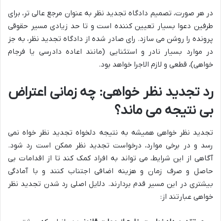
در هر صورت، تصمیم دادگاه تجدید نظر به عنوان مرجع عالی تر، برای
طرفین دعوا بسیار تعیین کننده است و تا حد زیادی مسیر حقوقی
پرونده را روشن می سازد. رای صادر شده از دادگاه تجدید نظر، به جز
در موارد بسیار نادر و استثنایی (مانند اعاده دادرسی یا فرجام
خواهی)، قطعی و لازم الاجرا خواهد بود.
رد تجدید نظر خواهی: چه زمانی اعتراض
بی نتیجه می ماند؟
تجدید نظر خواهی همیشه به نتیجه دلخواه تجدید نظر خواه نمی
رسد و در برخی موارد، درخواست تجدید نظر ممکن است رد شود.
آگاهی از این شرایط، می تواند به افراد کمک کند تا از اقدامات بی
حاصل و صرف زمان و هزینه اضافی اجتناب کنند و با آمادگی
بیشتری در این مسیر قدم بردارند. دلایل اصلی رد شدن تجدید نظر
خواهی عبارتند از: