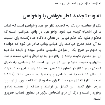
نیازمند بازبینی و اصلاح می باشد.
تفاوت تجدید نظر خواهی با واخواهی
یکی از مفاهیم نزدیک به تجدید نظر خواهی،
واخواهی
است که اغلب
با آن اشتباه گرفته می شود. واخواهی، در واقع اعتراضی است که
محکوم علیه یک حکم غیابی در همان دادگاه صادرکننده رای، نسبت
به آن حکم مطرح می کند. رای غیابی زمانی صادر می شود که خوانده
یا متهم در هیچ یک از مراحل دادرسی حاضر نبوده و لایحه دفاعیه
ای نیز تقدیم نکرده باشد و ابلاغ نیز به او ابلاغ واقعی نشده باشد.
بنابراین، تفاوت کلیدی این دو در این است که واخواهی به دنبال
فرصتی برای دفاع در همان دادگاهی است که رای غیابی صادر کرده،
در حالی که تجدید نظر خواهی، پرونده را به مرجعی بالاتر (دادگاه
تجدید نظر) انتقال می دهد تا رای صادره از دادگاه بدوی، از نو مورد
بررسی قرار گیرد. این تمایز در فرآیند و هدف، از اهمیت زیادی
برخوردار است و درک آن برای اشخاص درگیر در دعاوی قضایی ضروری
است.