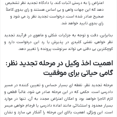
اعتراض را به درستی اثبات کند، یا دادگاه تجدید نظر تشخیص
دهد که این جهات واهی و بی اساس هستند و رای بدوی کاملاً
صحیح صادر شده است، درخواست تجدید نظر رد می شود و
رای بدوی تایید خواهد شد.
بنابراین، دقت و توجه به جزئیات شکلی و ماهوی در فرآیند تجدید
نظر خواهی، نقشی کلیدی در پذیرش یا رد این درخواست دارد و
کوچکترین بی دقتی می تواند سرنوشت پرونده را تغییر دهد.
اهمیت اخذ وکیل در مرحله تجدید نظر:
گامی حیاتی برای موفقیت
مرحله تجدید نظر، نقطه ای بسیار حساس و تعیین کننده در مسیر
دادرسی است. حکمی که در این مرحله صادر می شود، غالباً قطعی و
لازم الاجرا خواهد بود و امکان اعتراض مجدد به آن، تنها در موارد
بسیار محدود و استثنائی مانند اعاده دادرسی یا فرجام خواهی میسر
است. این ویژگی، اهمیت بالای این مرحله را آشکار می سازد و نشان