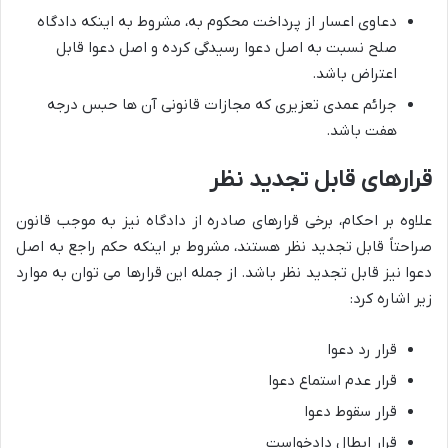
دعاوی اعسار از پرداخت محکوم به، مشروط به اینکه دادگاه
صلح نسبت به اصل دعوا رسیدگی کرده و اصل دعوا قابل
اعتراض باشد.
جرائم عمدی تعزیری که مجازات قانونی آن ها حبس درجه
هفت باشد.
قرارهای قابل تجدید نظر
علاوه بر احکام، برخی قرارهای صادره از دادگاه نیز به موجب قانون
صراحتاً قابل تجدید نظر هستند، مشروط بر اینکه حکم راجع به اصل
دعوا نیز قابل تجدید نظر باشد. از جمله این قرارها می توان به موارد
زیر اشاره کرد:
قرار رد دعوا
قرار عدم استماع دعوا
قرار سقوط دعوا
قرار ابطال دادخواست