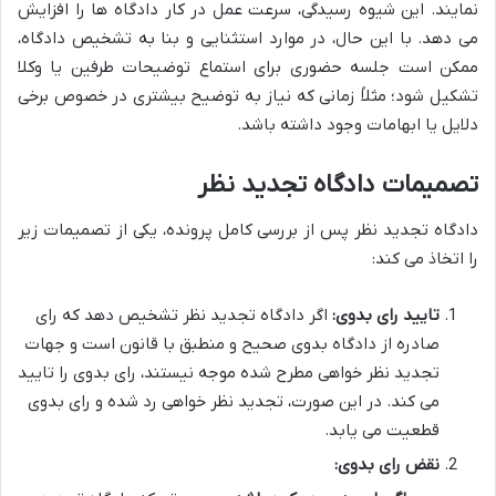
نمایند. این شیوه رسیدگی، سرعت عمل در کار دادگاه ها را افزایش
می دهد. با این حال، در موارد استثنایی و بنا به تشخیص دادگاه،
ممکن است جلسه حضوری برای استماع توضیحات طرفین یا وکلا
تشکیل شود؛ مثلاً زمانی که نیاز به توضیح بیشتری در خصوص برخی
دلایل یا ابهامات وجود داشته باشد.
تصمیمات دادگاه تجدید نظر
دادگاه تجدید نظر پس از بررسی کامل پرونده، یکی از تصمیمات زیر
را اتخاذ می کند:
تایید رای بدوی:
اگر دادگاه تجدید نظر تشخیص دهد که رای
صادره از دادگاه بدوی صحیح و منطبق با قانون است و جهات
تجدید نظر خواهی مطرح شده موجه نیستند، رای بدوی را تایید
می کند. در این صورت، تجدید نظر خواهی رد شده و رای بدوی
قطعیت می یابد.
نقض رای بدوی: