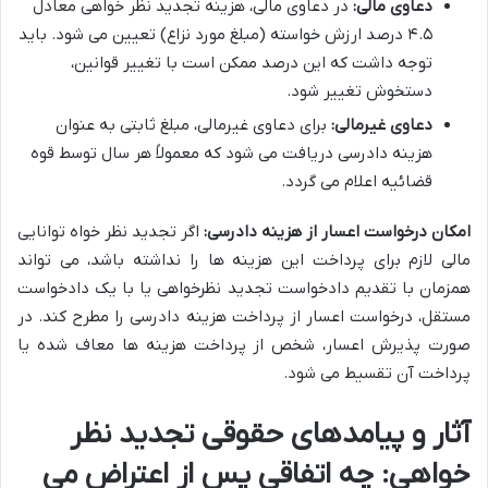
دعاوی مالی:
در دعاوی مالی، هزینه تجدید نظر خواهی معادل
۴.۵ درصد ارزش خواسته (مبلغ مورد نزاع) تعیین می شود. باید
توجه داشت که این درصد ممکن است با تغییر قوانین،
دستخوش تغییر شود.
دعاوی غیرمالی:
برای دعاوی غیرمالی، مبلغ ثابتی به عنوان
هزینه دادرسی دریافت می شود که معمولاً هر سال توسط قوه
قضائیه اعلام می گردد.
امکان درخواست اعسار از هزینه دادرسی:
اگر تجدید نظر خواه توانایی
مالی لازم برای پرداخت این هزینه ها را نداشته باشد، می تواند
همزمان با تقدیم دادخواست تجدید نظرخواهی یا با یک دادخواست
مستقل، درخواست اعسار از پرداخت هزینه دادرسی را مطرح کند. در
صورت پذیرش اعسار، شخص از پرداخت هزینه ها معاف شده یا
پرداخت آن تقسیط می شود.
آثار و پیامدهای حقوقی تجدید نظر
خواهی: چه اتفاقی پس از اعتراض می