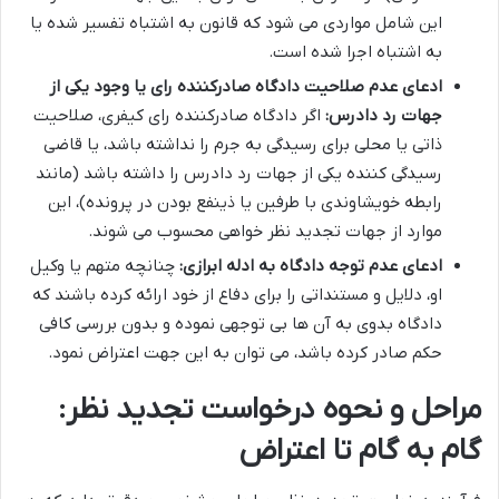
این شامل مواردی می شود که قانون به اشتباه تفسیر شده یا
به اشتباه اجرا شده است.
ادعای عدم صلاحیت دادگاه صادرکننده رای یا وجود یکی از
جهات رد دادرس:
اگر دادگاه صادرکننده رای کیفری، صلاحیت
ذاتی یا محلی برای رسیدگی به جرم را نداشته باشد، یا قاضی
رسیدگی کننده یکی از جهات رد دادرس را داشته باشد (مانند
رابطه خویشاوندی با طرفین یا ذینفع بودن در پرونده)، این
موارد از جهات تجدید نظر خواهی محسوب می شوند.
ادعای عدم توجه دادگاه به ادله ابرازی:
چنانچه متهم یا وکیل
او، دلایل و مستنداتی را برای دفاع از خود ارائه کرده باشند که
دادگاه بدوی به آن ها بی توجهی نموده و بدون بررسی کافی
حکم صادر کرده باشد، می توان به این جهت اعتراض نمود.
مراحل و نحوه درخواست تجدید نظر:
گام به گام تا اعتراض