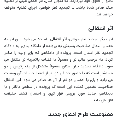
دفاع از حقوق خود بپردازند. به عنوان مثال، اگر حکمی مبنی بر تخلیه
ملک صادر شده باشد، با تجدید نظر خواهی، اجرای تخلیه متوقف
خواهد شد.
اثر انتقالی
اثر دیگر تجدید نظر خواهی،
اثر انتقالی
نامیده می شود. این اثر به
معنای انتقال صلاحیت رسیدگی به پرونده از دادگاه بدوی به دادگاه
تجدید نظر استان است. پرونده از دادگاهی که رای اولیه را صادر
کرده، به مرجعی عالی تر و معمولاً با قضات باتجربه تر منتقل می
شود. دادگاه تجدید نظر استان معمولاً متشکل از یک رئیس و دو
مستشار است که با حضور حداقل دو نفر از اعضا، جلسات آن رسمیت
می یابد و رای با امضای دو نفر از آن ها صادر می شود. این انتقال
صلاحیت، تضمین کننده این است که پرونده در سطحی بالاتر و با
دیدگاهی جدید مورد بررسی قرار گیرد و احتمال کشف حقیقت
افزایش یابد.
ممنوعیت طرح ادعای جدید