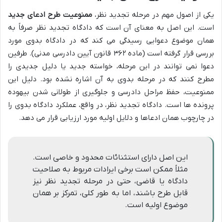
یکی از اصول مهم در مرحله تجدید نظر،
ممنوعیت طرح ادعای جدید
است. این اصل به معنای آن است که دادگاه تجدید نظر صرفاً به
همان موضوع دعوایی رسیدگی می کند که در دادگاه بدوی مورد
بررسی قرار گرفته است (ماده ۳۶۲ قانون آیین دادرسی مدنی). طرفین
دعوا نمی توانند در این مرحله، خواسته جدید یا دلیل جدیدی را
مطرح کنند که در مرحله بدوی به آن اشاره نشده بود. دلیل این
ممنوعیت، حفظ مراحل دادرسی و جلوگیری از طولانی شدن بیهوده
پرونده ها است. دادگاه تجدید نظر، در واقع، عملکرد دادگاه بدوی را
در چارچوب همان ادعاها و دلایل اولیه مورد ارزیابی قرار می دهد.
این اصل دارای استثنائات محدود و خاصی است.
مثلاً ممکن است برخی ایرادات مربوط به صلاحیت
دادگاه یا قاضی، حتی در مرحله تجدید نظر نیز
قابل طرح باشند، اما به طور کلی، تمرکز بر همان
موضوع اولیه است.