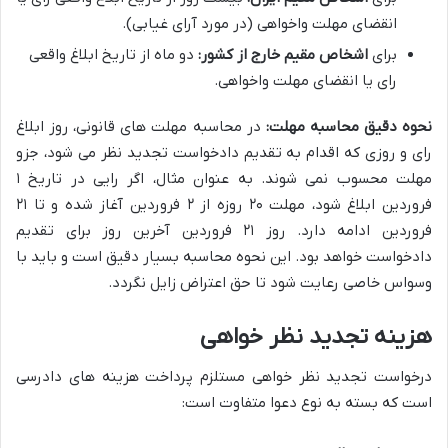
انقضای مهلت واخواهی (در مورد آرای غیابی).
برای
اشخاص مقیم خارج از کشور:
دو ماه از تاریخ ابلاغ واقعی
رای یا انقضای مهلت واخواهی.
نحوه دقیق محاسبه مهلت:
در محاسبه مهلت های قانونی، روز ابلاغ
رای و روزی که اقدام به تقدیم دادخواست تجدید نظر می شود، جزو
مهلت محسوب نمی شوند. به عنوان مثال، اگر رایی در تاریخ ۱
فروردین ابلاغ شود، مهلت ۲۰ روزه از ۲ فروردین آغاز شده و تا ۲۱
فروردین ادامه دارد. روز ۲۱ فروردین آخرین روز برای تقدیم
دادخواست خواهد بود. این نحوه محاسبه بسیار دقیق است و باید با
وسواس خاصی رعایت شود تا حق اعتراض زایل نگردد.
هزینه تجدید نظر خواهی
درخواست تجدید نظر خواهی مستلزم پرداخت هزینه های دادرسی
است که بسته به نوع دعوا متفاوت است: