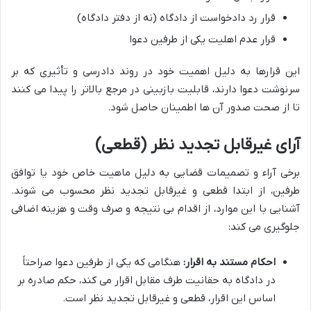
قرار رد دادخواست از دادگاه (نه از دفتر دادگاه)
قرار عدم اهلیت یکی از طرفین دعوا
این قرارها به دلیل اهمیت خود در روند دادرسی و تأثیری که بر
سرنوشت دعوا دارند، قابلیت بازبینی در مرجع بالاتر را پیدا می کنند
تا از صحت صدور آن ها اطمینان حاصل شود.
آرای غیرقابل تجدید نظر (قطعی)
برخی آراء و تصمیمات قضایی به دلیل ماهیت خاص خود یا توافق
طرفین، از ابتدا قطعی و غیرقابل تجدید نظر محسوب می شوند.
آشنایی با این موارد، از اقدام بی نتیجه و صرف وقت و هزینه اضافی
جلوگیری می کند:
احکام مستند به اقرار:
هنگامی که یکی از طرفین دعوا صراحتاً
در دادگاه به حقانیت طرف مقابل اقرار می کند، حکم صادره بر
اساس این اقرار، قطعی و غیرقابل تجدید نظر است.