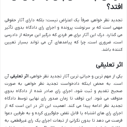
افتد؟
تجدید نظر خواهی صرفاً یک اعتراض نیست؛ بلکه دارای آثار حقوقی
مهمی است که بر سرنوشت پرونده و اجرای رای دادگاه بدوی تأثیر
می گذارد. درک این آثار برای هر فردی که درگیر این مرحله از دادرسی
است، ضروری است، چرا که پیامدهای آن می تواند بسیار تعیین
کننده باشد.
اثر تعلیقی
یکی از مهم ترین و حیاتی ترین آثار تجدید نظر خواهی،
اثر تعلیقی
آن
است. به محض اینکه دادخواست تجدید نظر خواهی به صورت
صحیح تقدیم و ثبت شود، اجرای رای صادر شده از دادگاه بدوی
متوقف می شود. این توقف تا زمان صدور رای نهایی توسط دادگاه
تجدید نظر ادامه پیدا می کند. اهمیت این اثر در این است که از
اجرای رای های اشتباه یا قابل نقض جلوگیری کرده و به طرفین دعوا
فرصت می دهد تا بدون نگرانی از تبعات اجرای یک رای غیرقطعی، به