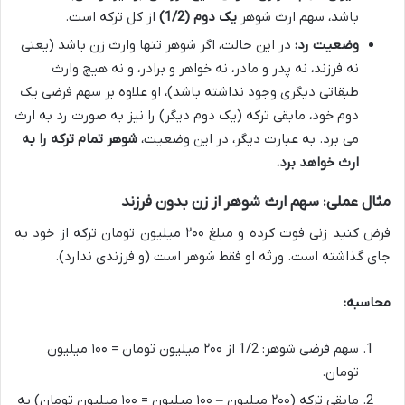
باشد، سهم ارث شوهر
یک دوم (1/2)
از کل ترکه است.
وضعیت رد:
در این حالت، اگر شوهر تنها وارث زن باشد (یعنی
نه فرزند، نه پدر و مادر، نه خواهر و برادر، و نه هیچ وارث
طبقاتی دیگری وجود نداشته باشد)، او علاوه بر سهم فرضی یک
دوم خود، مابقی ترکه (یک دوم دیگر) را نیز به صورت رد به ارث
می برد. به عبارت دیگر، در این وضعیت،
شوهر تمام ترکه را به
ارث خواهد برد.
مثال عملی: سهم ارث شوهر از زن بدون فرزند
فرض کنید زنی فوت کرده و مبلغ ۲۰۰ میلیون تومان ترکه از خود به
جای گذاشته است. ورثه او فقط شوهر است (و فرزندی ندارد).
محاسبه:
سهم فرضی شوهر: 1/2 از ۲۰۰ میلیون تومان = ۱۰۰ میلیون
تومان.
مابقی ترکه (۲۰۰ میلیون – ۱۰۰ میلیون = ۱۰۰ میلیون تومان) به