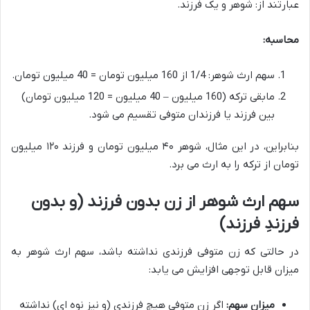
عبارتند از: شوهر و یک فرزند.
محاسبه:
سهم ارث شوهر: 1/4 از 160 میلیون تومان = 40 میلیون تومان.
مابقی ترکه (160 میلیون – 40 میلیون = 120 میلیون تومان)
بین فرزند یا فرزندان متوفی تقسیم می شود.
بنابراین، در این مثال، شوهر ۴۰ میلیون تومان و فرزند ۱۲۰ میلیون
تومان از ترکه را به ارث می برد.
سهم ارث شوهر از زن بدون فرزند (و بدون
فرزندِ فرزند)
در حالتی که زن متوفی فرزندی نداشته باشد، سهم ارث شوهر به
میزان قابل توجهی افزایش می یابد:
میزان سهم:
اگر زن متوفی هیچ فرزندی (و نیز نوه ای) نداشته