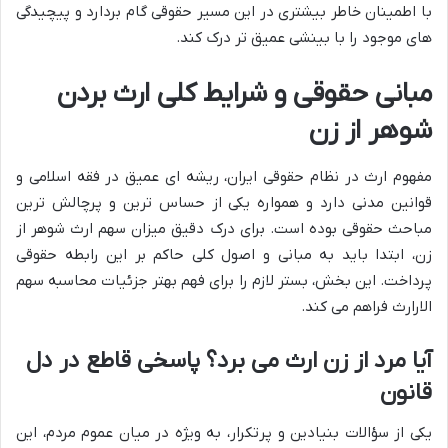
با اطمینان خاطر بیشتری در این مسیر حقوقی گام بردارد و پیچیدگی
های موجود را با بینشی عمیق تر درک کند.
مبانی حقوقی و شرایط کلی ارث بردن
شوهر از زن
مفهوم ارث در نظام حقوقی ایران، ریشه ای عمیق در فقه اسلامی و
قوانین مدنی دارد و همواره یکی از حساس ترین و پرچالش ترین
مباحث حقوقی بوده است. برای درک دقیق میزان سهم ارث شوهر از
زن، ابتدا باید به مبانی و اصول کلی حاکم بر این رابطه حقوقی
پرداخت. این بخش، بستر لازم را برای فهم بهتر جزئیات محاسبه سهم
الارارث فراهم می کند.
آیا مرد از زن ارث می برد؟ پاسخی قاطع در دل
قانون
یکی از سؤالات بنیادین و پرتکرار، به ویژه در میان عموم مردم، این