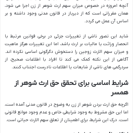
آنچه امروزه در خصوص میزان سهم ارث شوهر از زن اجرا می شود،
همان مقرراتی است که از دیرباز در قانون مدنی وجود داشته و بر
اساس آن عمل می گردد.
شاید این تصور ناشی از تغییرات جزئی در برخی قوانین مرتبط با
انحصار وراثت یا مالیات بر ارث باشد، اما این تغییرات هرگز ماهیت
و میزان سهم الارث زوجین را دستخوش دگرگونی اساسی نکرده اند.
آگاهی از این نکته کمک می کند تا افراد با اطلاعات صحیح، از
سردرگمی های ناشی از شایعات یا اطلاعات نادرست اجتناب کنند.
شرایط اساسی برای تحقق حق ارث شوهر از
همسر
اگرچه حق ارث بردن شوهر از زن به وضوح در قانون مدنی آمده است،
اما این حق مشروط به وجود شرایطی خاص و عدم وجود موانع قانونی
است. درک این شرایط، برای اطمینان از تعلق سهم الارث حیاتی است.