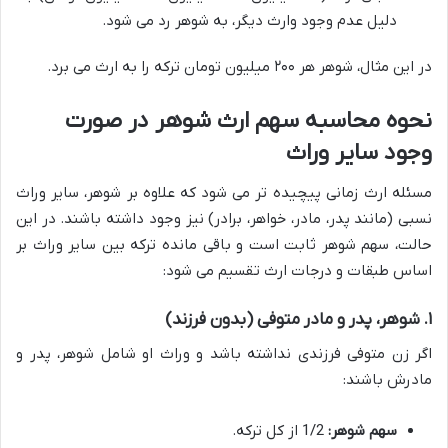
دلیل عدم وجود وارث دیگر، به شوهر رد می شود.
در این مثال، شوهر هر ۲۰۰ میلیون تومان ترکه را به ارث می برد.
نحوه محاسبه سهم ارث شوهر در صورت
وجود سایر وراث
مسئله ارث زمانی پیچیده تر می شود که علاوه بر شوهر، سایر وراث
نسبی (مانند پدر، مادر، خواهر، برادر) نیز وجود داشته باشند. در این
حالت، سهم شوهر ثابت است و باقی مانده ترکه بین سایر وراث بر
اساس طبقات و درجات ارث تقسیم می شود:
۱. شوهر، پدر و مادر متوفی (بدون فرزند)
اگر زن متوفی فرزندی نداشته باشد و وراث او شامل شوهر، پدر و
مادرش باشند:
سهم شوهر:
1/2 از کل ترکه.