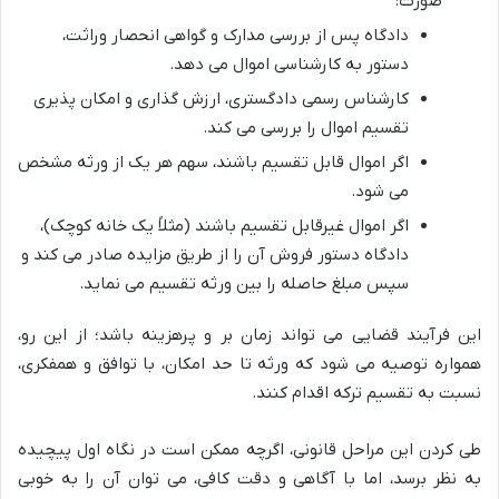
صورت:
دادگاه پس از بررسی مدارک و گواهی انحصار وراثت،
دستور به کارشناسی اموال می دهد.
کارشناس رسمی دادگستری، ارزش گذاری و امکان پذیری
تقسیم اموال را بررسی می کند.
اگر اموال قابل تقسیم باشند، سهم هر یک از ورثه مشخص
می شود.
اگر اموال غیرقابل تقسیم باشند (مثلاً یک خانه کوچک)،
دادگاه دستور فروش آن را از طریق مزایده صادر می کند و
سپس مبلغ حاصله را بین ورثه تقسیم می نماید.
این فرآیند قضایی می تواند زمان بر و پرهزینه باشد؛ از این رو،
همواره توصیه می شود که ورثه تا حد امکان، با توافق و همفکری،
نسبت به تقسیم ترکه اقدام کنند.
طی کردن این مراحل قانونی، اگرچه ممکن است در نگاه اول پیچیده
به نظر برسد، اما با آگاهی و دقت کافی، می توان آن را به خوبی