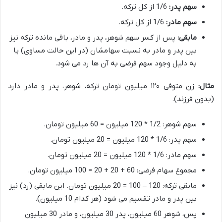
سهم پدر:
1/6 از کل ترکه.
سهم مادر:
1/6 از کل ترکه.
مابقی:
پس از کسر سهم شوهر، پدر و مادر، باقی مانده ترکه نیز
بین پدر و مادر به نسبت سهامشان (در این حالت مساوی) یا
به دلیل وجود سهم فرضی به آن ها رد می شود.
مثال:
زن متوفی ۱۲۰ میلیون تومان ترکه، شوهر، پدر و مادر دارد
(بدون فرزند).
سهم شوهر: 1/2 * 120 میلیون = 60 میلیون تومان.
سهم پدر: 1/6 * 120 میلیون = 20 میلیون تومان.
سهم مادر: 1/6 * 120 میلیون = 20 میلیون تومان.
مجموع سهام فرضی: 60 + 20 + 20 = 100 میلیون تومان.
مابقی ترکه: 120 – 100 = 20 میلیون تومان. این مابقی (رد) نیز
بین پدر و مادر تقسیم می شود (هر کدام 10 میلیون).
پس، شوهر 60 میلیون، پدر 30 میلیون، و مادر 30 میلیون