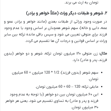
تومان به ارث می برند.
۲. شوهر و طبقات دیگر وراث (مثلاً خواهر و برادر)
در صورت وجود وراثی از طبقات بعدی (مانند خواهر و برادر، عمو و
عمه، دایی و خاله)، سهم شوهر همچنان بر اساس وجود یا عدم وجود
فرزند برای متوفی تعیین می شود و سپس باقی مانده ترکه بین سایر
وراث بر اساس قوانین و درجات آن ها تقسیم می گردد.
مثال:
زن متوفی ۱۲۰ میلیون تومان ترکه، شوهر و دو خواهر (بدون
فرزند، پدر و مادر) دارد.
سهم شوهر (بدون فرزند): 1/2 * 120 میلیون = 60 میلیون
تومان.
مابقی ترکه: 120 – 60 = 60 میلیون تومان.
این ۶۰ میلیون تومان بین دو خواهر (با توجه به عدم وجود
فرزند و پدر و مادر) به تساوی تقسیم می شود، یعنی هر خواهر
۳۰ میلیون تومان.