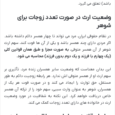
باشد) تعلق می گیرد.
وضعیت ارث در صورت تعدد زوجات برای
شوهر
در نظام حقوقی ایران، مرد می تواند تا چهار همسر دائم داشته باشد.
اگر مردی دارای چند همسر باشد و یکی از آن ها فوت کند، سهم ارث
شوهر از آن همسر متوفی،
به صورت مجزا و طبق همان قوانین کلی
(یک چهارم با فرزند و یک دوم بدون فرزند) محاسبه می شود.
این بدان معناست که وضعیت سایر همسران زنده مرد، تأثیری بر
سهم ارث او از همسر متوفی اش ندارد. هر رابطه زوجیت دائم به طور
مستقل، حق توارث را ایجاد می کند و در صورت فوت هر یک از
همسران، شوهر به عنوان وارث سببی، سهم خود را از ترکه آن همسر
خاص دریافت خواهد کرد. این نکته به شفافیت در مورد وضعیت
ارث در خانواده های دارای تعدد زوجات کمک می کند.