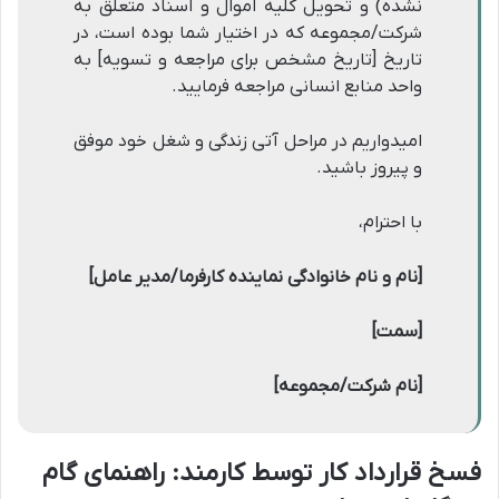
نشده) و تحویل کلیه اموال و اسناد متعلق به
شرکت/مجموعه که در اختیار شما بوده است، در
تاریخ [تاریخ مشخص برای مراجعه و تسویه] به
واحد منابع انسانی مراجعه فرمایید.
امیدواریم در مراحل آتی زندگی و شغل خود موفق
و پیروز باشید.
با احترام،
[نام و نام خانوادگی نماینده کارفرما/مدیر عامل]
[سمت]
[نام شرکت/مجموعه]
فسخ قرارداد کار توسط کارمند: راهنمای گام