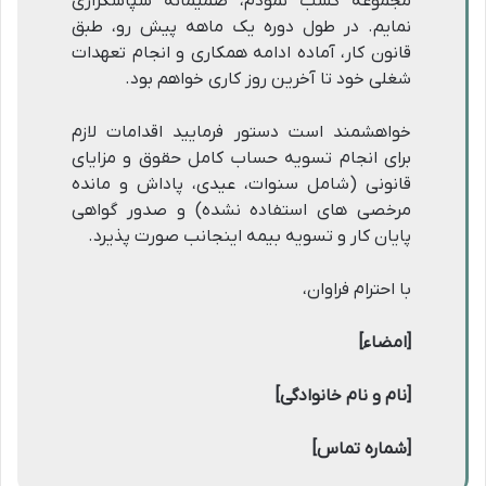
مجموعه کسب نمودم، صمیمانه سپاسگزاری
نمایم. در طول دوره یک ماهه پیش رو، طبق
قانون کار، آماده ادامه همکاری و انجام تعهدات
شغلی خود تا آخرین روز کاری خواهم بود.
خواهشمند است دستور فرمایید اقدامات لازم
برای انجام تسویه حساب کامل حقوق و مزایای
قانونی (شامل سنوات، عیدی، پاداش و مانده
مرخصی های استفاده نشده) و صدور گواهی
پایان کار و تسویه بیمه اینجانب صورت پذیرد.
با احترام فراوان،
[امضاء]
[نام و نام خانوادگی]
[شماره تماس]