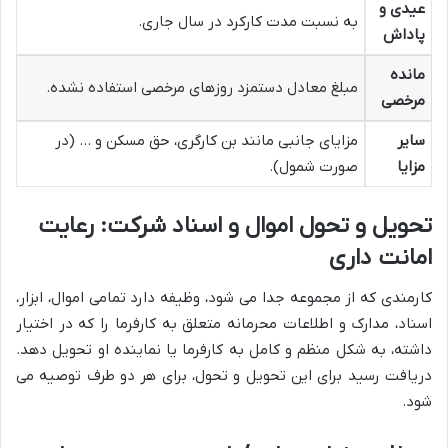
عیدی و
به نسبت مدت کارکرد در سال جاری.
پاداش
مانده
مبلغ معادل دستمزد روزهای مرخصی استفاده نشده.
مرخصی
سایر
مزایای جانبی مانند بن کارگری، حق مسکن و … (در
مزایا
صورت شمول).
تحویل و تحول اموال و اسناد شرکت: رعایت
امانت داری
کارمندی که از مجموعه جدا می شود، وظیفه دارد تمامی اموال، ابزار،
اسناد، مدارک و اطلاعات محرمانه متعلق به کارفرما را که در اختیار
داشته، به شکل منظم و کامل به کارفرما یا نماینده او تحویل دهد.
دریافت رسید برای این تحویل و تحول، برای هر دو طرف توصیه می
شود.