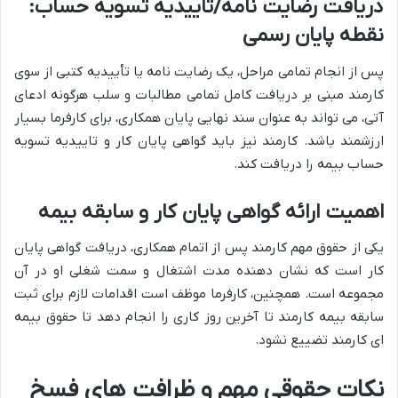
دریافت رضایت نامه/تاییدیه تسویه حساب:
نقطه پایان رسمی
پس از انجام تمامی مراحل، یک رضایت نامه یا تأییدیه کتبی از سوی
کارمند مبنی بر دریافت کامل تمامی مطالبات و سلب هرگونه ادعای
آتی، می تواند به عنوان سند نهایی پایان همکاری، برای کارفرما بسیار
ارزشمند باشد. کارمند نیز باید گواهی پایان کار و تاییدیه تسویه
حساب بیمه را دریافت کند.
اهمیت ارائه گواهی پایان کار و سابقه بیمه
یکی از حقوق مهم کارمند پس از اتمام همکاری، دریافت گواهی پایان
کار است که نشان دهنده مدت اشتغال و سمت شغلی او در آن
مجموعه است. همچنین، کارفرما موظف است اقدامات لازم برای ثبت
سابقه بیمه کارمند تا آخرین روز کاری را انجام دهد تا حقوق بیمه
ای کارمند تضییع نشود.
نکات حقوقی مهم و ظرافت های فسخ