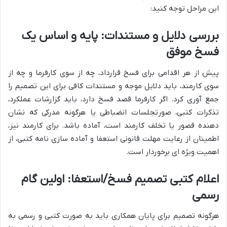
این مراحل توجه کنید:
بررسی دلایل و مستندات: پایه و اساس یک
فسخ موفق
پیش از هر اقدامی برای فسخ قرارداد، چه از سوی کارفرما و چه از
سوی کارمند، باید دلایل موجه و مستندات کافی برای این تصمیم را
جمع آوری کرد. اگر کارفرما قصد فسخ دارد، باید گزارشات عملکرد،
تذکرات کتبی، صورتجلسات انضباطی یا هرگونه مدرکی که نشان
دهنده قصور یا تخلف کارمند است، آماده باشد. برای کارمند نیز،
اطمینان از رعایت مهلت قانونی استعفا و آماده سازی نامه کتبی، از
اهمیت ویژه ای برخوردار است.
اعلام کتبی تصمیم فسخ/استعفا: اولین گام
رسمی
هرگونه تصمیم برای پایان همکاری باید به صورت کتبی و رسمی به