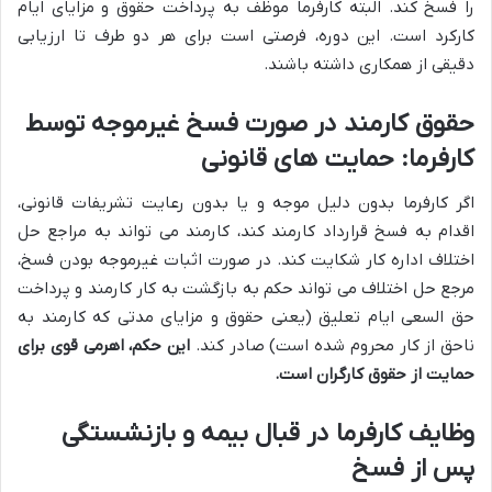
را فسخ کند. البته کارفرما موظف به پرداخت حقوق و مزایای ایام
کارکرد است. این دوره، فرصتی است برای هر دو طرف تا ارزیابی
دقیقی از همکاری داشته باشند.
حقوق کارمند در صورت فسخ غیرموجه توسط
کارفرما: حمایت های قانونی
اگر کارفرما بدون دلیل موجه و یا بدون رعایت تشریفات قانونی،
اقدام به فسخ قرارداد کارمند کند، کارمند می تواند به مراجع حل
اختلاف اداره کار شکایت کند. در صورت اثبات غیرموجه بودن فسخ،
مرجع حل اختلاف می تواند حکم به بازگشت به کار کارمند و پرداخت
حق السعی ایام تعلیق (یعنی حقوق و مزایای مدتی که کارمند به
ناحق از کار محروم شده است) صادر کند.
این حکم، اهرمی قوی برای
حمایت از حقوق کارگران است.
وظایف کارفرما در قبال بیمه و بازنشستگی
پس از فسخ