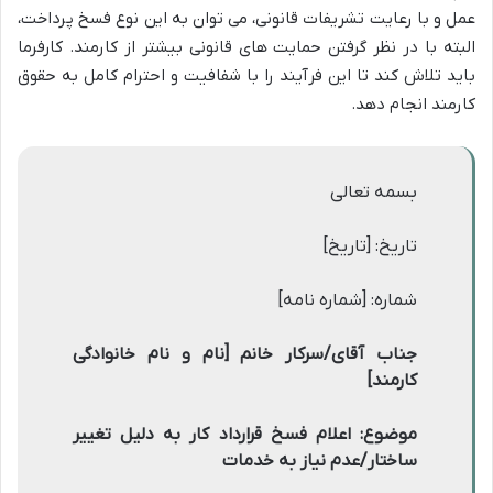
عمل و با رعایت تشریفات قانونی، می توان به این نوع فسخ پرداخت،
البته با در نظر گرفتن حمایت های قانونی بیشتر از کارمند. کارفرما
باید تلاش کند تا این فرآیند را با شفافیت و احترام کامل به حقوق
کارمند انجام دهد.
بسمه تعالی
تاریخ: [تاریخ]
شماره: [شماره نامه]
جناب آقای/سرکار خانم [نام و نام خانوادگی
کارمند]
موضوع: اعلام فسخ قرارداد کار به دلیل تغییر
ساختار/عدم نیاز به خدمات