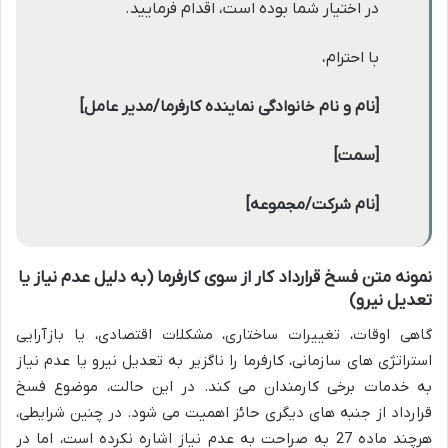
در اختیار شما بوده است، اقدام فرمایید.
با احترام،
[نام و نام خانوادگی نماینده کارفرما/مدیر عامل]
[سمت]
[نام شرکت/مجموعه]
نمونه متن فسخ قرارداد کار از سوی کارفرما (به دلیل عدم نیاز یا
تعدیل نیرو)
گاهی اوقات، تغییرات ساختاری، مشکلات اقتصادی، یا بازآرایی
استراتژی های سازمانی، کارفرما را ناگزیر به تعدیل نیرو یا عدم نیاز
به خدمات برخی کارمندان می کند. در این حالت، موضوع فسخ
قرارداد از جنبه های دیگری حائز اهمیت می شود. در چنین شرایطی،
هرچند ماده 27 به صراحت به عدم نیاز اشاره نکرده است، اما در