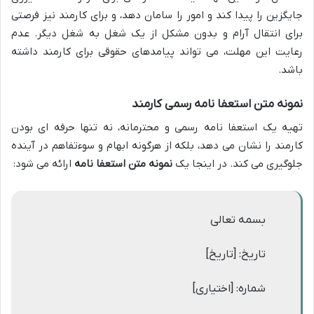
جایگزین را پیدا کند و امور را سامان دهد، و برای کارمند نیز فرصتی
برای انتقال آرام و بدون مشکل از یک شغل به شغل دیگر. عدم
رعایت این مهلت، می تواند پیامدهای حقوقی برای کارمند داشته
باشد.
نمونه متن استعفا نامه رسمی کارمند
تهیه یک استعفا نامه رسمی و محترمانه، نه تنها حرفه ای بودن
کارمند را نشان می دهد، بلکه از هرگونه ابهام و سوءتفاهم در آینده
جلوگیری می کند. در اینجا یک
نمونه متن استعفا نامه
ارائه می شود:
بسمه تعالی
تاریخ: [تاریخ]
شماره: [اختیاری]