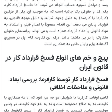
رسد و مراحل تسویه حساب انجام می شود. اما «فسخ قرارداد کار»،
یک اقدام حقوقی یک جانبه است که به موجب آن، یکی از طرفین
(کارفرما یا کارمند) به دلیل وجود شرایط و دلایل موجه قانونی، به
قرارداد پایان می دهد. این اقدام معمولاً با اعلام قبلی و استناد به
مواد قانونی یا مفاد قرارداد همراه است و می تواند پیامدهای حقوقی
متفاوتی را در پی داشته باشد. درک این تفاوت، گام اول در مسیری
آگاهانه برای پایان دادن به همکاری است.
پیچ و خم های انواع فسخ قرارداد کار در
قانون ایران
فسخ قرارداد کار توسط کارفرما: بررسی ابعاد
قانونی و ملاحظات اخلاقی
گاهی اوقات، کارفرما با شرایطی مواجه می شود که ادامه همکاری با
کارمند، نه به صلاح مجموعه است و نه به نفع خود کارمند. در چنین
موقعیت هایی، تصمیم به فسخ قرارداد کار از سوی کارفرما، یک