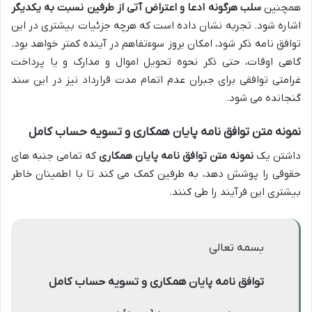
همچنین
سلب هرگونه ادعا و اعتراض آتی از طرفین نسبت به یکدیگر
اشاره شود. تجربه نشان داده است که هرچه جزئیات بیشتری در این
توافق نامه ذکر شود، امکان بروز سوءتفاهم در آینده کمتر خواهد بود.
گاهی اوقات، حتی ذکر نحوه تحویل اموال و مدارک و یا پرداخت
غرامتی توافقی برای جبران عدم اتمام مدت قرارداد نیز در این سند
گنجانده می شود.
نمونه متن توافق نامه پایان همکاری و تسویه حساب کامل
داشتن یک
نمونه متن توافق نامه پایان همکاری
که تمامی جنبه های
حقوقی را پوشش دهد، به طرفین کمک می کند تا با اطمینان خاطر
بیشتری این فرآیند را طی کنند.
بسمه تعالی
توافق نامه پایان همکاری و تسویه حساب کامل