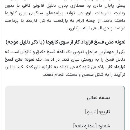
یعنی پایان دادن به همکاری بدون دلایل قانونی کافی یا بدون
رعایت تشریفات لازم، می تواند پیامدهای سنگینی برای کارفرما
داشته باشد، از جمله الزام به بازگشت به کار کارمند یا پرداخت
غرامت و حق السعی ایام بیکاری.
نمونه متن فسخ قرارداد کار از سوی کارفرما (با ذکر دلایل موجه)
یکی از مهمترین مراحل، تدوین یک نامه فسخ دقیق و قانونی است که
دلایل فسخ را به روشنی بیان کند. در ادامه، یک
نمونه متن فسخ
قرارداد کار
ارائه می شود که می تواند به کارفرمایان کمک کند تا این
فرآیند را به شکل صحیح و مستند انجام دهند.
بسمه تعالی
تاریخ: [تاریخ]
شماره: [شماره نامه]