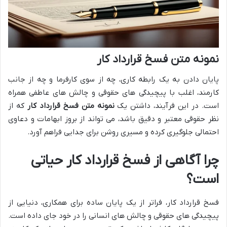
نمونه متن فسخ قرارداد کار
پایان دادن به یک رابطه کاری، چه از سوی کارفرما و چه از جانب
کارمند، اغلب با پیچیدگی های حقوقی و چالش های عاطفی همراه
است. در این فرآیند، داشتن یک
نمونه متن فسخ قرارداد کار
که از
نظر حقوقی معتبر و دقیق باشد، می تواند از بروز ابهامات و دعاوی
احتمالی جلوگیری کرده و مسیری روشن برای جدایی فراهم آورد.
چرا آگاهی از فسخ قرارداد کار حیاتی
است؟
فسخ قرارداد کار، فراتر از یک پایان ساده برای همکاری، دنیایی از
پیچیدگی های حقوقی و چالش های انسانی را در خود جای داده است.