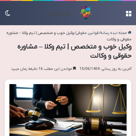
منو
تغی
مجله ایده رسانه
/
قوانین حقوقی
/
وکیل خوب و متخصص | تیم وکلا – مشاوره
حقوقی و وکالت
وکیل خوب و متخصص | تیم وکلا – مشاوره
حقوقی و وکالت
آخرین به روز رسانی: 15/06/1404
خواندن این مطلب 16 دقیقه زمان میبرد