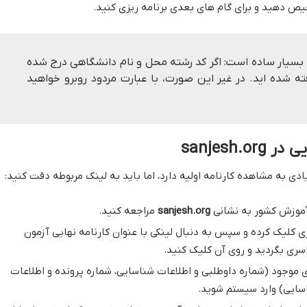
ص دهید و برای گام های بعدی برنامه ریزی کنید.
 بسیار ساده است: اگر کد رشته محل و نام دانشگاهی درج شده
ته شده اید. در غیر این صورت، با عبارت مردود روبرو خواهید
sanjesh
ی به مشاهده کارنامه اولیه دارد، اما باید به لینک مربوطه دقت کنید:
موزش کشور به نشانی
sanjesh.org
مراجعه کنید.
کلیک کرده و سپس به دنبال لینکی با عنوان کارنامه نهایی آزمون
اسری بگردید و روی آن کلیک کنید.
ای موجود (شماره داوطلبی و اطلاعات شناسایی، شماره پرونده و اطلاعات
اسایی) وارد سیستم شوید.