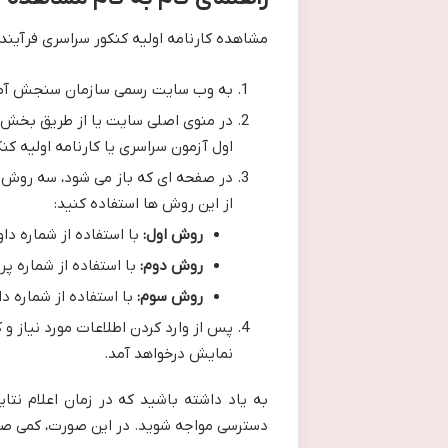
مشاهده کارنامه اولیه کنکور سراسری فرآیند پ
به وب سایت رسمی سازمان سنجش آم
در منوی اصلی سایت یا از طریق بخش مر
اول آزمون سراسری یا کارنامه اولیه کن
در صفحه ای که باز می شود، سه روش بر
از این روش ها استفاده کنید:
روش اول:
با استفاده از شماره دا
روش دوم:
با استفاده از شماره پر
روش سوم:
با استفاده از شماره دا
پس از وارد کردن اطلاعات مورد نیاز و 
نمایش درخواهد آمد.
به یاد داشته باشید که در زمان اعلام نت
دسترسی مواجه شوید. در این صورت، کمی صبر