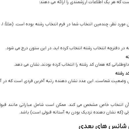
ست که هر یک اطلاعات ارزشمندی را ارائه می دهند:
در دفترچه انتخاب رشته انتخاب کرده اید، در این ستون درج می شود.
ه
داوطلبانی که همان کد رشته را انتخاب کرده بودند، نشان می دهد.
کد رشته
ل وضعیت شماست. این عدد نشان دهنده رتبه آخرین فردی است که در آ
آن انتخاب خاص مشخص می کند. ممکن است شامل عباراتی مانند قبول
بولی (که نشان دهنده نزدیک بودن به آستانه قبولی است) باشد.
ن شانس های بعدی