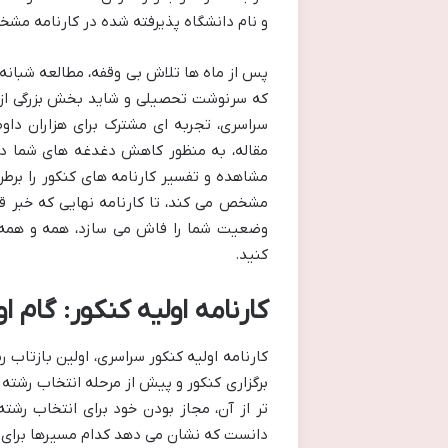
و نام دانشگاه پذیرفته شده در کارنامه مشخ
پس از ماه ها تلاش بی وقفه، مطالعه شبانه
که سرنوشت تحصیلی و شاید بخش بزرگی از آین
سراسری، تجربه ای مشترک برای هزاران داوط
مقاله، به منظور کاهش دغدغه های شما در
مشاهده و تفسیر کارنامه های کنکور را برطر
مشخص می کند، تا کارنامه نهایی که خبر ق
وضعیت شما را فاش می سازد، همه و همه را
کنید.
کارنامه اولیه کنکور: گام 
کارنامه اولیه کنکور سراسری، اولین بازتاب 
برگزاری کنکور و پیش از مرحله انتخاب رشته
تر از آن، مجاز بودن خود برای انتخاب رشت
دانست که نشان می دهد کدام مسیرها برای ا