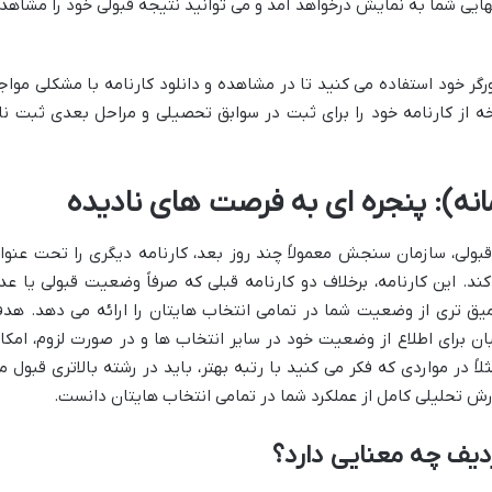
ایی شما به نمایش درخواهد آمد و می توانید نتیجه قبولی خود را مشاهد
ر خود استفاده می کنید تا در مشاهده و دانلود کارنامه با مشکلی مواج
از کارنامه خود را برای ثبت در سوابق تحصیلی و مراحل بعدی ثبت نا
مانه): پنجره ای به فرصت های نادیده
 قبولی، سازمان سنجش معمولاً چند روز بعد، کارنامه دیگری را تحت عنوا
کند. این کارنامه، برخلاف دو کارنامه قبلی که صرفاً وضعیت قبولی یا عد
یق تری از وضعیت شما در تمامی انتخاب هایتان را ارائه می دهد. هد
بان برای اطلاع از وضعیت خود در سایر انتخاب ها و در صورت لزوم، امکا
ً در مواردی که فکر می کنید با رتبه بهتر، باید در رشته بالاتری قبول م
رش تحلیلی کامل از عملکرد شما در تمامی انتخاب هایتان دانست.
دیف چه معنایی دارد؟