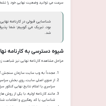
سرعت می توانید وضعیت نهایی خود را تشخی
شناسایی قبولی در کارنامه نهایی
بود، تبریک می گوییم؛ شما پذیرف
شد.
شیوه دسترسی به کارنامه نهایی در .org
مراحل مشاهده کارنامه نهایی نیز شباهت زیاد
مجدداً به وب سایت سازمان سنجش آ
از منوی اصلی سایت، روی بخش سراسری 
سراسری یا اعلام نتایج نهایی کنکور سر
مانند کارنامه اولیه، با یکی از روش ه
شناسایی، یا کد رهگیری و اطلاعات شن