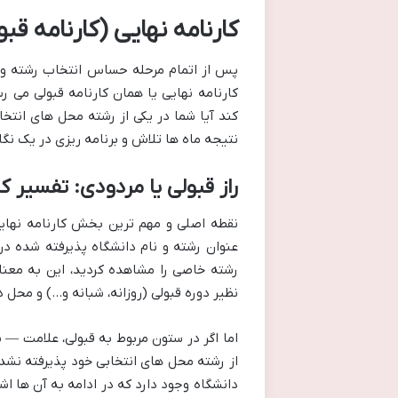
کارنامه نهایی (کارنامه قب
پس از اتمام مرحله حساس انتخاب رشته و 
کارنامه نهایی یا همان کارنامه قبولی می
کند آیا شما در یکی از رشته محل های انتخاب
نتیجه ماه ها تلاش و برنامه ریزی در یک ن
راز قبولی یا مردودی: تفسیر کا
نقطه اصلی و مهم ترین بخش کارنامه نهای
عنوان رشته و نام دانشگاه پذیرفته شده د
رشته خاصی را مشاهده کردید، این به معنا
نظیر دوره قبولی (روزانه، شبانه و…) و محل د
اما اگر در ستون مربوط به قبولی، علامت — 
از رشته محل های انتخابی خود پذیرفته نشده
دانشگاه وجود دارد که در ادامه به آن ها ا