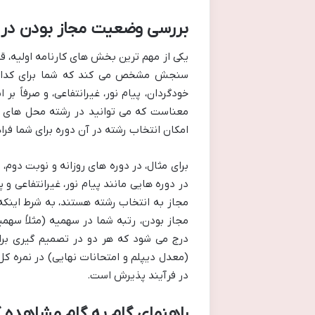
بررسی وضعیت مجاز بودن در 
یکی از مهم ترین بخش های کارنامه اولیه،
سنجش مشخص می کند که شما برای کدام ی
خودگردان، پیام نور، غیرانتفاعی، و صرفاً 
معناست که می توانید در رشته محل های مر
امکان انتخاب رشته در آن دوره برای شما فر
برای مثال، در دوره های روزانه و نوبت دوم، 
در دوره هایی مانند پیام نور، غیرانتفاعی 
مجاز به انتخاب رشته هستند، به شرط اینکه 
مجاز بودن، رتبه شما در سهمیه (مثلاً سهم
درج می شود که هر دو در تصمیم گیری برا
(معدل دیپلم و امتحانات نهایی) در نمره ک
در فرآیند پذیرش است.
راهنمای گام به گام مشاهده کارنامه ا