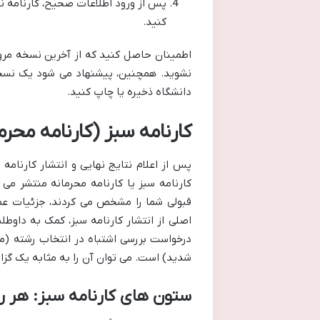
پس از ورود اطلاعات صحیح، کارنامه نه
کنید.
اطمینان حاصل کنید که از آخرین نسخه مرورگ
نشوید. همچنین، پیشنهاد می شود یک نسخه 
دانشگاه ذخیره یا چاپ کنید.
کارنامه سبز (کارنامه محر
پس از اعلام نتایج نهایی و انتشار کارنامه
کارنامه سبز یا کارنامه محرمانه منتشر می 
قبولی شما را مشخص می کردند، جزئیات عم
اصلی از انتشار کارنامه سبز، کمک به داوطل
درخواست بررسی اشتباه در انتخاب رشته (مثلا
شدید) است. می توان آن را به مثابه یک گزا
ستون های کارنامه سبز: هر ر