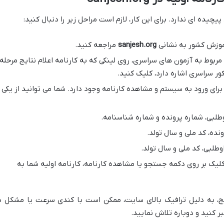
یچیده ای ندارد. برای این کار، لازم است مراحل زیر را دنبال کنید:
وزش کشور به نشانی
sanjesh.org
مراجعه کنید.
بوط به آزمون های سراسری، روی لینکی که به کارنامه اعلام نتایج مرحله
کور سراسری اشاره دارد، کلیک کنید.
ای ورود به سیستم و مشاهده کارنامه وجود دارد. شما می توانید از یکی
وطلبی، شماره پرونده و شماره شناسنامه.
ونده، کد ملی و سال تولد.
وطلبی، کد ملی و سال تولد.
کلیک بر روی دکمه جستجو یا مشاهده کارنامه، کارنامه اولیه شما به
ایج، به دلیل ترافیک بالای سایت، ممکن است با کندی سرعت یا مشکل د
 کنید و دوباره تلاش نمایید.