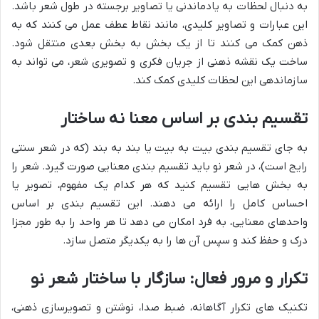
به دنبال لحظات به یادماندنی یا تصاویر برجسته در طول شعر باشد.
این عبارات و تصاویر کلیدی، مانند نقاط عطف عمل می کنند که به
ذهن کمک می کنند تا از یک بخش به بخش بعدی منتقل شود.
ساخت یک نقشه ذهنی از جریان فکری و تصویری شعر، می تواند به
سازماندهی این لحظات کلیدی کمک کند.
تقسیم بندی بر اساس معنا نه ساختار
به جای تقسیم بندی بیت به بیت یا بند به بند (که در شعر سنتی
رایج است)، در شعر نو باید تقسیم بندی معنایی صورت گیرد. شعر را
به بخش هایی تقسیم کنید که هر کدام یک مفهوم، تصویر یا
احساس کامل را ارائه می دهند. این تقسیم بندی بر اساس
واحدهای معنایی، به فرد امکان می دهد تا هر واحد را به طور مجزا
درک و حفظ کند و سپس آن ها را به یکدیگر متصل سازد.
تکرار و مرور فعال: سازگار با ساختار شعر نو
تکنیک های تکرار آگاهانه، ضبط صدا، نوشتن و تصویرسازی ذهنی،