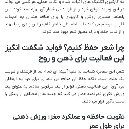
به کارگیری تکنیک های اثبات شده و نکات عملی، هر کسی می تواند
در این زمینه موفق شود و از فواید بی شمار آن بهره مند گردد. این
راهنما، مسیری روشن و کاربردی را برای علاقه مندان به ادبیات
فارسی ترسیم می کند تا با اطمینان خاطر، گام در این وادی زیبا نهند
و از لذت حفظ و درک عمیق شعر بهره مند شوند.
چرا شعر حفظ کنیم؟ فواید شگفت انگیز
این فعالیت برای ذهن و روح
شعر، این معجزه کلمات، نه تنها آیینه ای تمام نما از فرهنگ و هویت
یک ملت است، بلکه حفظ آن منافع بی شماری برای فرد به ارمغان
می آورد. این فعالیت ذهنی، فراتر از یک سرگرمی ساده، به عنوان یک
ورزش فکری قدرتمند عمل می کند که جنبه های مختلفی از زندگی را
تحت تأثیر قرار می دهد.
تقویت حافظه و عملکرد مغز: ورزش ذهنی
برای طول عمر