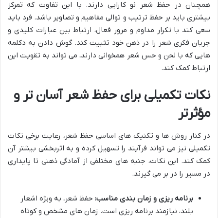
همچنان در حفظ شعر نو کارایی دارند. با این تفاوت که تمرکز
بیشتری باید بر حفظ ترتیب و توالی مفاهیم و تصاویر باشد. فرد باید
سعی کند با تکرار مداوم و مرور فعال، ارتباط بین عبارات کلیدی و
جریان فکری شعر را در ذهن خود تثبیت کند. گوش دادن به دکلمه
هایی که با لحن و حس شعر همخوانی دارند، می تواند به تقویت این
ارتباط کمک کند.
نکات تکمیلی برای حفظ شعر آسان تر و
مؤثرتر
در کنار روش ها و تکنیک های اساسی حفظ شعر، رعایت برخی نکات
تکمیلی نیز می تواند فرآیند را تسهیل کرده و به اثربخشی بیشتر آن
کمک کند. این نکات، جنبه های مختلفی از آمادگی ذهنی تا پایداری
در مسیر را در بر می گیرند.
برنامه ریزی و زمان بندی مناسب:
حفظ شعر، به ویژه اشعار
بلند، نیازمند برنامه ریزی است. زمان های مشخص و کوتاه