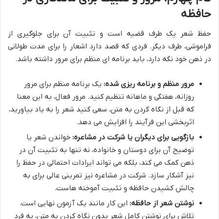
حافظه
حفظ شعر یک طرف قضیه است و تثبیت آن برای جلوگیری از
فراموشی، طرف دیگر. فردی که قصد دارد اشعار را برای مدت طولانی
در ذهن خود نگه دارد، باید برنامه ای منظم برای مرور داشته باشد.
مرور منظم و برنامه ریزی شده:
یک برنامه منظم برای مرور
روزانه، هفتگی و ماهانه تنظیم کنید. مرور فعال، به این معنا
که قبل از نگاه کردن به متن، سعی کنید شعر را به یاد بیاورید،
اثربخشی این فرآیند را افزایش می دهد.
بازگویی برای دیگران یا شرکت در مشاعره:
خواندن شعر یا
توضیح آن برای دوستان و خانواده، نه تنها به تثبیت آن در
ذهن کمک می کند، بلکه می تواند ایرادات احتمالی در حفظ را
نیز آشکار سازد. شرکت در مشاعره نیز تمرینی عالی برای به
چالش کشیدن حافظه و تثبیت آموخته هاست.
نوشتن شعر از حافظه:
این کار مانند یک آزمون نهایی است.
تلاش برای نوشتن کامل شعر بدون نگاه کردن به متن، به فرد