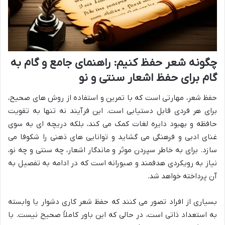
چگونه شعر حفظ کنیم: راهنمای جامع و گام به
گام برای حفظ اشعار سنتی و نو
حفظ شعر، مهارتی است که با تمرین و استفاده از روش های صحیح،
برای هر فردی قابل دستیابی است. این فرآیند نه تنها به تقویت
حافظه و بهبود دایره لغات کمک می کند، بلکه دریچه ای به سوی
غنای ادبی و فرهنگی می گشاید و توانایی های ذهنی را شکوفا می
سازد. برای به خاطر سپردن موثر و ماندگار اشعار، چه سنتی و چه نو،
نیاز به رویکردی هدفمند و صبورانه است که در ادامه به تفصیل به
آن پرداخته خواهد شد.
بسیاری از افراد تصور می کنند که حفظ شعر کاری دشوار یا وابسته
به استعداد ذاتی است، در حالی که این باور کاملاً صحیح نیست. با