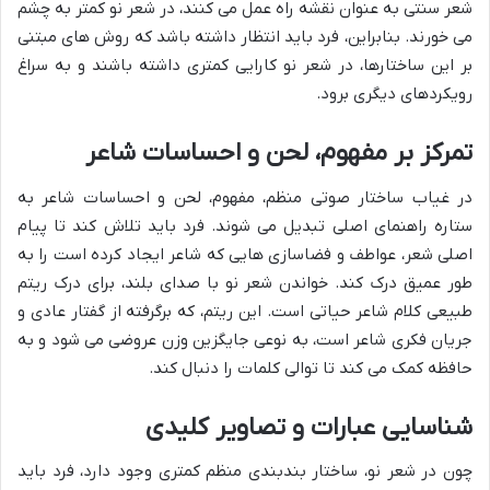
شعر سنتی به عنوان نقشه راه عمل می کنند، در شعر نو کمتر به چشم
می خورند. بنابراین، فرد باید انتظار داشته باشد که روش های مبتنی
بر این ساختارها، در شعر نو کارایی کمتری داشته باشند و به سراغ
رویکردهای دیگری برود.
تمرکز بر مفهوم، لحن و احساسات شاعر
در غیاب ساختار صوتی منظم، مفهوم، لحن و احساسات شاعر به
ستاره راهنمای اصلی تبدیل می شوند. فرد باید تلاش کند تا پیام
اصلی شعر، عواطف و فضاسازی هایی که شاعر ایجاد کرده است را به
طور عمیق درک کند. خواندن شعر نو با صدای بلند، برای درک ریتم
طبیعی کلام شاعر حیاتی است. این ریتم، که برگرفته از گفتار عادی و
جریان فکری شاعر است، به نوعی جایگزین وزن عروضی می شود و به
حافظه کمک می کند تا توالی کلمات را دنبال کند.
شناسایی عبارات و تصاویر کلیدی
چون در شعر نو، ساختار بندبندی منظم کمتری وجود دارد، فرد باید