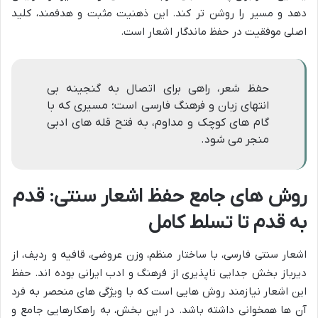
دهد و مسیر را روشن تر کند. این ذهنیت مثبت و هدفمند، کلید
اصلی موفقیت در حفظ ماندگار اشعار است.
حفظ شعر، راهی برای اتصال به گنجینه بی
انتهای زبان و فرهنگ فارسی است؛ مسیری که با
گام های کوچک و مداوم، به فتح قله های ادبی
منجر می شود.
روش های جامع حفظ اشعار سنتی: قدم
به قدم تا تسلط کامل
اشعار سنتی فارسی، با ساختار منظم، وزن عروضی، قافیه و ردیف، از
دیرباز بخش جدایی ناپذیری از فرهنگ و ادب ایرانی بوده اند. حفظ
این اشعار نیازمند روش هایی است که با ویژگی های منحصر به فرد
آن ها همخوانی داشته باشد. در این بخش، به راهکارهایی جامع و