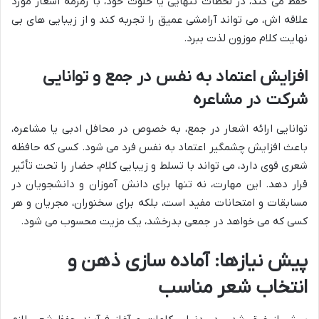
حفظ می کند، در لحظات تنهایی یا خلوت خود، با زمزمه اشعار مورد
علاقه اش، می تواند آرامشی عمیق را تجربه کند و از زیبایی های بی
نهایت کلام موزون لذت ببرد.
افزایش اعتماد به نفس در جمع و توانایی
شرکت در مشاعره
توانایی ارائه اشعار در جمع، به خصوص در محافل ادبی یا مشاعره،
باعث افزایش چشمگیر اعتماد به نفس فرد می شود. کسی که حافظه
شعری قوی دارد، می تواند با تسلط و زیبایی کلام، حضار را تحت تأثیر
قرار دهد. این مهارت، نه تنها برای دانش آموزان و دانشجویان در
مسابقات و امتحانات مفید است، بلکه برای سخنوران، مجریان و هر
کسی که می خواهد در جمعی بدرخشد، یک مزیت محسوب می شود.
پیش نیازها: آماده سازی ذهن و
انتخاب شعر مناسب