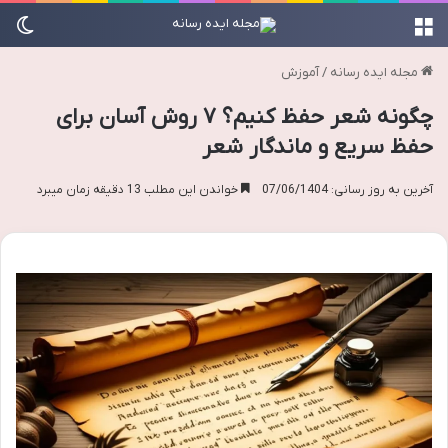
منو
تغی
مجله ایده رسانه
/
آموزش
چگونه شعر حفظ کنیم؟ ۷ روش آسان برای
حفظ سریع و ماندگار شعر
آخرین به روز رسانی: 07/06/1404
خواندن این مطلب 13 دقیقه زمان میبرد