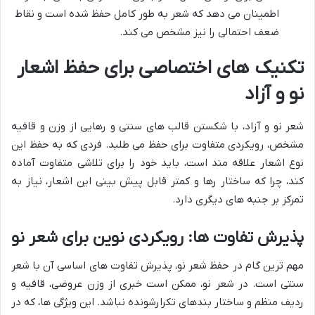
اطمینان می دهد که شعر به طور کامل حفظ شده است و نقاط
ضعف احتمالی را نیز مشخص می کند.
تکنیک های اختصاصی برای حفظ اشعار
نو و آزاد
شعر نو و آزاد، با شکستن قالب های سنتی و رهایی از وزن و قافیه
مشخص، رویکردی متفاوت برای حفظ می طلبد. فردی که به حفظ این
نوع اشعار علاقه مند است، باید خود را برای تلاشی متفاوت آماده
کند، چرا که ساختار رها و کمتر قابل پیش بینی این اشعار، نیاز به
تمرکز بر جنبه های دیگری دارد.
پذیرش تفاوت ها: رویکردی نوین برای شعر نو
مهم ترین گام در حفظ شعر نو، پذیرش تفاوت های اساسی آن با شعر
سنتی است. در شعر نو، ممکن است خبری از وزن عروضی، قافیه و
ردیف منظم و ساختار بندهای تکرارشونده نباشد. این ویژگی ها، که در