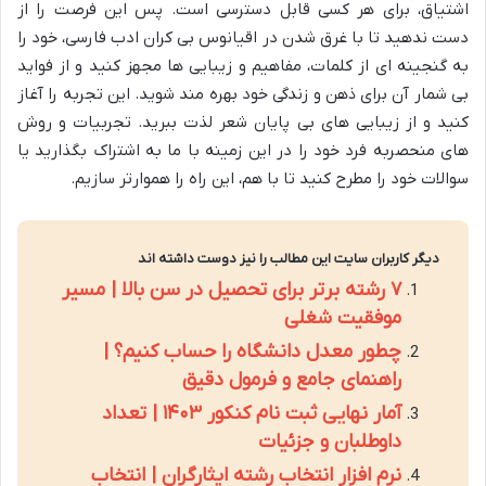
اشتیاق، برای هر کسی قابل دسترسی است. پس این فرصت را از
دست ندهید تا با غرق شدن در اقیانوس بی کران ادب فارسی، خود را
به گنجینه ای از کلمات، مفاهیم و زیبایی ها مجهز کنید و از فواید
بی شمار آن برای ذهن و زندگی خود بهره مند شوید. این تجربه را آغاز
کنید و از زیبایی های بی پایان شعر لذت ببرید. تجربیات و روش
های منحصربه فرد خود را در این زمینه با ما به اشتراک بگذارید یا
سوالات خود را مطرح کنید تا با هم، این راه را هموارتر سازیم.
دیگر کاربران سایت این مطالب را نیز دوست داشته اند
۷ رشته برتر برای تحصیل در سن بالا | مسیر
موفقیت شغلی
چطور معدل دانشگاه را حساب کنیم؟ |
راهنمای جامع و فرمول دقیق
آمار نهایی ثبت نام کنکور ۱۴۰۳ | تعداد
داوطلبان و جزئیات
نرم افزار انتخاب رشته ایثارگران | انتخاب