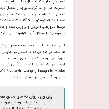
اتصال پایدار اینترنت، از دیگر عوامل حی
اینترنت می تواند فرآیند ورود را مختل کرد
اتصال خود اطمینان حاصل کنید. همچنین،
هیچگونه فیلترشکن یا VPN استفاده نکنید.
توسط سرورهای آموزش و پرورش شده و مانع و
در مواجهه با مشکل، آن را فراموش می کنند.
گاهی اوقات، اطلاعات ذخیره شده در مرور
ها شود. در صورتی که با مشکل در نمایش 
مرورگر می تواند راه حل موثری باشد. این کار
آورد. برای انجام این کار، معمولاً می توان
(Mode
بار ورود آزمایشی نیز بسیار مفید است.
برای ورود روان به مای مدیو، 
به روز و بدون فیلترشکن بهره بب
بسیاری از مشکلات احتمالی را از می