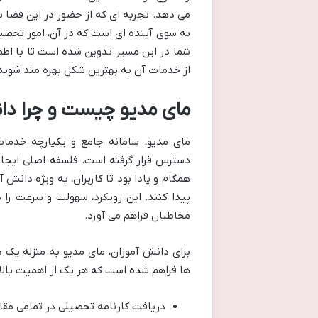
می دهد. تجربه ای که از حضور در این فضا 
به سوی آینده ای است که در آن، امور تحص
شما در این مسیر تدوین شده است تا با اطمی
از خدمات آن به بهترین شکل بهره مند شوید
مای مدیو چیست و چرا دانش
دسترس قرار گرفته است. فلسفه اصلی ایجاد
همگام و پادا بود تا کاربران، به ویژه دانش
پیدا کنند. این رویکرد، سهولت و سرعت را د
مخاطبان فراهم می آورد.
برای دانش آموزان، مای مدیو به منزله یک د
ها فراهم شده است که هر یک از اهمیت بالای
دریافت کارنامه تحصیلی در تمامی مقاط