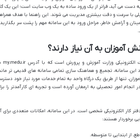
به دست می آید، فراتر از یک ورود ساده به یک وب سایت است؛ این یک گا
یلی با سرعت و دقت بیشتری مدیریت می شوند. این راهنما با هدف همراه
نان و آرامش خاطر، مراحل ورود به این سامانه مهم را پشت سر بگذارید 
.
 آموزان به آن نیاز دارند؟
مای مدیو، سامانه جامع و یکپارچه خدمات الکترونیکی
 این سامانه، تجمیع و هماهنگ سازی تمامی سامانه های قدیمی تر مانن
 آموزان، تنها از طریق یک درگاه واحد به تمام خدمات مورد نیاز خود دسترس
ر انجام امور تحصیلی به ارمغان آورده است و تجربه ای کارآمدتر را برا
فتر کار الکترونیکی شخصی است. در این سامانه، امکانات متعددی برای آ
ی برخوردار هستند:
ع، از ابتدایی تا متوسطه.