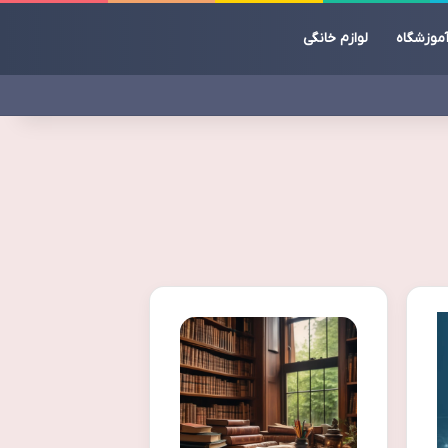
موزشگاه
لوازم خانگی