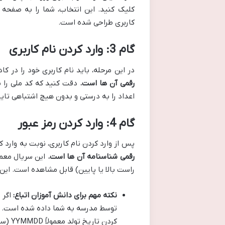
کلیک کنید. این انتخاب، شما را به صفحه
کاربری طراحی شده است.
گام 3: وارد کردن نام کاربری
در این مرحله، باید نام کاربری خود را در 
رقمی آن ها است.
دقت کنید که کد ملی را ب
اعداد را به درستی و بدون هیچ اشتباهی تایپ
گام 4: وارد کردن رمز عبور
پس از وارد کردن نام کاربری، نوبت به وارد 
رقمی شناسنامه آن ها است.
این سریال معمو
راست بالا یا پایین) قابل مشاهده است. این
نکته مهم برای دانش آموزان اتباع:
اگر 
توسط مدرسه به شما داده شده است. 