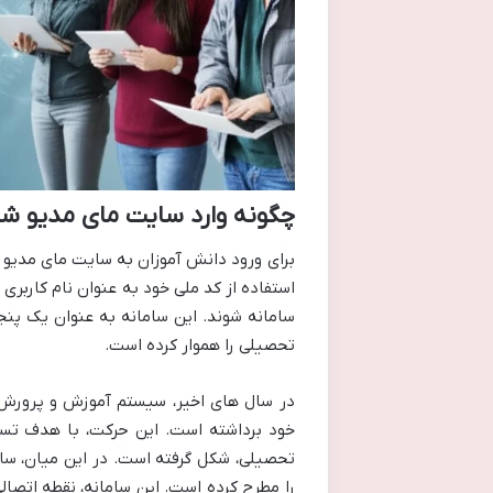
چگونه وارد سایت مای مدیو شو
استفاده از کد ملی خود به عنوان نام کاربر
سامانه شوند. این سامانه به عنوان یک پنجر
تحصیلی را هموار کرده است.
در سال های اخیر، سیستم آموزش و پرورش 
خود برداشته است. این حرکت، با هدف تسه
را مطرح کرده است. این سامانه، نقطه اتصال