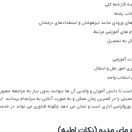
ه کارنامه کلی.
خاب رشته.
 های ورودی مانند تیزهوشان و استعدادهای درخشان.
رم های آموزشی مرتبط.
ال به تحصیل.
ت آموزشی.
ی امور نقل و انتقال.
انتخاب واحد.
است تا دانش آموزان و والدین آن ها بتوانند بدون نیاز به مراجعه حضور
صیلی را در کمترین زمان ممکن و به صورت آنلاین به سرانجام برسانند. ای
بوروکراسی اداری است و نشان می دهد چگونه فناوری می تواند در خدم
 مای مدیو (نکات اولیه)