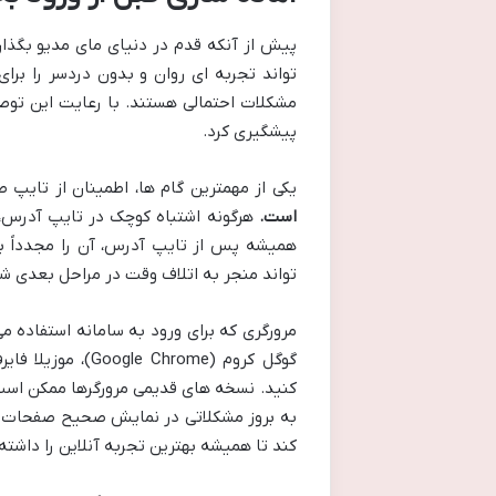
پیش از آنکه قدم در دنیای مای مدیو بگذار
تواند تجربه ای روان و بدون دردسر را برای
مشکلات احتمالی هستند. با رعایت این توصیه
پیشگیری کرد.
یکی از مهمترین گام ها، اطمینان از تا
است.
هرگونه اشتباه کوچک در تایپ آدرس، 
همیشه پس از تایپ آدرس، آن را مجدداً ب
تواند منجر به اتلاف وقت در مراحل بعدی شو
مرورگری که برای ورود به سامانه استفاده می
کنید. نسخه های قدیمی مرورگرها ممکن است
به بروز مشکلاتی در نمایش صحیح صفحات یا
کند تا همیشه بهترین تجربه آنلاین را داشته