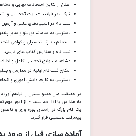
اطلاع از نتایج امتحانات نهایی و مشاهد
شرکت در فرایند هدایت تحصیلی و انت
ثبت نام در المپیادهای علمی و آزمون
دسترسی به سامانه نورینو و سایر پلتف
استعلام مدارک تحصیلی و گواهی اشتغ
ثبت نام و سفارش کتاب های درسی.
مشاهده سوابق تحصیلی کامل و اطلاعا
امکان ثبت نام اولیه در مدارس و پیگیر
دسترسی به کارت دانش آموزی و انجام 
در حقیقت، مای مدیو بستری را فراهم آورده 
به مدارس یا ادارات، بسیاری از امور مهم تح
یک گام بزرگ در راستای بهره وری و کاهش 
پیشرفت تحصیلی قرار گیرد.
آماده سازی قبل از ورود به