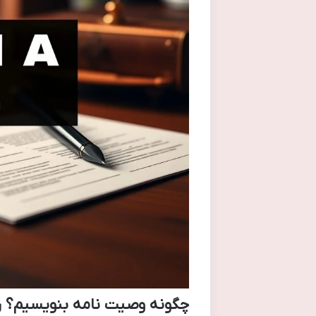
چگونه وصیت نامه بنویسیم؟ ر