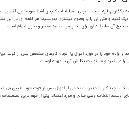
 بگذاریم، لازم است با برخی اصطلاحات کلیدی آشنا شویم. این آشنایی، ب
درک کنیم و متن آن را با وضوح بیشتری بنویسیم. هر کلمه ای در این سند
 صحیح آن ها، پایه ای برای یک وصیت نامه معتبر و بدون ابهام است.
و اراده خود را در مورد اموال یا انجام کارهای مشخص پس از فوت، بیا
 را می گیرد و مسئولیت نگارش آن بر عهده اوست.
 یک یا چند کار یا مدیریت بخشی از اموال پس از فوت خود تعیین می کند
 اوست. انتخاب وصی صالح و مورد اعتماد، یکی از مهم ترین تصمیمات د