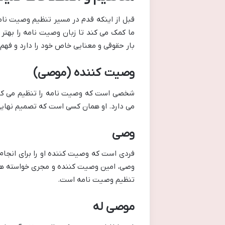
قبل از اینکه قدم در مسیر تنظیم وصیت نامه
ما کمک می کند تا زبان وصیت نامه را بهتر 
بار حقوقی و معنایی خاص خود را دارد و فهم
وصیت کننده (موصی)
شخصی است که وصیت نامه را تنظیم می کند 
می دارد. او همان کسی است که تصمیم نهایی
وصی
فردی است که وصیت کننده او را برای انجام
وصی، امین وصیت کننده و مجری خواسته های
تنظیم وصیت نامه است.
موصی له