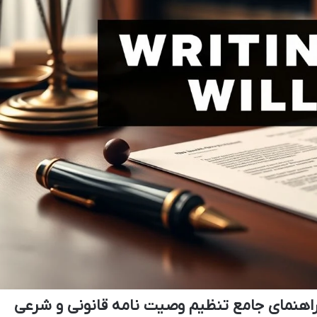
اهنمای جامع تنظیم وصیت نامه قانونی و شرعی