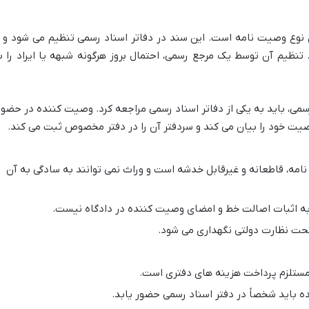
نوع وصیت نامه است. این سند در دفاتر اسناد رسمی تنظیم می شود و ا
. تنظیم آن توسط یک مرجع رسمی، احتمال بروز هرگونه شبهه یا ایراد را ب
می، باید به یکی از دفاتر اسناد رسمی مراجعه کرد. وصیت کننده در حضور
صیت خود را بیان می کند و سردفتر آن را در دفتر مخصوص ثبت می کند.
مه، قاطعانه و غیرقابل خدشه است و وراث نمی توانند به سادگی به آن
ه اثبات اصالت خط و امضای وصیت کننده در دادگاه نیست.
حت نظارت دولتی نگهداری می شود.
ستلزم پرداخت هزینه های دفتری است.
باید شخصاً در دفتر اسناد رسمی حضور یابد.