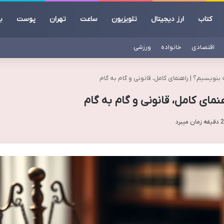
کتاب
ارز دیجیتال
تلویزیون
ساعت
تهران
پوست
ب
اقتصادی
خانواده
ورزشی
نویسیم؟ | راهنمای کامل، قانونی و گام به گام
مای کامل، قانونی و گام به گام