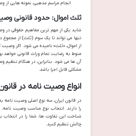
انجام مراسم مذهبی، نمونه هایی از 
ثلث اموال: حدود قانونی وصی
شاید یکی از مهم ترین مفاهیم حقوقی در وصی
تنها می تواند تا یک سوم (ثلث) از مجموع 
از اموال، «ثلث» نامیده می شود. اگر وصیت 
منوط به رضایت تمام وراث قانونی خواهد بو
آن ها می شود. بنابراین، در هنگام تنظیم 
مشکلی قابل اجرا باشد.
انواع وصیت نامه در قانون
در قانون ایران، سه نوع اصلی وصیت نامه ب
را دارند. انتخاب نوع مناسب وصیت نامه، 
شناخت این تفاوت ها، شما را در انتخاب به
چالش تنظیم کنید.