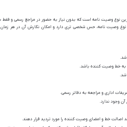
ین نوع وصیت نامه است که بدون نیاز به حضور در مراجع رسمی و فقط ب
نوع وصیت نامه، حس شخصی تری دارد و امکان نگارش آن در هر زمان 
شد.
) به خط وصیت کننده باشد.
شد.
ریفات اداری و مراجعه به دفاتر رسمی.
آن وجود ندارد.
د اصالت خط و امضای وصیت کننده را مورد تردید قرار دهند.