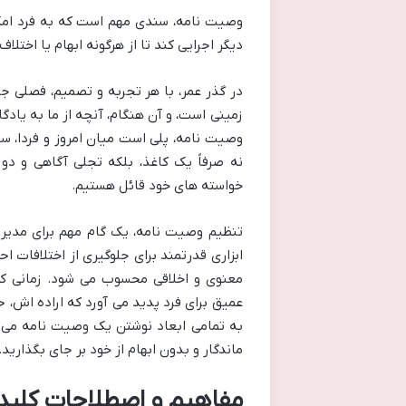
وصیت نامه، سندی مهم است که به فرد امکان
دیگر اجرایی کند تا از هرگونه ابهام یا اختلا
در گذر عمر، با هر تجربه و تصمیم، فصلی ج
زمینی است، و آن هنگام، آنچه از ما به یادگ
وصیت نامه، پلی است میان امروز و فردا، 
نه صرفاً یک کاغذ، بلکه تجلی آگاهی و دو
خواسته های خود قائل هستیم.
تنظیم وصیت نامه، یک گام مهم برای مدیری
ابزاری قدرتمند برای جلوگیری از اختلافات ا
معنوی و اخلاقی محسوب می شود. زمانی ک
عمیق برای فرد پدید می آورد که اراده اش، 
به تمامی ابعاد نوشتن یک وصیت نامه می پرد
ماندگار و بدون ابهام از خود بر جای بگذارید.
مفاهیم و اصطلاحات کلید