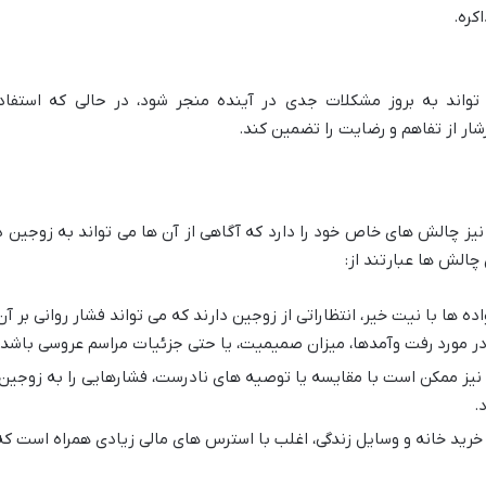
کره.
تواند به بروز مشکلات جدی در آینده منجر شود، در حالی که استفاد
شار از تفاهم و رضایت را تضمین کند.
 نیز چالش های خاص خود را دارد که آگاهی از آن ها می تواند به زوجین د
چالش ها عبارتند از:
ده ها با نیت خیر، انتظاراتی از زوجین دارند که می تواند فشار روانی بر آن
 در مورد رفت وآمدها، میزان صمیمیت، یا حتی جزئیات مراسم عروسی باشد.
نیز ممکن است با مقایسه یا توصیه های نادرست، فشارهایی را به زوجین
.
 خرید خانه و وسایل زندگی، اغلب با استرس های مالی زیادی همراه است که