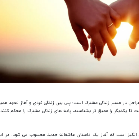
راحل در مسیر زندگی مشترک است؛ پلی بین زندگی فردی و آغاز تعهد عمی
ست تا یکدیگر را عمیق تر بشناسند، پایه های زندگی مشترک را محکم کنند 
انگیز است که آغاز یک داستان عاشقانه جدید محسوب می شود. در ای