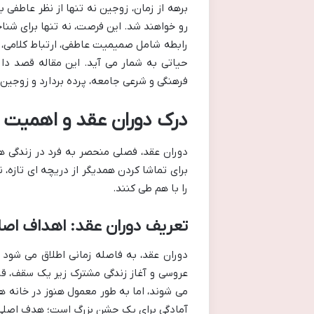
برهه از زمان، زوجین نه تنها از نظر عاطفی
رو خواهند شد. این فرصت، نه تنها برای شنا
رابطه شامل صمیمیت عاطفی، ارتباط کلامی، م
حیاتی به شمار می آید. این مقاله قصد دار
فرهنگی و شرعی جامعه، پرده بردارد و زوجین ر
درک دوران عقد و اهمیت 
دوران عقد، فصلی منحصر به فرد در زندگی ه
برای تماشا کردن همدیگر از دریچه ای تازه، 
را با هم طی کنند.
تعریف دوران عقد: اهداف اصل
دوران عقد، به فاصله زمانی اطلاق می شود ک
عروسی و آغاز زندگی مشترک زیر یک سقف، قرا
می شوند، اما به طور معمول هنوز در خانه ها
آمادگی برای یک جشن بزرگ است؛ هدف اصلی