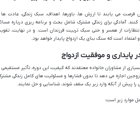
فرصت می یابند تا ارزش ها، باورها، اهداف، سبک زندگی، عادت ها 
کنند. آمادگی برای زندگی مشترک شامل بحث و برنامه ریزی درباره مسائ
نتظارات از همسر و حتی سبک تربیت فرزندان است. و در نهایت، تقوی
و اعتماد است که سنگ بنای یک ازدواج پایدار خواهد بود.
 پایداری و موفقیت ازدواج
یاری از مشاوران خانواده معتقدند که کیفیت این دوره، تأثیر مستقیمی ب
ه زوجین اجازه می دهد تا بدون فشارها و مسئولیت های کامل زندگی مشترک
لی را پیش از آنکه وارد زیر یک سقف شوند، شناسایی و حل نمایند.
ل موارد زیر است: