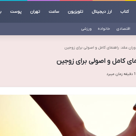
کتاب
ارز دیجیتال
تلویزیون
ساعت
تهران
پوست
ب
اقتصادی
خانواده
ورزشی
وران عقد: راهنمای کامل و اصولی برای زوجین
مای کامل و اصولی برای زوجین