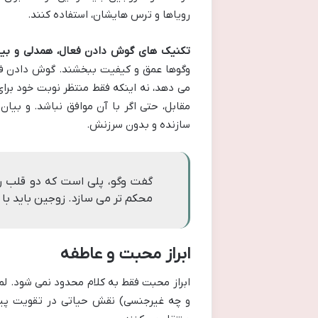
رویاها و ترس هایشان، استفاده کنند.
تکنیک های گوش دادن فعال، همدلی و بیا
وگوها عمق و کیفیت ببخشند. گوش دادن 
می دهد، نه اینکه فقط منتظر نوبت خود بر
مقابل، حتی اگر با آن موافق نباشد. و بیان 
سازنده و بدون سرزنش.
گفت وگو، پلی است که دو قلب ر
محکم تر می سازد. زوجین باید با
ابراز محبت و عاطفه
ابراز محبت فقط به کلام محدود نمی شود. 
و چه غیرجنسی) نقش حیاتی در تقویت پیون