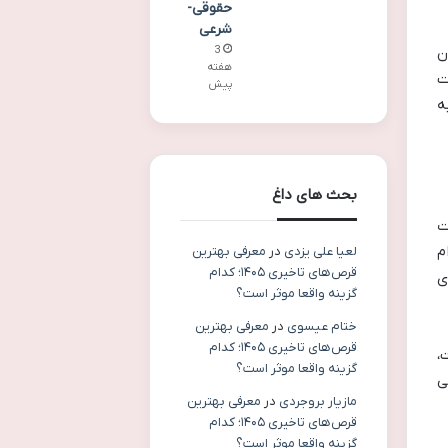
حقوقی-
شرعی
3
ن
هفته
ت
پیش
ه
بحث های داغ
ت
م
لعیا علی یزدی
در
معرفی بهترین
قرص‌های تاخیری ۱۴۰۵؛ کدام
ی
گزینه واقعا موثر است؟
ختام عیسوی
در
معرفی بهترین
قرص‌های تاخیری ۱۴۰۵؛ کدام
،
گزینه واقعا موثر است؟
ی
مازیار بروجردی
در
معرفی بهترین
قرص‌های تاخیری ۱۴۰۵؛ کدام
گزینه واقعا موثر است؟