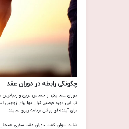
چگونگی رابطه در دوران عقد
دوران عقد یکی از حساس ترین و زیباترین م
تر. این دوره فرصتی گران بها برای زوجین ا
برای آینده ای روشن برنامه ریزی نمایند.
شاید بتوان گفت دوران عقد، سفری هیجان 