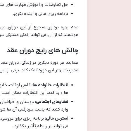
حل تعارضات و آموزش مهارت های مذا
برنامه ریزی مالی و آینده نگری.
عدم بهره برداری صحیح از این دوران می 
هوشمندانه از آن، می تواند زندگی مشترکی سر
چالش های رایج دوران عقد
همانند هر دوره دیگری در زندگی، دوران عقد
مدیریت بهتر این دوره کمک کند. برخی از این 
انتظارات خانواده ها:
گاهی اوقات، خانوا
ها وارد کند. این انتظارات ممکن است
فشارهای اجتماعی:
دوستان و اطرافیان 
وارد کنند که باعث سردرگمی آن ها شود
استرس مالی:
برنامه ریزی برای عروسی،
می تواند بر رابطه تأثیر بگذارد.