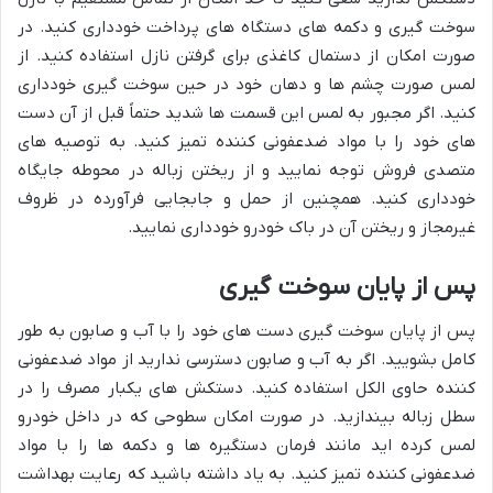
سوخت گیری و دکمه های دستگاه های پرداخت خودداری کنید. در
صورت امکان از دستمال کاغذی برای گرفتن نازل استفاده کنید. از
لمس صورت چشم ها و دهان خود در حین سوخت گیری خودداری
کنید. اگر مجبور به لمس این قسمت ها شدید حتماً قبل از آن دست
های خود را با مواد ضدعفونی کننده تمیز کنید. به توصیه های
متصدی فروش توجه نمایید و از ریختن زباله در محوطه جایگاه
خودداری کنید. همچنین از حمل و جابجایی فرآورده در ظروف
غیرمجاز و ریختن آن در باک خودرو خودداری نمایید.
پس از پایان سوخت گیری
پس از پایان سوخت گیری دست های خود را با آب و صابون به طور
کامل بشویید. اگر به آب و صابون دسترسی ندارید از مواد ضدعفونی
کننده حاوی الکل استفاده کنید. دستکش های یکبار مصرف را در
سطل زباله بیندازید. در صورت امکان سطوحی که در داخل خودرو
لمس کرده اید مانند فرمان دستگیره ها و دکمه ها را با مواد
ضدعفونی کننده تمیز کنید. به یاد داشته باشید که رعایت بهداشت