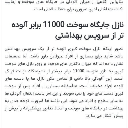
بنابراین آگاهی از میزان آلودگی در جایگاه های سوخت و رعایت
نکات بهداشتی امری ضروری برای حفظ سلامتی است.
نازل جایگاه سوخت 11000 برابر آلوده
تر از سرویس بهداشتی
تصور اینکه نازل سوخت گیری آلوده تر از یک سرویس بهداشتی
باشد شاید برای بسیاری از افراد غیرقابل باور باشد. اما تحقیقات
نشان داده اند که میزان باکتری های موجود بر روی نازل های سوخت
گیری به طور متوسط 11000 برابر بیشتر از نشیمنگاه توالت فرنگی
است. این آلودگی بالا ناشی از تماس مکرر نازل ها با دست های
آلوده افراد مختلف است. متاسفانه بسیاری از افراد پس از سوخت
گیری دست های خود را نمی شویند و این امر باعث انتقال آلودگی ها
به سایر سطوح و افراد می شود. این یافته ها ضرورت توجه جدی به
بهداشت در جایگاه های سوخت و اتخاذ تدابیر پیشگیرانه را بیش از
پیش آشکار می سازد.