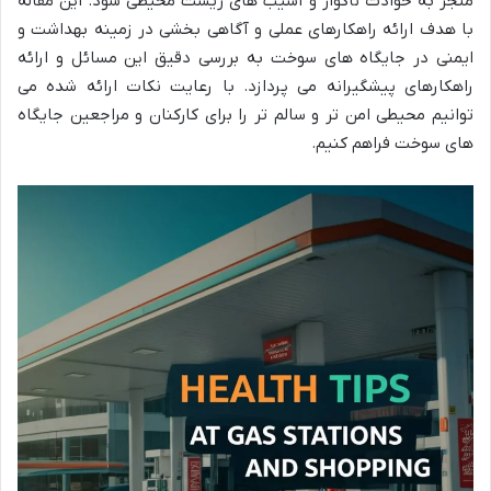
منجر به حوادث ناگوار و آسیب های زیست محیطی شود. این مقاله
با هدف ارائه راهکارهای عملی و آگاهی بخشی در زمینه بهداشت و
ایمنی در جایگاه های سوخت به بررسی دقیق این مسائل و ارائه
راهکارهای پیشگیرانه می پردازد. با رعایت نکات ارائه شده می
توانیم محیطی امن تر و سالم تر را برای کارکنان و مراجعین جایگاه
های سوخت فراهم کنیم.