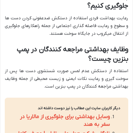
جلوگیری کنیم؟
رعایت بهداشت فردی استفاده از دستکش ضدعفونی کردن دست ها
و سطوح و رعایت فاصله گذاری اجتماعی از جمله راهکارهای جلوگیری
از انتقال میکروب در جایگاه سوخت هستند.
وظایف بهداشتی مراجعه کنندگان در پمپ
بنزین چیست؟
استفاده از دستکش عدم لمس صورت شستشوی دست ها پس از
سوخت گیری و رعایت نکات ایمنی و زیست محیطی از جمله وظایف
بهداشتی مراجعه کنندگان در پمپ بنزین است.
دیگر کاربران سایت این مطالب را نیز دوست داشته اند
وسایل بهداشتی برای جلوگیری از مالاریا در
سفر به هند