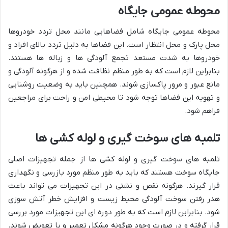
محوطه عمومی جایگاه
محوطه عمومی جایگاه شامل فضاهایی مانند محل تردد خودروها
محل پارک و محل انتظار است. این فضاها به دلیل تردد بالای افراد و
خودروها به شدت مستعد تجمع آلودگی ها و زباله ها هستند.
بنابراین لازم است که به طور منظم نظافت شده و از هرگونه آلودگی و
مانع عبور و مرور پاکسازی شوند. همچنین باید به وضعیت روشنایی
و تهویه این فضاها توجه شود تا محیطی امن و راحت برای مراجعین
فراهم شود.
تلمبه های سوخت گیری و لوله کشی ها
تلمبه های سوخت گیری و لوله کشی ها از جمله تجهیزات اصلی
جایگاه سوخت هستند که باید به طور منظم مورد بازرسی و نگهداری
قرار گیرند. هرگونه نقص و نشتی در این تجهیزات می تواند باعث
هدر رفتن سوخت آلودگی محیط زیست و افزایش خطر آتش سوزی
شود. بنابراین لازم است که به طور دوره ای این تجهیزات مورد بررسی
قرار گرفته و در صورت وجود هرگونه مشکل تعمیر و یا تعویض شوند.