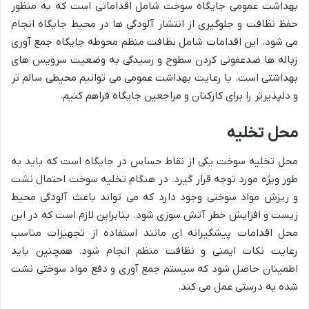
بهداشت عمومی جایگاه سوخت شامل اقداماتی است که به منظور
حفظ نظافت و جلوگیری از انتشار آلودگی ها در محیط جایگاه انجام
می شود. این اقدامات شامل نظافت منظم محوطه جایگاه جمع آوری
زباله ها ضدعفونی کردن سطوح و رسیدگی به وضعیت سرویس های
بهداشتی است. با رعایت بهداشت عمومی می توانیم محیطی سالم تر
و دلپذیرتر را برای کارکنان و مراجعین جایگاه فراهم کنیم.
محل تخلیه
محل تخلیه سوخت یکی از نقاط حساس در جایگاه است که باید به
طور ویژه مورد توجه قرار گیرد. در هنگام تخلیه سوخت احتمال نشت
و ریزش مواد سوختی وجود دارد که می تواند باعث آلودگی محیط
زیست و افزایش خطر آتش سوزی شود. بنابراین لازم است که در این
محل اقدامات پیشگیرانه ای مانند استفاده از تجهیزات مناسب
رعایت نکات ایمنی و نظافت منظم انجام شود. همچنین باید
اطمینان حاصل شود که سیستم جمع آوری و دفع مواد سوختی نشت
شده به درستی عمل می کند.