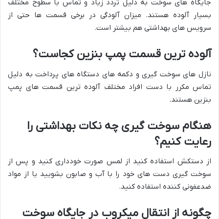
جایگاه های سوخت به دلیل تردد زیاد و تماس با سطوح مختلف
بسیار آلوده هستند. میزان آلودگی در برخی قسمت ها حتی از
سرویس های بهداشتی هم بیشتر است.
آلوده ترین قسمت پمپ بنزین کجاست؟
نازل های سوخت گیری و دکمه های دستگاه های پرداخت به دلیل
تماس مکرر با دست افراد مختلف آلوده ترین قسمت های پمپ
بنزین هستند.
هنگام سوخت گیری چه نکات بهداشتی را
رعایت کنیم؟
از دستکش استفاده کنید از لمس صورت خودداری کنید و پس از
سوخت گیری دست های خود را با آب و صابون بشویید یا از مواد
ضدعفونی کننده استفاده کنید.
چگونه از انتقال میکروب در جایگاه سوخت