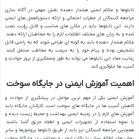
تابلوها و علائم ایمنی هشدار دهنده نقش مهمی در آگاه سازی
مراجعه کنندگان از خطرات احتمالی و ارائه دستورالعمل های ایمنی
دارند. این تابلوها باید در مکان های مناسب و قابل رؤیت نصب
شده و به زبان های مختلف اطلاعات لازم را به مخاطبان ارائه دهند.
علائم هشدار دهنده باید به گونه ای طراحی شوند که به راحتی قابل
تشخیص بوده و پیام خود را به سرعت به مخاطب منتقل کنند.
رعایت مفاد این تابلوها می تواند به طور چشمگیری از بروز حوادث و
آسیب ها جلوگیری کند.
اهمیت آموزش ایمنی در جایگاه سوخت
آموزش ایمنی یکی از مهم ترین عوامل در پیشگیری از حوادث و
کاهش آسیب ها در جایگاه های سوخت است. کارکنان جایگاه باید
آموزش های لازم را در زمینه ایمنی بهداشت و محیط زیست دیده و
با نحوه استفاده از تجهیزات ایمنی و اطفاء حریق آشنا باشند.
همچنین مراجعه کنندگان نیز باید از طریق تابلوها بروشورها و سایر
روش های اطلاع رسانی با نکات ایمنی و بهداشتی در جایگاه سوخت