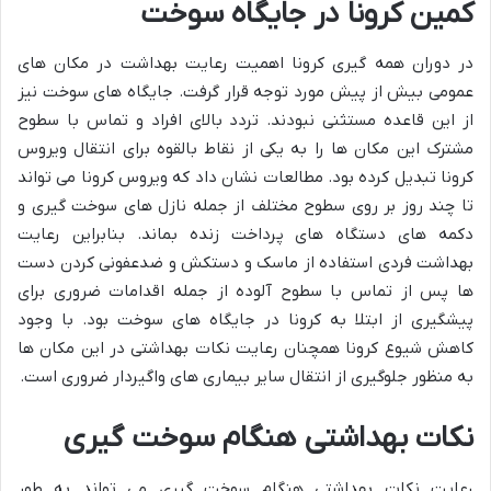
کمین کرونا در جایگاه سوخت
در دوران همه گیری کرونا اهمیت رعایت بهداشت در مکان های
عمومی بیش از پیش مورد توجه قرار گرفت. جایگاه های سوخت نیز
از این قاعده مستثنی نبودند. تردد بالای افراد و تماس با سطوح
مشترک این مکان ها را به یکی از نقاط بالقوه برای انتقال ویروس
کرونا تبدیل کرده بود. مطالعات نشان داد که ویروس کرونا می تواند
تا چند روز بر روی سطوح مختلف از جمله نازل های سوخت گیری و
دکمه های دستگاه های پرداخت زنده بماند. بنابراین رعایت
بهداشت فردی استفاده از ماسک و دستکش و ضدعفونی کردن دست
ها پس از تماس با سطوح آلوده از جمله اقدامات ضروری برای
پیشگیری از ابتلا به کرونا در جایگاه های سوخت بود. با وجود
کاهش شیوع کرونا همچنان رعایت نکات بهداشتی در این مکان ها
به منظور جلوگیری از انتقال سایر بیماری های واگیردار ضروری است.
نکات بهداشتی هنگام سوخت گیری
رعایت نکات بهداشتی هنگام سوخت گیری می تواند به طور