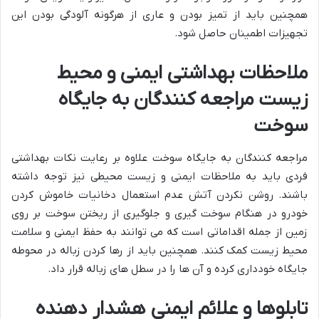
همچنین باید از تمیز بودن و عاری از هرگونه آلودگی بودن این
تجهیزات اطمینان حاصل شود.
ملاحظات بهداشتی ایمنی و محیط
زیست مراجعه کنندگان به جایگاه
سوخت
مراجعه کنندگان به جایگاه سوخت علاوه بر رعایت نکات بهداشتی
فردی باید به ملاحظات ایمنی و زیست محیطی نیز توجه داشته
باشند. روشن نکردن آتش عدم استعمال دخانیات خاموش کردن
خودرو در هنگام سوخت گیری و جلوگیری از ریختن سوخت بر روی
زمین از جمله اقداماتی است که می توانند به حفظ ایمنی و سلامت
محیط زیست کمک کنند. همچنین باید از رها کردن زباله در محوطه
جایگاه خودداری کرده و آن ها را در سطل های زباله قرار داد.
تابلو­ها و علائم ایمنی هشدار دهنده