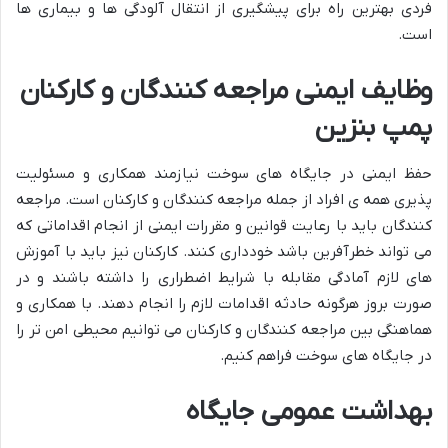
فردی بهترین راه برای پیشگیری از انتقال آلودگی ها و بیماری ها
است.
وظایف ایمنی مراجعه کنندگان و کارکنان
پمپ بنزین
حفظ ایمنی در جایگاه های سوخت نیازمند همکاری و مسئولیت
پذیری همه ی افراد از جمله مراجعه کنندگان و کارکنان است. مراجعه
کنندگان باید با رعایت قوانین و مقررات ایمنی از انجام اقداماتی که
می تواند خطرآفرین باشد خودداری کنند. کارکنان نیز باید با آموزش
های لازم آمادگی مقابله با شرایط اضطراری را داشته باشند و در
صورت بروز هرگونه حادثه اقدامات لازم را انجام دهند. با همکاری و
هماهنگی بین مراجعه کنندگان و کارکنان می توانیم محیطی امن تر را
در جایگاه های سوخت فراهم کنیم.
بهداشت عمومی جایگاه