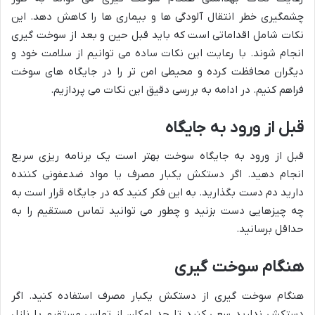
چشمگیری خطر انتقال آلودگی ها و بیماری ها را کاهش دهد. این
نکات شامل اقداماتی است که باید قبل حین و بعد از سوخت گیری
انجام شوند. با رعایت این نکات ساده می توانیم از سلامت خود و
دیگران محافظت کرده و محیطی امن تر را در جایگاه های سوخت
فراهم کنیم. در ادامه به بررسی دقیق این نکات می پردازیم.
قبل از ورود به جایگاه
قبل از ورود به جایگاه سوخت بهتر است یک برنامه ریزی سریع
انجام دهید. اگر دستکش یکبار مصرف یا مواد ضدعفونی کننده
دارید دم دست بگذارید. به این فکر کنید که در جایگاه قرار است به
چه چیزهایی دست بزنید و چطور می توانید تماس مستقیم را به
حداقل برسانید.
هنگام سوخت گیری
هنگام سوخت گیری از دستکش یکبار مصرف استفاده کنید. اگر
دستکش ندارید سعی کنید تا حد امکان از تماس مستقیم با نازل