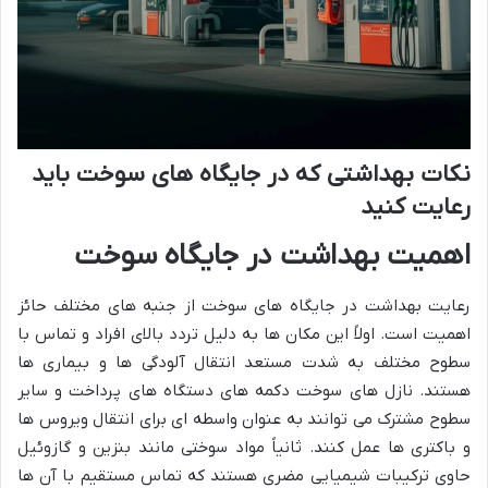
نکات بهداشتی که در جایگاه های سوخت باید
رعایت کنید
اهمیت بهداشت در جایگاه سوخت
رعایت بهداشت در جایگاه های سوخت از جنبه های مختلف حائز
اهمیت است. اولاً این مکان ها به دلیل تردد بالای افراد و تماس با
سطوح مختلف به شدت مستعد انتقال آلودگی ها و بیماری ها
هستند. نازل های سوخت دکمه های دستگاه های پرداخت و سایر
سطوح مشترک می توانند به عنوان واسطه ای برای انتقال ویروس ها
و باکتری ها عمل کنند. ثانیاً مواد سوختی مانند بنزین و گازوئیل
حاوی ترکیبات شیمیایی مضری هستند که تماس مستقیم با آن ها