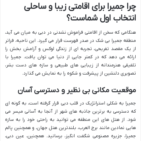
چرا جمیرا برای اقامتی زیبا و ساحلی
انتخاب اول شماست؟
هنگامی که سخن از اقامتی فراموش نشدنی در دبی به میان می آید،
منطقه جمیرا بی شک در صدر فهرست قرار می گیرد. این ناحیه، فراتر
از یک مقصد تفریحی، تجربه ای از زندگی لوکس و آرامش بخش را
ارائه می دهد که در کمتر جایی از دنیا می توان یافت. جمیرا با
تلفیقی هنرمندانه از زیبایی های طبیعی و سازه های دست بشر،
تصویری دلنشین از پیشرفت و شکوه را به نمایش می گذارد.
موقعیت مکانی بی نظیر و دسترسی آسان
جمیرا به شکلی استراتژیک در قلب دبی قرار گرفته است، به گونه ای
که دسترسی به برترین جاذبه های شهر از آنجا به آسانی میسر می
شود. از هتل های این منطقه می توانید به راحتی خود را به سازه
هایی نمادین مانند برج العرب، بلندترین هتل جهان، و همچنین پالم
جمیرا، جزیره مصنوعی شگفت انگیز، برسانید. همچنین، عین دبی،