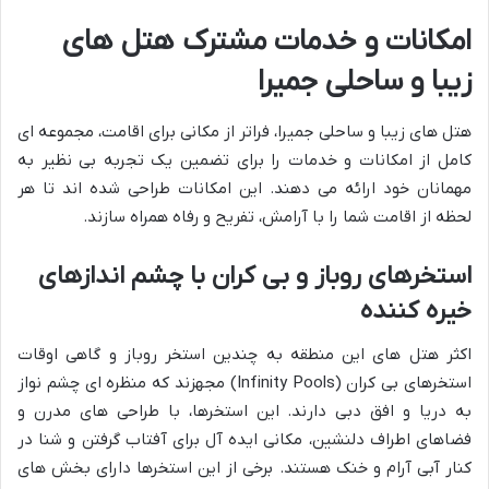
امکانات و خدمات مشترک هتل های
زیبا و ساحلی جمیرا
هتل های زیبا و ساحلی جمیرا، فراتر از مکانی برای اقامت، مجموعه ای
کامل از امکانات و خدمات را برای تضمین یک تجربه بی نظیر به
مهمانان خود ارائه می دهند. این امکانات طراحی شده اند تا هر
لحظه از اقامت شما را با آرامش، تفریح و رفاه همراه سازند.
استخرهای روباز و بی کران با چشم اندازهای
خیره کننده
اکثر هتل های این منطقه به چندین استخر روباز و گاهی اوقات
استخرهای بی کران (Infinity Pools) مجهزند که منظره ای چشم نواز
به دریا و افق دبی دارند. این استخرها، با طراحی های مدرن و
فضاهای اطراف دلنشین، مکانی ایده آل برای آفتاب گرفتن و شنا در
کنار آبی آرام و خنک هستند. برخی از این استخرها دارای بخش های