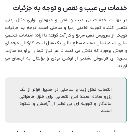
خدمات بی عیب و نقص و توجه به جزئیات
در نهایت، خدمات بی عیب و نقص و میهمان نوازی مثال زدنی،
تکمیل کننده تجربه اقامتی زیبا و ساحلی است. توجه به جزئیات
کوچک، از سرویس دهی سریع و کارآمد گرفته تا ارائه امکانات شخصی
سازی شده، نشان دهنده سطح بالای یک هتل است. کارکنان حرفه ای
و خوش برخورد که تلاش می کنند تا هر نیاز شما را برآورده سازند،
تجربه ای فراموش نشدنی از لوکس بودن را برایتان به ارمغان می
آورند.
انتخاب هتل زیبا و ساحلی در جمیرا، فراتر از یک
رزرو ساده است؛ این انتخابی برای خلق خاطراتی
ماندگار و تجربه ای بی نظیر از آرامش و شکوه
است.