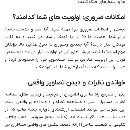
ها و استخرهای خنک کننده.
امکانات ضروری: اولویت های شما کدامند؟
لیستی از امکانات ضروری خود تهیه کنید. آیا اسپا و خدمات ماساژ
برای شما اهمیت دارد؟ آیا با کودکان سفر می کنید و به کلاب
کودکان نیاز دارید؟ آیا چندین رستوران با تنوع غذایی بالا برایتان
مهم است؟ یا شاید ورزش های آبی در اولویت قرار دارند؟ با مشخص
کردن این اولویت ها، می توانید جستجوی خود را محدودتر کرده و
هتلی را بیابید که دقیقاً نیازهای شما را برآورده کند.
خواندن نظرات و دیدن تصاویر واقعی
یکی از بهترین راه ها برای اطمینان از کیفیت و زیبایی هتل، مطالعه
نظرات مسافران قبلی و مشاهده تصاویر و ویدئوهای واقعی است.
این نظرات می توانند اطلاعات ارزشمندی درباره جنبه هایی که در
وب سایت هتل ذکر نشده اند (مانند سطح سرویس دهی واقعی،
شلوغی، یا کیفیت ساحل) ارائه دهند. عکس های واقعی مسافران نیز