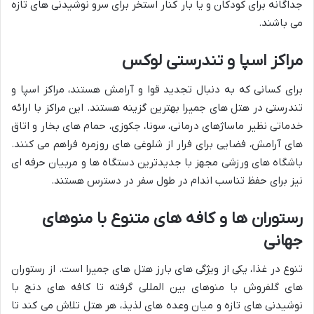
جداگانه برای کودکان و یا بار کنار استخر برای سرو نوشیدنی های تازه
می باشند.
مراکز اسپا و تندرستی لوکس
برای کسانی که به دنبال تجدید قوا و آرامش هستند، مراکز اسپا و
تندرستی در هتل های جمیرا بهترین گزینه هستند. این مراکز با ارائه
خدماتی نظیر ماساژهای درمانی، سونا، جکوزی، حمام های بخار و اتاق
های آرامش، فضایی برای فرار از شلوغی های روزمره فراهم می کنند.
باشگاه های ورزشی مجهز با جدیدترین دستگاه ها و مربیان حرفه ای
نیز برای حفظ تناسب اندام در طول سفر در دسترس هستند.
رستوران ها و کافه های متنوع با منوهای
جهانی
تنوع در غذا، یکی از ویژگی های بارز هتل های جمیرا است. از رستوران
های گلفروش با منوهای بین المللی گرفته تا کافه های دنج با
نوشیدنی های تازه و میان وعده های لذیذ، هر هتل تلاش می کند تا