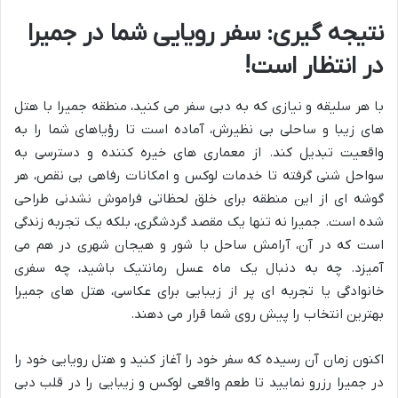
نتیجه گیری: سفر رویایی شما در جمیرا
در انتظار است!
با هر سلیقه و نیازی که به دبی سفر می کنید، منطقه جمیرا با هتل
های زیبا و ساحلی بی نظیرش، آماده است تا رؤیاهای شما را به
واقعیت تبدیل کند. از معماری های خیره کننده و دسترسی به
سواحل شنی گرفته تا خدمات لوکس و امکانات رفاهی بی نقص، هر
گوشه ای از این منطقه برای خلق لحظاتی فراموش نشدنی طراحی
شده است. جمیرا نه تنها یک مقصد گردشگری، بلکه یک تجربه زندگی
است که در آن، آرامش ساحل با شور و هیجان شهری در هم می
آمیزد. چه به دنبال یک ماه عسل رمانتیک باشید، چه سفری
خانوادگی یا تجربه ای پر از زیبایی برای عکاسی، هتل های جمیرا
بهترین انتخاب را پیش روی شما قرار می دهند.
اکنون زمان آن رسیده که سفر خود را آغاز کنید و هتل رویایی خود را
در جمیرا رزرو نمایید تا طعم واقعی لوکس و زیبایی را در قلب دبی