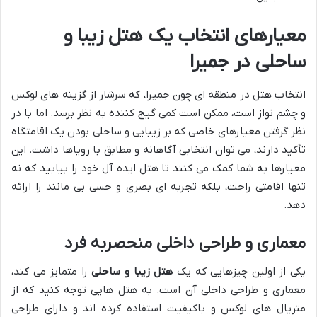
معیارهای انتخاب یک هتل زیبا و
ساحلی در جمیرا
انتخاب هتل در منطقه ای چون جمیرا، که سرشار از گزینه های لوکس
و چشم نواز است، ممکن است کمی گیج کننده به نظر برسد. اما با در
نظر گرفتن معیارهای خاصی که بر زیبایی و ساحلی بودن یک اقامتگاه
تأکید دارند، می توان انتخابی آگاهانه و مطابق با رویاها داشت. این
معیارها به شما کمک می کنند تا هتل ایده آل خود را بیابید که نه
تنها اقامتی راحت، بلکه تجربه ای بصری و حسی بی مانند را ارائه
دهد.
معماری و طراحی داخلی منحصربه فرد
یکی از اولین چیزهایی که یک
هتل زیبا و ساحلی
را متمایز می کند،
معماری و طراحی داخلی آن است. به هتل هایی توجه کنید که از
متریال های لوکس و باکیفیت استفاده کرده اند و دارای طراحی