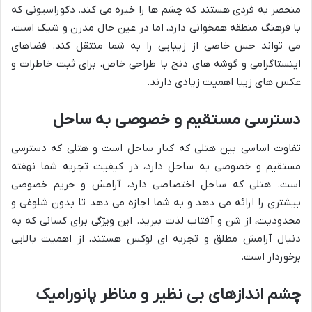
منحصر به فردی هستند که چشم ها را خیره می کند. دکوراسیونی که
با فرهنگ منطقه همخوانی دارد، اما در عین حال مدرن و شیک است،
می تواند حس خاصی از زیبایی را به شما منتقل کند. فضاهای
اینستاگرامی و گوشه های دنج با طراحی خاص، برای ثبت خاطرات و
عکس های زیبا اهمیت زیادی دارند.
دسترسی مستقیم و خصوصی به ساحل
تفاوت اساسی بین هتلی که کنار ساحل است و هتلی که دسترسی
مستقیم و خصوصی به ساحل دارد، در کیفیت تجربه شما نهفته
است. هتلی که ساحل اختصاصی دارد، آرامش و حریم خصوصی
بیشتری را ارائه می دهد و به شما اجازه می دهد تا بدون شلوغی و
محدودیت، از شن و آفتاب لذت ببرید. این ویژگی برای کسانی که به
دنبال آرامش مطلق و تجربه ای لوکس هستند، از اهمیت بالایی
برخوردار است.
چشم اندازهای بی نظیر و مناظر پانورامیک