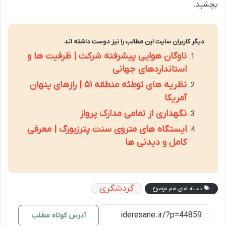
بچشید.
دیگر کاربران سایت این مطالب را نیز دوست داشته اند
ناوگان هوایی پیشرفته شرکت | ظرفیت ها و
استانداردهای جهانی
نظریه های توطئه منطقه ۵۱ | رازهای پنهان
آمریکا
نگهداری از تمامی مدارک پرواز
ایستگاه های متروی سنت پترزبورگ | معرفی
کامل و دیدنی ها
گردشگری
دسته های هم موضوع
آدرس کوتاه مطلب