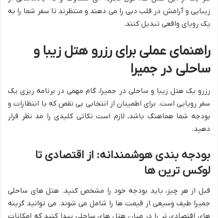
زیبایی و آرامش در قلب دبی را می دهند و منتظرند تا سفر شما را به
یک رویای واقعی تبدیل کنند.
راهنمای عملی برای رزرو هتل زیبا و
ساحلی در جمیرا
رزرو یک هتل زیبا و ساحلی در جمیرا، گام مهمی در برنامه ریزی یک
سفر رویایی است. برای اطمینان از انتخابی بی نقص که با انتظارات و
بودجه شما هماهنگ باشد، لازم است نکاتی کلیدی را مد نظر قرار
دهید.
بودجه بندی هوشمندانه: از اقتصادی تا
لوکس ترین ها
قبل از هر چیز، باید بودجه خود را مشخص کنید. هتل های ساحلی
جمیرا طیف وسیعی از قیمت ها را شامل می شوند. می توانید گزینه
های اقتصادی تر را در میان هتل های ساحلی پیدا کنید که امکانات