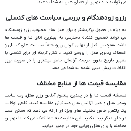
می توانند دید بهتری از فضای هتل به شما بدهند.
رزرو زودهنگام و بررسی سیاست های کنسلی
به ویژه در فصول پرگردشگر و برای هتل های محبوب، رزرو زودهنگام
می تواند تضمین کننده دسترسی به بهترین اتاق ها و قیمت ها
باشد. همچنین، قبل از نهایی کردن رزرو، حتماً سیاست های کنسلی و
انعطاف پذیری هتل را بررسی کنید. داشتن گزینه ای برای کنسلی یا
تغییر تاریخ بدون جریمه، آرامش خاطر بیشتری را در صورت بروز
اتفاقات پیش بینی نشده به شما می دهد.
مقایسه قیمت ها از منابع مختلف
همیشه قیمت ها را در چندین پلتفرم آنلاین رزرو هتل، وب سایت
رسمی هتل و حتی آژانس های مسافرتی مقایسه کنید. گاهی اوقات،
یک پلتفرم خاص تخفیف های ویژه ای ارائه می دهد که ممکن است
در جای دیگر پیدا نکنید. این مقایسه به شما کمک می کند تا بهترین
معامله را برای هتل رویایی خود در جمیرا بیابید.