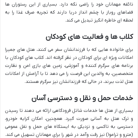
ذائقه مهمانان خود را راضی نگه دارد. بسیاری از این رستوران ها
فضاهای روباز با چشم انداز دریا دارند که تجربه صرف غذا را به
لحظه ای خاطره انگیز تبدیل می کند.
کلاب ها و فعالیت های کودکان
برای خانواده هایی که با فرزندانشان سفر می کنند، هتل های جمیرا
امکانات ویژه ای برای کودکان در نظر گرفته اند. کلاب های کودکان با
برنامه های سرگرم کننده و آموزشی، زمین های بازی امن و نظارت
متخصصین، به والدین این فرصت را می دهد تا با آرامش از امکانات
هتل لذت ببرند، در حالی که فرزندانشان نیز سرگرم هستند.
خدمات حمل و نقل و دسترسی آسان
بسیاری از هتل ها خدمات شاتل فرودگاهی ارائه می دهند تا رسیدن
و ترک هتل به آسانی صورت گیرد. همچنین، امکان کرایه خودرو،
دسترسی به تاکسی و نزدیکی به ایستگاه های حمل و نقل عمومی
(مترو و تراموا) نیز رفت وآمد در شهر را برای مهمانان تسهیل می کند.