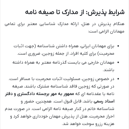
شرایط پذیرش: از مدارک تا صیغه نامه
هنگام پذیرش در هتل، ارائه مدارک شناسایی معتبر برای تمامی
مهمانان الزامی است:
برای مهمانان ایرانی، همراه داشتن شناسنامه (جهت اثبات
محرمیت) برای کلیه افراد، از جمله زوجین، ضروری است.
مهمانان خارجی می بایست گذرنامه معتبر به همراه داشته
باشند.
در خصوص زوجین، مسئولیت اثبات محرمیت با مسافر است.
در صورتی که زوجین فاقد شناسنامه مشترک باشند، صیغه
نامه یا عقدنامه ای که
ممهور به مهر برجسته دادگستری و دفتر
اسناد رسمی
باشد، قابل قبول است. همچنین، حضور و
شناسنامه خانم در کنار صیغه نامه الزامی است. در صورت عدم
احراز محرمیت، هتل از پذیرش مهمان خودداری خواهد کرد و
هزینه رزرو سوخت خواهد شد.