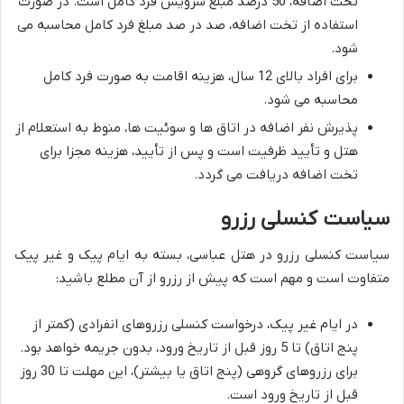
تخت اضافه، 50 درصد مبلغ سرویس فرد کامل است. در صورت
استفاده از تخت اضافه، صد در صد مبلغ فرد کامل محاسبه می
شود.
برای افراد بالای 12 سال، هزینه اقامت به صورت فرد کامل
محاسبه می شود.
پذیرش نفر اضافه در اتاق ها و سوئیت ها، منوط به استعلام از
هتل و تأیید ظرفیت است و پس از تأیید، هزینه مجزا برای
تخت اضافه دریافت می گردد.
سیاست کنسلی رزرو
سیاست کنسلی رزرو در هتل عباسی، بسته به ایام پیک و غیر پیک
متفاوت است و مهم است که پیش از رزرو از آن مطلع باشید:
در ایام غیر پیک، درخواست کنسلی رزروهای انفرادی (کمتر از
پنج اتاق) تا 5 روز قبل از تاریخ ورود، بدون جریمه خواهد بود.
برای رزروهای گروهی (پنج اتاق یا بیشتر)، این مهلت تا 30 روز
قبل از تاریخ ورود است.