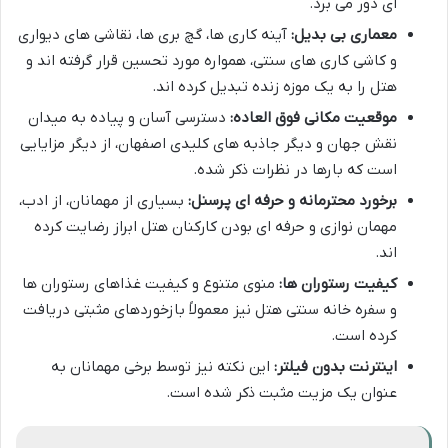
ای دور می برد.
معماری بی بدیل:
آینه کاری ها، گچ بری ها، نقاشی های دیواری
و کاشی کاری های سنتی، همواره مورد تحسین قرار گرفته اند و
هتل را به یک موزه زنده تبدیل کرده اند.
موقعیت مکانی فوق العاده:
دسترسی آسان و پیاده به میدان
نقش جهان و دیگر جاذبه های کلیدی اصفهان، از دیگر مزایایی
است که بارها در نظرات ذکر شده.
برخورد محترمانه و حرفه ای پرسنل:
بسیاری از مهمانان، از ادب،
مهمان نوازی و حرفه ای بودن کارکنان هتل ابراز رضایت کرده
اند.
کیفیت رستوران ها:
منوی متنوع و کیفیت غذاهای رستوران ها
و سفره خانه سنتی هتل نیز معمولاً بازخوردهای مثبتی دریافت
کرده است.
اینترنت بدون فیلتر:
این نکته نیز توسط برخی مهمانان به
عنوان یک مزیت مثبت ذکر شده است.