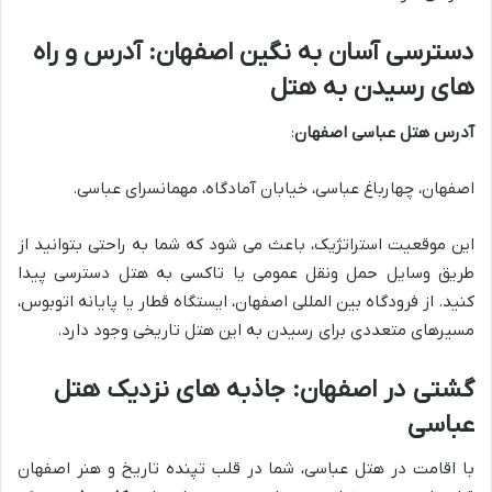
دسترسی آسان به نگین اصفهان: آدرس و راه
های رسیدن به هتل
آدرس هتل عباسی اصفهان
:
اصفهان، چهارباغ عباسی، خیابان آمادگاه، مهمانسرای عباسی.
این موقعیت استراتژیک، باعث می شود که شما به راحتی بتوانید از
طریق وسایل حمل ونقل عمومی یا تاکسی به هتل دسترسی پیدا
کنید. از فرودگاه بین المللی اصفهان، ایستگاه قطار یا پایانه اتوبوس،
مسیرهای متعددی برای رسیدن به این هتل تاریخی وجود دارد.
گشتی در اصفهان: جاذبه های نزدیک هتل
عباسی
با اقامت در هتل عباسی، شما در قلب تپنده تاریخ و هنر اصفهان