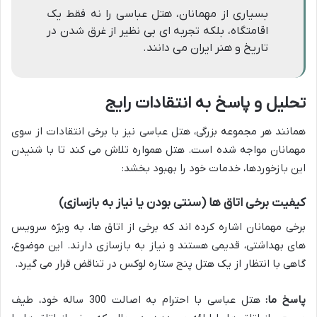
بسیاری از مهمانان، هتل عباسی را نه فقط یک
اقامتگاه، بلکه تجربه ای بی نظیر از غرق شدن در
تاریخ و هنر ایران می دانند.
تحلیل و پاسخ به انتقادات رایج
همانند هر مجموعه بزرگی، هتل عباسی نیز با برخی انتقادات از سوی
مهمانان مواجه شده است. هتل همواره تلاش می کند تا با شنیدن
این بازخوردها، خدمات خود را بهبود بخشد:
کیفیت برخی اتاق ها (سنتی بودن یا نیاز به بازسازی)
برخی مهمانان اشاره کرده اند که برخی از اتاق ها، به ویژه سرویس
های بهداشتی، قدیمی هستند و نیاز به بازسازی دارند. این موضوع،
گاهی با انتظار از یک هتل پنج ستاره لوکس در تناقض قرار می گیرد.
پاسخ ما:
هتل عباسی با احترام به اصالت 300 ساله خود، طیف