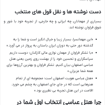
دست نوشته ها و نقل قول های منتخب
بسیاری از مهمانان، چه ایرانی و چه خارجی، از تجربه خود با شور و
شوق فراوان نوشته اند:
«این مهمانسرا، بسیار زیبا و خیال انگیز است و شما را به
گذشته دور حتی به دوران ایران باستان به پرواز در می آورد.»
«با تشکر فراوان از مهمان نوازی عالی کارکنان؛ دوست داریم
سپاسگزاری و تحسین خود را از بهشت روی زمین یعنی هتل
عباسی اصفهان بیان کنیم. تشکر فراوان و بهترین آرزوها برای
همه شما عزیزان.»
«هتل عباسی هویت اصفهان است؛ مجموعه ای از تمام
هنرهایی است که در جای جای اصفهان به چشم می خورد.
اقامت در این هتل تجربه بی نظیری بود.»
چرا هتل عباسی انتخاب اول شما در