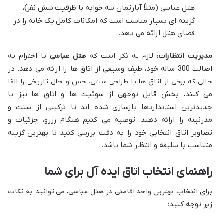
هتل عباسی (مثلاً آپارتمان سه خوابه با ظرفیت شش نفر)،
گزینه ای بسیار مناسب است که امکانات کامل یک خانه را در
فضای هتل ارائه می دهد.
مدیریت انتظارات:
لازم به ذکر است که
هتل عباسی
با احترام به
اصالت 300 ساله خود، طیف وسیعی از اتاق ها را ارائه می دهد. در
حالی که برخی از اتاق ها با طراحی سنتی، حس و حال تاریخی را القا
می کنند، بخش قابل توجهی از سوئیت ها و اتاق ها نیز با
جدیدترین استانداردها بازسازی شده اند تا ترکیبی از سنت و
مدرنیته را ارائه دهند. توصیه می کنیم هنگام رزرو، جزئیات و
تصاویر اتاق انتخابی خود را به دقت بررسی کنید تا بهترین گزینه
متناسب با سلیقه و انتظار شما باشد.
راهنمای انتخاب اتاق ایده آل برای شما
برای انتخاب بهترین واحد اقامتی در هتل عباسی، می توانید به نکات
زیر توجه کنید: