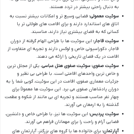
به دنبال راحتی بیشتر در تردد هستند.
سوئیت معمولی:
فضایی وسیع تر و امکانات بیشتر نسبت به
اتاق های استاندارد دارند و برای اقامت های طولانی تر یا
کسانی که به فضای بیشتری نیاز دارند، مناسبند.
سوئیت قاجار:
این سوئیت ها با طراحی الهام گرفته از دوران
قاجار، دکوراسیونی خاص و لوکس دارند و تجربه ای متفاوت از
اقامت در یک فضای تاریخی را ارائه می دهند.
سوئیت صفوی:
سوئیت صفوی هتل عباسی
، یکی از مجلل ترین
و خاص ترین واحدهای اقامتی است. با طراحی بی نظیر و
جزئیات معماری صفوی، اقامت در این سوئیت، گویی شما را به
دوران پادشاهان صفوی می برد. این سوئیت ها معمولاً برای
چهار نفر مناسب هستند و تجربه ای بی مانند از شکوه و عظمت
گذشته را به ارمغان می آورند.
سوئیت پردیس:
این سوئیت ها نیز، با طراحی خاص و دلنشین،
فضایی آرام و راحت را برای مهمانان فراهم می آورند.
آپارتمان:
برای خانواده ها یا گروه های بزرگتر، آپارتمان های