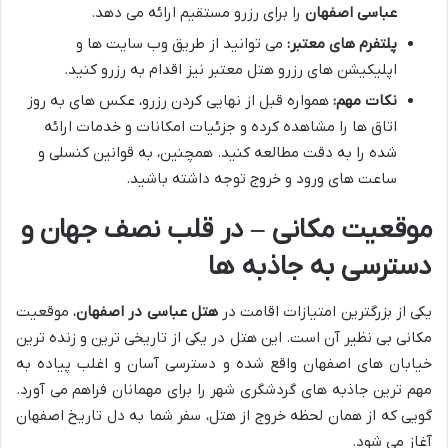
عباسی اصفهان
را برای رزرو مستقیم ارائه می دهد.
پلتفرم های معتبر:
می توانید از طریق وب سایت ها و
اپلیکیشن های رزرو هتل معتبر نیز اقدام به رزرو کنید.
نکات مهم:
همواره قبل از نهایی کردن رزرو، عکس های به روز
اتاق ها را مشاهده کرده و جزئیات امکانات و خدمات ارائه
شده را به دقت مطالعه کنید. همچنین، به قوانین کنسلی و
ساعت های ورود و خروج توجه داشته باشید.
موقعیت مکانی – در قلب نصف جهان و
دسترسی به جاذبه ها
یکی از بزرگترین امتیازات اقامت در
هتل عباسی در اصفهان
، موقعیت
مکانی بی نظیر آن است. این هتل در یکی از تاریخی ترین و زنده ترین
خیابان های اصفهان واقع شده و دسترسی آسان و اغلب پیاده به
مهم ترین جاذبه های گردشگری شهر را برای مهمانان فراهم می آورد.
گویی که از همان لحظه خروج از هتل، سفر شما به دل تاریخ اصفهان
آغاز می شود.