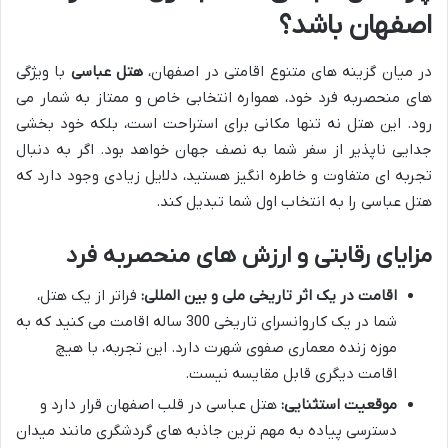
اصفهان باشد؟
در میان گزینه های متنوع اقامتی در اصفهان،
هتل عباسی
با ویژگی
های منحصربه فرد خود، همواره انتخابی خاص و ممتاز به شمار می
رود. این هتل نه تنها مکانی برای استراحت است، بلکه خود بخشی
جدایی ناپذیر از سفر شما به نصف جهان خواهد بود. اگر به دنبال
تجربه ای متفاوت و خاطره انگیز هستید، دلایل زیادی وجود دارد که
هتل عباسی را به انتخاب اول شما تبدیل کند.
مزایای رقابتی و ارزش های منحصربه فرد
اقامت در یک اثر تاریخی ملی و بین المللی:
فراتر از یک هتل،
شما در یک کاروانسرای تاریخی 300 ساله اقامت می کنید که به
موزه زنده معماری صفوی شهرت دارد. این تجربه، با هیچ
اقامت دیگری قابل مقایسه نیست.
موقعیت استثنایی:
هتل عباسی در قلب اصفهان قرار دارد و
دسترسی پیاده به مهم ترین جاذبه های گردشگری مانند میدان