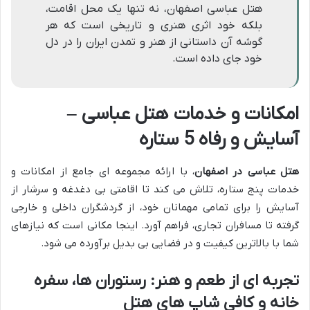
هتل عباسی اصفهان، نه تنها یک محل اقامت،
بلکه خود اثری هنری و تاریخی است که هر
گوشه آن داستانی از هنر و تمدن ایران را در دل
خود جای داده است.
امکانات و خدمات هتل عباسی –
آسایش و رفاه 5 ستاره
هتل عباسی در اصفهان
، با ارائه مجموعه ای جامع از امکانات و
خدمات پنج ستاره، تلاش می کند تا اقامتی بی دغدغه و سرشار از
آسایش را برای تمامی مهمانان خود، از گردشگران داخلی و خارجی
گرفته تا مسافران تجاری، فراهم آورد. اینجا مکانی است که نیازهای
شما با بالاترین کیفیت و در فضایی بی بدیل برآورده می شود.
تجربه ای از طعم و هنر: رستوران ها، سفره
خانه و کافی شاپ های هتل