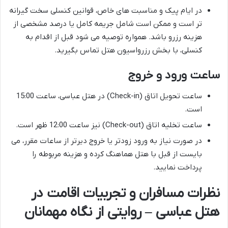
در ایام پیک و مناسبت های خاص، قوانین کنسلی سخت گیرانه
تر است و ممکن است شامل جریمه کامل یا درصد مشخصی از
هزینه رزرو باشد. همواره توصیه می شود قبل از اقدام به
کنسلی، با بخش رزرواسیون هتل تماس بگیرید.
ساعت ورود و خروج
ساعت تحویل اتاق (Check-in) در هتل عباسی، ساعت 15:00
است.
ساعت تخلیه اتاق (Check-out) نیز ساعت 12:00 ظهر است.
در صورت نیاز به ورود زودتر یا خروج دیرتر از ساعات مقرر، می
بایست از قبل با هتل هماهنگ کرده و هزینه مربوطه را
پرداخت نمایید.
نظرات مسافران و تجربیات اقامت در
هتل عباسی – روایتی از نگاه مهمانان