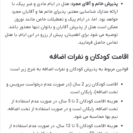
پذیرش خانم و آقای مجرد:
هتل در ایام عادی و غیر پیک، با
ارائه مدارک شناسایی معتبر، پذیرای خانم ها و آقایان مجرد
خواهد بود. اما، در ایام پیک و تعطیلات خاص مانند نوروز،
ممکن است هتل از پذیرش آقایان و بانوان تنها معذور باشد.
توصیه می شود برای اطمینان، پیش از رزرو در این ایام، با هتل
تماس حاصل فرمایید.
اقامت کودکان و نفرات اضافه
قوانین مربوط به پذیرش کودکان و نفرات اضافه به شرح زیر است:
اقامت کودکان زیر 2 سال (در صورت عدم درخواست سرویس و
تخت اضافه)، رایگان است.
هزینه اقامت کودکان 2 تا 5 سال، در صورت عدم استفاده از
تخت اضافه، رایگان است و در صورت استفاده از تخت اضافه،
نیم بها محاسبه می شود.
هزینه اقامت کودکان 5 تا 12 سال، در صورت عدم استفاده از