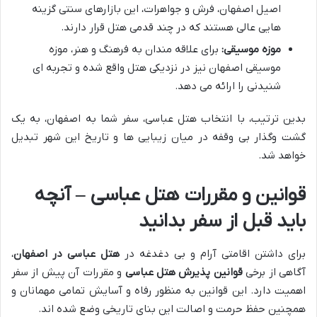
اصیل اصفهان، فرش و جواهرات، این بازارهای سنتی گزینه
هایی عالی هستند که در چند قدمی هتل قرار دارند.
موزه موسیقی:
برای علاقه مندان به فرهنگ و هنر، موزه
موسیقی اصفهان نیز در نزدیکی هتل واقع شده و تجربه ای
شنیدنی را ارائه می دهد.
بدین ترتیب، با انتخاب هتل عباسی، سفر شما به اصفهان، به یک
گشت وگذار بی وقفه در میان زیبایی ها و تاریخ این شهر تبدیل
خواهد شد.
قوانین و مقررات هتل عباسی – آنچه
باید قبل از سفر بدانید
برای داشتن اقامتی آرام و بی دغدغه در
هتل عباسی در اصفهان
،
آگاهی از برخی
قوانین پذیرش هتل عباسی
و مقررات آن پیش از سفر
اهمیت دارد. این قوانین به منظور رفاه و آسایش تمامی مهمانان و
همچنین حفظ حرمت و اصالت این بنای تاریخی وضع شده اند.