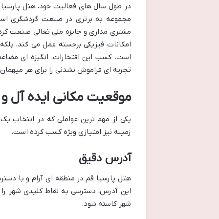
در طول سال های فعالیت خود، هتل پارسیا 
مجموعه به برتری در صنعت گردشگری است. 
مشتری مداری و جایزه ملی تعالی صنعت گردشگ
امکانات فیزیکی برجسته عمل می کند، بلکه
است. کسب این افتخارات، انگیزه ای مضاعف
تجربه ای فراموش نشدنی را برای هر میهمان ر
موقعیت مکانی ایده آل و
یکی از مهم ترین عواملی که در انتخاب یک
زمینه نیز امتیازی ویژه کسب کرده است.
آدرس دقیق
هتل پارسیا قم در منطقه ای آرام و با دسترس
این آدرس، دسترسی به نقاط کلیدی شهر را ب
شهر کاسته شود.