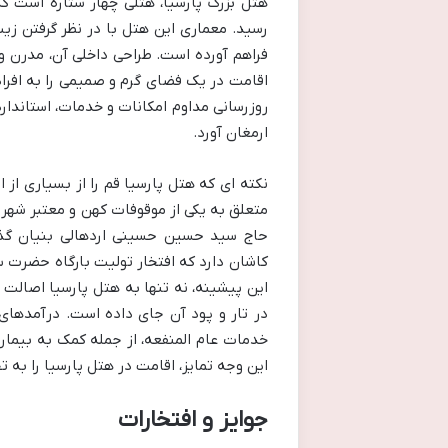
رسید. معماری این هتل با در نظر گرفتن زی
فراهم آورده است. طراحی داخلی آن، مدرن و
اقامت در یک فضای گرم و صمیمی را به افراد
روزرسانی مداوم امکانات و خدمات، استاندارد
ارمغان آورد.
نکته ای که هتل پارسیا قم را از بسیاری از 
متعلق به یکی از موقوفات کهن و معتبر شهر 
حاج سید حسین حسینی اردهالی بنیان گذا
کاشان دارد که افتخار تولیت بارگاه حضرت س
این پیشینه، نه تنها به هتل پارسیا اصالت 
در تار و پود آن جای داده است. درآمدهای
خدمات عام المنفعه، از جمله کمک به بیما
این وجه تمایز، اقامت در هتل پارسیا را به 
جوایز و افتخارات