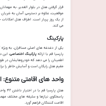
قرار گرفتن هتل در بلوار الغدیر، به مهمان
موقعیت، علاوه بر دسترسی آسان به شریان
از یک روز پربار است. اطراف هتل امکانات خ
می کند.
پارکینگ
یکی از دغدغه های اصلی مسافران، به ویژه
پارسیا قم با ارائه
پارکینگ اختصاصی
، این 
اطمینان را می دهد که خودروهایشان در طو
مقیم هتل رایگان است و آسایش خاطر را برای 
واحد های اقامتی متنوع: ا
پاسخگوی نیازها و سلیقه های مختلف مهمان
اقامت کنندگان فراهم آورد.