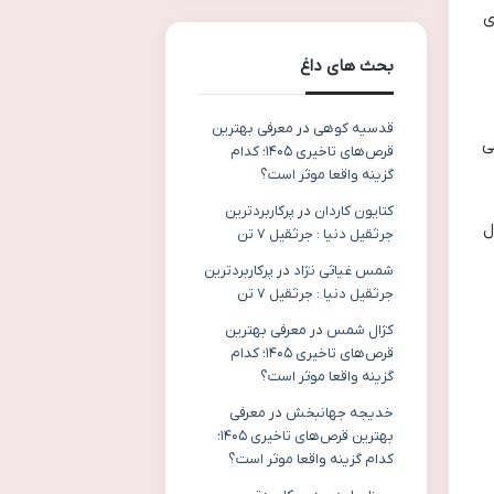
ی
بحث های داغ
قدسیه کوهی
در
معرفی بهترین
ی
قرص‌های تاخیری ۱۴۰۵؛ کدام
گزینه واقعا موثر است؟
کتایون کاردان
در
پرکاربردترین
ل
جرثقیل دنیا : جرثقیل ۷ تن
شمس غیاثی نژاد
در
پرکاربردترین
جرثقیل دنیا : جرثقیل ۷ تن
کژال شمس
در
معرفی بهترین
قرص‌های تاخیری ۱۴۰۵؛ کدام
گزینه واقعا موثر است؟
خدیجه جهانبخش
در
معرفی
بهترین قرص‌های تاخیری ۱۴۰۵؛
کدام گزینه واقعا موثر است؟