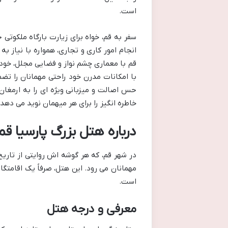
است.
سفر به قم، خواه برای زیارت بارگاه ملکو
انجام امور کاری و تجاری، همواره با نیاز ب
قم با معماری چشم نواز و فضایی مجلل، خود ر
با امکانات مدرن خود راحتی مهمانان را تض
حس اصالت و میزبانی ویژه ای را به ارمغان 
خاطره انگیز را برای هر میهمان نوید می دهد.
درباره هتل بزرگ پارسیا ق
در شهر قم، که هر گوشه اش روایتی از تاریخ
مهمانان می رود. این هتل، صرفاً یک اقامتگا
است.
معرفی و درجه هتل